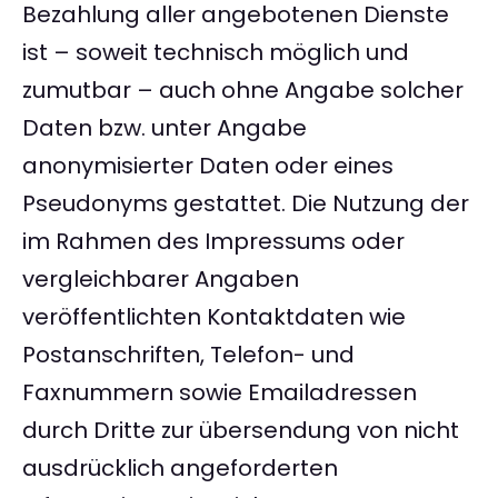
Bezahlung aller angebotenen Dienste
ist – soweit technisch möglich und
zumutbar – auch ohne Angabe solcher
Daten bzw. unter Angabe
anonymisierter Daten oder eines
Pseudonyms gestattet. Die Nutzung der
im Rahmen des Impressums oder
vergleichbarer Angaben
veröffentlichten Kontaktdaten wie
Postanschriften, Telefon- und
Faxnummern sowie Emailadressen
durch Dritte zur übersendung von nicht
ausdrücklich angeforderten