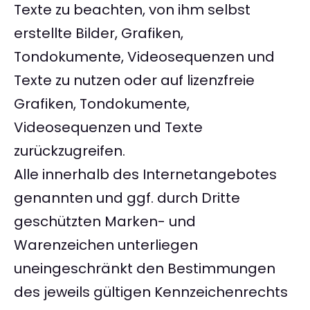
Texte zu beachten, von ihm selbst
erstellte Bilder, Grafiken,
Tondokumente, Videosequenzen und
Texte zu nutzen oder auf lizenzfreie
Grafiken, Tondokumente,
Videosequenzen und Texte
zurückzugreifen.
Alle innerhalb des Internetangebotes
genannten und ggf. durch Dritte
geschützten Marken- und
Warenzeichen unterliegen
uneingeschränkt den Bestimmungen
des jeweils gültigen Kennzeichenrechts