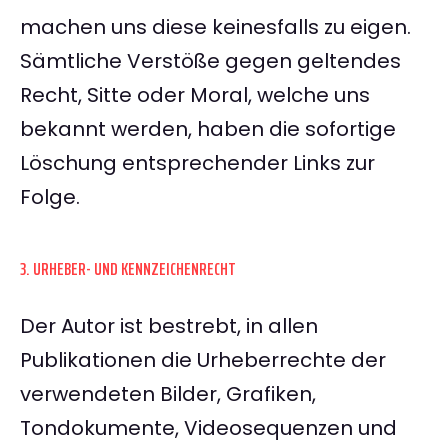
machen uns diese keinesfalls zu eigen.
Sämtliche Verstöße gegen geltendes
Recht, Sitte oder Moral, welche uns
bekannt werden, haben die sofortige
Löschung entsprechender Links zur
Folge.
3. URHEBER- UND KENNZEICHENRECHT
Der Autor ist bestrebt, in allen
Publikationen die Urheberrechte der
verwendeten Bilder, Grafiken,
Tondokumente, Videosequenzen und