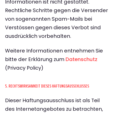
Informationen ist nicht gestattet.
Rechtliche Schritte gegen die Versender
von sogenannten Spam-Mails bei
Verstössen gegen dieses Verbot sind
ausdrücklich vorbehalten.
Weitere Informationen entnehmen Sie
bitte der Erklärung zum
Datenschutz
(Privacy Policy)
5. RECHTSWIRKSAMKEIT DIESES HAFTUNGSAUSSCHLUSSES
Dieser Haftungsausschluss ist als Teil
des Internetangebotes zu betrachten,