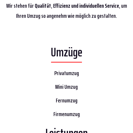
Wir stehen für
Qualität
,
Effizienz
und individuellen Service
, um
Ihren Umzug so angenehm wie möglich zu gestalten.
Umzüge
Privatumzug
Mini Umzug
Fernumzug
Firmenumzug