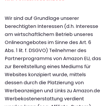
Wir sind auf Grundlage unserer
berechtigten Interessen (d.h. Interesse
am wirtschaftlichem Betrieb unseres
Onlineangebotes im Sinne des Art. 6
Abs. 1 lit. f. DSGVO) Teilnehmer des
Partnerprogramms von Amazon EU, das
zur Bereitstellung eines Mediums für
Websites konzipiert wurde, mittels
dessen durch die Platzierung von
Werbeanzeigen und Links zu Amazon.de
Werbekostenerstattung verdient