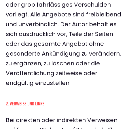
oder grob fahrlässiges Verschulden
vorliegt. Alle Angebote sind freibleibend
und unverbindlich. Der Autor behält es
sich ausdrücklich vor, Teile der Seiten
oder das gesamte Angebot ohne
gesonderte Ankündigung zu verändern,
zu ergänzen, zu löschen oder die
Veröffentlichung zeitweise oder
endgültig einzustellen.
2. VERWEISE UND LINKS
Bei direkten oder indirekten Verweisen