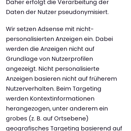
Daher erfolgt die Verarbeitung der
Daten der Nutzer pseudonymisiert.
Wir setzen Adsense mit nicht-
personalisierten Anzeigen ein. Dabei
werden die Anzeigen nicht auf
Grundlage von Nutzerprofilen
angezeigt. Nicht personalisierte
Anzeigen basieren nicht auf früherem
Nutzerverhalten. Beim Targeting
werden Kontextinformationen
herangezogen, unter anderem ein
grobes (z. B. auf Ortsebene)
geografisches Targeting basierend auf