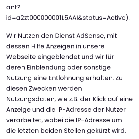
ant?
id=a2zt000000001L5AAI&status=Active).
Wir Nutzen den Dienst AdSense, mit
dessen Hilfe Anzeigen in unsere
Webseite eingeblendet und wir für
deren Einblendung oder sonstige
Nutzung eine Entlohnung erhalten. Zu
diesen Zwecken werden
Nutzungsdaten, wie z.B. der Klick auf eine
Anzeige und die IP-Adresse der Nutzer
verarbeitet, wobei die IP-Adresse um
die letzten beiden Stellen gekürzt wird.