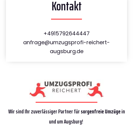
Kontakt
+4915792644447
anfrage@umzugsprofi-reichert-
augsburg.de
Wir sind Ihr zuverlässiger Partner für
sorgenfreie Umzüge
in
und um Augsburg!