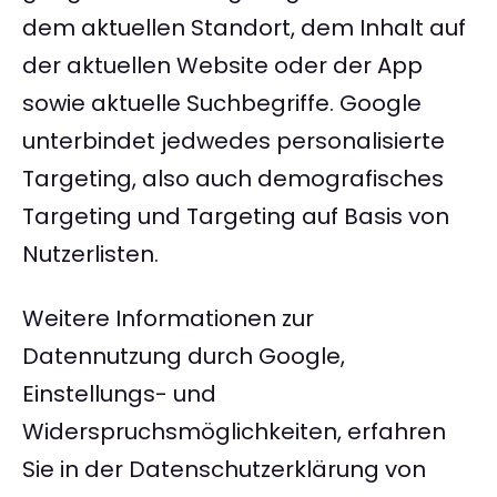
dem aktuellen Standort, dem Inhalt auf
der aktuellen Website oder der App
sowie aktuelle Suchbegriffe. Google
unterbindet jedwedes personalisierte
Targeting, also auch demografisches
Targeting und Targeting auf Basis von
Nutzerlisten.
Weitere Informationen zur
Datennutzung durch Google,
Einstellungs- und
Widerspruchsmöglichkeiten, erfahren
Sie in der Datenschutzerklärung von