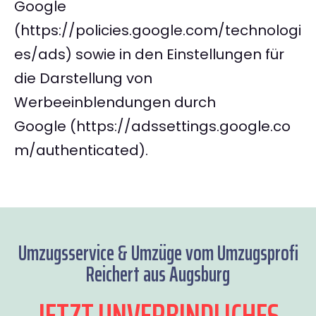
Google
(https://policies.google.com/technologi
es/ads) sowie in den Einstellungen für
die Darstellung von
Werbeeinblendungen durch
Google (https://adssettings.google.co
m/authenticated).
Umzugsservice & Umzüge vom Umzugsprofi
Reichert aus Augsburg
JETZT UNVERBINDLICHES