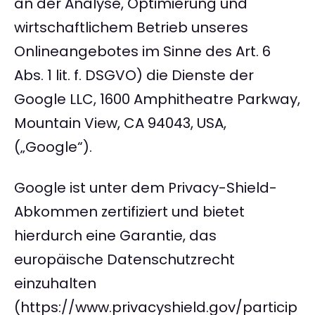
an der Analyse, Optimierung und
wirtschaftlichem Betrieb unseres
Onlineangebotes im Sinne des Art. 6
Abs. 1 lit. f. DSGVO) die Dienste der
Google LLC, 1600 Amphitheatre Parkway,
Mountain View, CA 94043, USA,
(„Google“).
Google ist unter dem Privacy-Shield-
Abkommen zertifiziert und bietet
hierdurch eine Garantie, das
europäische Datenschutzrecht
einzuhalten
(https://www.privacyshield.gov/particip