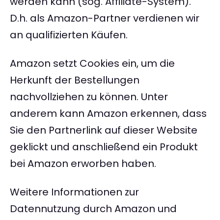
werden kann (sog. Affiliate-System).
D.h. als Amazon-Partner verdienen wir
an qualifizierten Käufen.
Amazon setzt Cookies ein, um die
Herkunft der Bestellungen
nachvollziehen zu können. Unter
anderem kann Amazon erkennen, dass
Sie den Partnerlink auf dieser Website
geklickt und anschließend ein Produkt
bei Amazon erworben haben.
Weitere Informationen zur
Datennutzung durch Amazon und