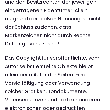
und den Besitzrechten der jeweiligen
eingetragenen Eigentümer. Allein
aufgrund der bloßen Nennung ist nicht
der Schluss zu ziehen, dass
Markenzeichen nicht durch Rechte
Dritter geschützt sind!
Das Copyright für veröffentlichte, vom
Autor selbst erstellte Objekte bleibt
allein beim Autor der Seiten. Eine
Vervielfältigung oder Verwendung
solcher Grafiken, Tondokumente,
Videosequenzen und Texte in anderen
elektronischen oder gedruckten