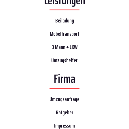
Leistungen
Beiladung
Möbeltransport
3 Mann + LKW
Umzugshelfer
Firma
Umzugsanfrage
Ratgeber
Impressum