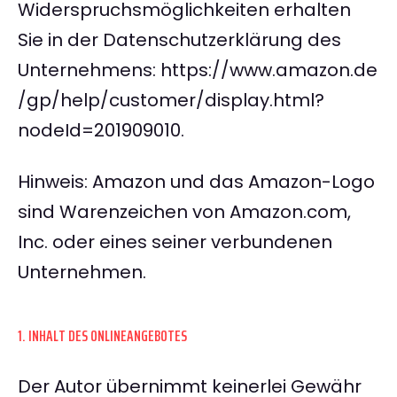
Widerspruchsmöglichkeiten erhalten
Sie in der Datenschutzerklärung des
Unternehmens: https://www.amazon.de
/gp/help/customer/display.html?
nodeId=201909010.
Hinweis: Amazon und das Amazon-Logo
sind Warenzeichen von Amazon.com,
Inc. oder eines seiner verbundenen
Unternehmen.
1. INHALT DES ONLINEANGEBOTES
Der Autor übernimmt keinerlei Gewähr