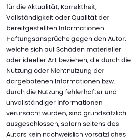
für die Aktualität, Korrektheit,
Vollständigkeit oder Qualität der
bereitgestellten Informationen.
Haftungsansprüche gegen den Autor,
welche sich auf Schäden materieller
oder ideeller Art beziehen, die durch die
Nutzung oder Nichtnutzung der
dargebotenen Informationen bzw.
durch die Nutzung fehlerhafter und
unvollständiger Informationen
verursacht wurden, sind grundsätzlich
ausgeschlossen, sofern seitens des
Autors kein nachweislich vorsätzliches