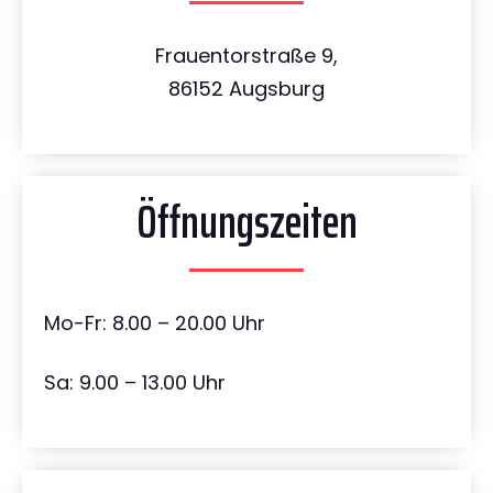
Frauentorstraße 9,
86152 Augsburg
Öffnungszeiten
Mo-Fr: 8.00 – 20.00 Uhr
Sa: 9.00 – 13.00 Uhr