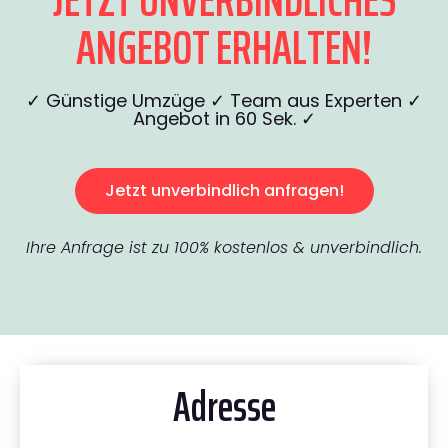
ANGEBOT ERHALTEN!
✓ Günstige Umzüge ✓ Team aus Experten ✓
Angebot in 60 Sek. ✓
Jetzt unverbindlich anfragen!
Ihre Anfrage ist zu 100% kostenlos & unverbindlich.
Adresse