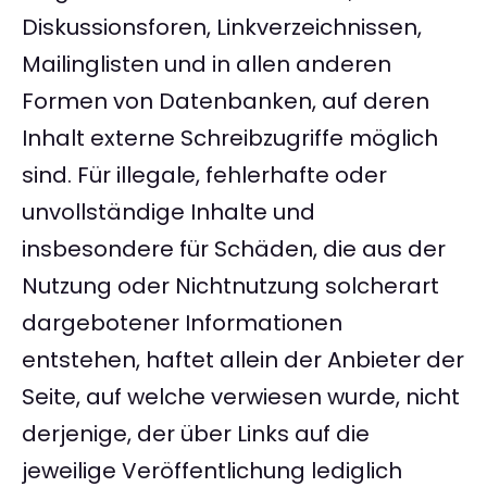
Diskussionsforen, Linkverzeichnissen,
Mailinglisten und in allen anderen
Formen von Datenbanken, auf deren
Inhalt externe Schreibzugriffe möglich
sind. Für illegale, fehlerhafte oder
unvollständige Inhalte und
insbesondere für Schäden, die aus der
Nutzung oder Nichtnutzung solcherart
dargebotener Informationen
entstehen, haftet allein der Anbieter der
Seite, auf welche verwiesen wurde, nicht
derjenige, der über Links auf die
jeweilige Veröffentlichung lediglich