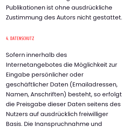
Publikationen ist ohne ausdrückliche
Zustimmung des Autors nicht gestattet.
4. DATENSCHUTZ
Sofern innerhalb des
Internetangebotes die Möglichkeit zur
Eingabe persönlicher oder
geschäftlicher Daten (Emailadressen,
Namen, Anschriften) besteht, so erfolgt
die Preisgabe dieser Daten seitens des
Nutzers auf ausdrücklich freiwilliger
Basis. Die Inanspruchnahme und