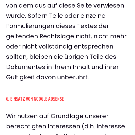
von dem aus auf diese Seite verwiesen
wurde. Sofern Teile oder einzelne
Formulierungen dieses Textes der
geltenden Rechtslage nicht, nicht mehr
oder nicht vollständig entsprechen
sollten, bleiben die übrigen Teile des
Dokumentes in ihrem Inhalt und ihrer
Gültigkeit davon unberührt.
6. EINSATZ VON GOOGLE ADSENSE
Wir nutzen auf Grundlage unserer
berechtigten Interessen (d.h. Interesse