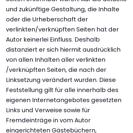
und zukünftige Gestaltung, die Inhalte
oder die Urheberschaft der
verlinkten/verknüpften Seiten hat der
Autor keinerlei Einfluss. Deshalb
distanziert er sich hiermit ausdrücklich
von allen Inhalten aller verlinkten
/verknüpften Seiten, die nach der
Linksetzung verändert wurden. Diese
Feststellung gilt für alle innerhalb des
eigenen Internetangebotes gesetzten
Links und Verweise sowie für
Fremdeinträge in vom Autor
eingerichteten Gästebüchern,