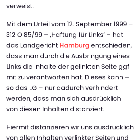
verweist.
Mit dem Urteil vom 12. September 1999 –
312 O 85/99 – ‚Haftung für Links‘ – hat
das Landgericht
Hamburg
entschieden,
dass man durch die Ausbringung eines
Links die Inhalte der gelinkten Seite ggf.
mit zu verantworten hat. Dieses kann –
so das LG – nur dadurch verhindert
werden, dass man sich ausdrücklich
von diesen Inhalten distanziert.
Hiermit distanzieren wir uns ausdrücklich
von allen Inhalten verlinkter Seiten und