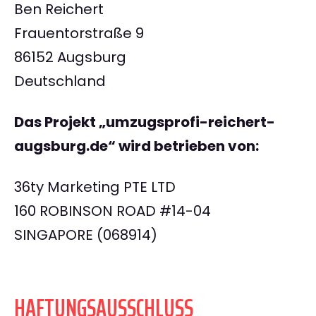
Ben Reichert
Frauentorstraße 9
86152 Augsburg
Deutschland
Das Projekt „umzugsprofi-reichert-
augsburg.de“ wird betrieben von:
36ty Marketing PTE LTD
160 ROBINSON ROAD #14-04
SINGAPORE (068914)
HAFTUNGSAUSSCHLUSS