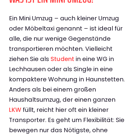
Ein Mini Umzug – auch kleiner Umzug
oder Möbeltaxi genannt – ist ideal für
alle, die nur wenige Gegenstände
transportieren möchten. Vielleicht
ziehen Sie als
Student
in eine WG in
Lechhausen oder als Single in eine
kompaktere Wohnung in Haunstetten.
Anders als bei einem großen
Haushaltsumzug, der einen ganzen
LKW
füllt, reicht hier oft ein kleiner
Transporter. Es geht um Flexibilität: Sie
bewegen nur das Nötigste, ohne