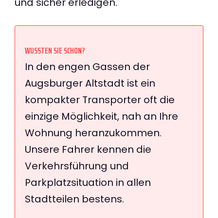
und sicher erledigen.
WUSSTEN SIE SCHON?
In den engen Gassen der
Augsburger Altstadt ist ein
kompakter Transporter oft die
einzige Möglichkeit, nah an Ihre
Wohnung heranzukommen.
Unsere Fahrer kennen die
Verkehrsführung und
Parkplatzsituation in allen
Stadtteilen bestens.