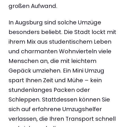
großen Aufwand.
In Augsburg sind solche Umzüge
besonders beliebt. Die Stadt lockt mit
ihrem Mix aus studentischem Leben
und charmanten Wohnvierteln viele
Menschen an, die mit leichtem
Gepäck umziehen. Ein Mini Umzug
spart Ihnen Zeit und Mühe – kein
stundenlanges Packen oder
Schleppen. Stattdessen können Sie
sich auf erfahrene Umzugshelfer
verlassen, die Ihren Transport schnell