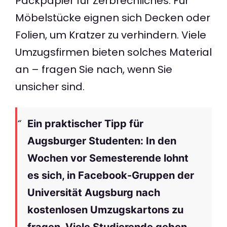
Packpapier für Zerbrechliches. Für
Möbelstücke eignen sich Decken oder
Folien, um Kratzer zu verhindern. Viele
Umzugsfirmen bieten solches Material
an – fragen Sie nach, wenn Sie
unsicher sind.
Ein praktischer Tipp für
Augsburger Studenten: In den
Wochen vor Semesterende lohnt
es sich, in Facebook-Gruppen der
Universität Augsburg nach
kostenlosen Umzugskartons zu
fragen. Viele Studierende geben