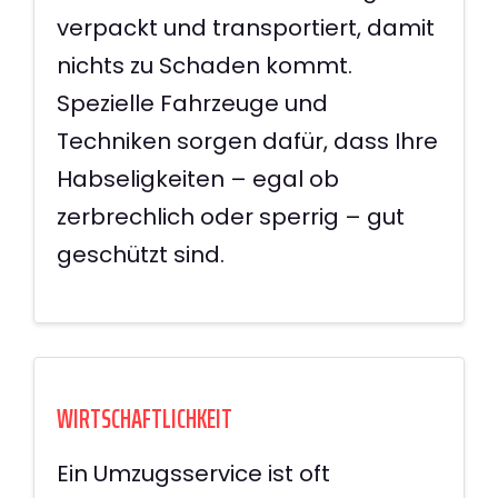
verpackt und transportiert, damit
nichts zu Schaden kommt.
Spezielle Fahrzeuge und
Techniken sorgen dafür, dass Ihre
Habseligkeiten – egal ob
zerbrechlich oder sperrig – gut
geschützt sind.
WIRTSCHAFTLICHKEIT
Ein Umzugsservice ist oft