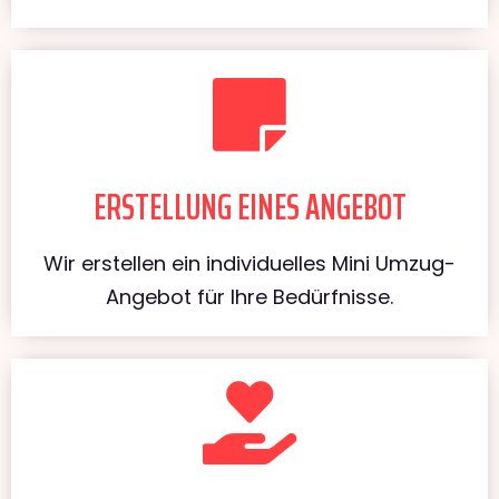
ERSTELLUNG EINES ANGEBOT
Wir erstellen ein individuelles Mini Umzug-
Angebot für Ihre Bedürfnisse.