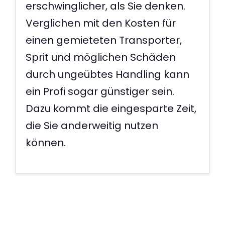
erschwinglicher, als Sie denken.
Verglichen mit den Kosten für
einen gemieteten Transporter,
Sprit und möglichen Schäden
durch ungeübtes Handling kann
ein Profi sogar günstiger sein.
Dazu kommt die eingesparte Zeit,
die Sie anderweitig nutzen
können.