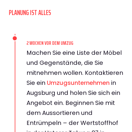
PLANUNG IST ALLES
2 WOCHEN VOR DEM UMZUG
Machen Sie eine Liste der Möbel
und Gegenstände, die Sie
mitnehmen wollen. Kontaktieren
Sie ein
Umzugsunternehmen
in
Augsburg und holen Sie sich ein
Angebot ein. Beginnen Sie mit
dem Aussortieren und
Entrümpeln – der Wertstoffhof