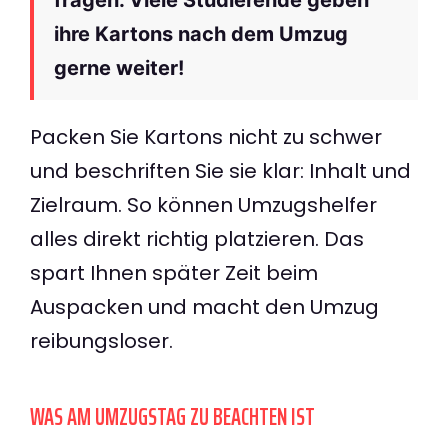
ihre Kartons nach dem Umzug
gerne weiter!
Packen Sie Kartons nicht zu schwer
und beschriften Sie sie klar: Inhalt und
Zielraum. So können Umzugshelfer
alles direkt richtig platzieren. Das
spart Ihnen später Zeit beim
Auspacken und macht den Umzug
reibungsloser.
WAS AM UMZUGSTAG ZU BEACHTEN IST