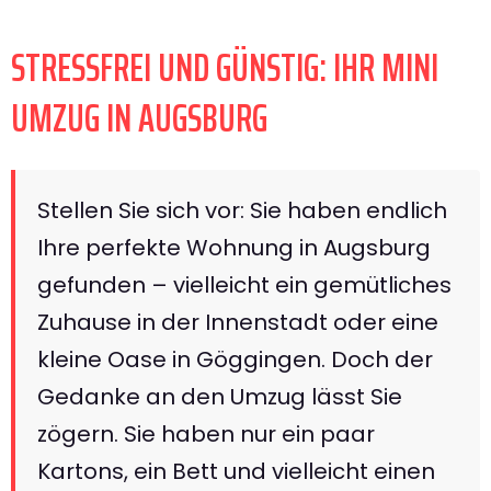
STRESSFREI UND GÜNSTIG: IHR MINI
UMZUG IN AUGSBURG
Stellen Sie sich vor: Sie haben endlich
Ihre perfekte Wohnung in Augsburg
gefunden – vielleicht ein gemütliches
Zuhause in der Innenstadt oder eine
kleine Oase in Göggingen. Doch der
Gedanke an den Umzug lässt Sie
zögern. Sie haben nur ein paar
Kartons, ein Bett und vielleicht einen