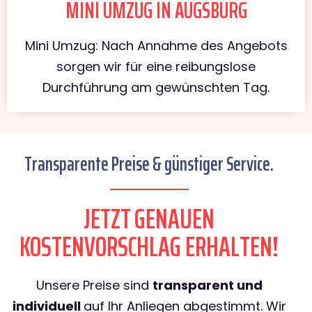
MINI UMZUG IN AUGSBURG
Mini Umzug: Nach Annahme des Angebots
sorgen wir für eine reibungslose
Durchführung am gewünschten Tag.
Transparente Preise & günstiger Service.
JETZT GENAUEN
KOSTENVORSCHLAG ERHALTEN!
Unsere Preise sind
transparent und
individuell
auf Ihr Anliegen abgestimmt. Wir