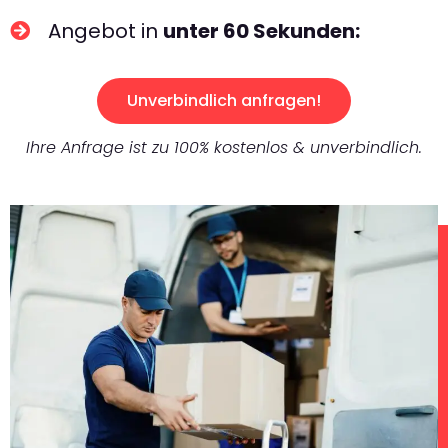
Angebot in
unter 60 Sekunden:
Unverbindlich anfragen!
Ihre Anfrage ist zu 100% kostenlos & unverbindlich.