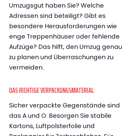
Umzugsgut haben Sie? Welche
Adressen sind beteiligt? Gibt es
besondere Herausforderungen wie
enge Treppenhäuser oder fehlende
Aufzüge? Das hilft, den Umzug genau
zu planen und Überraschungen zu
vermeiden.
DAS RICHTIGE VERPACKUNGSMATERIAL
Sicher verpackte Gegenstände sind
das A und O. Besorgen Sie stabile
Kartons, Luftpolsterfolie und