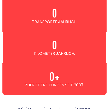
0
TRANSPORTE JÄHRLICH.
0
KILOMETER JÄHRLICH.
0
+
ZUFRIEDENE KUNDEN SEIT 2007.