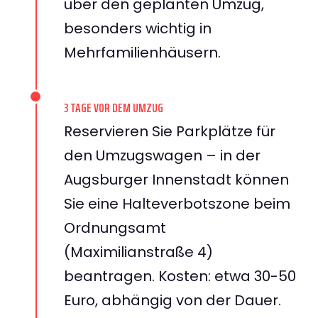
über den geplanten Umzug,
besonders wichtig in
Mehrfamilienhäusern.
3 TAGE VOR DEM UMZUG
Reservieren Sie Parkplätze für
den Umzugswagen – in der
Augsburger Innenstadt können
Sie eine Halteverbotszone beim
Ordnungsamt
(Maximilianstraße 4)
beantragen. Kosten: etwa 30-50
Euro, abhängig von der Dauer.