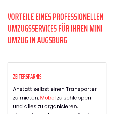
VORTEILE EINES PROFESSIONELLEN
UMZUGSSERVICES FÜR IHREN MINI
UMZUG IN AUGSBURG
ZEITERSPARNIS
Anstatt selbst einen Transporter
zu mieten,
Möbel
zu schleppen
und alles zu organisieren,