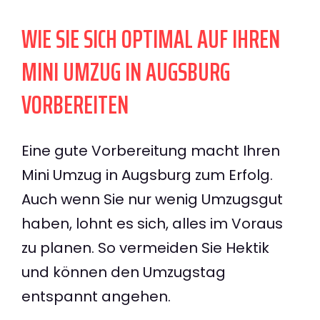
WIE SIE SICH OPTIMAL AUF IHREN
MINI UMZUG IN AUGSBURG
VORBEREITEN
Eine gute Vorbereitung macht Ihren
Mini Umzug in Augsburg zum Erfolg.
Auch wenn Sie nur wenig Umzugsgut
haben, lohnt es sich, alles im Voraus
zu planen. So vermeiden Sie Hektik
und können den Umzugstag
entspannt angehen.