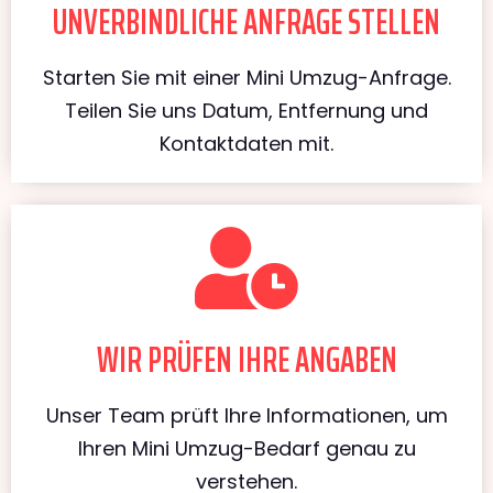
UNVERBINDLICHE ANFRAGE STELLEN
Starten Sie mit einer Mini Umzug-Anfrage.
Teilen Sie uns Datum, Entfernung und
Kontaktdaten mit.
WIR PRÜFEN IHRE ANGABEN
Unser Team prüft Ihre Informationen, um
Ihren Mini Umzug-Bedarf genau zu
verstehen.