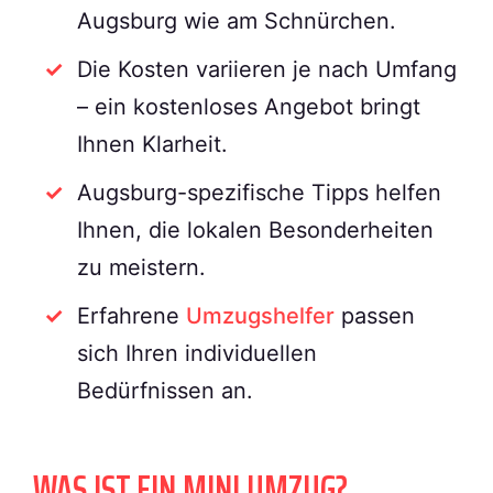
Augsburg wie am Schnürchen.
Die Kosten variieren je nach Umfang
– ein kostenloses Angebot bringt
Ihnen Klarheit.
Augsburg-spezifische Tipps helfen
Ihnen, die lokalen Besonderheiten
zu meistern.
Erfahrene
Umzugshelfer
passen
sich Ihren individuellen
Bedürfnissen an.
WAS IST EIN MINI UMZUG?