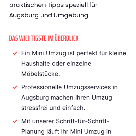
praktischen Tipps speziell für
Augsburg und Umgebung.
DAS WICHTIGSTE IM ÜBERBLICK
Ein Mini Umzug ist perfekt für kleine
Haushalte oder einzelne
Möbelstücke.
Professionelle Umzugsservices in
Augsburg machen Ihren Umzug
stressfrei und einfach.
Mit unserer Schritt-für-Schritt-
Planung läuft Ihr Mini Umzug in