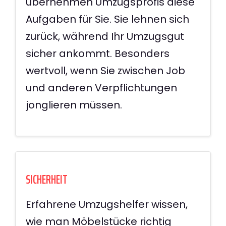
übernehmen Umzugsprofis diese
Aufgaben für Sie. Sie lehnen sich
zurück, während Ihr Umzugsgut
sicher ankommt. Besonders
wertvoll, wenn Sie zwischen Job
und anderen Verpflichtungen
jonglieren müssen.
SICHERHEIT
Erfahrene Umzugshelfer wissen,
wie man Möbelstücke richtig