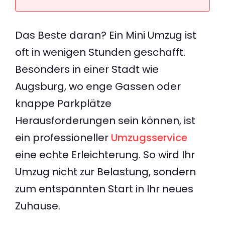
Das Beste daran? Ein Mini Umzug ist
oft in wenigen Stunden geschafft.
Besonders in einer Stadt wie
Augsburg, wo enge Gassen oder
knappe Parkplätze
Herausforderungen sein können, ist
ein professioneller
Umzugsservice
eine echte Erleichterung. So wird Ihr
Umzug nicht zur Belastung, sondern
zum entspannten Start in Ihr neues
Zuhause.