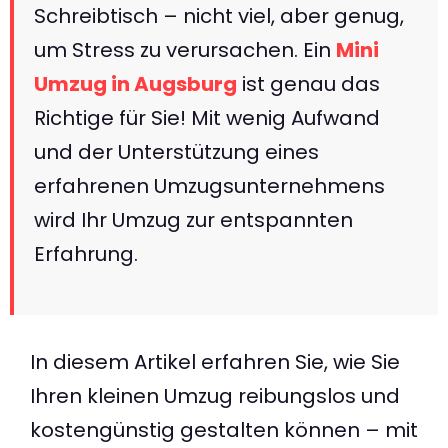
Schreibtisch – nicht viel, aber genug,
um Stress zu verursachen. Ein
Mini
Umzug in Augsburg
ist genau das
Richtige für Sie! Mit wenig Aufwand
und der Unterstützung eines
erfahrenen Umzugsunternehmens
wird Ihr Umzug zur entspannten
Erfahrung.
In diesem Artikel erfahren Sie, wie Sie
Ihren kleinen Umzug reibungslos und
kostengünstig gestalten können – mit