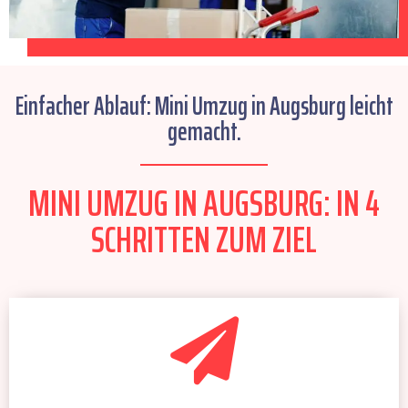
Einfacher Ablauf: Mini Umzug in Augsburg leicht
gemacht.
MINI UMZUG IN AUGSBURG: IN 4
SCHRITTEN ZUM ZIEL