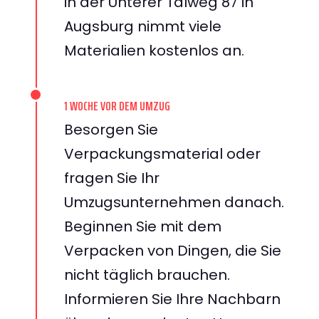
in der Unterer Talweg 87 in
Augsburg nimmt viele
Materialien kostenlos an.
1 WOCHE VOR DEM UMZUG
Besorgen Sie
Verpackungsmaterial oder
fragen Sie Ihr
Umzugsunternehmen danach.
Beginnen Sie mit dem
Verpacken von Dingen, die Sie
nicht täglich brauchen.
Informieren Sie Ihre Nachbarn