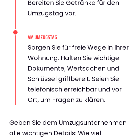
Bereiten Sie Getränke für den
Umzugstag vor.
AM UMZUGSTAG
Sorgen Sie für freie Wege in Ihrer
Wohnung. Halten Sie wichtige
Dokumente, Wertsachen und
Schlüssel griffbereit. Seien Sie
telefonisch erreichbar und vor
Ort, um Fragen zu klären.
Geben Sie dem Umzugsunternehmen
alle wichtigen Details: Wie viel