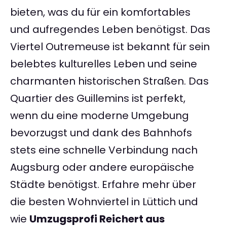
bieten, was du für ein komfortables
und aufregendes Leben benötigst. Das
Viertel Outremeuse ist bekannt für sein
belebtes kulturelles Leben und seine
charmanten historischen Straßen. Das
Quartier des Guillemins ist perfekt,
wenn du eine moderne Umgebung
bevorzugst und dank des Bahnhofs
stets eine schnelle Verbindung nach
Augsburg oder andere europäische
Städte benötigst. Erfahre mehr über
die besten Wohnviertel in Lüttich und
wie
Umzugsprofi Reichert aus