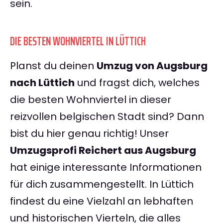
sein.
DIE BESTEN WOHNVIERTEL IN LÜTTICH
Planst du deinen
Umzug von Augsburg
nach Lüttich
und fragst dich, welches
die besten Wohnviertel in dieser
reizvollen belgischen Stadt sind? Dann
bist du hier genau richtig! Unser
Umzugsprofi Reichert aus Augsburg
hat einige interessante Informationen
für dich zusammengestellt. In Lüttich
findest du eine Vielzahl an lebhaften
und historischen Vierteln, die alles