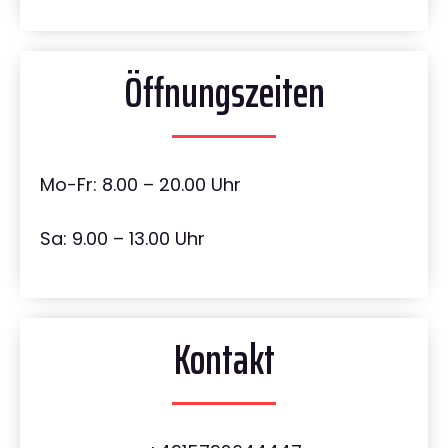
Öffnungszeiten
Mo-Fr: 8.00 – 20.00 Uhr
Sa: 9.00 – 13.00 Uhr
Kontakt