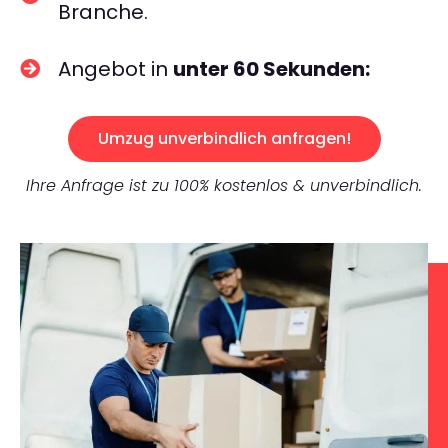
Branche.
Angebot in
unter 60 Sekunden:
Umzug unverbindlich anfragen!
Ihre Anfrage ist zu 100% kostenlos & unverbindlich.