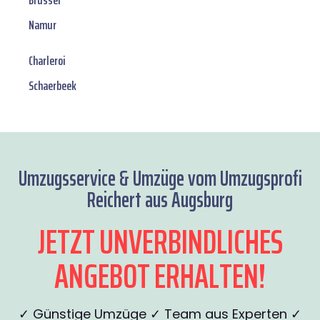
Brüssel
Namur
Charleroi
Schaerbeek
Umzugsservice & Umzüge vom Umzugsprofi
Reichert aus Augsburg
JETZT UNVERBINDLICHES
ANGEBOT ERHALTEN!
✓ Günstige Umzüge ✓ Team aus Experten ✓