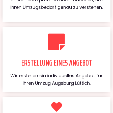
Ihren Umzugsbedarf genau zu verstehen.
ERSTELLUNG EINES ANGEBOT
Wir erstellen ein individuelles Angebot für
Ihren Umzug Augsburg Lüttich.