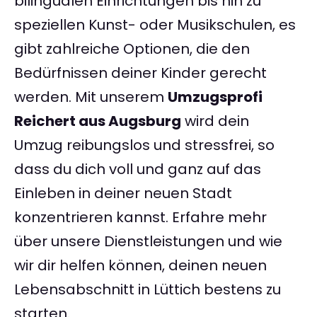
bilingualen Einrichtungen bis hin zu
speziellen Kunst- oder Musikschulen, es
gibt zahlreiche Optionen, die den
Bedürfnissen deiner Kinder gerecht
werden. Mit unserem
Umzugsprofi
Reichert aus Augsburg
wird dein
Umzug reibungslos und stressfrei, so
dass du dich voll und ganz auf das
Einleben in deiner neuen Stadt
konzentrieren kannst. Erfahre mehr
über unsere Dienstleistungen und wie
wir dir helfen können, deinen neuen
Lebensabschnitt in Lüttich bestens zu
starten.