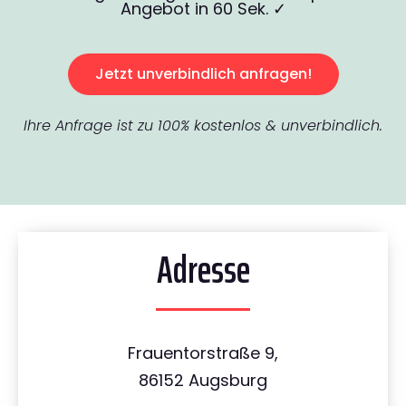
Angebot in 60 Sek. ✓
Jetzt unverbindlich anfragen!
Ihre Anfrage ist zu 100% kostenlos & unverbindlich.
Adresse
Frauentorstraße 9,
86152 Augsburg