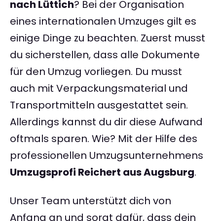
nach Lüttich
? Bei der Organisation
eines internationalen Umzuges gilt es
einige Dinge zu beachten. Zuerst musst
du sicherstellen, dass alle Dokumente
für den Umzug vorliegen. Du musst
auch mit Verpackungsmaterial und
Transportmitteln ausgestattet sein.
Allerdings kannst du dir diese Aufwand
oftmals sparen. Wie? Mit der Hilfe des
professionellen Umzugsunternehmens
Umzugsprofi Reichert aus Augsburg
.
Unser Team unterstützt dich von
Anfang an und sorgt dafür, dass dein