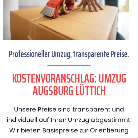
Professioneller Umzug, transparente Preise.
KOSTENVORANSCHLAG: UMZUG
AUGSBURG LÜTTICH
Unsere Preise sind transparent und
individuell auf Ihren Umzug abgestimmt.
Wir bieten Basispreise zur Orientierung