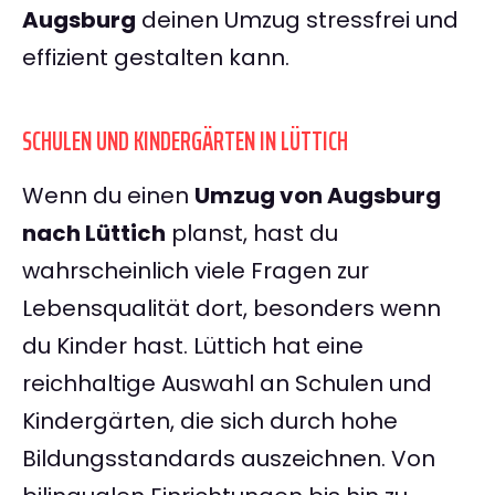
Augsburg
deinen Umzug stressfrei und
effizient gestalten kann.
SCHULEN UND KINDERGÄRTEN IN LÜTTICH
Wenn du einen
Umzug von Augsburg
nach Lüttich
planst, hast du
wahrscheinlich viele Fragen zur
Lebensqualität dort, besonders wenn
du Kinder hast. Lüttich hat eine
reichhaltige Auswahl an Schulen und
Kindergärten, die sich durch hohe
Bildungsstandards auszeichnen. Von