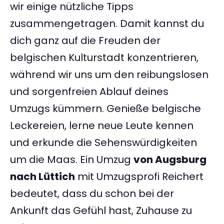
wir einige nützliche Tipps
zusammengetragen. Damit kannst du
dich ganz auf die Freuden der
belgischen Kulturstadt konzentrieren,
während wir uns um den reibungslosen
und sorgenfreien Ablauf deines
Umzugs kümmern. Genieße belgische
Leckereien, lerne neue Leute kennen
und erkunde die Sehenswürdigkeiten
um die Maas. Ein Umzug
von Augsburg
nach Lüttich
mit Umzugsprofi Reichert
bedeutet, dass du schon bei der
Ankunft das Gefühl hast, Zuhause zu