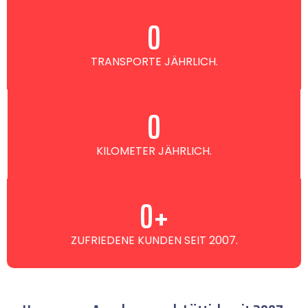
0
TRANSPORTE JÄHRLICH.
0
KILOMETER JÄHRLICH.
0
+
ZUFRIEDENE KUNDEN SEIT 2007.