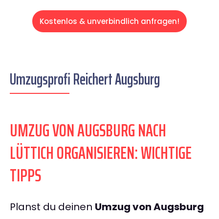
Kostenlos & unverbindlich anfragen!
Umzugsprofi Reichert Augsburg
UMZUG VON AUGSBURG NACH
LÜTTICH ORGANISIEREN: WICHTIGE
TIPPS
Planst du deinen
Umzug von Augsburg