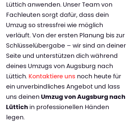
Lüttich anwenden. Unser Team von
Fachleuten sorgt dafür, dass dein
Umzug so stressfrei wie möglich
verläuft. Von der ersten Planung bis zur
Schlüsselübergabe – wir sind an deiner
Seite und unterstützen dich während
deines Umzugs von Augsburg nach
Lüttich.
Kontaktiere uns
noch heute für
ein unverbindliches Angebot und lass
uns deinen
Umzug von Augsburg nach
Lüttich
in professionellen Händen
legen.