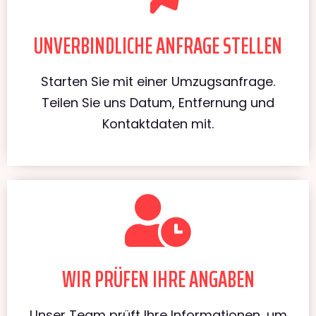
UNVERBINDLICHE ANFRAGE STELLEN
Starten Sie mit einer Umzugsanfrage.
Teilen Sie uns Datum, Entfernung und
Kontaktdaten mit.
WIR PRÜFEN IHRE ANGABEN
Unser Team prüft Ihre Informationen, um