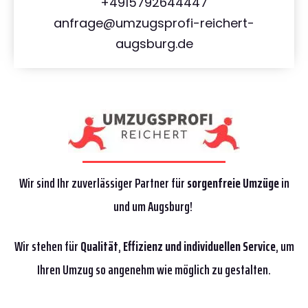
+4915792644447
anfrage@umzugsprofi-reichert-
augsburg.de
Wir sind Ihr zuverlässiger Partner für
sorgenfreie Umzüge
in
und um Augsburg!
Wir stehen für
Qualität
,
Effizienz
und individuellen Service
, um
Ihren Umzug so angenehm wie möglich zu gestalten.