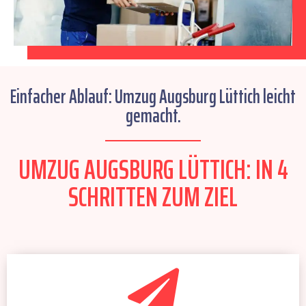
Einfacher Ablauf: Umzug Augsburg Lüttich leicht
gemacht.
UMZUG AUGSBURG LÜTTICH: IN 4
SCHRITTEN ZUM ZIEL