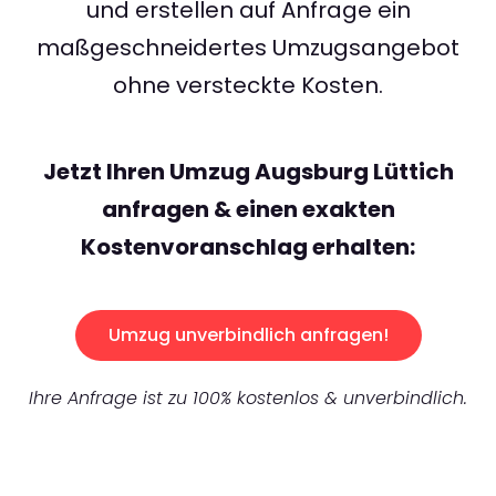
und erstellen auf Anfrage ein
maßgeschneidertes Umzugsangebot
ohne versteckte Kosten.
Jetzt Ihren Umzug Augsburg Lüttich
anfragen & einen exakten
Kostenvoranschlag erhalten:
Umzug unverbindlich anfragen!
Ihre Anfrage ist zu 100% kostenlos & unverbindlich.