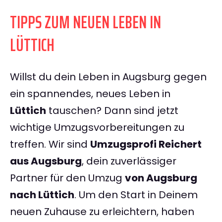
TIPPS ZUM NEUEN LEBEN IN
LÜTTICH
Willst du dein Leben in Augsburg gegen
ein spannendes, neues Leben in
Lüttich
tauschen? Dann sind jetzt
wichtige Umzugsvorbereitungen zu
treffen. Wir sind
Umzugsprofi Reichert
aus Augsburg
, dein zuverlässiger
Partner für den Umzug
von Augsburg
nach Lüttich
. Um den Start in Deinem
neuen Zuhause zu erleichtern, haben