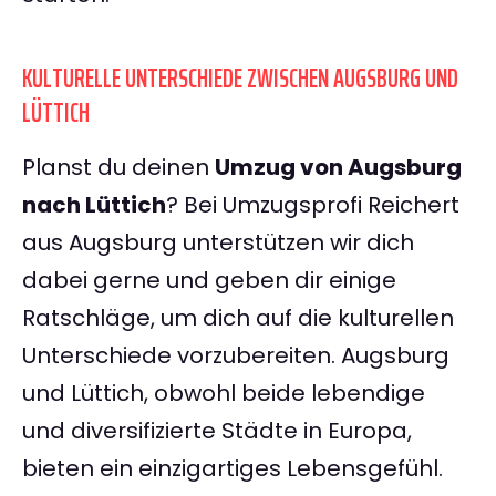
KULTURELLE UNTERSCHIEDE ZWISCHEN AUGSBURG UND
LÜTTICH
Planst du deinen
Umzug von Augsburg
nach Lüttich
? Bei Umzugsprofi Reichert
aus Augsburg unterstützen wir dich
dabei gerne und geben dir einige
Ratschläge, um dich auf die kulturellen
Unterschiede vorzubereiten. Augsburg
und Lüttich, obwohl beide lebendige
und diversifizierte Städte in Europa,
bieten ein einzigartiges Lebensgefühl.