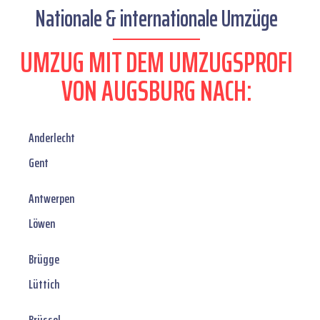
Nationale & internationale Umzüge
UMZUG MIT DEM UMZUGSPROFI
VON AUGSBURG NACH:
Anderlecht
Gent
Antwerpen
Löwen
Brügge
Lüttich