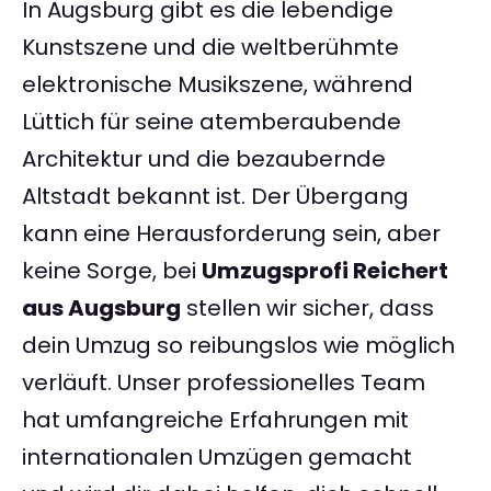
In Augsburg gibt es die lebendige
Kunstszene und die weltberühmte
elektronische Musikszene, während
Lüttich für seine atemberaubende
Architektur und die bezaubernde
Altstadt bekannt ist. Der Übergang
kann eine Herausforderung sein, aber
keine Sorge, bei
Umzugsprofi Reichert
aus Augsburg
stellen wir sicher, dass
dein Umzug so reibungslos wie möglich
verläuft. Unser professionelles Team
hat umfangreiche Erfahrungen mit
internationalen Umzügen gemacht