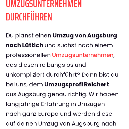
UMZUGSUNTERNEHMEN
DURCHFÜHREN
Du planst einen
Umzug von Augsburg
nach Lüttich
und suchst nach einem
professionellen
Umzugsunternehmen
,
das diesen reibungslos und
unkompliziert durchführt? Dann bist du
bei uns, dem
Umzugsprofi Reichert
aus Augsburg genau richtig. Wir haben
langjährige Erfahrung in Umzügen
nach ganz Europa und werden diese
auf deinen Umzug von Augsburg nach