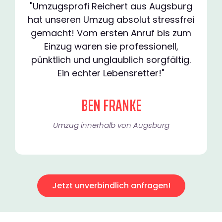
"Umzugsprofi Reichert aus Augsburg
hat unseren Umzug absolut stressfrei
gemacht! Vom ersten Anruf bis zum
Einzug waren sie professionell,
pünktlich und unglaublich sorgfältig.
Ein echter Lebensretter!"
BEN FRANKE
Umzug innerhalb von Augsburg​
Jetzt unverbindlich anfragen!