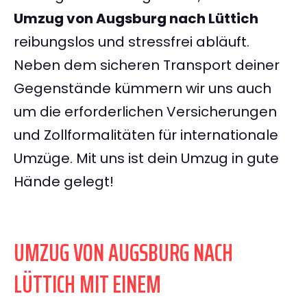
Umzug von Augsburg nach Lüttich
reibungslos und stressfrei abläuft.
Neben dem sicheren Transport deiner
Gegenstände kümmern wir uns auch
um die erforderlichen Versicherungen
und Zollformalitäten für internationale
Umzüge. Mit uns ist dein Umzug in gute
Hände gelegt!
UMZUG VON AUGSBURG NACH
LÜTTICH MIT EINEM