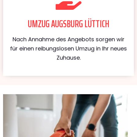
UMZUG AUGSBURG LÜTTICH
Nach Annahme des Angebots sorgen wir
für einen reibungslosen Umzug in Ihr neues
Zuhause.