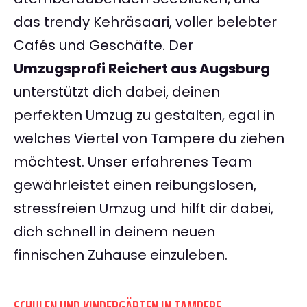
das trendy Kehräsaari, voller belebter
Cafés und Geschäfte. Der
Umzugsprofi Reichert aus Augsburg
unterstützt dich dabei, deinen
perfekten Umzug zu gestalten, egal in
welches Viertel von Tampere du ziehen
möchtest. Unser erfahrenes Team
gewährleistet einen reibungslosen,
stressfreien Umzug und hilft dir dabei,
dich schnell in deinem neuen
finnischen Zuhause einzuleben.