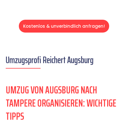
Kostenlos & unverbindlich anfragen!
Umzugsprofi Reichert Augsburg
UMZUG VON AUGSBURG NACH
TAMPERE ORGANISIEREN: WICHTIGE
TIPPS