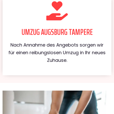
UMZUG AUGSBURG TAMPERE
Nach Annahme des Angebots sorgen wir
für einen reibungslosen Umzug in Ihr neues
Zuhause.