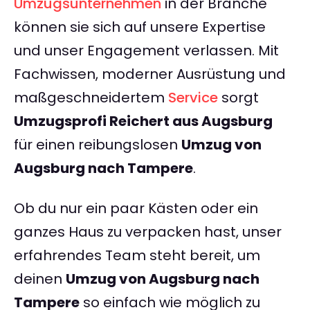
Umzugsunternehmen
in der Branche
können sie sich auf unsere Expertise
und unser Engagement verlassen. Mit
Fachwissen, moderner Ausrüstung und
maßgeschneidertem
Service
sorgt
Umzugsprofi Reichert aus Augsburg
für einen reibungslosen
Umzug von
Augsburg nach Tampere
.
Ob du nur ein paar Kästen oder ein
ganzes Haus zu verpacken hast, unser
erfahrendes Team steht bereit, um
deinen
Umzug von Augsburg nach
Tampere
so einfach wie möglich zu