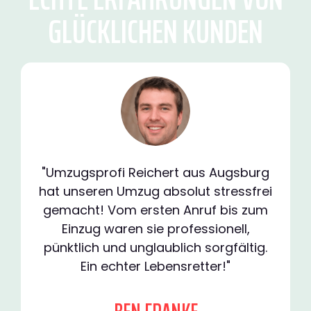
GLÜCKLICHEN KUNDEN
"Umzugsprofi Reichert aus Augsburg
hat unseren Umzug absolut stressfrei
gemacht! Vom ersten Anruf bis zum
Einzug waren sie professionell,
pünktlich und unglaublich sorgfältig.
Ein echter Lebensretter!"