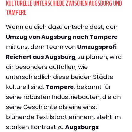
KULTURELLE UNTERSCHIEDE ZWISCHEN AUGSBURG UND
TAMPERE
Wenn du dich dazu entscheidest, den
Umzug von Augsburg nach Tampere
mit uns, dem Team von
Umzugsprofi
Reichert aus Augsburg
, zu planen, wird
dir besonders auffallen, wie
unterschiedlich diese beiden Städte
kulturell sind.
Tampere
, bekannt für
seine robusten Industriebauten, die an
seine Geschichte als eine einst
blühende Textilstadt erinnern, steht im
starken Kontrast zu
Augsburgs