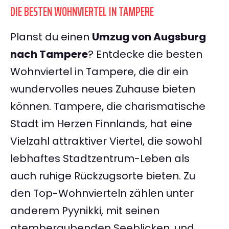
DIE BESTEN WOHNVIERTEL IN TAMPERE
Planst du einen
Umzug von Augsburg
nach Tampere
? Entdecke die besten
Wohnviertel in Tampere, die dir ein
wundervolles neues Zuhause bieten
können. Tampere, die charismatische
Stadt im Herzen Finnlands, hat eine
Vielzahl attraktiver Viertel, die sowohl
lebhaftes Stadtzentrum-Leben als
auch ruhige Rückzugsorte bieten. Zu
den Top-Wohnvierteln zählen unter
anderem Pyynikki, mit seinen
atemberaubenden Seeblicken, und