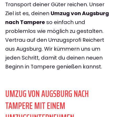
Transport deiner Güter reichen. Unser
Ziel ist es, deinen
Umzug von Augsburg
nach Tampere
so einfach und
problemlos wie möglich zu gestalten.
Vertrau auf den Umzugsprofi Reichert
aus Augsburg. Wir kümmern uns um
jeden Schritt, damit du deinen neuen
Beginn in Tampere genießen kannst.
UMZUG VON AUGSBURG NACH
TAMPERE MIT EINEM