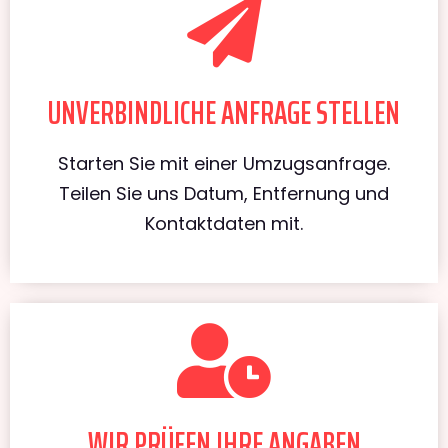
UNVERBINDLICHE ANFRAGE STELLEN
Starten Sie mit einer Umzugsanfrage.
Teilen Sie uns Datum, Entfernung und
Kontaktdaten mit.
WIR PRÜFEN IHRE ANGABEN