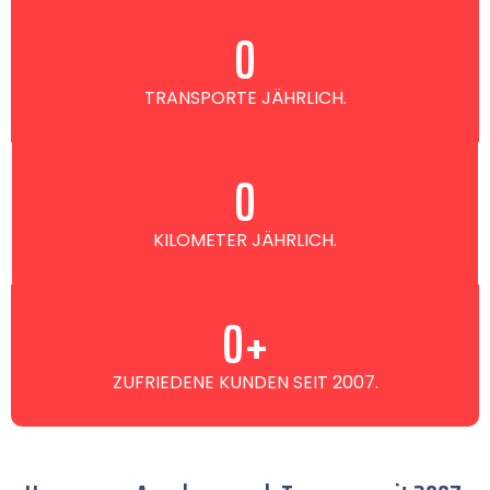
0
TRANSPORTE JÄHRLICH.
0
KILOMETER JÄHRLICH.
0
+
ZUFRIEDENE KUNDEN SEIT 2007.