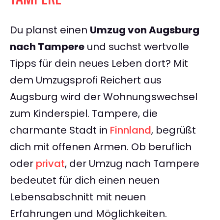
Du planst einen
Umzug von Augsburg
nach Tampere
und suchst wertvolle
Tipps für dein neues Leben dort? Mit
dem Umzugsprofi Reichert aus
Augsburg wird der Wohnungswechsel
zum Kinderspiel. Tampere, die
charmante Stadt in
Finnland
, begrüßt
dich mit offenen Armen. Ob beruflich
oder
privat
, der Umzug nach Tampere
bedeutet für dich einen neuen
Lebensabschnitt mit neuen
Erfahrungen und Möglichkeiten.