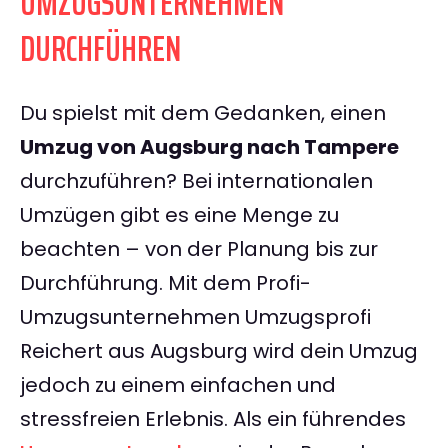
UMZUGSUNTERNEHMEN
DURCHFÜHREN
Du spielst mit dem Gedanken, einen
Umzug von Augsburg nach Tampere
durchzuführen? Bei internationalen
Umzügen gibt es eine Menge zu
beachten – von der Planung bis zur
Durchführung. Mit dem Profi-
Umzugsunternehmen Umzugsprofi
Reichert aus Augsburg wird dein Umzug
jedoch zu einem einfachen und
stressfreien Erlebnis. Als ein führendes