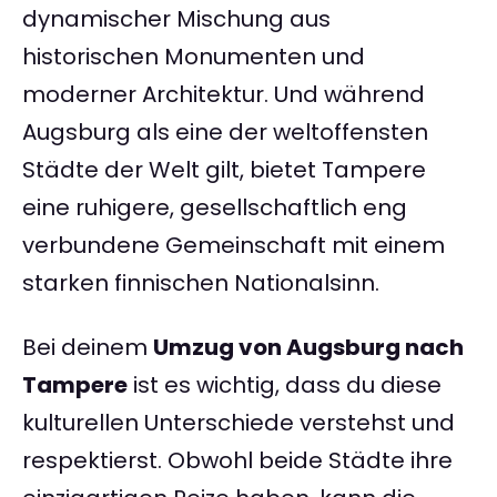
dynamischer Mischung aus
historischen Monumenten und
moderner Architektur. Und während
Augsburg als eine der weltoffensten
Städte der Welt gilt, bietet Tampere
eine ruhigere, gesellschaftlich eng
verbundene Gemeinschaft mit einem
starken finnischen Nationalsinn.
Bei deinem
Umzug von Augsburg nach
Tampere
ist es wichtig, dass du diese
kulturellen Unterschiede verstehst und
respektierst. Obwohl beide Städte ihre