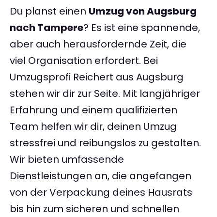
Du planst einen
Umzug von Augsburg
nach Tampere
? Es ist eine spannende,
aber auch herausfordernde Zeit, die
viel Organisation erfordert. Bei
Umzugsprofi Reichert aus Augsburg
stehen wir dir zur Seite. Mit langjähriger
Erfahrung und einem qualifizierten
Team helfen wir dir, deinen Umzug
stressfrei und reibungslos zu gestalten.
Wir bieten umfassende
Dienstleistungen an, die angefangen
von der Verpackung deines Hausrats
bis hin zum sicheren und schnellen