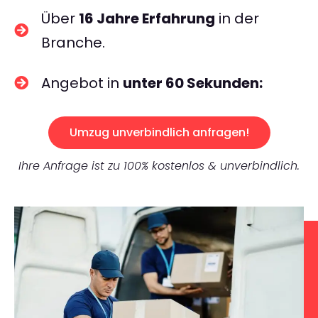
Über
16 Jahre Erfahrung
in der
Branche.
Angebot in
unter 60 Sekunden:
Umzug unverbindlich anfragen!
Ihre Anfrage ist zu 100% kostenlos & unverbindlich.