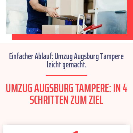
Einfacher Ablauf: Umzug Augsburg Tampere
leicht gemacht.
UMZUG AUGSBURG TAMPERE: IN 4
SCHRITTEN ZUM ZIEL