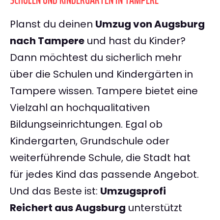
SCHULEN UND KINDERGÄRTEN IN TAMPERE
Planst du deinen
Umzug von Augsburg
nach Tampere
und hast du Kinder?
Dann möchtest du sicherlich mehr
über die Schulen und Kindergärten in
Tampere wissen. Tampere bietet eine
Vielzahl an hochqualitativen
Bildungseinrichtungen. Egal ob
Kindergarten, Grundschule oder
weiterführende Schule, die Stadt hat
für jedes Kind das passende Angebot.
Und das Beste ist:
Umzugsprofi
Reichert aus Augsburg
unterstützt