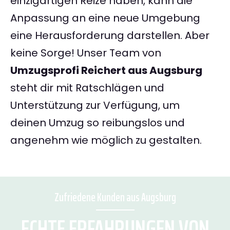
einzigartigen Reize haben, kann die
Anpassung an eine neue Umgebung
eine Herausforderung darstellen. Aber
keine Sorge! Unser Team von
Umzugsprofi Reichert aus Augsburg
steht dir mit Ratschlägen und
Unterstützung zur Verfügung, um
deinen Umzug so reibungslos und
angenehm wie möglich zu gestalten.
Zufriedene Kunden aus Augsburg
ECHTE ERFAHRUNGEN VON