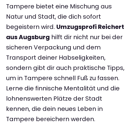
Tampere bietet eine Mischung aus
Natur und Stadt, die dich sofort
begeistern wird.
Umzugsprofi Reichert
aus Augsburg
hilft dir nicht nur bei der
sicheren Verpackung und dem
Transport deiner Habseligkeiten,
sondern gibt dir auch praktische Tipps,
um in Tampere schnell Fuß zu fassen.
Lerne die finnische Mentalität und die
lohnenswerten Plätze der Stadt
kennen, die dein neues Leben in
Tampere bereichern werden.