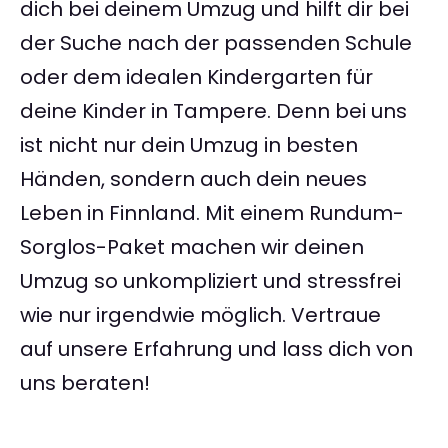
dich bei deinem Umzug und hilft dir bei
der Suche nach der passenden Schule
oder dem idealen Kindergarten für
deine Kinder in Tampere. Denn bei uns
ist nicht nur dein Umzug in besten
Händen, sondern auch dein neues
Leben in Finnland. Mit einem Rundum-
Sorglos-Paket machen wir deinen
Umzug so unkompliziert und stressfrei
wie nur irgendwie möglich. Vertraue
auf unsere Erfahrung und lass dich von
uns beraten!