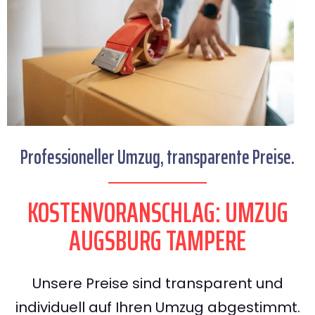
Professioneller Umzug, transparente Preise.
KOSTENVORANSCHLAG: UMZUG
AUGSBURG TAMPERE
Unsere Preise sind transparent und
individuell auf Ihren Umzug abgestimmt.