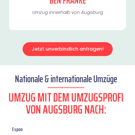
BEN FRANKE
Umzug innerhalb von Augsburg​
Jetzt unverbindlich anfragen!
Nationale & internationale Umzüge
UMZUG MIT DEM UMZUGSPROFI
VON AUGSBURG NACH:
Espoo