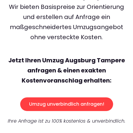
Wir bieten Basispreise zur Orientierung
und erstellen auf Anfrage ein
maßgeschneidertes Umzugsangebot
ohne versteckte Kosten.
Jetzt Ihren Umzug Augsburg Tampere
anfragen & einen exakten
Kostenvoranschlag erhalten:
Umzug unverbindlich anfragen!
Ihre Anfrage ist zu 100% kostenlos & unverbindlich.