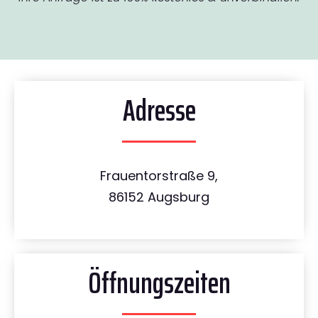
Adresse
Frauentorstraße 9,
86152 Augsburg
Öffnungszeiten