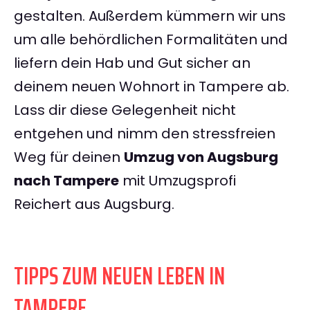
gestalten. Außerdem kümmern wir uns
um alle behördlichen Formalitäten und
liefern dein Hab und Gut sicher an
deinem neuen Wohnort in Tampere ab.
Lass dir diese Gelegenheit nicht
entgehen und nimm den stressfreien
Weg für deinen
Umzug von Augsburg
nach Tampere
mit Umzugsprofi
Reichert aus Augsburg.
TIPPS ZUM NEUEN LEBEN IN
TAMPERE