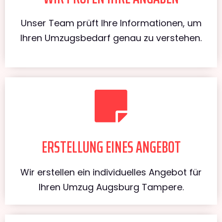
Unser Team prüft Ihre Informationen, um
Ihren Umzugsbedarf genau zu verstehen.
ERSTELLUNG EINES ANGEBOT
Wir erstellen ein individuelles Angebot für
Ihren Umzug Augsburg Tampere.