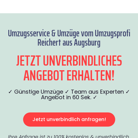
Umzugsservice & Umzüge vom Umzugsprofi
Reichert aus Augsburg
JETZT UNVERBINDLICHES
ANGEBOT ERHALTEN!
✓ Günstige Umzüge ✓ Team aus Experten ✓
Angebot in 60 Sek. ✓
Jetzt unverbindlich anfragen!
Ihre Anfrage ist zu 100% kostenlos & unverbindlich.