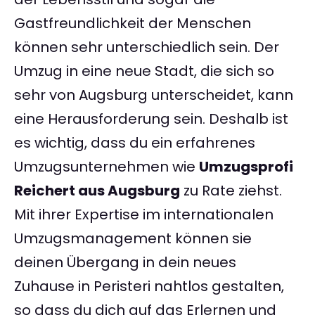
Gastfreundlichkeit der Menschen
können sehr unterschiedlich sein. Der
Umzug in eine neue Stadt, die sich so
sehr von Augsburg unterscheidet, kann
eine Herausforderung sein. Deshalb ist
es wichtig, dass du ein erfahrenes
Umzugsunternehmen wie
Umzugsprofi
Reichert aus Augsburg
zu Rate ziehst.
Mit ihrer Expertise im internationalen
Umzugsmanagement können sie
deinen Übergang in dein neues
Zuhause in Peristeri nahtlos gestalten,
so dass du dich auf das Erlernen und