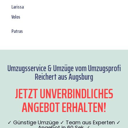
Larissa
Volos
Patras
Umzugsservice & Umzüge vom Umzugsprofi
Reichert aus Augsburg
JETZT UNVERBINDLICHES
ANGEBOT ERHALTEN!
✓ Günstige Umzüge ✓ Team aus Experten ✓
Angebot in 60 Sek. ✓