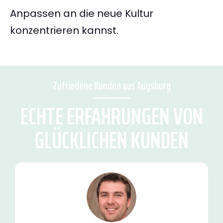
Anpassen an die neue Kultur
konzentrieren kannst.
Zufriedene Kunden aus Augsburg
ECHTE ERFAHRUNGEN VON
GLÜCKLICHEN KUNDEN