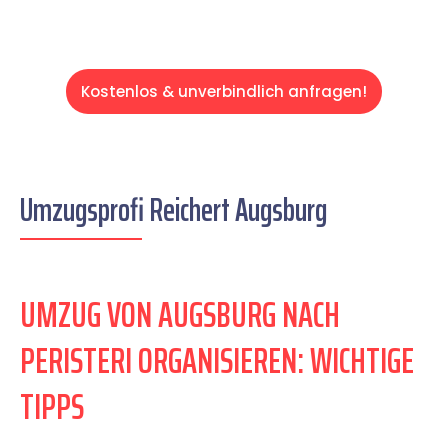
Kostenlos & unverbindlich anfragen!
Umzugsprofi Reichert Augsburg
UMZUG VON AUGSBURG NACH
PERISTERI ORGANISIEREN: WICHTIGE
TIPPS