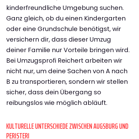
kinderfreundliche Umgebung suchen.
Ganz gleich, ob du einen Kindergarten
oder eine Grundschule benötigst, wir
versichern dir, dass dieser Umzug
deiner Familie nur Vorteile bringen wird.
Bei Umzugsprofi Reichert arbeiten wir
nicht nur, um deine Sachen von A nach
B zu transportieren, sondern wir stellen
sicher, dass dein Übergang so
reibungslos wie möglich abläuft.
KULTURELLE UNTERSCHIEDE ZWISCHEN AUGSBURG UND
PERISTERI