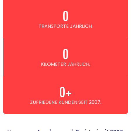
0
TRANSPORTE JÄHRLICH.
0
KILOMETER JÄHRLICH.
0
+
ZUFRIEDENE KUNDEN SEIT 2007.