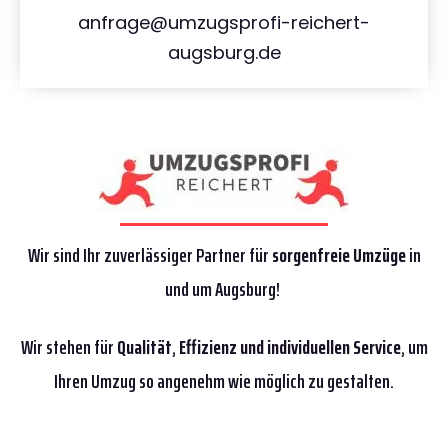
anfrage@umzugsprofi-reichert-
augsburg.de
Wir sind Ihr zuverlässiger Partner für
sorgenfreie Umzüge
in
und um Augsburg!
Wir stehen für
Qualität
,
Effizienz
und individuellen Service
, um
Ihren Umzug so angenehm wie möglich zu gestalten.