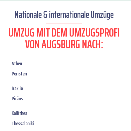
Nationale & internationale Umzüge
UMZUG MIT DEM UMZUGSPROFI
VON AUGSBURG NACH:
Athen
Peristeri
Iraklio
Piräus
Kallithea
Thessaloniki