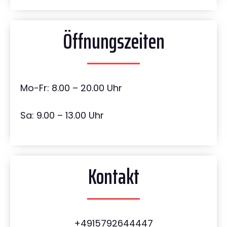
Öffnungszeiten
Mo-Fr: 8.00 – 20.00 Uhr
Sa: 9.00 – 13.00 Uhr
Kontakt
+4915792644447