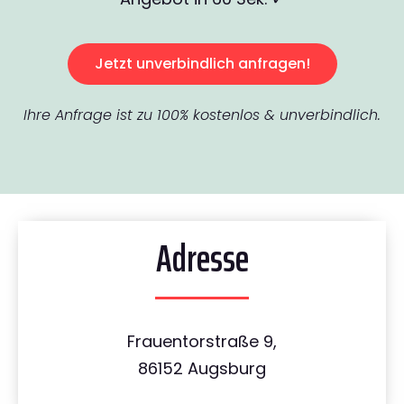
Jetzt unverbindlich anfragen!
Ihre Anfrage ist zu 100% kostenlos & unverbindlich.
Adresse
Frauentorstraße 9,
86152 Augsburg