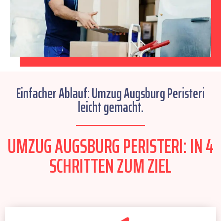
Einfacher Ablauf: Umzug Augsburg Peristeri
leicht gemacht.
UMZUG AUGSBURG PERISTERI: IN 4
SCHRITTEN ZUM ZIEL