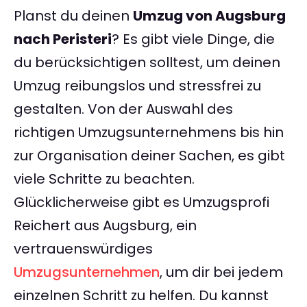
Planst du deinen
Umzug von Augsburg
nach Peristeri
? Es gibt viele Dinge, die
du berücksichtigen solltest, um deinen
Umzug reibungslos und stressfrei zu
gestalten. Von der Auswahl des
richtigen Umzugsunternehmens bis hin
zur Organisation deiner Sachen, es gibt
viele Schritte zu beachten.
Glücklicherweise gibt es Umzugsprofi
Reichert aus Augsburg, ein
vertrauenswürdiges
Umzugsunternehmen
, um dir bei jedem
einzelnen Schritt zu helfen. Du kannst