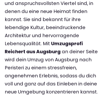
und anspruchsvollsten Viertel sind, in
denen du eine neue Heimat finden
kannst. Sie sind bekannt für ihre
lebendige Kultur, beeindruckende
Architektur und hervorragende
Lebensqualität. Mit
Umzugsprofi
Reichert aus Augsburg
an deiner Seite
wird dein Umzug von Augsburg nach
Peristeri zu einem stressfreien,
angenehmen Erlebnis, sodass du dich
voll und ganz auf das Einleben in deine
neue Umgebung konzentrieren kannst.