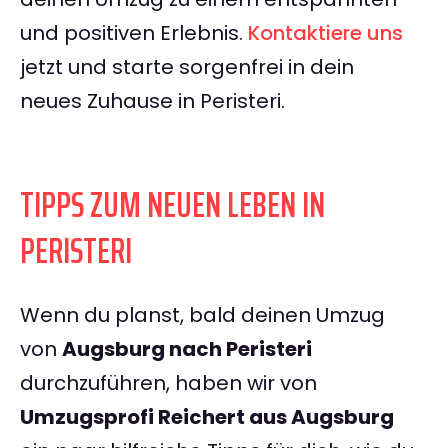
und positiven Erlebnis.
Kontaktiere uns
jetzt und starte sorgenfrei in dein
neues Zuhause in Peristeri.
TIPPS ZUM NEUEN LEBEN IN
PERISTERI
Wenn du planst, bald deinen Umzug
von
Augsburg nach Peristeri
durchzuführen, haben wir von
Umzugsprofi Reichert aus Augsburg