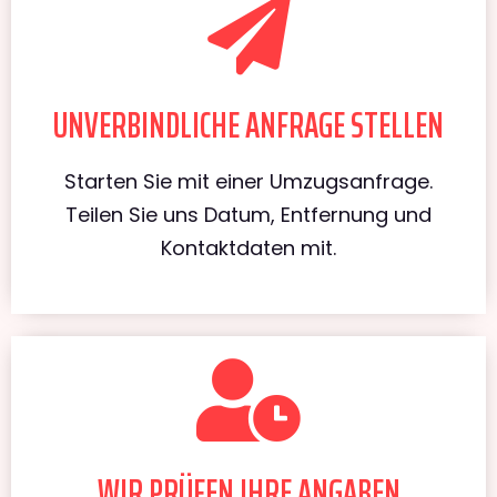
UNVERBINDLICHE ANFRAGE STELLEN
Starten Sie mit einer Umzugsanfrage.
Teilen Sie uns Datum, Entfernung und
Kontaktdaten mit.
WIR PRÜFEN IHRE ANGABEN