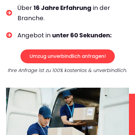
Über
16 Jahre Erfahrung
in der
Branche.
Angebot in
unter 60 Sekunden:
Umzug unverbindlich anfragen!
Ihre Anfrage ist zu 100% kostenlos & unverbindlich.