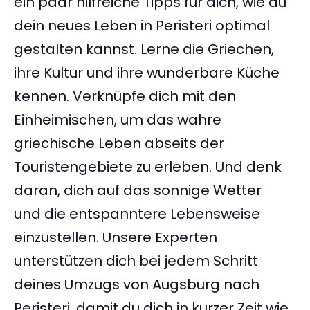
ein paar hilfreiche Tipps für dich, wie du
dein neues Leben in Peristeri optimal
gestalten kannst. Lerne die Griechen,
ihre Kultur und ihre wunderbare Küche
kennen. Verknüpfe dich mit den
Einheimischen, um das wahre
griechische Leben abseits der
Touristengebiete zu erleben. Und denk
daran, dich auf das sonnige Wetter
und die entspanntere Lebensweise
einzustellen. Unsere Experten
unterstützen dich bei jedem Schritt
deines Umzugs von Augsburg nach
Peristeri, damit du dich in kurzer Zeit wie