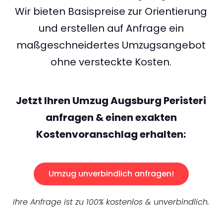
Wir bieten Basispreise zur Orientierung
und erstellen auf Anfrage ein
maßgeschneidertes Umzugsangebot
ohne versteckte Kosten.
Jetzt Ihren Umzug Augsburg Peristeri
anfragen & einen exakten
Kostenvoranschlag erhalten:
Umzug unverbindlich anfragen!
Ihre Anfrage ist zu 100% kostenlos & unverbindlich.