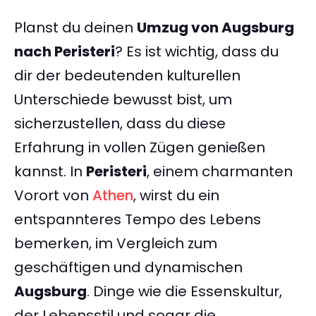
Planst du deinen
Umzug von Augsburg
nach Peristeri
? Es ist wichtig, dass du
dir der bedeutenden kulturellen
Unterschiede bewusst bist, um
sicherzustellen, dass du diese
Erfahrung in vollen Zügen genießen
kannst. In
Peristeri
, einem charmanten
Vorort von
Athen
, wirst du ein
entspannteres Tempo des Lebens
bemerken, im Vergleich zum
geschäftigen und dynamischen
Augsburg
. Dinge wie die Essenskultur,
der Lebensstil und sogar die