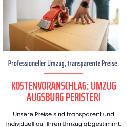
Professioneller Umzug, transparente Preise.
KOSTENVORANSCHLAG: UMZUG
AUGSBURG PERISTERI
Unsere Preise sind transparent und
individuell auf Ihren Umzug abgestimmt.