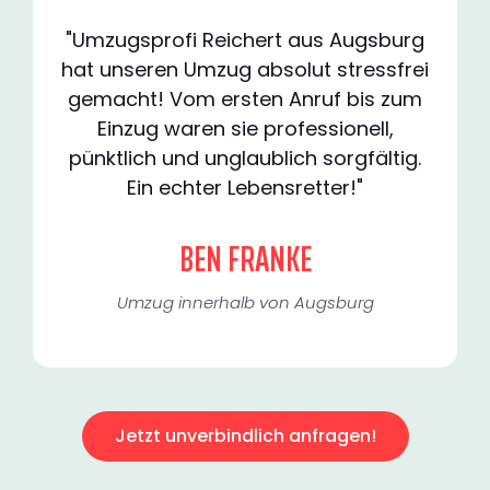
"Umzugsprofi Reichert aus Augsburg
hat unseren Umzug absolut stressfrei
gemacht! Vom ersten Anruf bis zum
Einzug waren sie professionell,
pünktlich und unglaublich sorgfältig.
Ein echter Lebensretter!"
BEN FRANKE
Umzug innerhalb von Augsburg​
Jetzt unverbindlich anfragen!