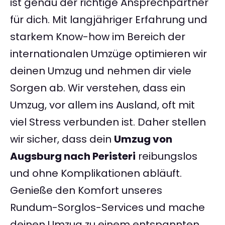
ist genau der richtige Ansprechpartner
für dich. Mit langjähriger Erfahrung und
starkem Know-how im Bereich der
internationalen Umzüge optimieren wir
deinen Umzug und nehmen dir viele
Sorgen ab. Wir verstehen, dass ein
Umzug, vor allem ins Ausland, oft mit
viel Stress verbunden ist. Daher stellen
wir sicher, dass dein
Umzug von
Augsburg nach Peristeri
reibungslos
und ohne Komplikationen abläuft.
Genieße den Komfort unseres
Rundum-Sorglos-Services und mache
deinen Umzug zu einem entspannten