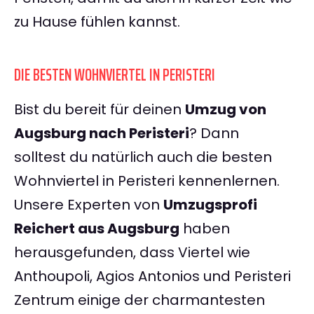
zu Hause fühlen kannst.
DIE BESTEN WOHNVIERTEL IN PERISTERI
Bist du bereit für deinen
Umzug von
Augsburg nach Peristeri
? Dann
solltest du natürlich auch die besten
Wohnviertel in Peristeri kennenlernen.
Unsere Experten von
Umzugsprofi
Reichert aus Augsburg
haben
herausgefunden, dass Viertel wie
Anthoupoli, Agios Antonios und Peristeri
Zentrum einige der charmantesten