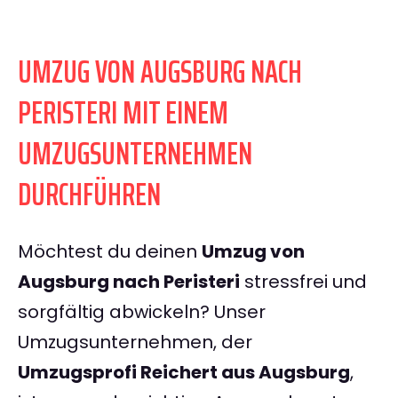
UMZUG VON AUGSBURG NACH
PERISTERI MIT EINEM
UMZUGSUNTERNEHMEN
DURCHFÜHREN
Möchtest du deinen
Umzug von
Augsburg nach Peristeri
stressfrei und
sorgfältig abwickeln? Unser
Umzugsunternehmen, der
Umzugsprofi Reichert aus Augsburg
,