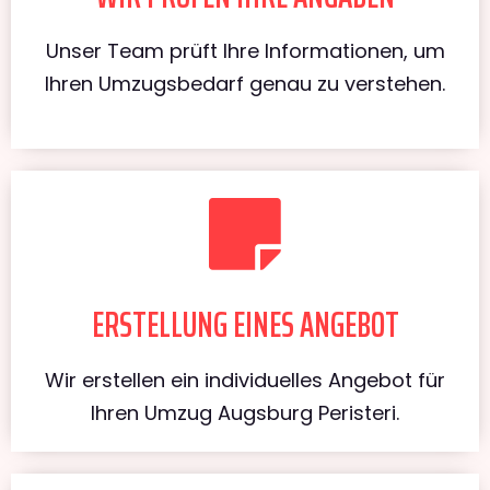
Unser Team prüft Ihre Informationen, um
Ihren Umzugsbedarf genau zu verstehen.
ERSTELLUNG EINES ANGEBOT
Wir erstellen ein individuelles Angebot für
Ihren Umzug Augsburg Peristeri.