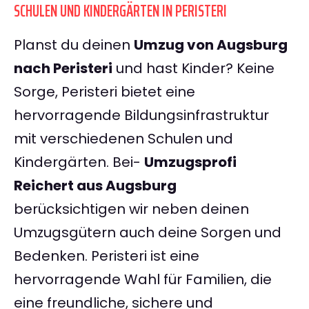
SCHULEN UND KINDERGÄRTEN IN PERISTERI
Planst du deinen
Umzug von Augsburg
nach Peristeri
und hast Kinder? Keine
Sorge, Peristeri bietet eine
hervorragende Bildungsinfrastruktur
mit verschiedenen Schulen und
Kindergärten. Bei-
Umzugsprofi
Reichert aus Augsburg
berücksichtigen wir neben deinen
Umzugsgütern auch deine Sorgen und
Bedenken. Peristeri ist eine
hervorragende Wahl für Familien, die
eine freundliche, sichere und