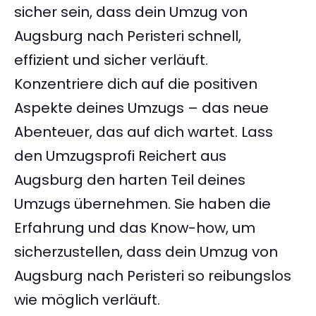
sicher sein, dass dein Umzug von
Augsburg nach Peristeri schnell,
effizient und sicher verläuft.
Konzentriere dich auf die positiven
Aspekte deines Umzugs – das neue
Abenteuer, das auf dich wartet. Lass
den Umzugsprofi Reichert aus
Augsburg den harten Teil deines
Umzugs übernehmen. Sie haben die
Erfahrung und das Know-how, um
sicherzustellen, dass dein Umzug von
Augsburg nach Peristeri so reibungslos
wie möglich verläuft.