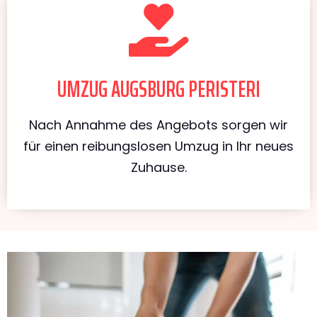
UMZUG AUGSBURG PERISTERI
Nach Annahme des Angebots sorgen wir
für einen reibungslosen Umzug in Ihr neues
Zuhause.