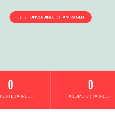
JETZT UNVERBINDLICH ANFRAGEN
0
0
PORTE JÄHRLICH.
KILOMETER JÄHRLICH.