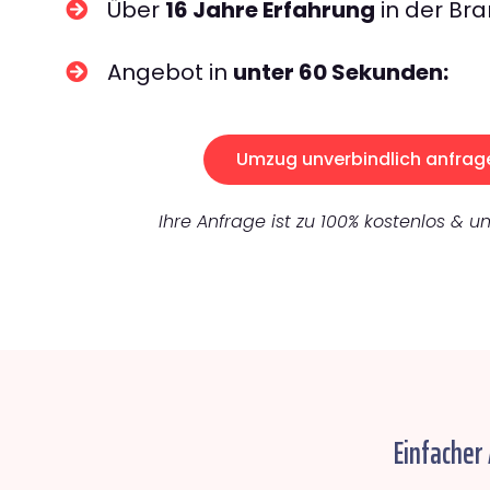
Über
16 Jahre Erfahrung
in der Bra
Angebot in
unter 60 Sekunden:
Umzug unverbindlich anfrag
Ihre Anfrage ist zu 100% kostenlos & un
Einfacher