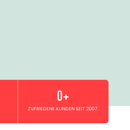
0
+
ZUFRIEDENE KUNDEN SEIT 2007.