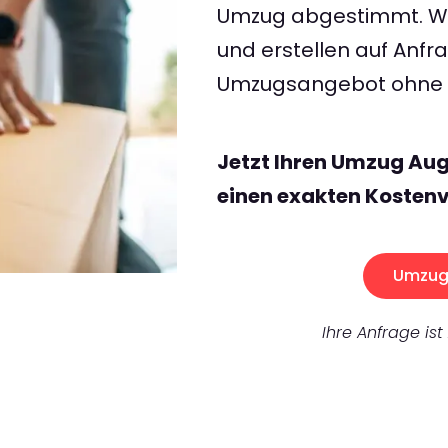
Umzug abgestimmt. Wir
und erstellen auf Anf
Umzugsangebot ohne v
Jetzt Ihren Umzug Au
einen exakten Kostenv
Umzug 
Ihre Anfrage ist