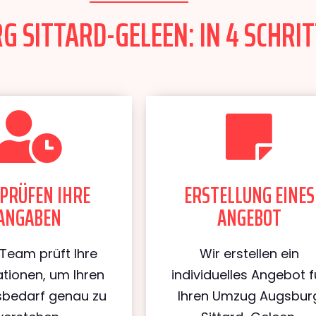
 SITTARD-GELEEN: IN 4 SCHRIT
PRÜFEN IHRE
ERSTELLUNG EINES
ANGABEN
ANGEBOT
Team prüft Ihre
Wir erstellen ein
tionen, um Ihren
individuelles Angebot f
bedarf genau zu
Ihren Umzug Augsbur