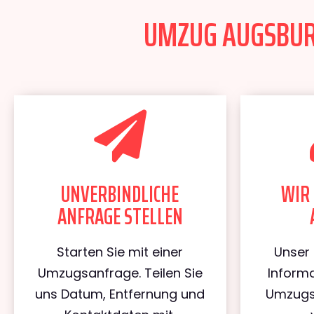
UMZUG AUGSBURG
UNVERBINDLICHE
WIR 
ANFRAGE STELLEN
Starten Sie mit einer
Unser 
Umzugsanfrage. Teilen Sie
Informa
uns Datum, Entfernung und
Umzugs