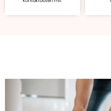
Kontaktdaten mit.