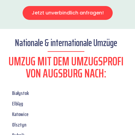
Jetzt unverbindlich anfragen!
Nationale & internationale Umzüge
UMZUG MIT DEM UMZUGSPROFI
VON AUGSBURG NACH:
Białystok
Elbląg
Katowice
Olsztyn