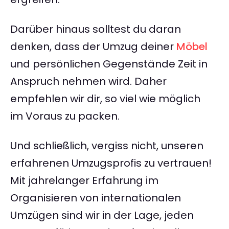
Darüber hinaus solltest du daran
denken, dass der Umzug deiner
Möbel
und persönlichen Gegenstände Zeit in
Anspruch nehmen wird. Daher
empfehlen wir dir, so viel wie möglich
im Voraus zu packen.
Und schließlich, vergiss nicht, unseren
erfahrenen Umzugsprofis zu vertrauen!
Mit jahrelanger Erfahrung im
Organisieren von internationalen
Umzügen sind wir in der Lage, jeden