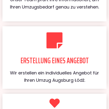
Ihren Umzugsbedarf genau zu verstehen.
ERSTELLUNG EINES ANGEBOT
Wir erstellen ein individuelles Angebot für
Ihren Umzug Augsburg Łódź.