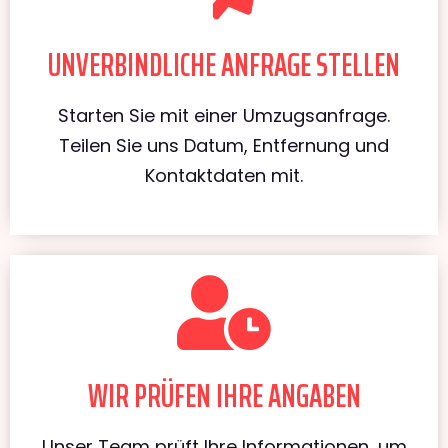
UNVERBINDLICHE ANFRAGE STELLEN
Starten Sie mit einer Umzugsanfrage.
Teilen Sie uns Datum, Entfernung und
Kontaktdaten mit.
WIR PRÜFEN IHRE ANGABEN
Unser Team prüft Ihre Informationen, um