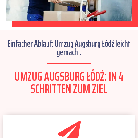
Einfacher Ablauf: Umzug Augsburg Łódź leicht
gemacht.
UMZUG AUGSBURG ŁÓDŹ: IN 4
SCHRITTEN ZUM ZIEL