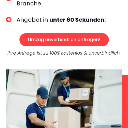
Branche.
Angebot in
unter 60 Sekunden:
Umzug unverbindlich anfragen!
Ihre Anfrage ist zu 100% kostenlos & unverbindlich.