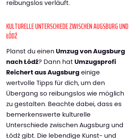
reibungslos verläuft.
KULTURELLE UNTERSCHIEDE ZWISCHEN AUGSBURG UND
ŁÓDŹ
Planst du einen
Umzug von Augsburg
nach Łódź
? Dann hat
Umzugsprofi
Reichert aus Augsburg
einige
wertvolle Tipps für dich, um den
Übergang so reibungslos wie möglich
zu gestalten. Beachte dabei, dass es
bemerkenswerte kulturelle
Unterschiede zwischen Augsburg und
Łódź gibt. Die lebendige Kunst- und