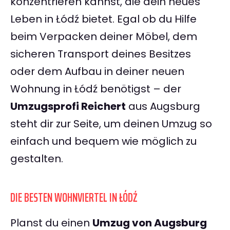
konzentrieren kannst, die dein neues
Leben in Łódź bietet. Egal ob du Hilfe
beim Verpacken deiner Möbel, dem
sicheren Transport deines Besitzes
oder dem Aufbau in deiner neuen
Wohnung in Łódź benötigst – der
Umzugsprofi Reichert
aus Augsburg
steht dir zur Seite, um deinen Umzug so
einfach und bequem wie möglich zu
gestalten.
DIE BESTEN WOHNVIERTEL IN ŁÓDŹ
Planst du einen
Umzug von Augsburg