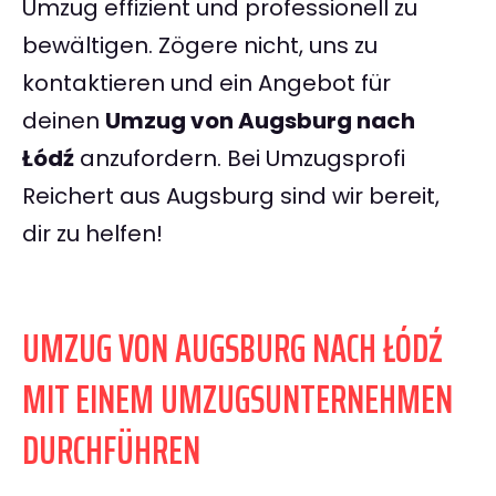
Umzug effizient und professionell zu
bewältigen. Zögere nicht, uns zu
kontaktieren und ein Angebot für
deinen
Umzug von Augsburg nach
Łódź
anzufordern. Bei Umzugsprofi
Reichert aus Augsburg sind wir bereit,
dir zu helfen!
UMZUG VON AUGSBURG NACH ŁÓDŹ
MIT EINEM UMZUGSUNTERNEHMEN
DURCHFÜHREN