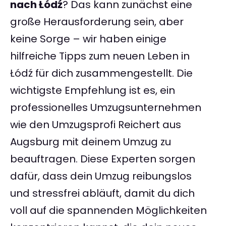
nach Łódź
? Das kann zunächst eine
große Herausforderung sein, aber
keine Sorge – wir haben einige
hilfreiche Tipps zum neuen Leben in
Łódź für dich zusammengestellt. Die
wichtigste Empfehlung ist es, ein
professionelles Umzugsunternehmen
wie den Umzugsprofi Reichert aus
Augsburg mit deinem Umzug zu
beauftragen. Diese Experten sorgen
dafür, dass dein Umzug reibungslos
und stressfrei abläuft, damit du dich
voll auf die spannenden Möglichkeiten