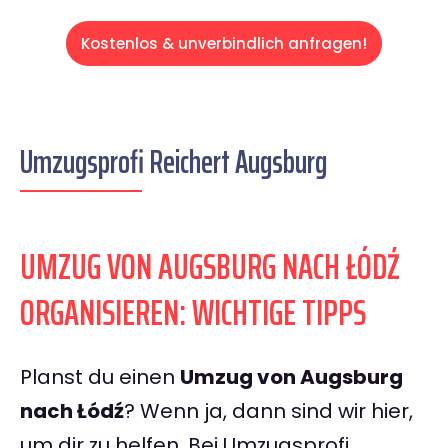
Kostenlos & unverbindlich anfragen!
Umzugsprofi Reichert Augsburg
UMZUG VON AUGSBURG NACH ŁÓDŹ
ORGANISIEREN: WICHTIGE TIPPS
Planst du einen
Umzug von Augsburg
nach Łódź
? Wenn ja, dann sind wir hier,
um dir zu helfen. Bei Umzugsprofi