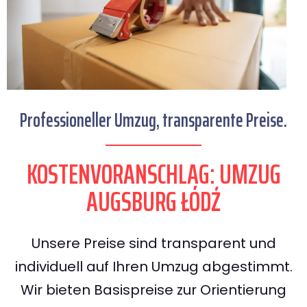
Professioneller Umzug, transparente Preise.
KOSTENVORANSCHLAG: UMZUG
AUGSBURG ŁÓDŹ
Unsere Preise sind transparent und
individuell auf Ihren Umzug abgestimmt.
Wir bieten Basispreise zur Orientierung