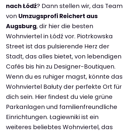
nach Łódź
? Dann stellen wir, das Team
von
Umzugsprofi Reichert aus
Augsburg
, dir hier die besten
Wohnviertel in Łódź vor. Piotrkowska
Street ist das pulsierende Herz der
Stadt, das alles bietet, von lebendigen
Cafés bis hin zu Designer-Boutiquen.
Wenn du es ruhiger magst, könnte das
Wohnviertel Bałuty der perfekte Ort für
dich sein. Hier findest du viele grüne
Parkanlagen und familienfreundliche
Einrichtungen. Łagiewniki ist ein
weiteres beliebtes Wohnviertel, das