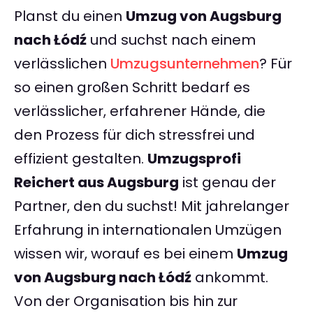
Planst du einen
Umzug von Augsburg
nach Łódź
und suchst nach einem
verlässlichen
Umzugsunternehmen
? Für
so einen großen Schritt bedarf es
verlässlicher, erfahrener Hände, die
den Prozess für dich stressfrei und
effizient gestalten.
Umzugsprofi
Reichert aus Augsburg
ist genau der
Partner, den du suchst! Mit jahrelanger
Erfahrung in internationalen Umzügen
wissen wir, worauf es bei einem
Umzug
von Augsburg nach Łódź
ankommt.
Von der Organisation bis hin zur