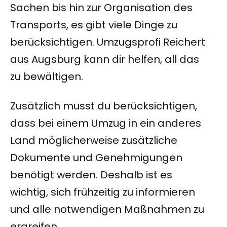
Sachen bis hin zur Organisation des
Transports, es gibt viele Dinge zu
berücksichtigen. Umzugsprofi Reichert
aus Augsburg kann dir helfen, all das
zu bewältigen.
Zusätzlich musst du berücksichtigen,
dass bei einem Umzug in ein anderes
Land möglicherweise zusätzliche
Dokumente und Genehmigungen
benötigt werden. Deshalb ist es
wichtig, sich frühzeitig zu informieren
und alle notwendigen Maßnahmen zu
ergreifen.