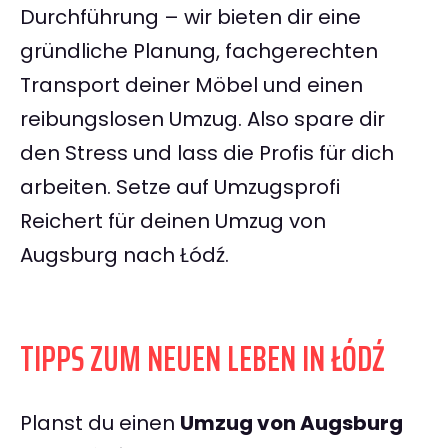
Durchführung – wir bieten dir eine
gründliche Planung, fachgerechten
Transport deiner Möbel und einen
reibungslosen Umzug. Also spare dir
den Stress und lass die Profis für dich
arbeiten. Setze auf Umzugsprofi
Reichert für deinen Umzug von
Augsburg nach Łódź.
TIPPS ZUM NEUEN LEBEN IN ŁÓDŹ
Planst du einen
Umzug von Augsburg