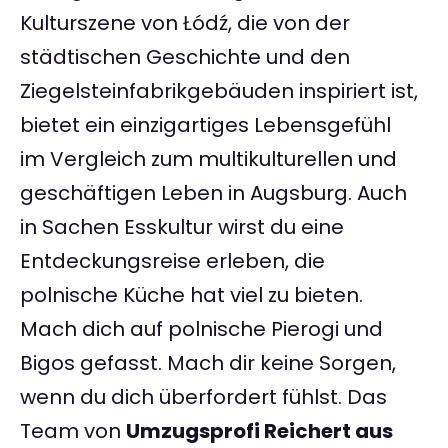
Kulturszene von Łódź, die von der
städtischen Geschichte und den
Ziegelsteinfabrikgebäuden inspiriert ist,
bietet ein einzigartiges Lebensgefühl
im Vergleich zum multikulturellen und
geschäftigen Leben in Augsburg. Auch
in Sachen Esskultur wirst du eine
Entdeckungsreise erleben, die
polnische Küche hat viel zu bieten.
Mach dich auf polnische Pierogi und
Bigos gefasst. Mach dir keine Sorgen,
wenn du dich überfordert fühlst. Das
Team von
Umzugsprofi Reichert aus