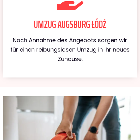
UMZUG AUGSBURG ŁÓDŹ
Nach Annahme des Angebots sorgen wir
für einen reibungslosen Umzug in Ihr neues
Zuhause.