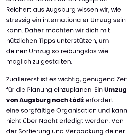
Reichert aus Augsburg wissen wir, wie
stressig ein internationaler Umzug sein
kann. Daher möchten wir dich mit
nützlichen Tipps unterstützen, um
deinen Umzug so reibungslos wie
möglich zu gestalten.
Zuallererst ist es wichtig, genügend Zeit
für die Planung einzuplanen. Ein
Umzug
von Augsburg nach Łódź
erfordert
eine sorgfältige Organisation und kann
nicht über Nacht erledigt werden. Von
der Sortierung und Verpackung deiner