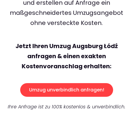
und erstellen auf Anfrage ein
maßgeschneidertes Umzugsangebot
ohne versteckte Kosten.
Jetzt Ihren Umzug Augsburg Łódź
anfragen & einen exakten
Kostenvoranschlag erhalten:
Umzug unverbindlich anfragen!
Ihre Anfrage ist zu 100% kostenlos & unverbindlich.