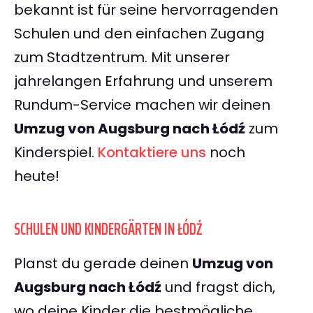
bekannt ist für seine hervorragenden
Schulen und den einfachen Zugang
zum Stadtzentrum. Mit unserer
jahrelangen Erfahrung und unserem
Rundum-Service machen wir deinen
Umzug von Augsburg nach Łódź
zum
Kinderspiel.
Kontaktiere uns
noch
heute!
SCHULEN UND KINDERGÄRTEN IN ŁÓDŹ
Planst du gerade deinen
Umzug von
Augsburg nach Łódź
und fragst dich,
wo deine Kinder die bestmögliche