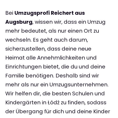
Bei
Umzugsprofi Reichert aus
Augsburg
, wissen wir, dass ein Umzug
mehr bedeutet, als nur einen Ort zu
wechseln. Es geht auch darum,
sicherzustellen, dass deine neue
Heimat alle Annehmlichkeiten und
Einrichtungen bietet, die du und deine
Familie benötigen. Deshalb sind wir
mehr als nur ein Umzugsunternehmen.
Wir helfen dir, die besten Schulen und
Kindergärten in Łódź zu finden, sodass
der Übergang für dich und deine Kinder