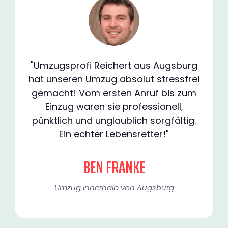
"Umzugsprofi Reichert aus Augsburg
hat unseren Umzug absolut stressfrei
gemacht! Vom ersten Anruf bis zum
Einzug waren sie professionell,
pünktlich und unglaublich sorgfältig.
Ein echter Lebensretter!"
BEN FRANKE
Umzug innerhalb von Augsburg​