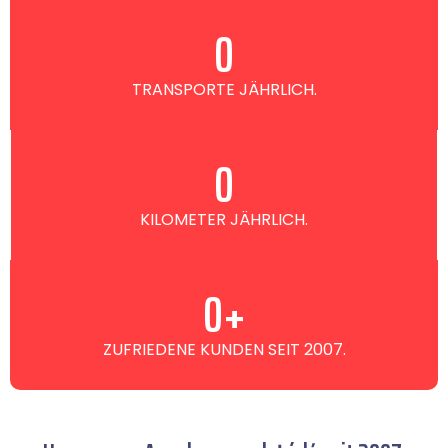
0
TRANSPORTE JÄHRLICH.
0
KILOMETER JÄHRLICH.
0
+
ZUFRIEDENE KUNDEN SEIT 2007.