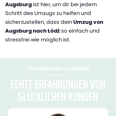
Augsburg
ist hier, um dir bei jedem
Schritt des Umzugs zu helfen und
sicherzustellen, dass dein
Umzug von
Augsburg nach Łódź
so einfach und
stressfrei wie möglich ist.
Zufriedene Kunden aus Augsburg
ECHTE ERFAHRUNGEN VON
GLÜCKLICHEN KUNDEN