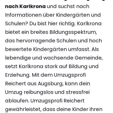
nach Karlkrona
und suchst nach
Informationen über Kindergärten und
Schulen? Du bist hier richtig. Karlkrona
bietet ein breites Bildungsspektrum,
das hervorragende Schulen und hoch
bewertete Kindergärten umfasst. Als
lebendige und wachsende Gemeinde,
setzt Karlkrona stark auf Bildung und
Erziehung. Mit dem Umzugsprofi
Reichert aus Augsburg, kann dein
Umzug reibungslos und stressfrei
ablaufen. Umzugsprofi Reichert
gewährleistet, dass deine Kinder ihren