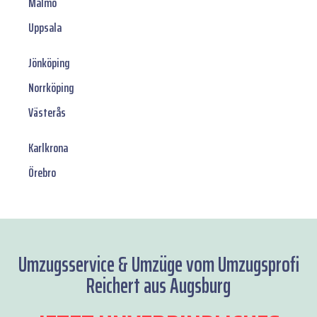
Malmö
Uppsala
Jönköping
Norrköping
Västerås
Karlkrona
Örebro
Umzugsservice & Umzüge vom Umzugsprofi
Reichert aus Augsburg