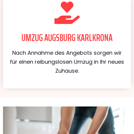
UMZUG AUGSBURG KARLKRONA
Nach Annahme des Angebots sorgen wir
für einen reibungslosen Umzug in Ihr neues
Zuhause.