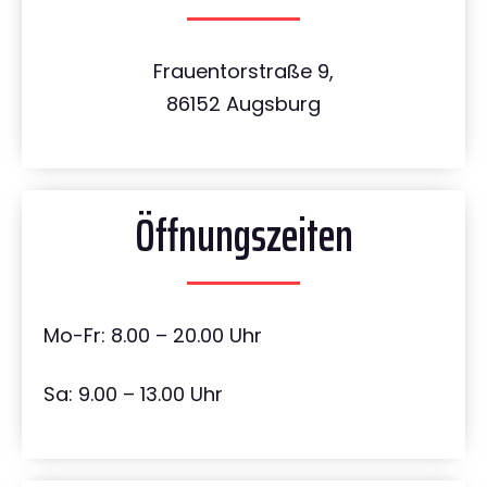
Frauentorstraße 9,
86152 Augsburg
Öffnungszeiten
Mo-Fr: 8.00 – 20.00 Uhr
Sa: 9.00 – 13.00 Uhr