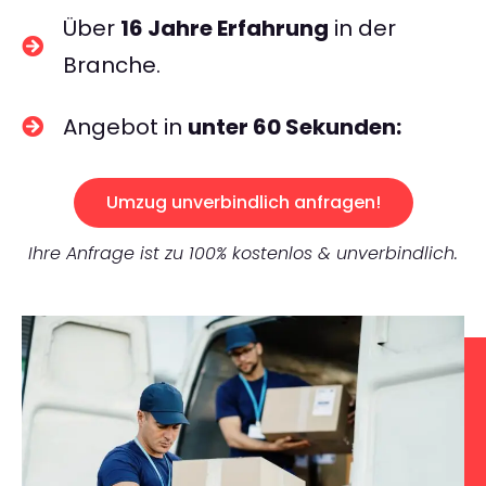
Über
16 Jahre Erfahrung
in der
Branche.
Angebot in
unter 60 Sekunden:
Umzug unverbindlich anfragen!
Ihre Anfrage ist zu 100% kostenlos & unverbindlich.