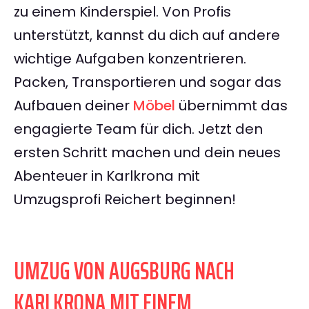
zu einem Kinderspiel. Von Profis
unterstützt, kannst du dich auf andere
wichtige Aufgaben konzentrieren.
Packen, Transportieren und sogar das
Aufbauen deiner
Möbel
übernimmt das
engagierte Team für dich. Jetzt den
ersten Schritt machen und dein neues
Abenteuer in Karlkrona mit
Umzugsprofi Reichert beginnen!
UMZUG VON AUGSBURG NACH
KARLKRONA MIT EINEM