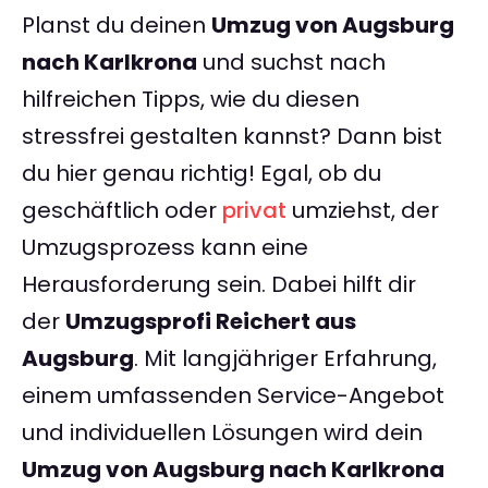
Planst du deinen
Umzug von Augsburg
nach Karlkrona
und suchst nach
hilfreichen Tipps, wie du diesen
stressfrei gestalten kannst? Dann bist
du hier genau richtig! Egal, ob du
geschäftlich oder
privat
umziehst, der
Umzugsprozess kann eine
Herausforderung sein. Dabei hilft dir
der
Umzugsprofi Reichert aus
Augsburg
. Mit langjähriger Erfahrung,
einem umfassenden Service-Angebot
und individuellen Lösungen wird dein
Umzug von Augsburg nach Karlkrona