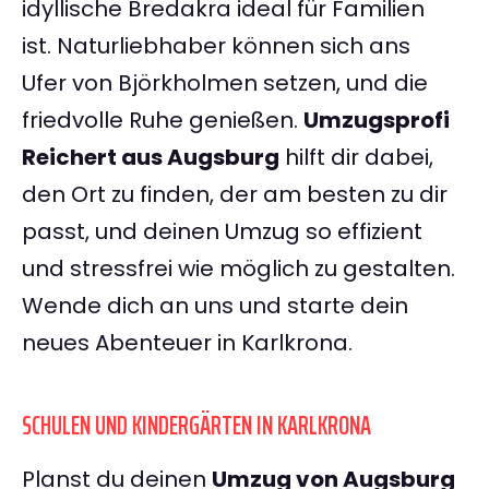
idyllische Bredakra ideal für Familien
ist. Naturliebhaber können sich ans
Ufer von Björkholmen setzen, und die
friedvolle Ruhe genießen.
Umzugsprofi
Reichert aus Augsburg
hilft dir dabei,
den Ort zu finden, der am besten zu dir
passt, und deinen Umzug so effizient
und stressfrei wie möglich zu gestalten.
Wende dich an uns und starte dein
neues Abenteuer in Karlkrona.
SCHULEN UND KINDERGÄRTEN IN KARLKRONA
Planst du deinen
Umzug von Augsburg