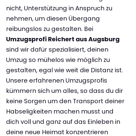
nicht, Unterstützung in Anspruch zu
nehmen, um diesen Übergang
reibungslos zu gestalten. Bei
Umzugsprofi Reichert aus Augsburg
sind wir dafür spezialisiert, deinen
Umzug so mühelos wie möglich zu
gestalten, egal wie weit die Distanz ist.
Unsere erfahrenen Umzugsprofis
kümmern sich um alles, so dass du dir
keine Sorgen um den Transport deiner
Habseligkeiten machen musst und
dich voll und ganz auf das Einleben in
deine neue Heimat konzentrieren