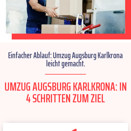
Einfacher Ablauf: Umzug Augsburg Karlkrona
leicht gemacht.
UMZUG AUGSBURG KARLKRONA: IN
4 SCHRITTEN ZUM ZIEL