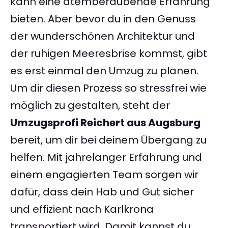
kann eine atemberaubende Erfahrung
bieten. Aber bevor du in den Genuss
der wunderschönen Architektur und
der ruhigen Meeresbrise kommst, gibt
es erst einmal den Umzug zu planen.
Um dir diesen Prozess so stressfrei wie
möglich zu gestalten, steht der
Umzugsprofi Reichert aus Augsburg
bereit, um dir bei deinem Übergang zu
helfen. Mit jahrelanger Erfahrung und
einem engagierten Team sorgen wir
dafür, dass dein Hab und Gut sicher
und effizient nach Karlkrona
transportiert wird. Damit kannst du