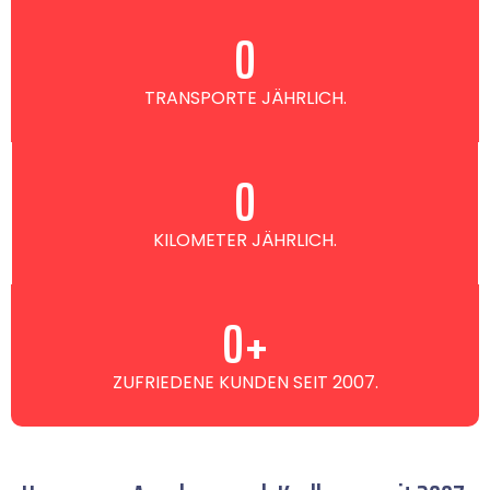
0
TRANSPORTE JÄHRLICH.
0
KILOMETER JÄHRLICH.
0
+
ZUFRIEDENE KUNDEN SEIT 2007.