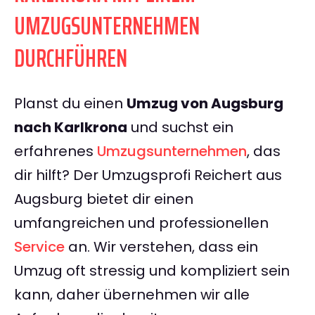
UMZUGSUNTERNEHMEN
DURCHFÜHREN
Planst du einen
Umzug von Augsburg
nach Karlkrona
und suchst ein
erfahrenes
Umzugsunternehmen
, das
dir hilft? Der Umzugsprofi Reichert aus
Augsburg bietet dir einen
umfangreichen und professionellen
Service
an. Wir verstehen, dass ein
Umzug oft stressig und kompliziert sein
kann, daher übernehmen wir alle