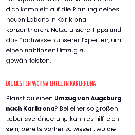
dich komplett auf die Planung deines
neuen Lebens in Karlkrona
konzentrieren. Nutze unsere Tipps und
das Fachwissen unserer Experten, um
einen nahtlosen Umzug zu
gewährleisten.
DIE BESTEN WOHNVIERTEL IN KARLKRONA
Planst du einen
Umzug von Augsburg
nach Karlkrona
? Bei einer so großen
Lebensveränderung kann es hilfreich
sein, bereits vorher zu wissen, wo die