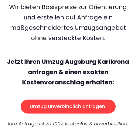
Wir bieten Basispreise zur Orientierung
und erstellen auf Anfrage ein
maßgeschneidertes Umzugsangebot
ohne versteckte Kosten.
Jetzt Ihren Umzug Augsburg Karlkrona
anfragen & einen exakten
Kostenvoranschlag erhalten:
Umzug unverbindlich anfragen!
Ihre Anfrage ist zu 100% kostenlos & unverbindlich.