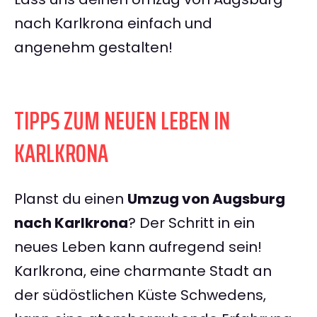
nach Karlkrona einfach und
angenehm gestalten!
TIPPS ZUM NEUEN LEBEN IN
KARLKRONA
Planst du einen
Umzug von Augsburg
nach Karlkrona
? Der Schritt in ein
neues Leben kann aufregend sein!
Karlkrona, eine charmante Stadt an
der südöstlichen Küste Schwedens,