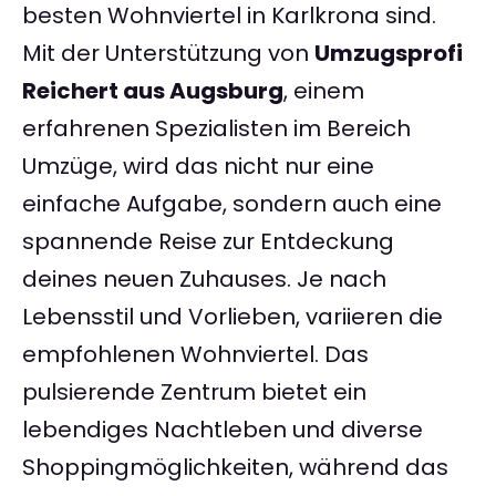
besten Wohnviertel in Karlkrona sind.
Mit der Unterstützung von
Umzugsprofi
Reichert aus Augsburg
, einem
erfahrenen Spezialisten im Bereich
Umzüge, wird das nicht nur eine
einfache Aufgabe, sondern auch eine
spannende Reise zur Entdeckung
deines neuen Zuhauses. Je nach
Lebensstil und Vorlieben, variieren die
empfohlenen Wohnviertel. Das
pulsierende Zentrum bietet ein
lebendiges Nachtleben und diverse
Shoppingmöglichkeiten, während das