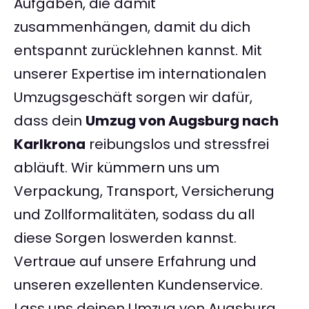
Aufgaben, die damit
zusammenhängen, damit du dich
entspannt zurücklehnen kannst. Mit
unserer Expertise im internationalen
Umzugsgeschäft sorgen wir dafür,
dass dein
Umzug von Augsburg nach
Karlkrona
reibungslos und stressfrei
abläuft. Wir kümmern uns um
Verpackung, Transport, Versicherung
und Zollformalitäten, sodass du all
diese Sorgen loswerden kannst.
Vertraue auf unsere Erfahrung und
unseren exzellenten Kundenservice.
Lass uns deinen Umzug von Augsburg