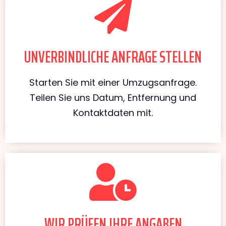
UNVERBINDLICHE ANFRAGE STELLEN
Starten Sie mit einer Umzugsanfrage.
Teilen Sie uns Datum, Entfernung und
Kontaktdaten mit.
WIR PRÜFEN IHRE ANGABEN