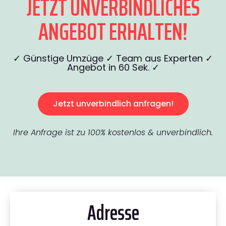
JETZT UNVERBINDLICHES
ANGEBOT ERHALTEN!
✓ Günstige Umzüge ✓ Team aus Experten ✓
Angebot in 60 Sek. ✓
Jetzt unverbindlich anfragen!
Ihre Anfrage ist zu 100% kostenlos & unverbindlich.
Adresse