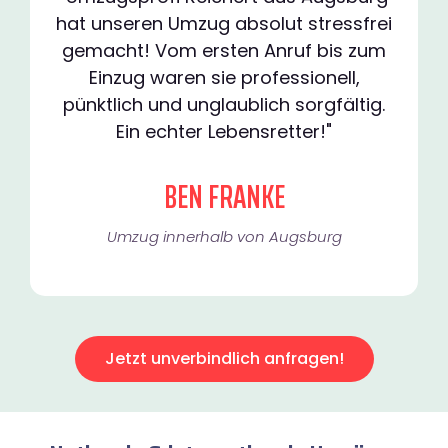
hat unseren Umzug absolut stressfrei
gemacht! Vom ersten Anruf bis zum
Einzug waren sie professionell,
pünktlich und unglaublich sorgfältig.
Ein echter Lebensretter!"
BEN FRANKE
Umzug innerhalb von Augsburg​
Jetzt unverbindlich anfragen!