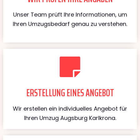
Unser Team prüft Ihre Informationen, um
Ihren Umzugsbedarf genau zu verstehen.
ERSTELLUNG EINES ANGEBOT
Wir erstellen ein individuelles Angebot für
Ihren Umzug Augsburg Karlkrona.