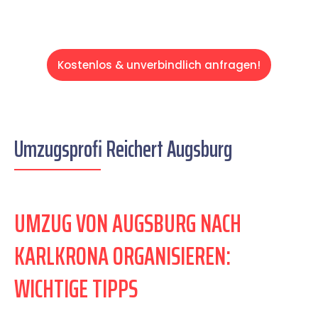
Kostenlos & unverbindlich anfragen!
Umzugsprofi Reichert Augsburg
UMZUG VON AUGSBURG NACH
KARLKRONA ORGANISIEREN:
WICHTIGE TIPPS