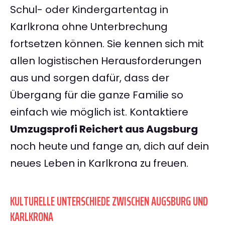
Schul- oder Kindergartentag in
Karlkrona ohne Unterbrechung
fortsetzen können. Sie kennen sich mit
allen logistischen Herausforderungen
aus und sorgen dafür, dass der
Übergang für die ganze Familie so
einfach wie möglich ist. Kontaktiere
Umzugsprofi Reichert aus Augsburg
noch heute und fange an, dich auf dein
neues Leben in Karlkrona zu freuen.
KULTURELLE UNTERSCHIEDE ZWISCHEN AUGSBURG UND
KARLKRONA