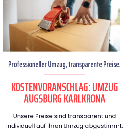
Professioneller Umzug, transparente Preise.
KOSTENVORANSCHLAG: UMZUG
AUGSBURG KARLKRONA
Unsere Preise sind transparent und
individuell auf Ihren Umzug abgestimmt.