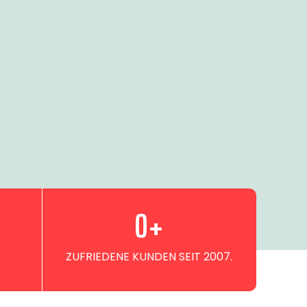
0
+
ZUFRIEDENE KUNDEN SEIT 2007.