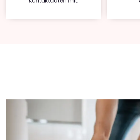
Kontaktdaten mit.