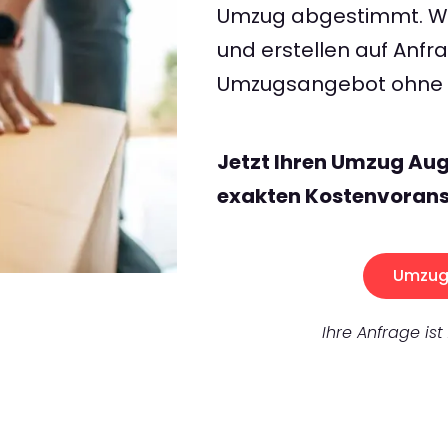
Umzug abgestimmt. Wir
und erstellen auf Anf
Umzugsangebot ohne v
Jetzt Ihren Umzug Au
exakten Kostenvorans
Umzug 
Ihre Anfrage ist