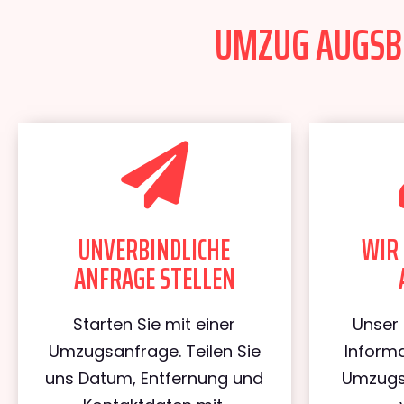
UMZUG AUGSBU
UNVERBINDLICHE
WIR 
ANFRAGE STELLEN
Starten Sie mit einer
Unser 
Umzugsanfrage. Teilen Sie
Informa
uns Datum, Entfernung und
Umzugs