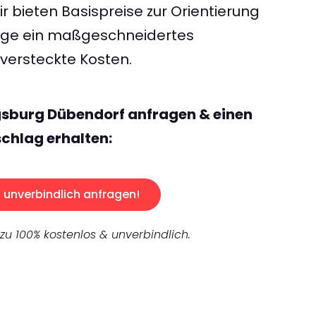
 bieten Basispreise zur Orientierung
rage ein maßgeschneidertes
ersteckte Kosten.
gsburg Dübendorf anfragen & einen
chlag erhalten:
unverbindlich anfragen!
 zu 100% kostenlos & unverbindlich.