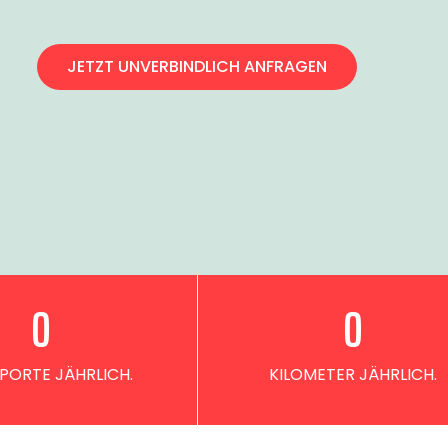
JETZT UNVERBINDLICH ANFRAGEN
0
0
PORTE JÄHRLICH.
KILOMETER JÄHRLICH.