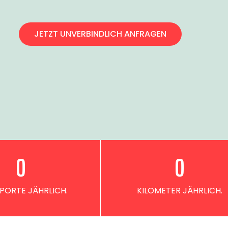
JETZT UNVERBINDLICH ANFRAGEN
0
0
PORTE JÄHRLICH.
KILOMETER JÄHRLICH.