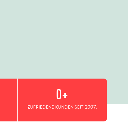
0
+
ZUFRIEDENE KUNDEN SEIT 2007.