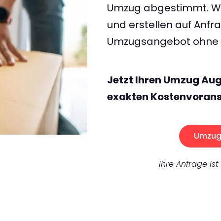
Umzug abgestimmt. Wir
und erstellen auf Anf
Umzugsangebot ohne v
Jetzt Ihren Umzug Aug
exakten Kostenvorans
Umzug 
Ihre Anfrage ist