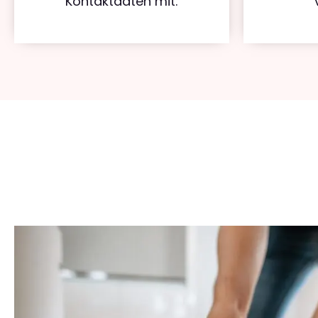
Kontaktdaten mit.