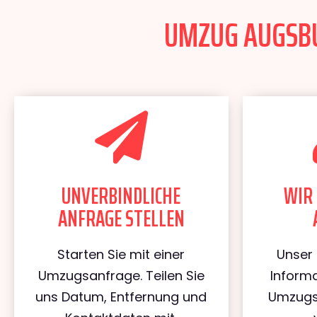
UMZUG AUGSBUR
UNVERBINDLICHE
WIR 
ANFRAGE STELLEN
Starten Sie mit einer
Unser 
Umzugsanfrage. Teilen Sie
Informa
uns Datum, Entfernung und
Umzugs