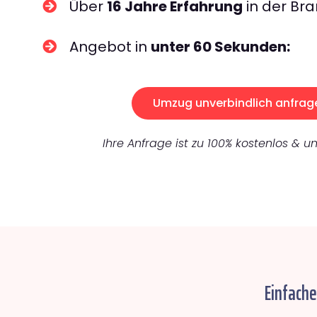
Über
16 Jahre Erfahrung
in der Bra
Angebot in
unter 60 Sekunden:
Umzug unverbindlich anfrag
Ihre Anfrage ist zu 100% kostenlos & un
Einfache