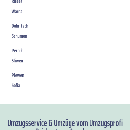
Russe
Warna
Dobritsch
Schumen
Pernik
Sliwen
Plewen
Sofia
Umzugsservice & Umzüge vom Umzugsprofi