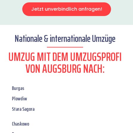
Jetzt unverbindlich anfragen!
Nationale & internationale Umzüge
UMZUG MIT DEM UMZUGSPROFI
VON AUGSBURG NACH:
Burgas
Plowdiw
Stara Sagora
Chaskowo