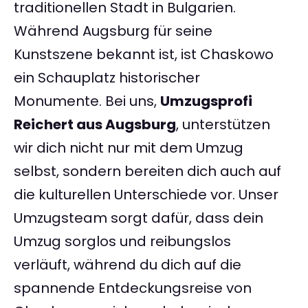
traditionellen Stadt in Bulgarien.
Während Augsburg für seine
Kunstszene bekannt ist, ist Chaskowo
ein Schauplatz historischer
Monumente. Bei uns,
Umzugsprofi
Reichert aus Augsburg
, unterstützen
wir dich nicht nur mit dem Umzug
selbst, sondern bereiten dich auch auf
die kulturellen Unterschiede vor. Unser
Umzugsteam sorgt dafür, dass dein
Umzug sorglos und reibungslos
verläuft, während du dich auf die
spannende Entdeckungsreise von