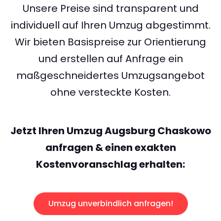
Unsere Preise sind transparent und
individuell auf Ihren Umzug abgestimmt.
Wir bieten Basispreise zur Orientierung
und erstellen auf Anfrage ein
maßgeschneidertes Umzugsangebot
ohne versteckte Kosten.
Jetzt Ihren Umzug Augsburg Chaskowo
anfragen & einen exakten
Kostenvoranschlag erhalten:
Umzug unverbindlich anfragen!