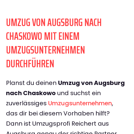
UMZUG VON AUGSBURG NACH
CHASKOWO MIT EINEM
UMZUGSUNTERNEHMEN
DURCHFÜHREN
Planst du deinen
Umzug von Augsburg
nach Chaskowo
und suchst ein
zuverlässiges
Umzugsunternehmen
,
das dir bei diesem Vorhaben hilft?
Dann ist Umzugsprofi Reichert aus
Augsburg genau der richtige Partner