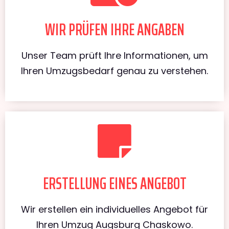
WIR PRÜFEN IHRE ANGABEN
Unser Team prüft Ihre Informationen, um
Ihren Umzugsbedarf genau zu verstehen.
ERSTELLUNG EINES ANGEBOT
Wir erstellen ein individuelles Angebot für
Ihren Umzug Augsburg Chaskowo.