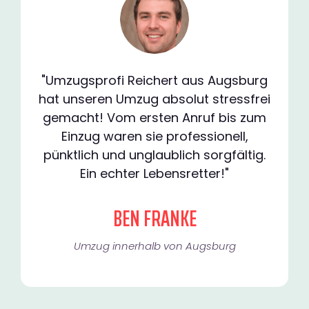
"Umzugsprofi Reichert aus Augsburg
hat unseren Umzug absolut stressfrei
gemacht! Vom ersten Anruf bis zum
Einzug waren sie professionell,
pünktlich und unglaublich sorgfältig.
Ein echter Lebensretter!"
BEN FRANKE
Umzug innerhalb von Augsburg​