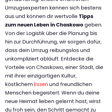
Umzugsexperten kennen sich bestens
aus und können dir wertvolle
Tipps
zum neuen Leben in Chaskowo
geben.
Von der Logistik über die Planung bis
hin zur Durchführung, wir sorgen dafür,
dass dein Umzug reibungslos und
unkompliziert abläuft. Entdecke die
Vorteile von Chaskowo, einer Stadt, die
mit ihrer einzigartigen Kultur,
köstlichem
Essen
und freundlichen
Menschen begeistert. Wenn du deine
neue Heimat lieben gelernt hast, wirst
du froh sein, den Schritt gemacht zu