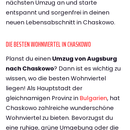
nächsten Umzug an und starte
entspannt und sorgenfrei in deinen
neuen Lebensabschnitt in Chaskowo.
DIE BESTEN WOHNVIERTEL IN CHASKOWO
Planst du einen
Umzug von Augsburg
nach Chaskowo
? Dann ist es wichtig zu
wissen, wo die besten Wohnviertel
liegen! Als Hauptstadt der
gleichnamigen Provinz in
Bulgarien
, hat
Chaskowo zahlreiche wunderschöne
Wohnviertel zu bieten. Bevorzugst du
eine ruhige, grüne Umgebung oder die