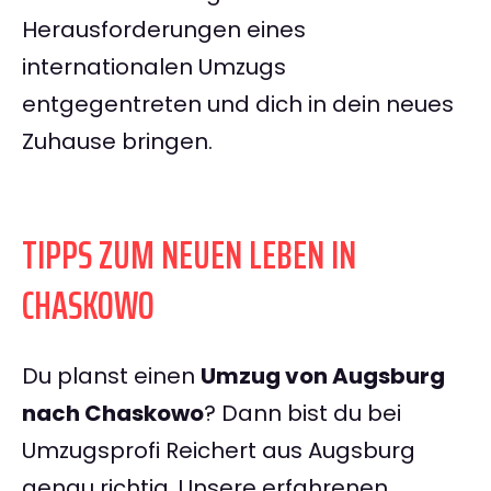
Herausforderungen eines
internationalen Umzugs
entgegentreten und dich in dein neues
Zuhause bringen.
TIPPS ZUM NEUEN LEBEN IN
CHASKOWO
Du planst einen
Umzug von Augsburg
nach Chaskowo
? Dann bist du bei
Umzugsprofi Reichert aus Augsburg
genau richtig. Unsere erfahrenen