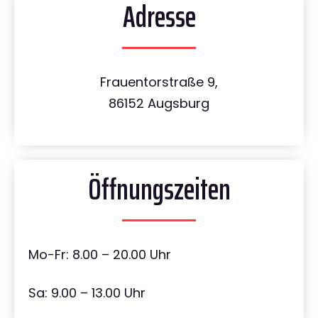
Adresse
Frauentorstraße 9,
86152 Augsburg
Öffnungszeiten
Mo-Fr: 8.00 – 20.00 Uhr
Sa: 9.00 – 13.00 Uhr