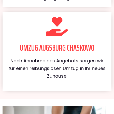
UMZUG AUGSBURG CHASKOWO
Nach Annahme des Angebots sorgen wir
für einen reibungslosen Umzug in Ihr neues
Zuhause.