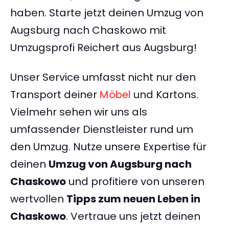
haben. Starte jetzt deinen Umzug von
Augsburg nach Chaskowo mit
Umzugsprofi Reichert aus Augsburg!
Unser Service umfasst nicht nur den
Transport deiner
Möbel
und Kartons.
Vielmehr sehen wir uns als
umfassender Dienstleister rund um
den Umzug. Nutze unsere Expertise für
deinen
Umzug von Augsburg nach
Chaskowo
und profitiere von unseren
wertvollen
Tipps zum neuen Leben in
Chaskowo
. Vertraue uns jetzt deinen