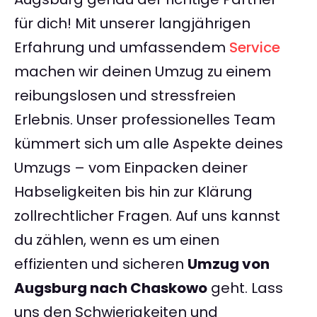
für dich! Mit unserer langjährigen
Erfahrung und umfassendem
Service
machen wir deinen Umzug zu einem
reibungslosen und stressfreien
Erlebnis. Unser professionelles Team
kümmert sich um alle Aspekte deines
Umzugs – vom Einpacken deiner
Habseligkeiten bis hin zur Klärung
zollrechtlicher Fragen. Auf uns kannst
du zählen, wenn es um einen
effizienten und sicheren
Umzug von
Augsburg nach Chaskowo
geht. Lass
uns den Schwierigkeiten und