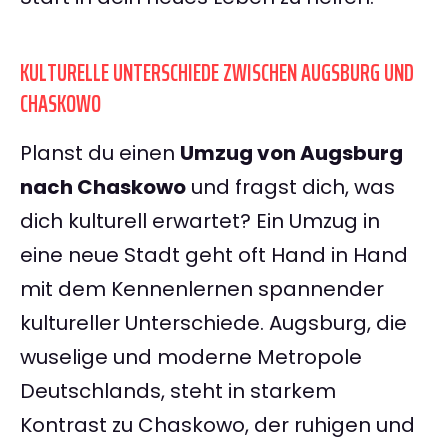
KULTURELLE UNTERSCHIEDE ZWISCHEN AUGSBURG UND
CHASKOWO
Planst du einen
Umzug von Augsburg
nach Chaskowo
und fragst dich, was
dich kulturell erwartet? Ein Umzug in
eine neue Stadt geht oft Hand in Hand
mit dem Kennenlernen spannender
kultureller Unterschiede. Augsburg, die
wuselige und moderne Metropole
Deutschlands, steht in starkem
Kontrast zu Chaskowo, der ruhigen und