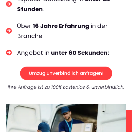
Stunden
.
Über
16 Jahre Erfahrung
in der
Branche.
Angebot in
unter 60 Sekunden:
Umzug unverbindlich anfragen!
Ihre Anfrage ist zu 100% kostenlos & unverbindlich.