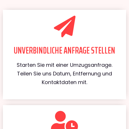
UNVERBINDLICHE ANFRAGE STELLEN
Starten Sie mit einer Umzugsanfrage.
Teilen Sie uns Datum, Entfernung und
Kontaktdaten mit.