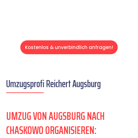
Servive!
Kostenlos & unverbindlich anfragen!
Umzugsprofi Reichert Augsburg
UMZUG VON AUGSBURG NACH
CHASKOWO ORGANISIEREN: