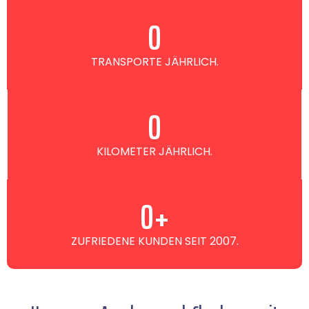
0
TRANSPORTE JÄHRLICH.
0
KILOMETER JÄHRLICH.
0
+
ZUFRIEDENE KUNDEN SEIT 2007.