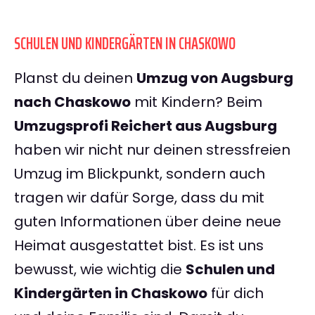
SCHULEN UND KINDERGÄRTEN IN CHASKOWO
Planst du deinen
Umzug von Augsburg
nach Chaskowo
mit Kindern? Beim
Umzugsprofi Reichert aus Augsburg
haben wir nicht nur deinen stressfreien
Umzug im Blickpunkt, sondern auch
tragen wir dafür Sorge, dass du mit
guten Informationen über deine neue
Heimat ausgestattet bist. Es ist uns
bewusst, wie wichtig die
Schulen und
Kindergärten in Chaskowo
für dich