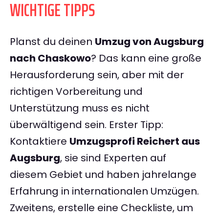
WICHTIGE TIPPS
Planst du deinen
Umzug von Augsburg
nach Chaskowo
? Das kann eine große
Herausforderung sein, aber mit der
richtigen Vorbereitung und
Unterstützung muss es nicht
überwältigend sein. Erster Tipp:
Kontaktiere
Umzugsprofi Reichert aus
Augsburg
, sie sind Experten auf
diesem Gebiet und haben jahrelange
Erfahrung in internationalen Umzügen.
Zweitens, erstelle eine Checkliste, um