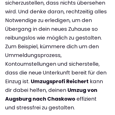
sicherzustellen, dass nichts übersehen
wird. Und denke daran, rechtzeitig alles
Notwendige zu erledigen, um den
Übergang in dein neues Zuhause so
reibungslos wie möglich zu gestalten.
Zum Beispiel, kümmere dich um den
Ummeldungsprozess,
Kontoumstellungen und sicherstelle,
dass die neue Unterkunft bereit für den
Einzug ist.
Umzugsprofi Reichert
kann
dir dabei helfen, deinen
Umzug von
Augsburg nach Chaskowo
effizient
und stressfrei zu gestalten.