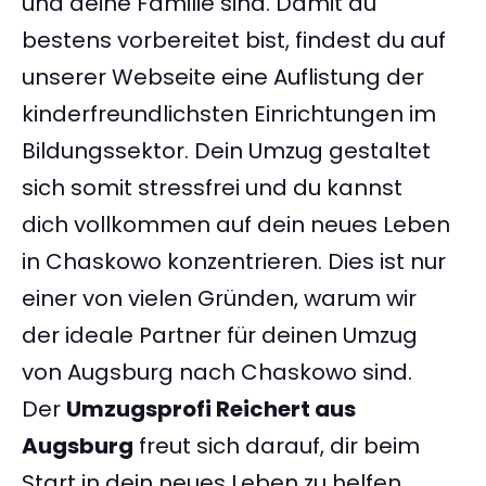
und deine Familie sind. Damit du
bestens vorbereitet bist, findest du auf
unserer Webseite eine Auflistung der
kinderfreundlichsten Einrichtungen im
Bildungssektor. Dein Umzug gestaltet
sich somit stressfrei und du kannst
dich vollkommen auf dein neues Leben
in Chaskowo konzentrieren. Dies ist nur
einer von vielen Gründen, warum wir
der ideale Partner für deinen Umzug
von Augsburg nach Chaskowo sind.
Der
Umzugsprofi Reichert aus
Augsburg
freut sich darauf, dir beim
Start in dein neues Leben zu helfen.