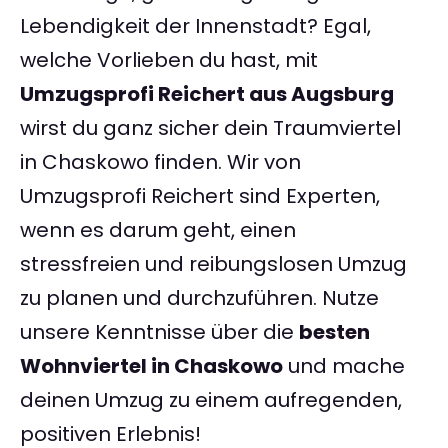
Lebendigkeit der Innenstadt? Egal,
welche Vorlieben du hast, mit
Umzugsprofi Reichert aus Augsburg
wirst du ganz sicher dein Traumviertel
in Chaskowo finden. Wir von
Umzugsprofi Reichert sind Experten,
wenn es darum geht, einen
stressfreien und reibungslosen Umzug
zu planen und durchzuführen. Nutze
unsere Kenntnisse über die
besten
Wohnviertel in Chaskowo
und mache
deinen Umzug zu einem aufregenden,
positiven Erlebnis!