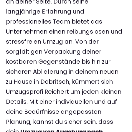
an deiner Seite. Durch seine
langjährige Erfahrung und
professionelles Team bietet das
Unternehmen einen reibungslosen und
stressfreien Umzug an. Von der
sorgfältigen Verpackung deiner
kostbaren Gegenstände bis hin zur
sicheren Ablieferung in deinem neuen
zu Hause in Dobritsch, kümmert sich
Umzugsprofi Reichert um jeden kleinen
Details. Mit einer individuellen und auf
deine Bedürfnisse angepassten
Planung, kannst du sicher sein, dass
dein
Umzug von Augsburg nach