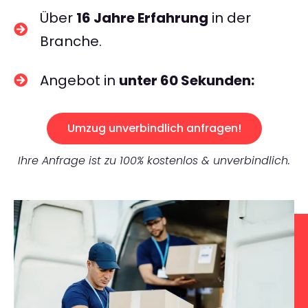
Über
16 Jahre Erfahrung
in der
Branche.
Angebot in
unter 60 Sekunden:
Umzug unverbindlich anfragen!
Ihre Anfrage ist zu 100% kostenlos & unverbindlich.