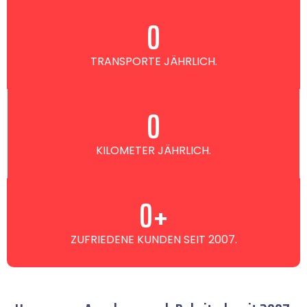
0
TRANSPORTE JÄHRLICH.
0
KILOMETER JÄHRLICH.
0
+
ZUFRIEDENE KUNDEN SEIT 2007.