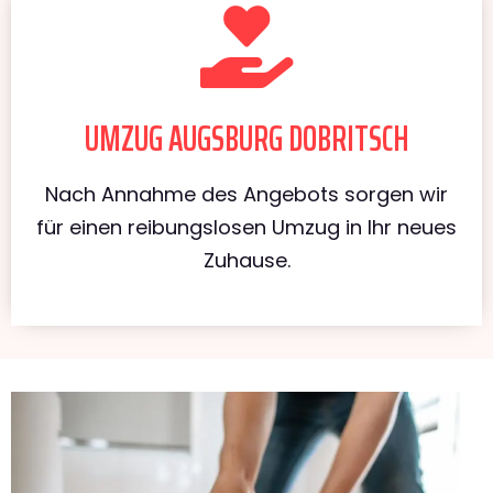
UMZUG AUGSBURG DOBRITSCH
Nach Annahme des Angebots sorgen wir
für einen reibungslosen Umzug in Ihr neues
Zuhause.