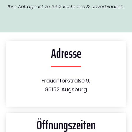
Ihre Anfrage ist zu 100% kostenlos & unverbindlich.
Adresse
Frauentorstraße 9,
86152 Augsburg
Öffnungszeiten