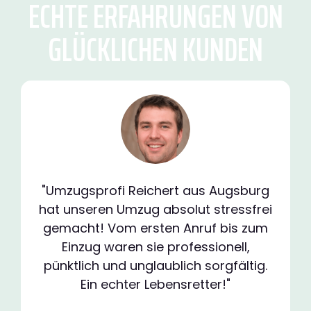
ECHTE ERFAHRUNGEN VON
GLÜCKLICHEN KUNDEN
"Umzugsprofi Reichert aus Augsburg
hat unseren Umzug absolut stressfrei
gemacht! Vom ersten Anruf bis zum
Einzug waren sie professionell,
pünktlich und unglaublich sorgfältig.
Ein echter Lebensretter!"