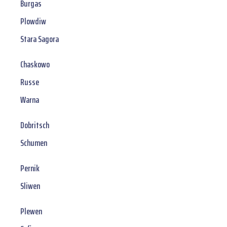
Burgas
Plowdiw
Stara Sagora
Chaskowo
Russe
Warna
Dobritsch
Schumen
Pernik
Sliwen
Plewen