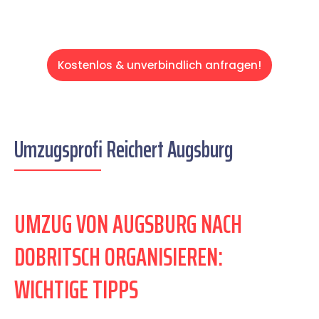
Kostenlos & unverbindlich anfragen!
Umzugsprofi Reichert Augsburg
UMZUG VON AUGSBURG NACH
DOBRITSCH ORGANISIEREN:
WICHTIGE TIPPS