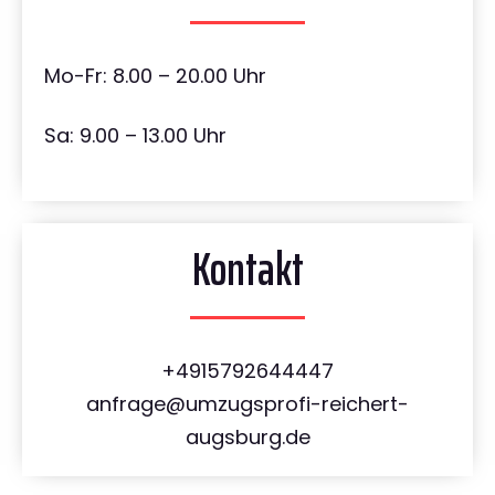
Mo-Fr: 8.00 – 20.00 Uhr
Sa: 9.00 – 13.00 Uhr
Kontakt
+4915792644447
anfrage@umzugsprofi-reichert-
augsburg.de