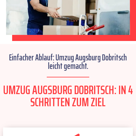
Einfacher Ablauf: Umzug Augsburg Dobritsch
leicht gemacht.
UMZUG AUGSBURG DOBRITSCH: IN 4
SCHRITTEN ZUM ZIEL