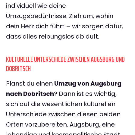
individuell wie deine
Umzugsbedürfnisse. Zieh um, wohin
dein Herz dich führt – wir sorgen dafür,
dass alles reibungslos abläuft.
KULTURELLE UNTERSCHIEDE ZWISCHEN AUGSBURG UND
DOBRITSCH
Planst du einen
Umzug von Augsburg
nach Dobritsch
? Dann ist es wichtig,
sich auf die wesentlichen kulturellen
Unterschiede zwischen diesen beiden
Orten vorzubereiten. Augsburg, eine
lebendige und kosmopolitische Stadt,