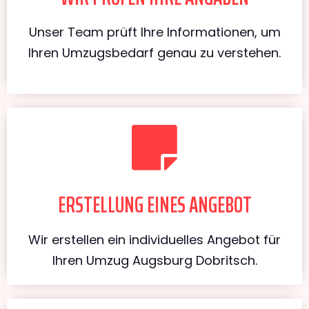
Unser Team prüft Ihre Informationen, um
Ihren Umzugsbedarf genau zu verstehen.
ERSTELLUNG EINES ANGEBOT
Wir erstellen ein individuelles Angebot für
Ihren Umzug Augsburg Dobritsch.