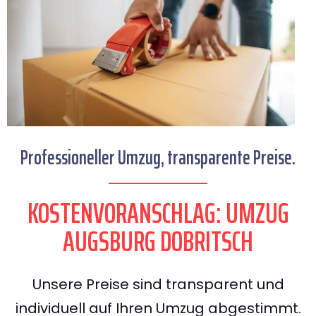
Professioneller Umzug, transparente Preise.
KOSTENVORANSCHLAG: UMZUG
AUGSBURG DOBRITSCH
Unsere Preise sind transparent und
individuell auf Ihren Umzug abgestimmt.