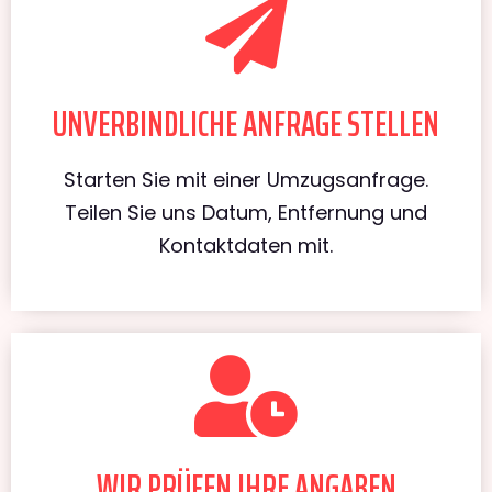
UNVERBINDLICHE ANFRAGE STELLEN
Starten Sie mit einer Umzugsanfrage.
Teilen Sie uns Datum, Entfernung und
Kontaktdaten mit.
WIR PRÜFEN IHRE ANGABEN