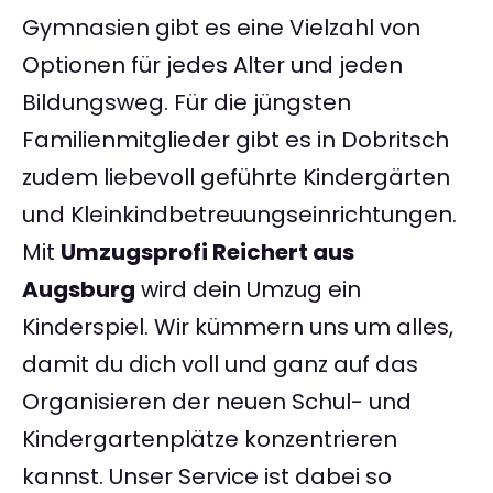
Gymnasien gibt es eine Vielzahl von
Optionen für jedes Alter und jeden
Bildungsweg. Für die jüngsten
Familienmitglieder gibt es in Dobritsch
zudem liebevoll geführte Kindergärten
und Kleinkindbetreuungseinrichtungen.
Mit
Umzugsprofi Reichert aus
Augsburg
wird dein Umzug ein
Kinderspiel. Wir kümmern uns um alles,
damit du dich voll und ganz auf das
Organisieren der neuen Schul- und
Kindergartenplätze konzentrieren
kannst. Unser Service ist dabei so