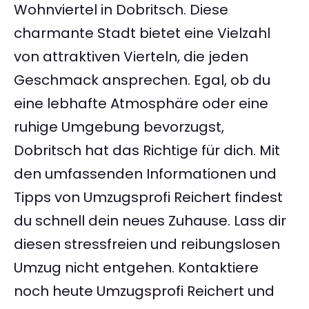
Wohnviertel in Dobritsch. Diese
charmante Stadt bietet eine Vielzahl
von attraktiven Vierteln, die jeden
Geschmack ansprechen. Egal, ob du
eine lebhafte Atmosphäre oder eine
ruhige Umgebung bevorzugst,
Dobritsch hat das Richtige für dich. Mit
den umfassenden Informationen und
Tipps von Umzugsprofi Reichert findest
du schnell dein neues Zuhause. Lass dir
diesen stressfreien und reibungslosen
Umzug nicht entgehen. Kontaktiere
noch heute Umzugsprofi Reichert und