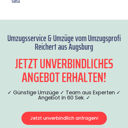
Sofia
Umzugsservice & Umzüge vom Umzugsprofi
Reichert aus Augsburg
JETZT UNVERBINDLICHES
ANGEBOT ERHALTEN!
✓ Günstige Umzüge ✓ Team aus Experten ✓
Angebot in 60 Sek. ✓
Jetzt unverbindlich anfragen!