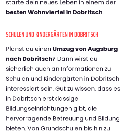
starte dein neues Leben in einem der
besten Wohnviertel in Dobritsch
.
SCHULEN UND KINDERGÄRTEN IN DOBRITSCH
Planst du einen
Umzug von Augsburg
nach Dobritsch
? Dann wirst du
sicherlich auch an Informationen zu
Schulen und Kindergärten in Dobritsch
interessiert sein. Gut zu wissen, dass es
in Dobritsch erstklassige
Bildungseinrichtungen gibt, die
hervorragende Betreuung und Bildung
bieten. Von Grundschulen bis hin zu