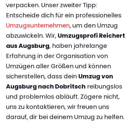
verpacken. Unser zweiter Tipp:
Entscheide dich für ein professionelles
Umzugsunternehmen
, um den Umzug
abzuwickeln. Wir,
Umzugsprofi Reichert
aus Augsburg
, haben jahrelange
Erfahrung in der Organisation von
Umzügen aller Größen und können
sicherstellen, dass dein
Umzug von
Augsburg nach Dobritsch
reibungslos
und problemlos abläuft. Zögere nicht,
uns zu kontaktieren, wir freuen uns
darauf, dir bei deinem Umzug zu helfen.