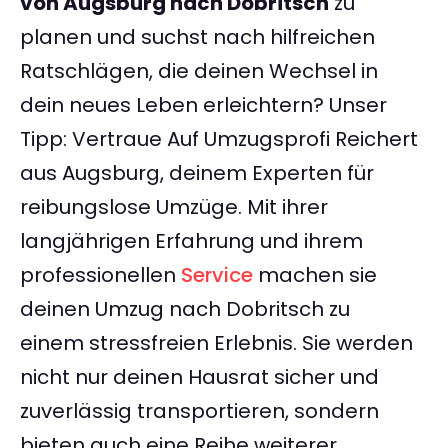
von Augsburg nach Dobritsch
zu
planen und suchst nach hilfreichen
Ratschlägen, die deinen Wechsel in
dein neues Leben erleichtern? Unser
Tipp: Vertraue Auf Umzugsprofi Reichert
aus Augsburg, deinem Experten für
reibungslose Umzüge. Mit ihrer
langjährigen Erfahrung und ihrem
professionellen
Service
machen sie
deinen Umzug nach Dobritsch zu
einem stressfreien Erlebnis. Sie werden
nicht nur deinen Hausrat sicher und
zuverlässig transportieren, sondern
bieten auch eine Reihe weiterer