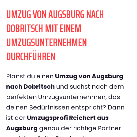
UMZUG VON AUGSBURG NACH
DOBRITSCH MIT EINEM
UMZUGSUNTERNEHMEN
DURCHFÜHREN
Planst du einen
Umzug von Augsburg
nach Dobritsch
und suchst nach dem
perfekten Umzugsunternehmen, das
deinen Bedürfnissen entspricht? Dann
ist der
Umzugsprofi Reichert aus
Augsburg
genau der richtige Partner