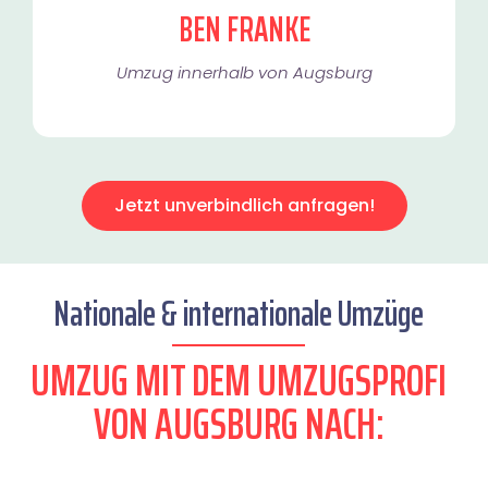
BEN FRANKE
Umzug innerhalb von Augsburg​
Jetzt unverbindlich anfragen!
Nationale & internationale Umzüge
UMZUG MIT DEM UMZUGSPROFI
VON AUGSBURG NACH: