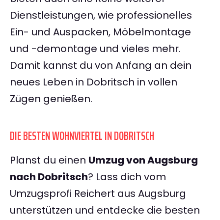
Dienstleistungen, wie professionelles
Ein- und Auspacken, Möbelmontage
und -demontage und vieles mehr.
Damit kannst du von Anfang an dein
neues Leben in Dobritsch in vollen
Zügen genießen.
DIE BESTEN WOHNVIERTEL IN DOBRITSCH
Planst du einen
Umzug von Augsburg
nach Dobritsch
? Lass dich vom
Umzugsprofi Reichert aus Augsburg
unterstützen und entdecke die besten