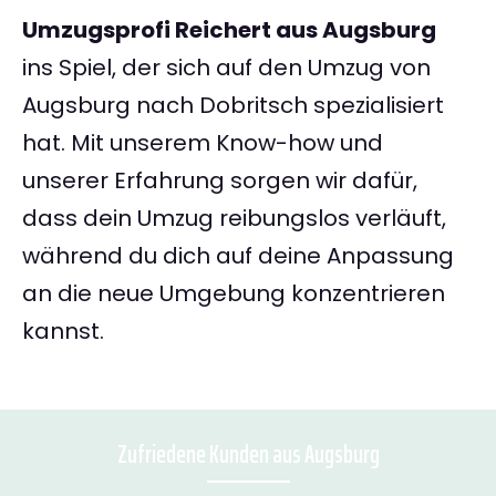
Umzugsprofi Reichert aus Augsburg
ins Spiel, der sich auf den Umzug von
Augsburg nach Dobritsch spezialisiert
hat. Mit unserem Know-how und
unserer Erfahrung sorgen wir dafür,
dass dein Umzug reibungslos verläuft,
während du dich auf deine Anpassung
an die neue Umgebung konzentrieren
kannst.
Zufriedene Kunden aus Augsburg