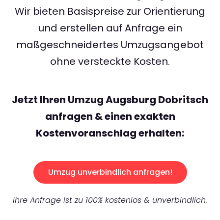
Wir bieten Basispreise zur Orientierung
und erstellen auf Anfrage ein
maßgeschneidertes Umzugsangebot
ohne versteckte Kosten.
Jetzt Ihren Umzug Augsburg Dobritsch
anfragen & einen exakten
Kostenvoranschlag erhalten:
Umzug unverbindlich anfragen!
Ihre Anfrage ist zu 100% kostenlos & unverbindlich.