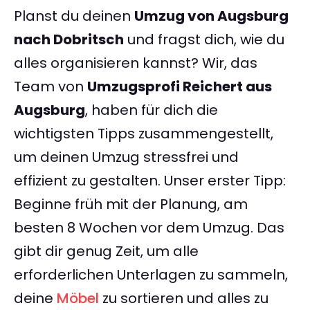
Planst du deinen
Umzug von Augsburg
nach Dobritsch
und fragst dich, wie du
alles organisieren kannst? Wir, das
Team von
Umzugsprofi Reichert aus
Augsburg
, haben für dich die
wichtigsten Tipps zusammengestellt,
um deinen Umzug stressfrei und
effizient zu gestalten. Unser erster Tipp:
Beginne früh mit der Planung, am
besten 8 Wochen vor dem Umzug. Das
gibt dir genug Zeit, um alle
erforderlichen Unterlagen zu sammeln,
deine
Möbel
zu sortieren und alles zu