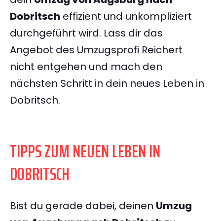
Dobritsch
effizient und unkompliziert
durchgeführt wird. Lass dir das
Angebot des Umzugsprofi Reichert
nicht entgehen und mach den
nächsten Schritt in dein neues Leben in
Dobritsch.
TIPPS ZUM NEUEN LEBEN IN
DOBRITSCH
Bist du gerade dabei, deinen
Umzug