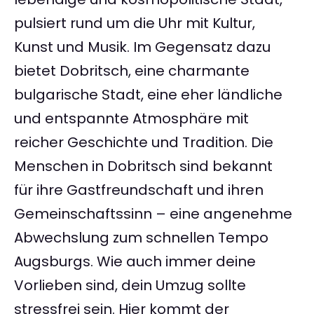
pulsiert rund um die Uhr mit Kultur,
Kunst und Musik. Im Gegensatz dazu
bietet Dobritsch, eine charmante
bulgarische Stadt, eine eher ländliche
und entspannte Atmosphäre mit
reicher Geschichte und Tradition. Die
Menschen in Dobritsch sind bekannt
für ihre Gastfreundschaft und ihren
Gemeinschaftssinn – eine angenehme
Abwechslung zum schnellen Tempo
Augsburgs. Wie auch immer deine
Vorlieben sind, dein Umzug sollte
stressfrei sein. Hier kommt der