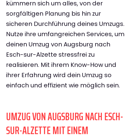
kümmern sich um alles, von der
sorgfältigen Planung bis hin zur
sicheren Durchführung deines Umzugs.
Nutze ihre umfangreichen Services, um
deinen Umzug von Augsburg nach
Esch-sur-Alzette stressfrei zu
realisieren. Mit ihrem Know-How und
ihrer Erfahrung wird dein Umzug so
einfach und effizient wie möglich sein.
UMZUG VON AUGSBURG NACH ESCH-
SUR-ALZETTE MIT EINEM