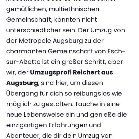
gemütlichen, multiethnischen
Gemeinschaft, könnten nicht
unterschiedlicher sein. Der Umzug von
der Metropole Augsburg zu der
charmanten Gemeinschaft von Esch-
sur-Alzette ist ein großer Schritt, aber
wir, der
Umzugsprofi Reichert aus
Augsburg
, sind hier, um diesen
Übergang für dich so reibungslos wie
möglich zu gestalten. Tauche in eine
neue Lebensweise ein und genieße die
einzigartigen Erfahrungen und
Abenteuer, die dir dein Umzug von