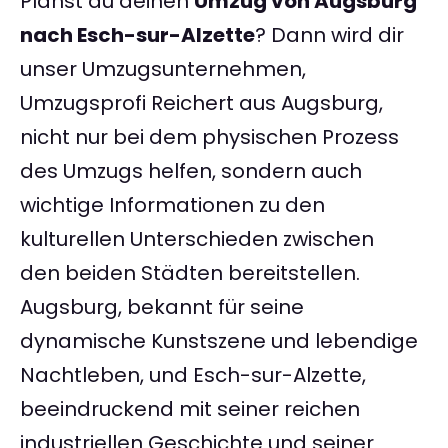
Planst du deinen
Umzug von Augsburg
nach Esch-sur-Alzette
? Dann wird dir
unser Umzugsunternehmen,
Umzugsprofi Reichert aus Augsburg,
nicht nur bei dem physischen Prozess
des Umzugs helfen, sondern auch
wichtige Informationen zu den
kulturellen Unterschieden zwischen
den beiden Städten bereitstellen.
Augsburg, bekannt für seine
dynamische Kunstszene und lebendige
Nachtleben, und Esch-sur-Alzette,
beeindruckend mit seiner reichen
industriellen Geschichte und seiner