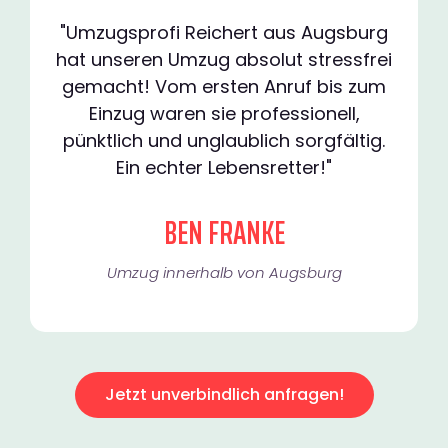
"Umzugsprofi Reichert aus Augsburg
hat unseren Umzug absolut stressfrei
gemacht! Vom ersten Anruf bis zum
Einzug waren sie professionell,
pünktlich und unglaublich sorgfältig.
Ein echter Lebensretter!"
BEN FRANKE
Umzug innerhalb von Augsburg​
Jetzt unverbindlich anfragen!