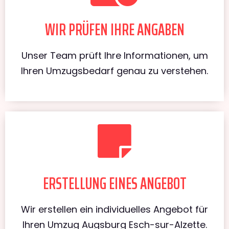
WIR PRÜFEN IHRE ANGABEN
Unser Team prüft Ihre Informationen, um
Ihren Umzugsbedarf genau zu verstehen.
ERSTELLUNG EINES ANGEBOT
Wir erstellen ein individuelles Angebot für
Ihren Umzug Augsburg Esch-sur-Alzette.