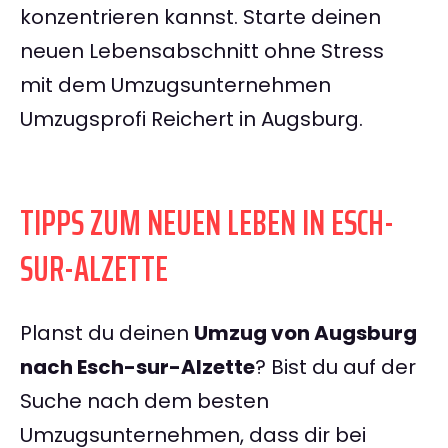
konzentrieren kannst. Starte deinen
neuen Lebensabschnitt ohne Stress
mit dem Umzugsunternehmen
Umzugsprofi Reichert in Augsburg.
TIPPS ZUM NEUEN LEBEN IN ESCH-
SUR-ALZETTE
Planst du deinen
Umzug von Augsburg
nach Esch-sur-Alzette
? Bist du auf der
Suche nach dem besten
Umzugsunternehmen, dass dir bei