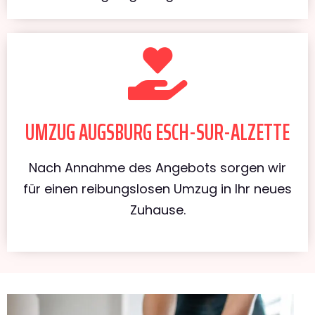
UMZUG AUGSBURG ESCH-SUR-ALZETTE
Nach Annahme des Angebots sorgen wir
für einen reibungslosen Umzug in Ihr neues
Zuhause.