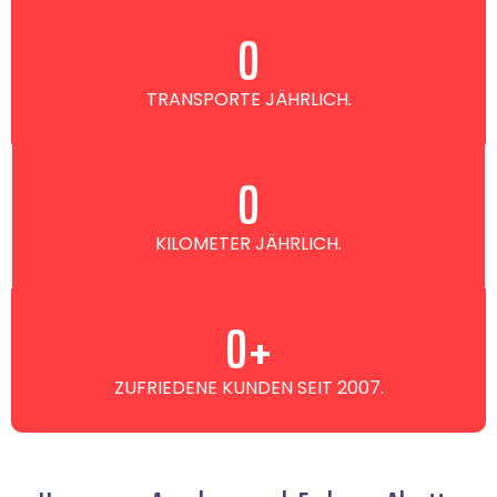
0
TRANSPORTE JÄHRLICH.
0
KILOMETER JÄHRLICH.
0
+
ZUFRIEDENE KUNDEN SEIT 2007.