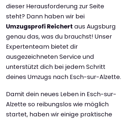
dieser Herausforderung zur Seite
steht? Dann haben wir bei
Umzugsprofi Reichert
aus Augsburg
genau das, was du brauchst! Unser
Expertenteam bietet dir
ausgezeichneten Service und
unterstützt dich bei jedem Schritt
deines Umzugs nach Esch-sur-Alzette.
Damit dein neues Leben in Esch-sur-
Alzette so reibungslos wie möglich
startet, haben wir einige praktische