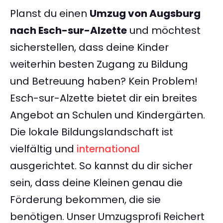
Planst du einen
Umzug von Augsburg
nach Esch-sur-Alzette
und möchtest
sicherstellen, dass deine Kinder
weiterhin besten Zugang zu Bildung
und Betreuung haben? Kein Problem!
Esch-sur-Alzette bietet dir ein breites
Angebot an Schulen und Kindergärten.
Die lokale Bildungslandschaft ist
vielfältig und
international
ausgerichtet. So kannst du dir sicher
sein, dass deine Kleinen genau die
Förderung bekommen, die sie
benötigen. Unser Umzugsprofi Reichert