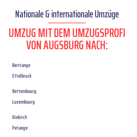
Nationale & internationale Umzüge
UMZUG MIT DEM UMZUGSPROFI
VON AUGSBURG NACH:
Bertrange
Ettelbruck
Bettembourg
Luxembourg
Diekirch
Petange