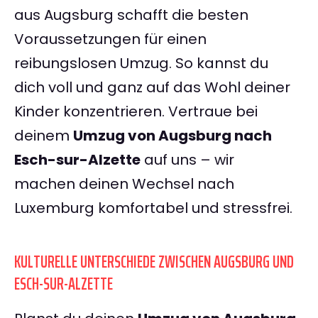
aus Augsburg schafft die besten
Voraussetzungen für einen
reibungslosen Umzug. So kannst du
dich voll und ganz auf das Wohl deiner
Kinder konzentrieren. Vertraue bei
deinem
Umzug von Augsburg nach
Esch-sur-Alzette
auf uns – wir
machen deinen Wechsel nach
Luxemburg komfortabel und stressfrei.
KULTURELLE UNTERSCHIEDE ZWISCHEN AUGSBURG UND
ESCH-SUR-ALZETTE