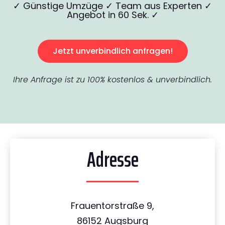
✓ Günstige Umzüge ✓ Team aus Experten ✓
Angebot in 60 Sek. ✓
Jetzt unverbindlich anfragen!
Ihre Anfrage ist zu 100% kostenlos & unverbindlich.
Adresse
Frauentorstraße 9,
86152 Augsburg