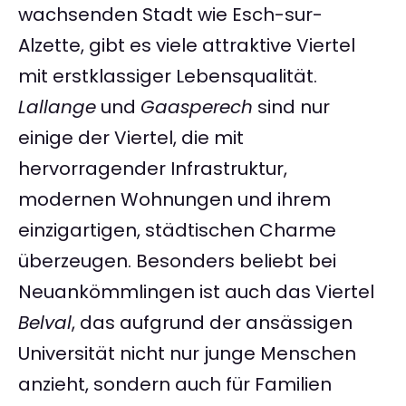
wachsenden Stadt wie Esch-sur-
Alzette, gibt es viele attraktive Viertel
mit erstklassiger Lebensqualität.
Lallange
und
Gaasperech
sind nur
einige der Viertel, die mit
hervorragender Infrastruktur,
modernen Wohnungen und ihrem
einzigartigen, städtischen Charme
überzeugen. Besonders beliebt bei
Neuankömmlingen ist auch das Viertel
Belval
, das aufgrund der ansässigen
Universität nicht nur junge Menschen
anzieht, sondern auch für Familien