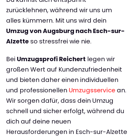
zurücklehnen, während wir uns um
alles kümmern. Mit uns wird dein
Umzug von Augsburg nach Esch-sur-
Alzette
so stressfrei wie nie.
Bei
Umzugsprofi Reichert
legen wir
großen Wert auf Kundenzufriedenheit
und bieten daher einen individuellen
und professionellen
Umzugsservice
an.
Wir sorgen dafür, dass dein Umzug
schnell und sicher erfolgt, während du
dich auf deine neuen
Herausforderungen in Esch-sur-Alzette