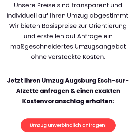
Unsere Preise sind transparent und
individuell auf Ihren Umzug abgestimmt.
Wir bieten Basispreise zur Orientierung
und erstellen auf Anfrage ein
maßgeschneidertes Umzugsangebot
ohne versteckte Kosten.
Jetzt Ihren Umzug Augsburg Esch-sur-
Alzette anfragen & einen exakten
Kostenvoranschlag erhalten:
Umzug unverbindlich anfragen!