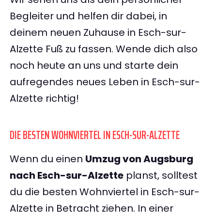
Begleiter und helfen dir dabei, in
deinem neuen Zuhause in Esch-sur-
Alzette Fuß zu fassen. Wende dich also
noch heute an uns und starte dein
aufregendes neues Leben in Esch-sur-
Alzette richtig!
DIE BESTEN WOHNVIERTEL IN ESCH-SUR-ALZETTE
Wenn du einen
Umzug von Augsburg
nach Esch-sur-Alzette
planst, solltest
du die besten Wohnviertel in Esch-sur-
Alzette in Betracht ziehen. In einer