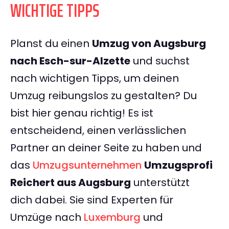
WICHTIGE TIPPS
Planst du einen
Umzug von Augsburg
nach Esch-sur-Alzette
und suchst
nach wichtigen Tipps, um deinen
Umzug reibungslos zu gestalten? Du
bist hier genau richtig! Es ist
entscheidend, einen verlässlichen
Partner an deiner Seite zu haben und
das
Umzugsunternehmen
Umzugsprofi
Reichert aus Augsburg
unterstützt
dich dabei. Sie sind Experten für
Umzüge nach
Luxemburg
und