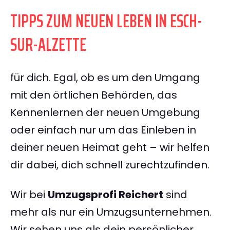
TIPPS ZUM NEUEN LEBEN IN ESCH-
SUR-ALZETTE
für dich. Egal, ob es um den Umgang
mit den örtlichen Behörden, das
Kennenlernen der neuen Umgebung
oder einfach nur um das Einleben in
deiner neuen Heimat geht – wir helfen
dir dabei, dich schnell zurechtzufinden.
Wir bei
Umzugsprofi Reichert
sind
mehr als nur ein Umzugsunternehmen.
Wir sehen uns als dein persönlicher