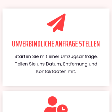
UNVERBINDLICHE ANFRAGE STELLEN
Starten Sie mit einer Umzugsanfrage.
Teilen Sie uns Datum, Entfernung und
Kontaktdaten mit.