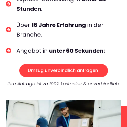
Stunden
.
Über
16 Jahre Erfahrung
in der
Branche.
Angebot in
unter 60 Sekunden:
Umzug unverbindlich anfragen!
Ihre Anfrage ist zu 100% kostenlos & unverbindlich.