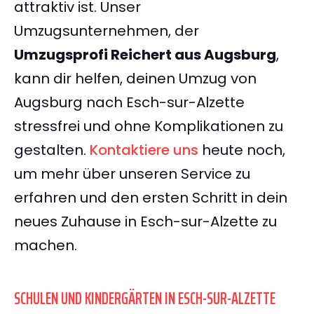
attraktiv ist. Unser
Umzugsunternehmen, der
Umzugsprofi Reichert aus Augsburg
,
kann dir helfen, deinen Umzug von
Augsburg nach Esch-sur-Alzette
stressfrei und ohne Komplikationen zu
gestalten.
Kontaktiere uns
heute noch,
um mehr über unseren Service zu
erfahren und den ersten Schritt in dein
neues Zuhause in Esch-sur-Alzette zu
machen.
SCHULEN UND KINDERGÄRTEN IN ESCH-SUR-ALZETTE