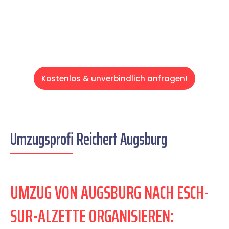
Servive!
Kostenlos & unverbindlich anfragen!
Umzugsprofi Reichert Augsburg
UMZUG VON AUGSBURG NACH ESCH-
SUR-ALZETTE ORGANISIEREN: