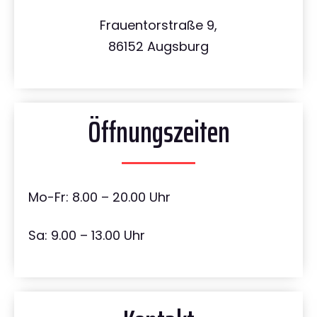
Frauentorstraße 9,
86152 Augsburg
Öffnungszeiten
Mo-Fr: 8.00 – 20.00 Uhr
Sa: 9.00 – 13.00 Uhr