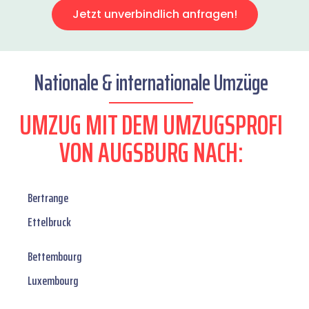
Jetzt unverbindlich anfragen!
Nationale & internationale Umzüge
UMZUG MIT DEM UMZUGSPROFI
VON AUGSBURG NACH:
Bertrange
Ettelbruck
Bettembourg
Luxembourg