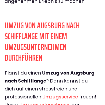
angenehmen Erlebnis zu machen.
UMZUG VON AUGSBURG NACH
SCHIFFLANGE MIT EINEM
UMZUGSUNTERNEHMEN
DURCHFÜHREN
Planst du einen
Umzug von Augsburg
nach Schifflange
? Dann kannst du
dich auf einen stressfreien und
professionellen
Umzugsservice
freuen!
Unser
Umzugsunternehmen
, der