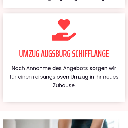
UMZUG AUGSBURG SCHIFFLANGE
Nach Annahme des Angebots sorgen wir
für einen reibungslosen Umzug in Ihr neues
Zuhause.