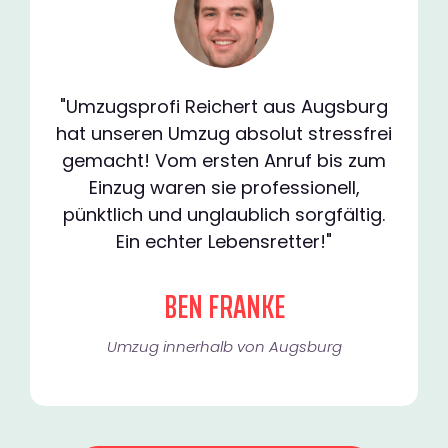
"Umzugsprofi Reichert aus Augsburg
hat unseren Umzug absolut stressfrei
gemacht! Vom ersten Anruf bis zum
Einzug waren sie professionell,
pünktlich und unglaublich sorgfältig.
Ein echter Lebensretter!"
BEN FRANKE
Umzug innerhalb von Augsburg​