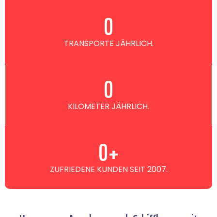
0
TRANSPORTE JÄHRLICH.
0
KILOMETER JÄHRLICH.
0
+
ZUFRIEDENE KUNDEN SEIT 2007.