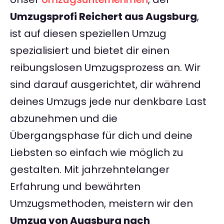
Umzugsprofi Reichert aus Augsburg
,
ist auf diesen speziellen Umzug
spezialisiert und bietet dir einen
reibungslosen Umzugsprozess an. Wir
sind darauf ausgerichtet, dir während
deines Umzugs jede nur denkbare Last
abzunehmen und die
Übergangsphase für dich und deine
Liebsten so einfach wie möglich zu
gestalten. Mit jahrzehntelanger
Erfahrung und bewährten
Umzugsmethoden, meistern wir den
Umzug von Augsburg nach