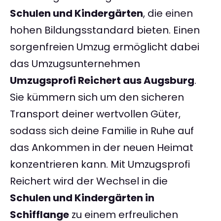
Schulen und Kindergärten
, die einen
hohen Bildungsstandard bieten. Einen
sorgenfreien Umzug ermöglicht dabei
das Umzugsunternehmen
Umzugsprofi Reichert aus Augsburg
.
Sie kümmern sich um den sicheren
Transport deiner wertvollen Güter,
sodass sich deine Familie in Ruhe auf
das Ankommen in der neuen Heimat
konzentrieren kann. Mit Umzugsprofi
Reichert wird der Wechsel in die
Schulen und Kindergärten in
Schifflange
zu einem erfreulichen