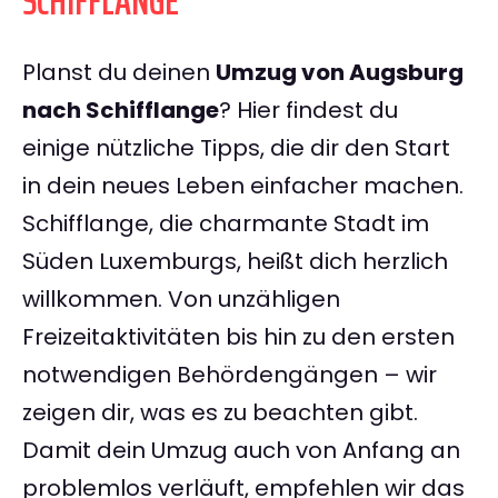
SCHIFFLANGE
Planst du deinen
Umzug von Augsburg
nach Schifflange
? Hier findest du
einige nützliche Tipps, die dir den Start
in dein neues Leben einfacher machen.
Schifflange, die charmante Stadt im
Süden Luxemburgs, heißt dich herzlich
willkommen. Von unzähligen
Freizeitaktivitäten bis hin zu den ersten
notwendigen Behördengängen – wir
zeigen dir, was es zu beachten gibt.
Damit dein Umzug auch von Anfang an
problemlos verläuft, empfehlen wir das