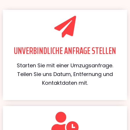
UNVERBINDLICHE ANFRAGE STELLEN
Starten Sie mit einer Umzugsanfrage.
Teilen Sie uns Datum, Entfernung und
Kontaktdaten mit.