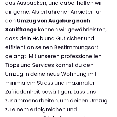
das Auspacken, und dabei helfen wir
dir gerne. Als erfahrener Anbieter für
den
Umzug von Augsburg nach
Schifflange
können wir gewährleisten,
dass dein Hab und Gut sicher und
effizient an seinen Bestimmungsort
gelangt. Mit unseren professionellen
Tipps und Services kannst du den
Umzug in deine neue Wohnung mit
minimalem Stress und maximaler
Zufriedenheit bewältigen. Lass uns
zusammenarbeiten, um deinen Umzug
zu einem erfolgreichen und