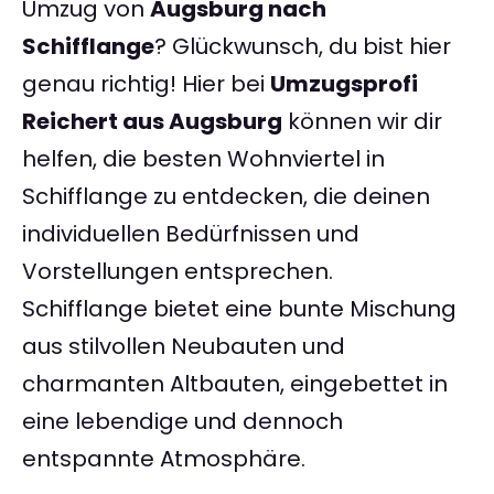
Umzug von
Augsburg nach
Schifflange
? Glückwunsch, du bist hier
genau richtig! Hier bei
Umzugsprofi
Reichert aus Augsburg
können wir dir
helfen, die besten Wohnviertel in
Schifflange zu entdecken, die deinen
individuellen Bedürfnissen und
Vorstellungen entsprechen.
Schifflange bietet eine bunte Mischung
aus stilvollen Neubauten und
charmanten Altbauten, eingebettet in
eine lebendige und dennoch
entspannte Atmosphäre.