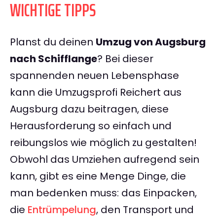
WICHTIGE TIPPS
Planst du deinen
Umzug von Augsburg
nach Schifflange
? Bei dieser
spannenden neuen Lebensphase
kann die Umzugsprofi Reichert aus
Augsburg dazu beitragen, diese
Herausforderung so einfach und
reibungslos wie möglich zu gestalten!
Obwohl das Umziehen aufregend sein
kann, gibt es eine Menge Dinge, die
man bedenken muss: das Einpacken,
die
Entrümpelung
, den Transport und