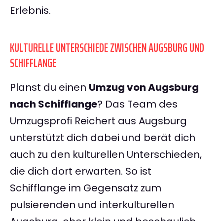
Erlebnis.
KULTURELLE UNTERSCHIEDE ZWISCHEN AUGSBURG UND
SCHIFFLANGE
Planst du einen
Umzug von Augsburg
nach Schifflange
? Das Team des
Umzugsprofi Reichert aus Augsburg
unterstützt dich dabei und berät dich
auch zu den kulturellen Unterschieden,
die dich dort erwarten. So ist
Schifflange im Gegensatz zum
pulsierenden und interkulturellen