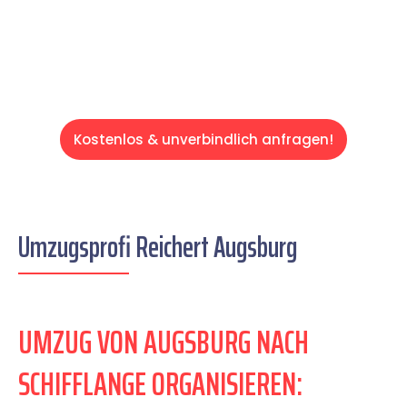
Servive!
Kostenlos & unverbindlich anfragen!
Umzugsprofi Reichert Augsburg
UMZUG VON AUGSBURG NACH
SCHIFFLANGE ORGANISIEREN: