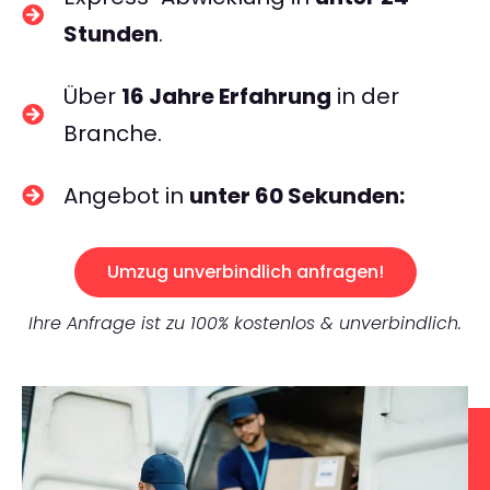
Stunden
.
Über
16 Jahre Erfahrung
in der
Branche.
Angebot in
unter 60 Sekunden:
Umzug unverbindlich anfragen!
Ihre Anfrage ist zu 100% kostenlos & unverbindlich.