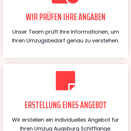
WIR PRÜFEN IHRE ANGABEN
Unser Team prüft Ihre Informationen, um
Ihren Umzugsbedarf genau zu verstehen.
ERSTELLUNG EINES ANGEBOT
Wir erstellen ein individuelles Angebot für
Ihren Umzug Augsburg Schifflange.