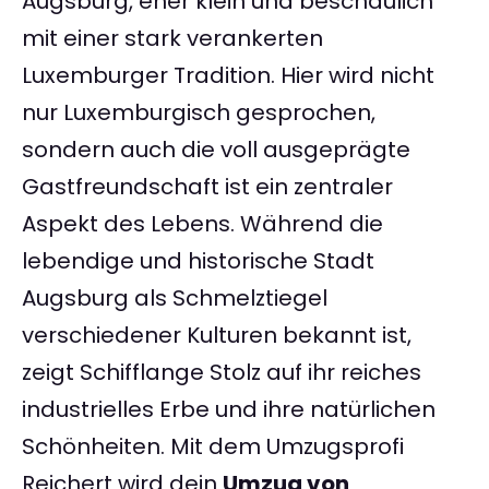
Augsburg, eher klein und beschaulich
mit einer stark verankerten
Luxemburger Tradition. Hier wird nicht
nur Luxemburgisch gesprochen,
sondern auch die voll ausgeprägte
Gastfreundschaft ist ein zentraler
Aspekt des Lebens. Während die
lebendige und historische Stadt
Augsburg als Schmelztiegel
verschiedener Kulturen bekannt ist,
zeigt Schifflange Stolz auf ihr reiches
industrielles Erbe und ihre natürlichen
Schönheiten. Mit dem Umzugsprofi
Reichert wird dein
Umzug von