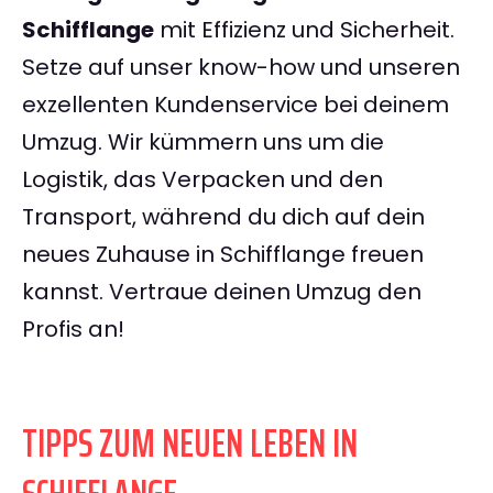
Schifflange
mit Effizienz und Sicherheit.
Setze auf unser know-how und unseren
exzellenten Kundenservice bei deinem
Umzug. Wir kümmern uns um die
Logistik, das Verpacken und den
Transport, während du dich auf dein
neues Zuhause in Schifflange freuen
kannst. Vertraue deinen Umzug den
Profis an!
TIPPS ZUM NEUEN LEBEN IN