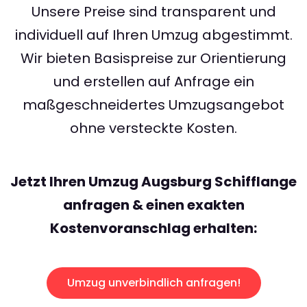
Unsere Preise sind transparent und
individuell auf Ihren Umzug abgestimmt.
Wir bieten Basispreise zur Orientierung
und erstellen auf Anfrage ein
maßgeschneidertes Umzugsangebot
ohne versteckte Kosten.
Jetzt Ihren Umzug Augsburg Schifflange
anfragen & einen exakten
Kostenvoranschlag erhalten:
Umzug unverbindlich anfragen!