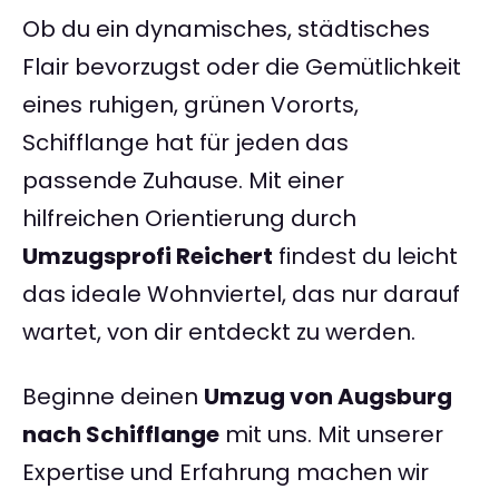
Ob du ein dynamisches, städtisches
Flair bevorzugst oder die Gemütlichkeit
eines ruhigen, grünen Vororts,
Schifflange hat für jeden das
passende Zuhause. Mit einer
hilfreichen Orientierung durch
Umzugsprofi Reichert
findest du leicht
das ideale Wohnviertel, das nur darauf
wartet, von dir entdeckt zu werden.
Beginne deinen
Umzug von Augsburg
nach Schifflange
mit uns. Mit unserer
Expertise und Erfahrung machen wir