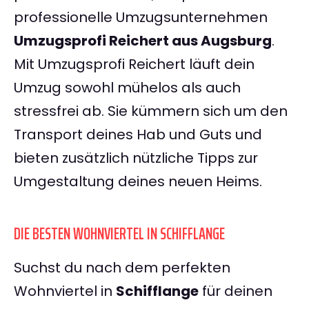
professionelle Umzugsunternehmen
Umzugsprofi Reichert aus Augsburg
.
Mit Umzugsprofi Reichert läuft dein
Umzug sowohl mühelos als auch
stressfrei ab. Sie kümmern sich um den
Transport deines Hab und Guts und
bieten zusätzlich nützliche Tipps zur
Umgestaltung deines neuen Heims.
DIE BESTEN WOHNVIERTEL IN SCHIFFLANGE
Suchst du nach dem perfekten
Wohnviertel in
Schifflange
für deinen