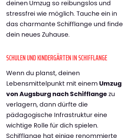
deinen Umzug so reibungslos und
stressfrei wie möglich. Tauche ein in
das charmante Schifflange und finde
dein neues Zuhause.
SCHULEN UND KINDERGÄRTEN IN SCHIFFLANGE
Wenn du planst, deinen
Lebensmittelpunkt mit einem
Umzug
von Augsburg nach Schifflange
zu
verlagern, dann dürfte die
pädagogische Infrastruktur eine
wichtige Rolle für dich spielen.
Schifflange hat einige renommierte