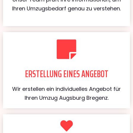
Ihren Umzugsbedarf genau zu verstehen.
ERSTELLUNG EINES ANGEBOT
Wir erstellen ein individuelles Angebot für
Ihren Umzug Augsburg Bregenz.