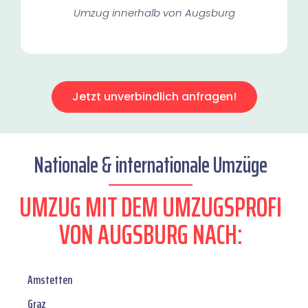
Umzug innerhalb von Augsburg​
Jetzt unverbindlich anfragen!
Nationale & internationale Umzüge
UMZUG MIT DEM UMZUGSPROFI
VON AUGSBURG NACH:
Amstetten
Graz