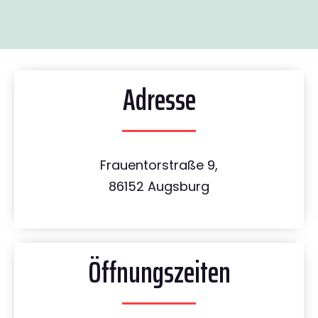
Adresse
Frauentorstraße 9,
86152 Augsburg
Öffnungszeiten