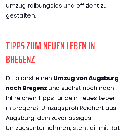
Umzug reibungslos und effizient zu
gestalten.
TIPPS ZUM NEUEN LEBEN IN
BREGENZ
Du planst einen
Umzug von Augsburg
nach Bregenz
und suchst noch nach
hilfreichen Tipps für dein neues Leben
in Bregenz? Umzugsprofi Reichert aus
Augsburg, dein zuverlässiges
Umzugsunternehmen, steht dir mit Rat