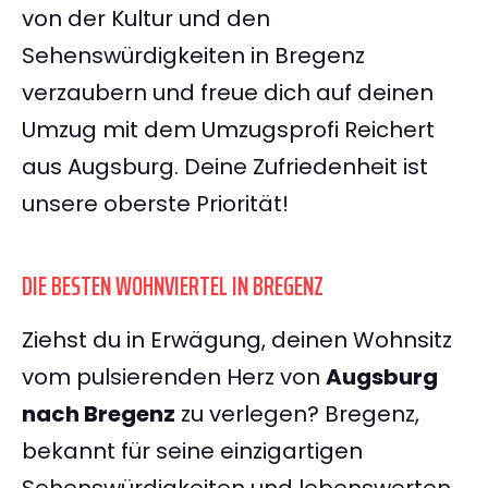
von der Kultur und den
Sehenswürdigkeiten in Bregenz
verzaubern und freue dich auf deinen
Umzug mit dem Umzugsprofi Reichert
aus Augsburg. Deine Zufriedenheit ist
unsere oberste Priorität!
DIE BESTEN WOHNVIERTEL IN BREGENZ
Ziehst du in Erwägung, deinen Wohnsitz
vom pulsierenden Herz von
Augsburg
nach Bregenz
zu verlegen? Bregenz,
bekannt für seine einzigartigen