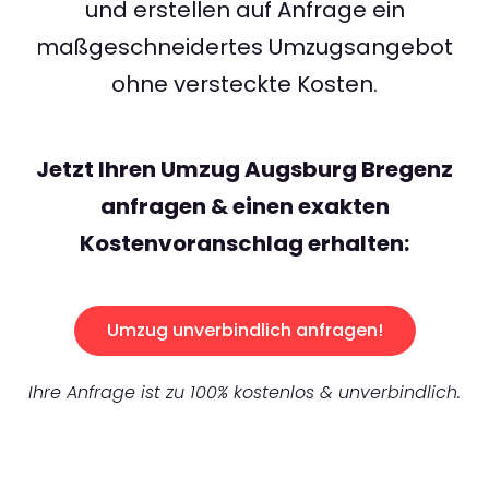
und erstellen auf Anfrage ein
maßgeschneidertes Umzugsangebot
ohne versteckte Kosten.
Jetzt Ihren Umzug Augsburg Bregenz
anfragen & einen exakten
Kostenvoranschlag erhalten:
Umzug unverbindlich anfragen!
Ihre Anfrage ist zu 100% kostenlos & unverbindlich.