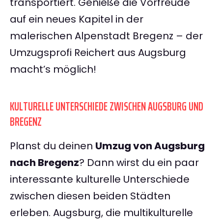
transportiert. Genieße die Vorfreude
auf ein neues Kapitel in der
malerischen Alpenstadt Bregenz – der
Umzugsprofi Reichert aus Augsburg
macht’s möglich!
KULTURELLE UNTERSCHIEDE ZWISCHEN AUGSBURG UND
BREGENZ
Planst du deinen
Umzug von Augsburg
nach Bregenz
? Dann wirst du ein paar
interessante kulturelle Unterschiede
zwischen diesen beiden Städten
erleben. Augsburg, die multikulturelle