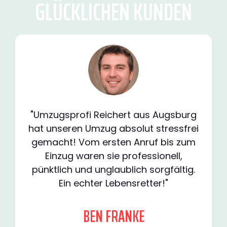
GLÜCKLICHEN KUNDEN
"Umzugsprofi Reichert aus Augsburg
hat unseren Umzug absolut stressfrei
gemacht! Vom ersten Anruf bis zum
Einzug waren sie professionell,
pünktlich und unglaublich sorgfältig.
Ein echter Lebensretter!"
BEN FRANKE