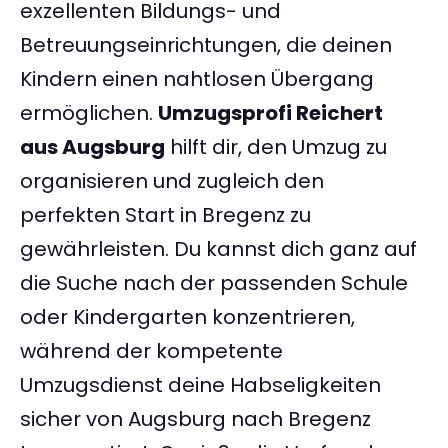
exzellenten Bildungs- und
Betreuungseinrichtungen, die deinen
Kindern einen nahtlosen Übergang
ermöglichen.
Umzugsprofi Reichert
aus Augsburg
hilft dir, den Umzug zu
organisieren und zugleich den
perfekten Start in Bregenz zu
gewährleisten. Du kannst dich ganz auf
die Suche nach der passenden Schule
oder Kindergarten konzentrieren,
während der kompetente
Umzugsdienst deine Habseligkeiten
sicher von Augsburg nach Bregenz