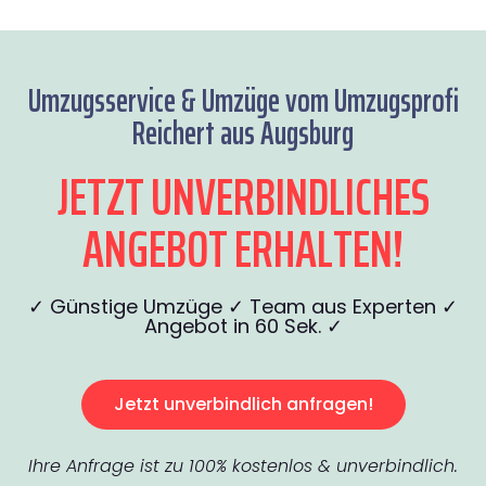
Umzugsservice & Umzüge vom Umzugsprofi
Reichert aus Augsburg
JETZT UNVERBINDLICHES
ANGEBOT ERHALTEN!
✓ Günstige Umzüge ✓ Team aus Experten ✓
Angebot in 60 Sek. ✓
Jetzt unverbindlich anfragen!
Ihre Anfrage ist zu 100% kostenlos & unverbindlich.