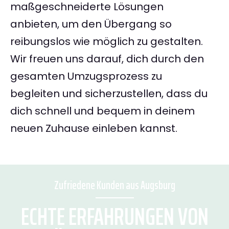
maßgeschneiderte Lösungen
anbieten, um den Übergang so
reibungslos wie möglich zu gestalten.
Wir freuen uns darauf, dich durch den
gesamten Umzugsprozess zu
begleiten und sicherzustellen, dass du
dich schnell und bequem in deinem
neuen Zuhause einleben kannst.
Zufriedene Kunden aus Augsburg
ECHTE ERFAHRUNGEN VON