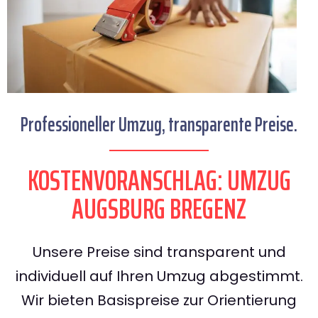
Professioneller Umzug, transparente Preise.
KOSTENVORANSCHLAG: UMZUG
AUGSBURG BREGENZ
Unsere Preise sind transparent und
individuell auf Ihren Umzug abgestimmt.
Wir bieten Basispreise zur Orientierung