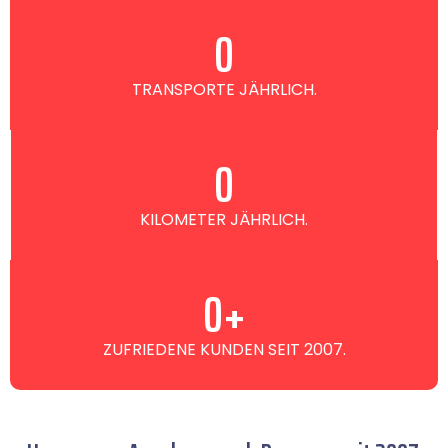
0
TRANSPORTE JÄHRLICH.
0
KILOMETER JÄHRLICH.
0
+
ZUFRIEDENE KUNDEN SEIT 2007.