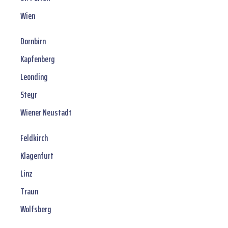
Wien
Dornbirn
Kapfenberg
Leonding
Steyr
Wiener Neustadt
Feldkirch
Klagenfurt
Linz
Traun
Wolfsberg