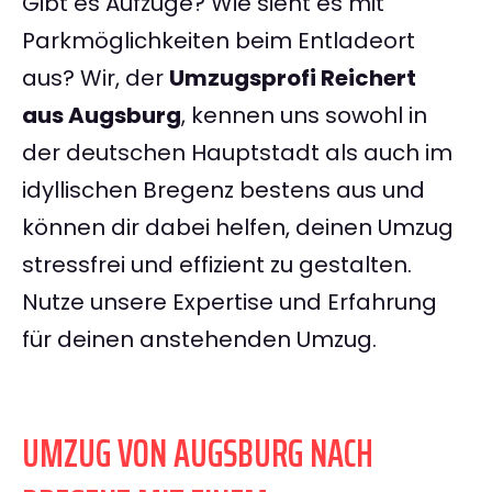
Gibt es Aufzüge? Wie sieht es mit
Parkmöglichkeiten beim Entladeort
aus? Wir, der
Umzugsprofi Reichert
aus Augsburg
, kennen uns sowohl in
der deutschen Hauptstadt als auch im
idyllischen Bregenz bestens aus und
können dir dabei helfen, deinen Umzug
stressfrei und effizient zu gestalten.
Nutze unsere Expertise und Erfahrung
für deinen anstehenden Umzug.
UMZUG VON AUGSBURG NACH