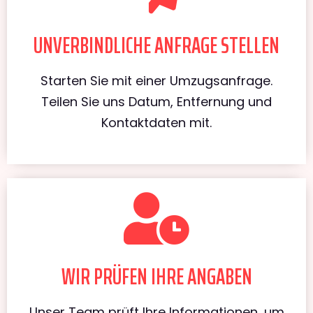
UNVERBINDLICHE ANFRAGE STELLEN
Starten Sie mit einer Umzugsanfrage.
Teilen Sie uns Datum, Entfernung und
Kontaktdaten mit.
WIR PRÜFEN IHRE ANGABEN
Unser Team prüft Ihre Informationen, um