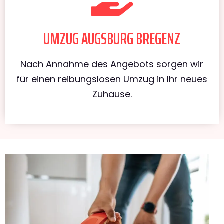
UMZUG AUGSBURG BREGENZ
Nach Annahme des Angebots sorgen wir
für einen reibungslosen Umzug in Ihr neues
Zuhause.