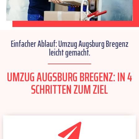
Einfacher Ablauf: Umzug Augsburg Bregenz
leicht gemacht.
UMZUG AUGSBURG BREGENZ: IN 4
SCHRITTEN ZUM ZIEL