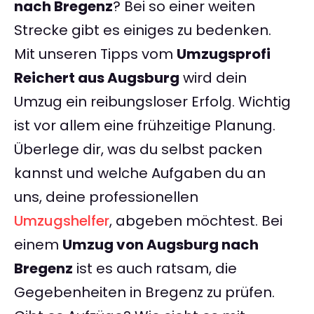
nach Bregenz
? Bei so einer weiten
Strecke gibt es einiges zu bedenken.
Mit unseren Tipps vom
Umzugsprofi
Reichert aus Augsburg
wird dein
Umzug ein reibungsloser Erfolg. Wichtig
ist vor allem eine frühzeitige Planung.
Überlege dir, was du selbst packen
kannst und welche Aufgaben du an
uns, deine professionellen
Umzugshelfer
, abgeben möchtest. Bei
einem
Umzug von Augsburg nach
Bregenz
ist es auch ratsam, die
Gegebenheiten in Bregenz zu prüfen.