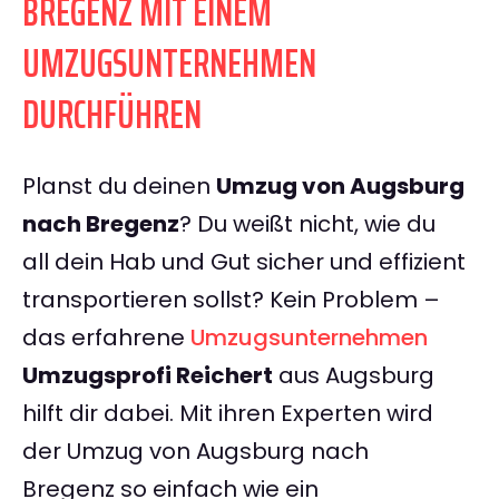
BREGENZ MIT EINEM
UMZUGSUNTERNEHMEN
DURCHFÜHREN
Planst du deinen
Umzug von Augsburg
nach Bregenz
? Du weißt nicht, wie du
all dein Hab und Gut sicher und effizient
transportieren sollst? Kein Problem –
das erfahrene
Umzugsunternehmen
Umzugsprofi Reichert
aus Augsburg
hilft dir dabei. Mit ihren Experten wird
der Umzug von Augsburg nach
Bregenz so einfach wie ein