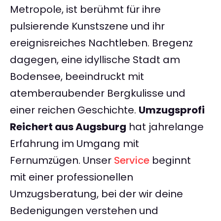
Metropole, ist berühmt für ihre
pulsierende Kunstszene und ihr
ereignisreiches Nachtleben. Bregenz
dagegen, eine idyllische Stadt am
Bodensee, beeindruckt mit
atemberaubender Bergkulisse und
einer reichen Geschichte.
Umzugsprofi
Reichert aus Augsburg
hat jahrelange
Erfahrung im Umgang mit
Fernumzügen. Unser
Service
beginnt
mit einer professionellen
Umzugsberatung, bei der wir deine
Bedenigungen verstehen und