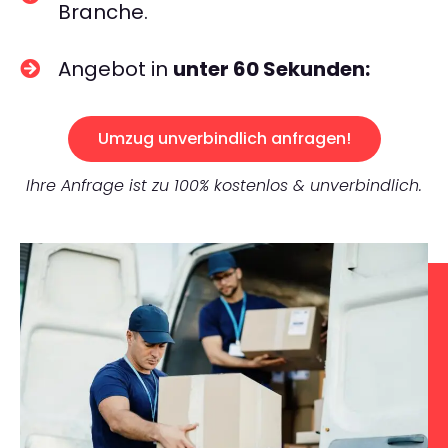
Branche.
Angebot in
unter 60 Sekunden:
Umzug unverbindlich anfragen!
Ihre Anfrage ist zu 100% kostenlos & unverbindlich.