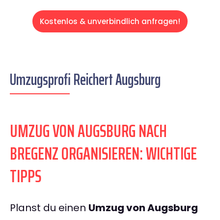
Kostenlos & unverbindlich anfragen!
Umzugsprofi Reichert Augsburg
UMZUG VON AUGSBURG NACH
BREGENZ ORGANISIEREN: WICHTIGE
TIPPS
Planst du einen
Umzug von Augsburg