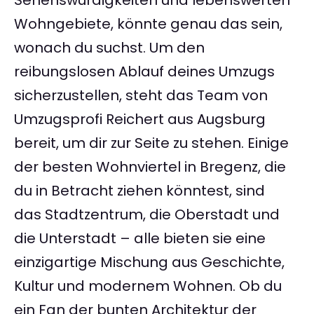
Sehenswürdigkeiten und lebenswerten
Wohngebiete, könnte genau das sein,
wonach du suchst. Um den
reibungslosen Ablauf deines Umzugs
sicherzustellen, steht das Team von
Umzugsprofi Reichert aus Augsburg
bereit, um dir zur Seite zu stehen. Einige
der besten Wohnviertel in Bregenz, die
du in Betracht ziehen könntest, sind
das Stadtzentrum, die Oberstadt und
die Unterstadt – alle bieten sie eine
einzigartige Mischung aus Geschichte,
Kultur und modernem Wohnen. Ob du
ein Fan der bunten Architektur der