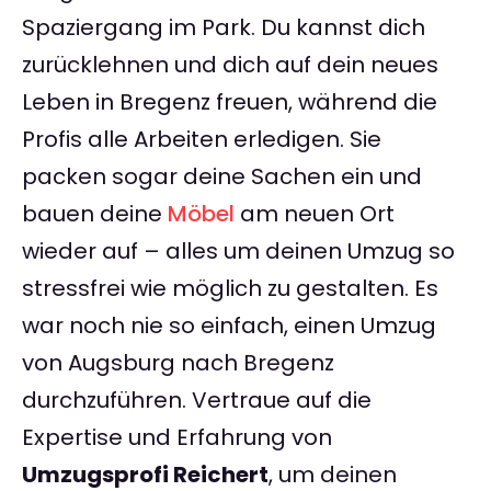
Spaziergang im Park. Du kannst dich
zurücklehnen und dich auf dein neues
Leben in Bregenz freuen, während die
Profis alle Arbeiten erledigen. Sie
packen sogar deine Sachen ein und
bauen deine
Möbel
am neuen Ort
wieder auf – alles um deinen Umzug so
stressfrei wie möglich zu gestalten. Es
war noch nie so einfach, einen Umzug
von Augsburg nach Bregenz
durchzuführen. Vertraue auf die
Expertise und Erfahrung von
Umzugsprofi Reichert
, um deinen