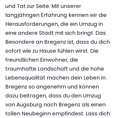
und Tat zur Seite. Mit unserer
langjährigen Erfahrung kennen wir die
Herausforderungen, die ein Umzug in
eine andere Stadt mit sich bringt. Das
Besondere an Bregenz ist, dass du dich
sofort wie zu Hause fühlen wirst. Die
freundlichen Einwohner, die
traumhafte Landschaft und die hohe
Lebensqualität machen dein Leben in
Bregenz so angenehm und können
dazu beitragen, dass du den Umzug
von Augsburg nach Bregenz als einen
tollen Neubeginn empfindest. Lass dich