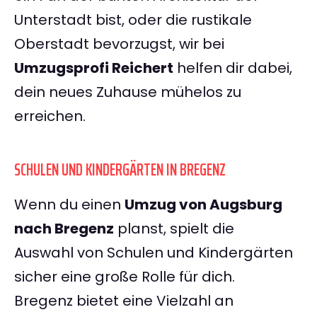
Unterstadt bist, oder die rustikale
Oberstadt bevorzugst, wir bei
Umzugsprofi Reichert
helfen dir dabei,
dein neues Zuhause mühelos zu
erreichen.
SCHULEN UND KINDERGÄRTEN IN BREGENZ
Wenn du einen
Umzug von Augsburg
nach Bregenz
planst, spielt die
Auswahl von Schulen und Kindergärten
sicher eine große Rolle für dich.
Bregenz bietet eine Vielzahl an