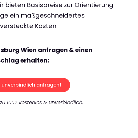
 bieten Basispreise zur Orientierung
rage ein maßgeschneidertes
ersteckte Kosten.
gsburg Wien anfragen & einen
chlag erhalten:
unverbindlich anfragen!
 zu 100% kostenlos & unverbindlich.