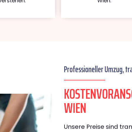
verstehen.
Wien.
Professioneller Umzug, tr
KOSTENVORANS
WIEN
Unsere Preise sind tran