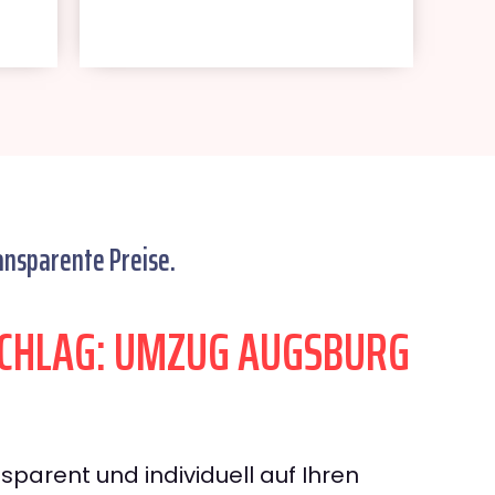
ansparente Preise.
CHLAG: UMZUG AUGSBURG
sparent und individuell auf Ihren