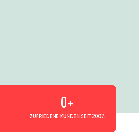
0
+
ZUFRIEDENE KUNDEN SEIT 2007.