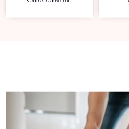
Kontaktdaten mit.