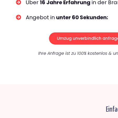
Über
16 Jahre Erfahrung
in der Bra
Angebot in
unter 60 Sekunden:
Umzug unverbindlich anfrag
Ihre Anfrage ist zu 100% kostenlos & un
Einfa