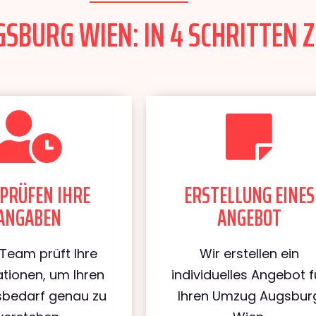
SBURG WIEN: IN 4 SCHRITTEN Z
PRÜFEN IHRE
ERSTELLUNG EINES
ANGABEN
ANGEBOT
Team prüft Ihre
Wir erstellen ein
tionen, um Ihren
individuelles Angebot f
bedarf genau zu
Ihren Umzug Augsbur