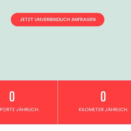
JETZT UNVERBINDLICH ANFRAGEN
0
0
PORTE JÄHRLICH.
KILOMETER JÄHRLICH.