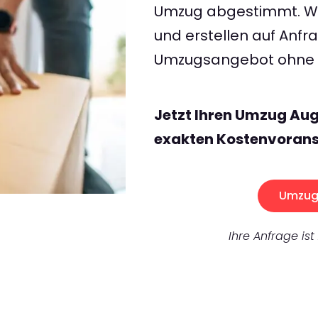
Umzug abgestimmt. Wir
und erstellen auf Anf
Umzugsangebot ohne v
Jetzt Ihren Umzug Au
exakten Kostenvorans
Umzug 
Ihre Anfrage ist