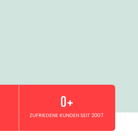
0
+
ZUFRIEDENE KUNDEN SEIT 2007.