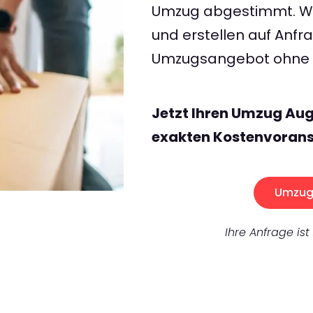
Umzug abgestimmt. Wir
und erstellen auf Anf
Umzugsangebot ohne v
Jetzt Ihren Umzug Aug
exakten Kostenvorans
Umzug 
Ihre Anfrage ist