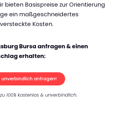
 bieten Basispreise zur Orientierung
rage ein maßgeschneidertes
ersteckte Kosten.
sburg Bursa anfragen & einen
chlag erhalten:
unverbindlich anfragen!
 zu 100% kostenlos & unverbindlich.