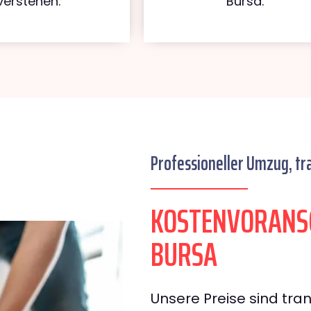
verstehen.
Bursa.
Professioneller Umzug, tr
KOSTENVORANS
BURSA
Unsere Preise sind tran