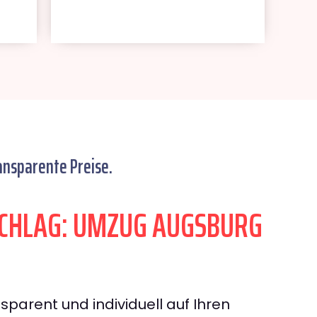
ansparente Preise.
CHLAG: UMZUG AUGSBURG
sparent und individuell auf Ihren