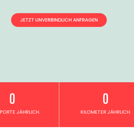
JETZT UNVERBINDLICH ANFRAGEN
0
0
PORTE JÄHRLICH.
KILOMETER JÄHRLICH.