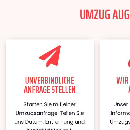
UMZUG AUGS
UNVERBINDLICHE
WIR 
ANFRAGE STELLEN
Starten Sie mit einer
Unser 
Umzugsanfrage. Teilen Sie
Informa
uns Datum, Entfernung und
Umzugs