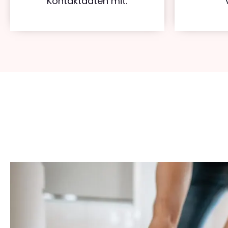
Kontaktdaten mit.