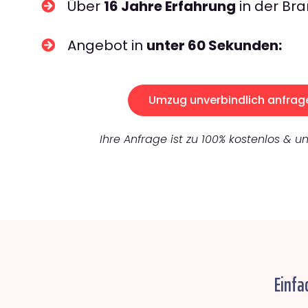
Über
16 Jahre Erfahrung
in der Bra
Angebot in
unter 60 Sekunden:
Umzug unverbindlich anfrag
Ihre Anfrage ist zu 100% kostenlos & un
Einfa