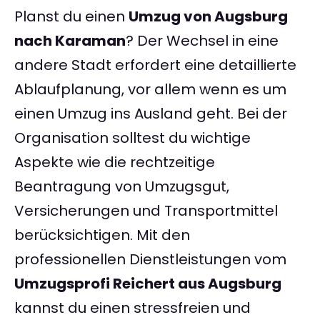
Planst du einen
Umzug von Augsburg
nach Karaman
? Der Wechsel in eine
andere Stadt erfordert eine detaillierte
Ablaufplanung, vor allem wenn es um
einen Umzug ins Ausland geht. Bei der
Organisation solltest du wichtige
Aspekte wie die rechtzeitige
Beantragung von Umzugsgut,
Versicherungen und Transportmittel
berücksichtigen. Mit den
professionellen Dienstleistungen vom
Umzugsprofi Reichert aus Augsburg
kannst du einen stressfreien und