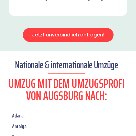
Jetzt unverbindlich anfragen!
Nationale & internationale Umzüge
UMZUG MIT DEM UMZUGSPROFI
VON AUGSBURG NACH:
Adana
Antalya