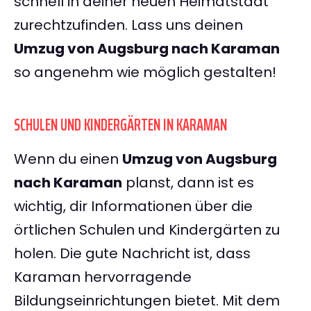
schnell in deiner neuen Heimatstadt
zurechtzufinden. Lass uns deinen
Umzug von Augsburg nach Karaman
so angenehm wie möglich gestalten!
SCHULEN UND KINDERGÄRTEN IN KARAMAN
Wenn du einen
Umzug von Augsburg
nach Karaman
planst, dann ist es
wichtig, dir Informationen über die
örtlichen Schulen und Kindergärten zu
holen. Die gute Nachricht ist, dass
Karaman hervorragende
Bildungseinrichtungen bietet. Mit dem