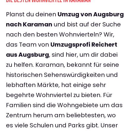
Planst du deinen
Umzug von Augsburg
nach Karaman
und bist auf der Suche
nach den besten Wohnvierteln? Wir,
das Team von
Umzugsprofi Reichert
aus Augsburg
, sind hier, um dir dabei
zu helfen. Karaman, bekannt für seine
historischen Sehenswürdigkeiten und
lebhaften Märkte, hat einige sehr
begehrte Wohnviertel zu bieten. Für
Familien sind die Wohngebiete um das
Zentrum herum am beliebtesten, wo
es viele Schulen und Parks gibt. Unser