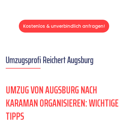
Kostenlos & unverbindlich anfragen!
Umzugsprofi Reichert Augsburg
UMZUG VON AUGSBURG NACH
KARAMAN ORGANISIEREN: WICHTIGE
TIPPS