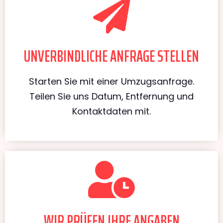
UNVERBINDLICHE ANFRAGE STELLEN
Starten Sie mit einer Umzugsanfrage.
Teilen Sie uns Datum, Entfernung und
Kontaktdaten mit.
WIR PRÜFEN IHRE ANGABEN