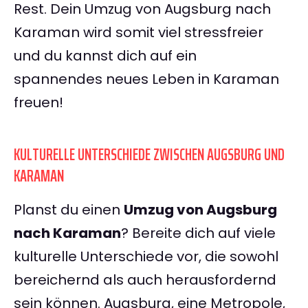
Rest. Dein Umzug von Augsburg nach
Karaman wird somit viel stressfreier
und du kannst dich auf ein
spannendes neues Leben in Karaman
freuen!
KULTURELLE UNTERSCHIEDE ZWISCHEN AUGSBURG UND
KARAMAN
Planst du einen
Umzug von Augsburg
nach Karaman
? Bereite dich auf viele
kulturelle Unterschiede vor, die sowohl
bereichernd als auch herausfordernd
sein können. Augsburg, eine Metropole,