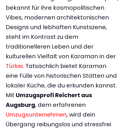
bekannt für ihre kosmopolitischen
Vibes, modernen architektonischen
Designs und lebhaften Kunstszene,
steht im Kontrast zu dem
traditionelleren Leben und der
kulturellen Vielfalt von Karaman in der
Türkei
. Tatsächlich bietet Karaman
eine Fülle von historischen Stätten und
lokaler Küche, die du erkunden kannst.
Mit
Umzugsprofi Reichert aus
Augsburg
, dem erfahrenen
Umzugsunternehmen
, wird dein
Übergang reibungslos und stressfrei