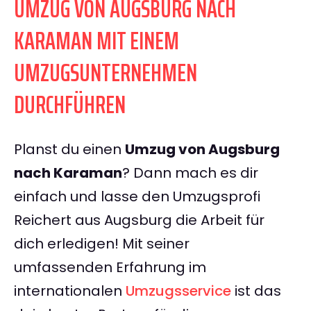
UMZUG VON AUGSBURG NACH
KARAMAN MIT EINEM
UMZUGSUNTERNEHMEN
DURCHFÜHREN
Planst du einen
Umzug von Augsburg
nach Karaman
? Dann mach es dir
einfach und lasse den Umzugsprofi
Reichert aus Augsburg die Arbeit für
dich erledigen! Mit seiner
umfassenden Erfahrung im
internationalen
Umzugsservice
ist das