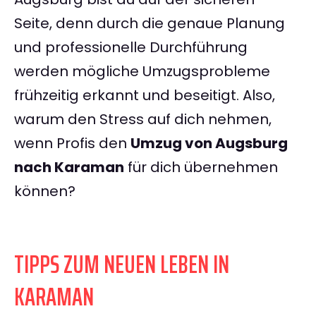
Seite, denn durch die genaue Planung
und professionelle Durchführung
werden mögliche Umzugsprobleme
frühzeitig erkannt und beseitigt. Also,
warum den Stress auf dich nehmen,
wenn Profis den
Umzug von Augsburg
nach Karaman
für dich übernehmen
können?
TIPPS ZUM NEUEN LEBEN IN
KARAMAN