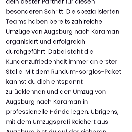
dein bester Partner für diesen
besonderen Schritt. Die spezialisierten
Teams haben bereits zahlreiche
Umzüge von Augsburg nach Karaman
organisiert und erfolgreich
durchgeführt. Dabei steht die
Kundenzufriedenheit immer an erster
Stelle. Mit dem Rundum-sorglos-Paket
kannst du dich entspannt
zurücklehnen und den Umzug von
Augsburg nach Karaman in
professionelle Hände legen. Übrigens,
mit dem Umzugsprofi Reichert aus
Augsburg bist du auf der sicheren