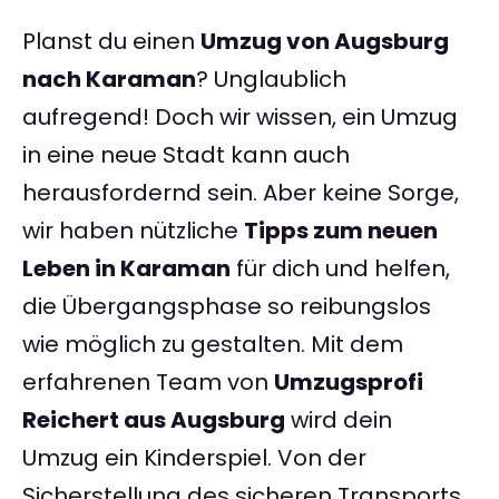
Planst du einen
Umzug von Augsburg
nach Karaman
? Unglaublich
aufregend! Doch wir wissen, ein Umzug
in eine neue Stadt kann auch
herausfordernd sein. Aber keine Sorge,
wir haben nützliche
Tipps zum neuen
Leben in Karaman
für dich und helfen,
die Übergangsphase so reibungslos
wie möglich zu gestalten. Mit dem
erfahrenen Team von
Umzugsprofi
Reichert aus Augsburg
wird dein
Umzug ein Kinderspiel. Von der
Sicherstellung des sicheren Transports