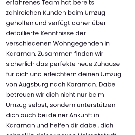
erfahrenes Team hat bereits
zahlreichen Kunden beim Umzug
geholfen und verfügt daher über
detaillierte Kenntnisse der
verschiedenen Wohngegenden in
Karaman. Zusammen finden wir
sicherlich das perfekte neue Zuhause
für dich und erleichtern deinen Umzug
von Augsburg nach Karaman. Dabei
betreuen wir dich nicht nur beim
Umzug selbst, sondern unterstützen
dich auch bei deiner Ankunft in
Karaman und helfen dir dabei, dich