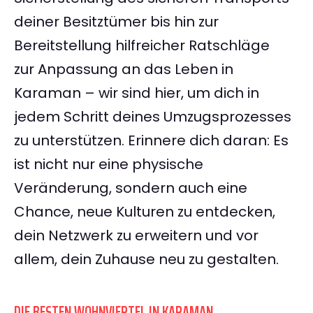
deiner Besitztümer bis hin zur
Bereitstellung hilfreicher Ratschläge
zur Anpassung an das Leben in
Karaman – wir sind hier, um dich in
jedem Schritt deines Umzugsprozesses
zu unterstützen. Erinnere dich daran: Es
ist nicht nur eine physische
Veränderung, sondern auch eine
Chance, neue Kulturen zu entdecken,
dein Netzwerk zu erweitern und vor
allem, dein Zuhause neu zu gestalten.
DIE BESTEN WOHNVIERTEL IN KARAMAN