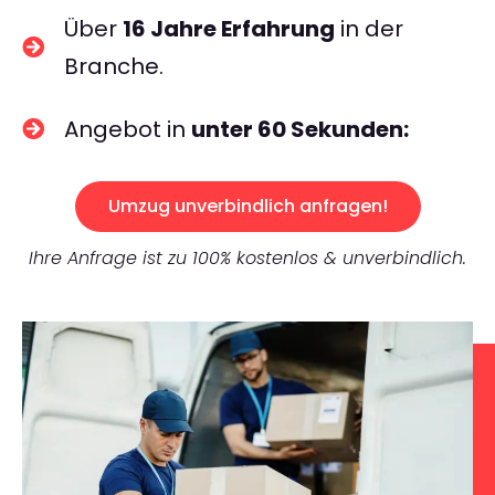
Über
16 Jahre Erfahrung
in der
Branche.
Angebot in
unter 60 Sekunden:
Umzug unverbindlich anfragen!
Ihre Anfrage ist zu 100% kostenlos & unverbindlich.