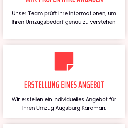
Unser Team prüft Ihre Informationen, um
Ihren Umzugsbedarf genau zu verstehen.
ERSTELLUNG EINES ANGEBOT
Wir erstellen ein individuelles Angebot für
Ihren Umzug Augsburg Karaman.