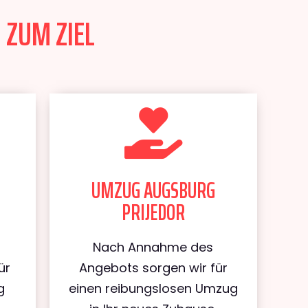
 ZUM ZIEL
UMZUG AUGSBURG
PRIJEDOR
Nach Annahme des
ür
Angebots sorgen wir für
g
einen reibungslosen Umzug