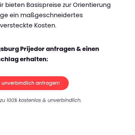
 bieten Basispreise zur Orientierung
rage ein maßgeschneidertes
ersteckte Kosten.
sburg Prijedor anfragen & einen
chlag erhalten:
unverbindlich anfragen!
 zu 100% kostenlos & unverbindlich.