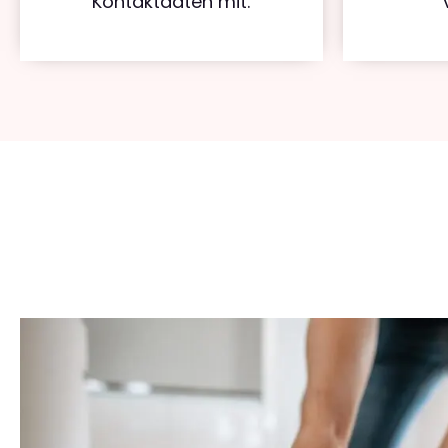
Kontaktdaten mit.