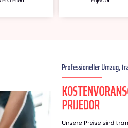
verstehen.
Prijedor.
Professioneller Umzug, tr
KOSTENVORANS
PRIJEDOR
Unsere Preise sind tran