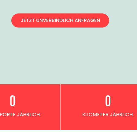
JETZT UNVERBINDLICH ANFRAGEN
0
0
PORTE JÄHRLICH.
KILOMETER JÄHRLICH.