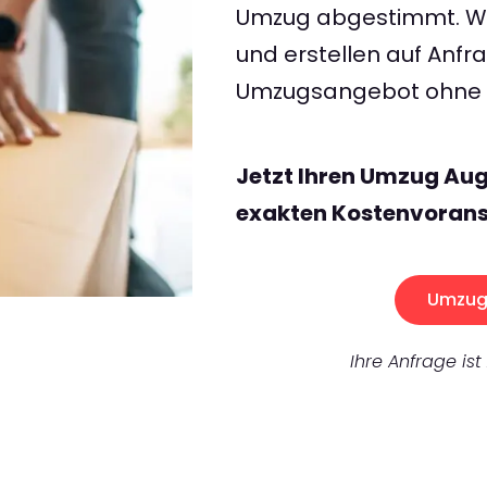
Umzug abgestimmt. Wir
und erstellen auf Anf
Umzugsangebot ohne v
Jetzt Ihren Umzug Aug
exakten Kostenvorans
Umzug 
Ihre Anfrage ist