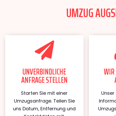
UMZUG AUGSB
UNVERBINDLICHE
WIR 
ANFRAGE STELLEN
Starten Sie mit einer
Unser 
Umzugsanfrage. Teilen Sie
Informa
uns Datum, Entfernung und
Umzugs