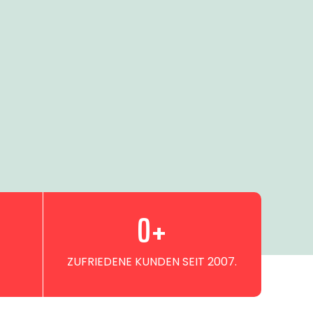
0
+
ZUFRIEDENE KUNDEN SEIT 2007.