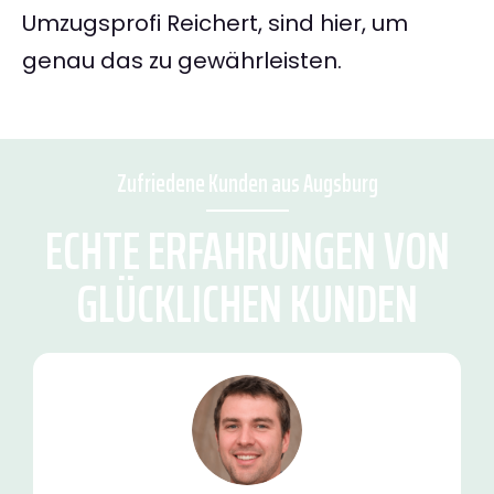
Umzugsprofi Reichert, sind hier, um
genau das zu gewährleisten.
Zufriedene Kunden aus Augsburg
ECHTE ERFAHRUNGEN VON
GLÜCKLICHEN KUNDEN