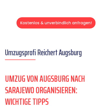
Kostenlos & unverbindlich anfragen!
Umzugsprofi Reichert Augsburg
UMZUG VON AUGSBURG NACH
SARAJEWO ORGANISIEREN:
WICHTIGE TIPPS