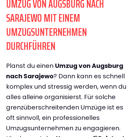
UMZUG VON AUGSBURG NACH
SARAJEWO MIT EINEM
UMZUGSUNTERNEHMEN
DURCHFÜHREN
Planst du einen
Umzug von Augsburg
nach Sarajewo
? Dann kann es schnell
komplex und stressig werden, wenn du
alles alleine organisierst. Für solche
grenzüberschreitenden Umzüge ist es
oft sinnvoll, ein professionelles
Umzugsunternehmen zu engagieren.