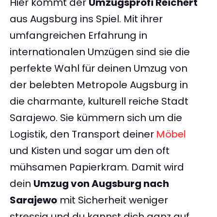
Hier kommt der
Umzugsprofi Reichert
aus Augsburg ins Spiel. Mit ihrer
umfangreichen Erfahrung in
internationalen Umzügen sind sie die
perfekte Wahl für deinen Umzug von
der belebten Metropole Augsburg in
die charmante, kulturell reiche Stadt
Sarajewo. Sie kümmern sich um die
Logistik, den Transport deiner
Möbel
und Kisten und sogar um den oft
mühsamen Papierkram. Damit wird
dein
Umzug von Augsburg nach
Sarajewo
mit Sicherheit weniger
stressig und du kannst dich ganz auf