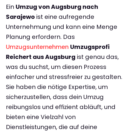
Ein
Umzug von Augsburg nach
Sarajewo
ist eine aufregende
Unternehmung und kann eine Menge
Planung erfordern. Das
Umzugsunternehmen
Umzugsprofi
Reichert aus Augsburg
ist genau das,
was du suchst, um diesen Prozess
einfacher und stressfreier zu gestalten.
Sie haben die nötige Expertise, um
sicherzustellen, dass dein Umzug
reibungslos und effizient abläuft, und
bieten eine Vielzahl von
Dienstleistungen, die auf deine