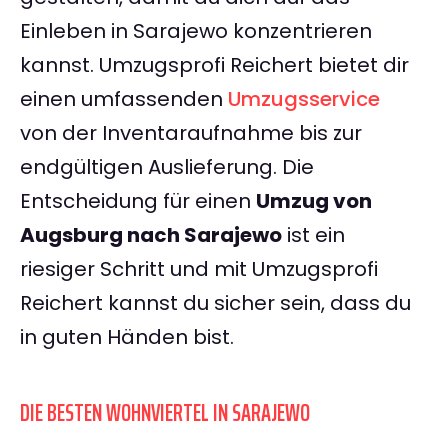
Einleben in Sarajewo konzentrieren
kannst. Umzugsprofi Reichert bietet dir
einen umfassenden
Umzugsservice
von der Inventaraufnahme bis zur
endgültigen Auslieferung. Die
Entscheidung für einen
Umzug von
Augsburg nach Sarajewo
ist ein
riesiger Schritt und mit Umzugsprofi
Reichert kannst du sicher sein, dass du
in guten Händen bist.
DIE BESTEN WOHNVIERTEL IN SARAJEWO