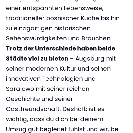
einer entspannten Lebensweise,
traditioneller bosnischer Küche bis hin
zu einzigartigen historischen
Sehenswürdigkeiten und Bräuchen.
Trotz der Unterschiede haben beide
Städte viel zu bieten
– Augsburg mit
seiner modernen Kultur und seinen
innovativen Technologien und
Sarajewo mit seiner reichen
Geschichte und seiner
Gastfreundschaft. Deshalb ist es
wichtig, dass du dich bei deinem
Umzug gut begleitet fühlst und wir, bei