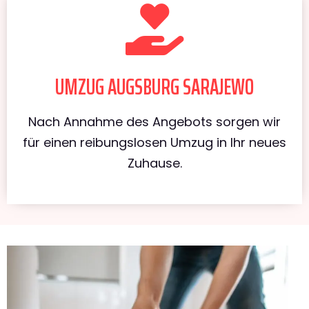
UMZUG AUGSBURG SARAJEWO
Nach Annahme des Angebots sorgen wir
für einen reibungslosen Umzug in Ihr neues
Zuhause.