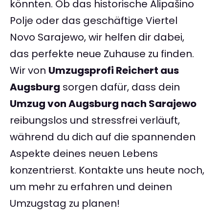
könnten. Ob das historische Alipašino
Polje oder das geschäftige Viertel
Novo Sarajewo, wir helfen dir dabei,
das perfekte neue Zuhause zu finden.
Wir von
Umzugsprofi Reichert aus
Augsburg
sorgen dafür, dass dein
Umzug von Augsburg nach Sarajewo
reibungslos und stressfrei verläuft,
während du dich auf die spannenden
Aspekte deines neuen Lebens
konzentrierst. Kontakte uns heute noch,
um mehr zu erfahren und deinen
Umzugstag zu planen!