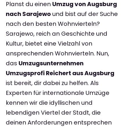
Planst du einen
Umzug von Augsburg
nach Sarajewo
und bist auf der Suche
nach den besten Wohnvierteln?
Sarajewo, reich an Geschichte und
Kultur, bietet eine Vielzahl von
ansprechenden Wohnvierteln. Nun,
das
Umzugsunternehmen
Umzugsprofi Reichert aus Augsburg
ist bereit, dir dabei zu helfen. Als
Experten für internationale Umzüge
kennen wir die idyllischen und
lebendigen Viertel der Stadt, die
deinen Anforderungen entsprechen