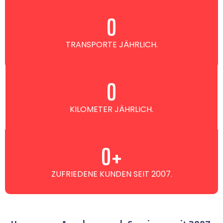
0
TRANSPORTE JÄHRLICH.
0
KILOMETER JÄHRLICH.
0
+
ZUFRIEDENE KUNDEN SEIT 2007.