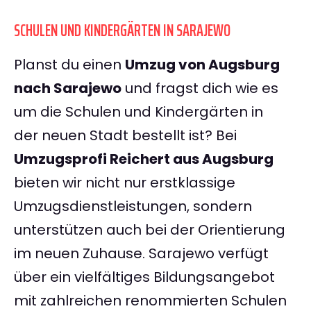
SCHULEN UND KINDERGÄRTEN IN SARAJEWO
Planst du einen
Umzug von Augsburg
nach Sarajewo
und fragst dich wie es
um die Schulen und Kindergärten in
der neuen Stadt bestellt ist? Bei
Umzugsprofi Reichert aus Augsburg
bieten wir nicht nur erstklassige
Umzugsdienstleistungen, sondern
unterstützen auch bei der Orientierung
im neuen Zuhause. Sarajewo verfügt
über ein vielfältiges Bildungsangebot
mit zahlreichen renommierten Schulen