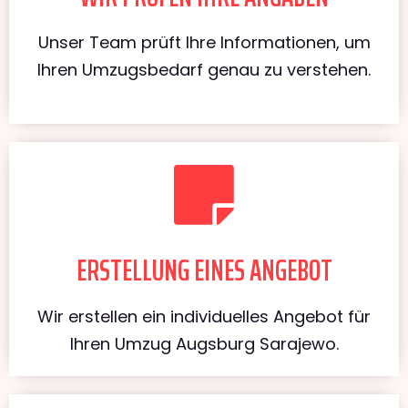
Unser Team prüft Ihre Informationen, um
Ihren Umzugsbedarf genau zu verstehen.
ERSTELLUNG EINES ANGEBOT
Wir erstellen ein individuelles Angebot für
Ihren Umzug Augsburg Sarajewo.