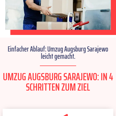
Einfacher Ablauf: Umzug Augsburg Sarajewo
leicht gemacht.
UMZUG AUGSBURG SARAJEWO: IN 4
SCHRITTEN ZUM ZIEL