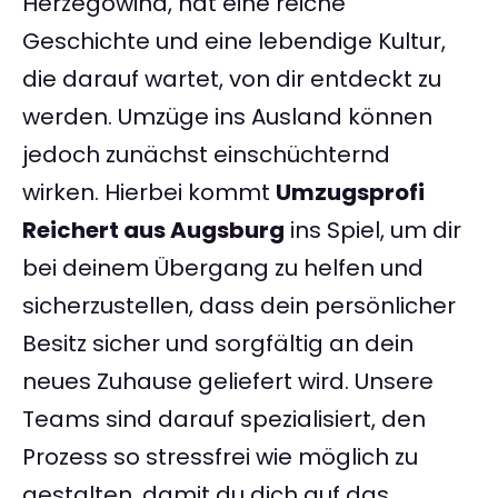
Herzegowina, hat eine reiche
Geschichte und eine lebendige Kultur,
die darauf wartet, von dir entdeckt zu
werden. Umzüge ins Ausland können
jedoch zunächst einschüchternd
wirken. Hierbei kommt
Umzugsprofi
Reichert aus Augsburg
ins Spiel, um dir
bei deinem Übergang zu helfen und
sicherzustellen, dass dein persönlicher
Besitz sicher und sorgfältig an dein
neues Zuhause geliefert wird. Unsere
Teams sind darauf spezialisiert, den
Prozess so stressfrei wie möglich zu
gestalten, damit du dich auf das