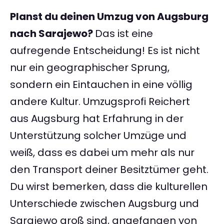
Planst du deinen Umzug von Augsburg
nach Sarajewo?
Das ist eine
aufregende Entscheidung! Es ist nicht
nur ein geographischer Sprung,
sondern ein Eintauchen in eine völlig
andere Kultur. Umzugsprofi Reichert
aus Augsburg hat Erfahrung in der
Unterstützung solcher Umzüge und
weiß, dass es dabei um mehr als nur
den Transport deiner Besitztümer geht.
Du wirst bemerken, dass die kulturellen
Unterschiede zwischen Augsburg und
Sarajewo groß sind, angefangen von