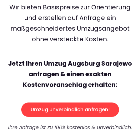
Wir bieten Basispreise zur Orientierung
und erstellen auf Anfrage ein
maßgeschneidertes Umzugsangebot
ohne versteckte Kosten.
Jetzt Ihren Umzug Augsburg Sarajewo
anfragen & einen exakten
Kostenvoranschlag erhalten:
Umzug unverbindlich anfragen!
Ihre Anfrage ist zu 100% kostenlos & unverbindlich.