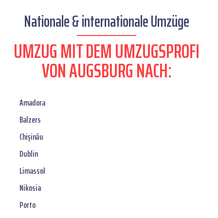
Nationale & internationale Umzüge
UMZUG MIT DEM UMZUGSPROFI
VON AUGSBURG NACH:
Amadora
Balzers
Chișinău
Dublin
Limassol
Nikosia
Porto