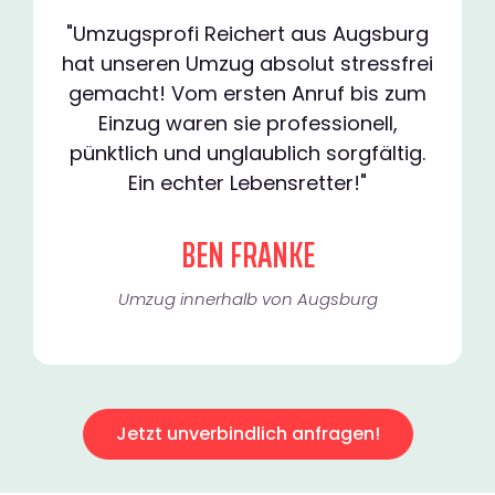
"Umzugsprofi Reichert aus Augsburg
hat unseren Umzug absolut stressfrei
gemacht! Vom ersten Anruf bis zum
Einzug waren sie professionell,
pünktlich und unglaublich sorgfältig.
Ein echter Lebensretter!"
BEN FRANKE
Umzug innerhalb von Augsburg​
Jetzt unverbindlich anfragen!