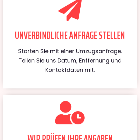
UNVERBINDLICHE ANFRAGE STELLEN
Starten Sie mit einer Umzugsanfrage.
Teilen Sie uns Datum, Entfernung und
Kontaktdaten mit.
WIR PRÜFEN IHRE ANGABEN