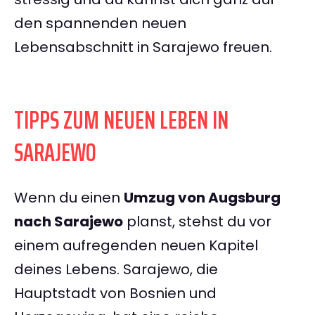
den spannenden neuen
Lebensabschnitt in Sarajewo freuen.
TIPPS ZUM NEUEN LEBEN IN
SARAJEWO
Wenn du einen
Umzug von Augsburg
nach Sarajewo
planst, stehst du vor
einem aufregenden neuen Kapitel
deines Lebens. Sarajewo, die
Hauptstadt von Bosnien und