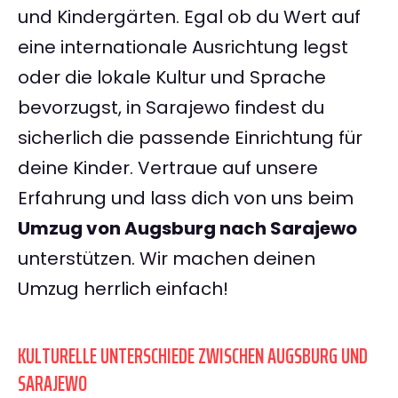
und Kindergärten. Egal ob du Wert auf
eine internationale Ausrichtung legst
oder die lokale Kultur und Sprache
bevorzugst, in Sarajewo findest du
sicherlich die passende Einrichtung für
deine Kinder. Vertraue auf unsere
Erfahrung und lass dich von uns beim
Umzug von Augsburg nach Sarajewo
unterstützen. Wir machen deinen
Umzug herrlich einfach!
KULTURELLE UNTERSCHIEDE ZWISCHEN AUGSBURG UND
SARAJEWO