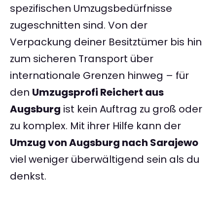
spezifischen Umzugsbedürfnisse
zugeschnitten sind. Von der
Verpackung deiner Besitztümer bis hin
zum sicheren Transport über
internationale Grenzen hinweg – für
den
Umzugsprofi Reichert aus
Augsburg
ist kein Auftrag zu groß oder
zu komplex. Mit ihrer Hilfe kann der
Umzug von Augsburg nach Sarajewo
viel weniger überwältigend sein als du
denkst.