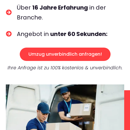
Über
16 Jahre Erfahrung
in der
Branche.
Angebot in
unter 60 Sekunden:
Umzug unverbindlich anfragen!
Ihre Anfrage ist zu 100% kostenlos & unverbindlich.