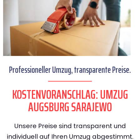
Professioneller Umzug, transparente Preise.
KOSTENVORANSCHLAG: UMZUG
AUGSBURG SARAJEWO
Unsere Preise sind transparent und
individuell auf Ihren Umzug abgestimmt.