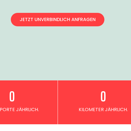
JETZT UNVERBINDLICH ANFRAGEN
0
0
PORTE JÄHRLICH.
KILOMETER JÄHRLICH.