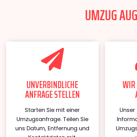
UMZUG AUGS
UNVERBINDLICHE
WIR 
ANFRAGE STELLEN
Starten Sie mit einer
Unser 
Umzugsanfrage. Teilen Sie
Informa
uns Datum, Entfernung und
Umzugs