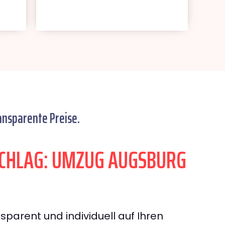
ansparente Preise.
CHLAG: UMZUG AUGSBURG
sparent und individuell auf Ihren