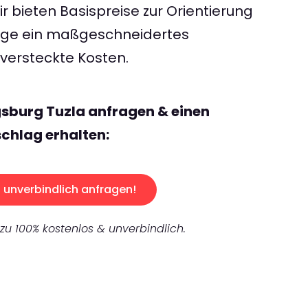
 bieten Basispreise zur Orientierung
rage ein maßgeschneidertes
ersteckte Kosten.
sburg Tuzla anfragen & einen
chlag erhalten:
unverbindlich anfragen!
 zu 100% kostenlos & unverbindlich.