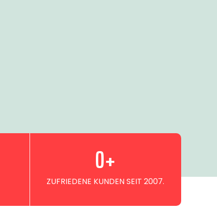
0
+
ZUFRIEDENE KUNDEN SEIT 2007.