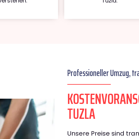
verstehen.
Tuzla.
Professioneller Umzug, tr
KOSTENVORANS
TUZLA
Unsere Preise sind tran