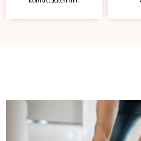
Kontaktdaten mit.