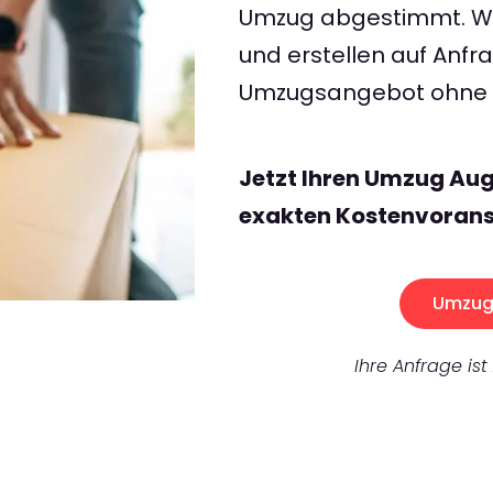
Umzug abgestimmt. Wir
und erstellen auf Anf
Umzugsangebot ohne v
Jetzt Ihren Umzug Aug
exakten Kostenvorans
Umzug 
Ihre Anfrage ist