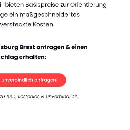
 bieten Basispreise zur Orientierung
rage ein maßgeschneidertes
ersteckte Kosten.
sburg Brest anfragen & einen
chlag erhalten:
unverbindlich anfragen!
 zu 100% kostenlos & unverbindlich.