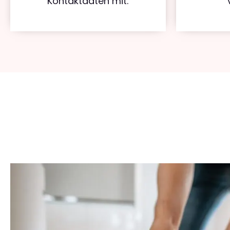
Kontaktdaten mit.