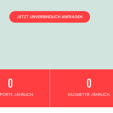
JETZT UNVERBINDLICH ANFRAGEN
0
0
PORTE JÄHRLICH.
KILOMETER JÄHRLICH.