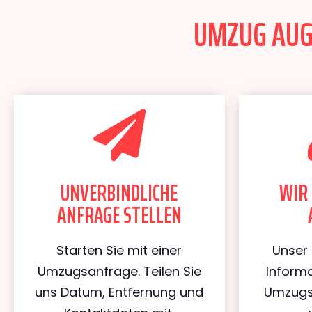
UMZUG AUGS
UNVERBINDLICHE
WIR 
ANFRAGE STELLEN
Starten Sie mit einer
Unser 
Umzugsanfrage. Teilen Sie
Informa
uns Datum, Entfernung und
Umzugs