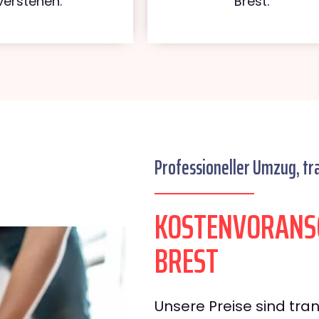
verstehen.
Brest.
Professioneller Umzug, tr
KOSTENVORANS
BREST
Unsere Preise sind tran