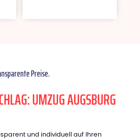
ansparente Preise.
CHLAG: UMZUG AUGSBURG
sparent und individuell auf Ihren