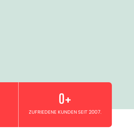
0
+
ZUFRIEDENE KUNDEN SEIT 2007.