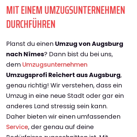
MIT EINEM UMZUGSUNTERNEHMEN
DURCHFÜHREN
Planst du einen
Umzug von Augsburg
nach Nîmes
? Dann bist du bei uns,
dem
Umzugsunternehmen
Umzugsprofi Reichert aus Augsburg
,
genau richtig! Wir verstehen, dass ein
Umzug in eine neue Stadt oder gar ein
anderes Land stressig sein kann.
Daher bieten wir einen umfassenden
Service
, der genau auf deine