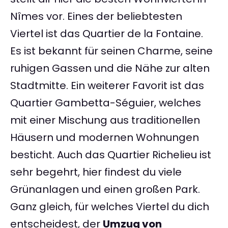
Nîmes vor. Eines der beliebtesten
Viertel ist das Quartier de la Fontaine.
Es ist bekannt für seinen Charme, seine
ruhigen Gassen und die Nähe zur alten
Stadtmitte. Ein weiterer Favorit ist das
Quartier Gambetta-Séguier, welches
mit einer Mischung aus traditionellen
Häusern und modernen Wohnungen
besticht. Auch das Quartier Richelieu ist
sehr begehrt, hier findest du viele
Grünanlagen und einen großen Park.
Ganz gleich, für welches Viertel du dich
entscheidest, der
Umzug von