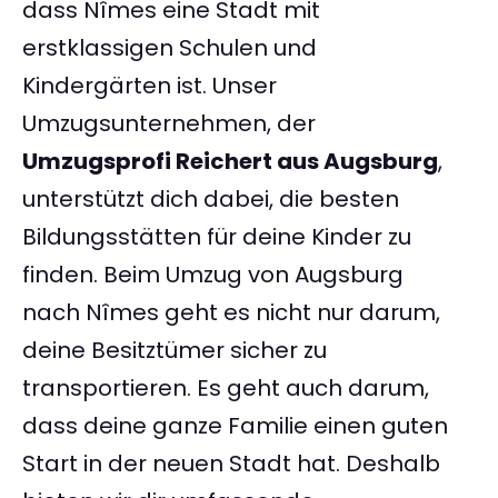
dass Nîmes eine Stadt mit
erstklassigen Schulen und
Kindergärten ist. Unser
Umzugsunternehmen, der
Umzugsprofi Reichert aus Augsburg
,
unterstützt dich dabei, die besten
Bildungsstätten für deine Kinder zu
finden. Beim Umzug von Augsburg
nach Nîmes geht es nicht nur darum,
deine Besitztümer sicher zu
transportieren. Es geht auch darum,
dass deine ganze Familie einen guten
Start in der neuen Stadt hat. Deshalb