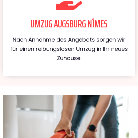
UMZUG AUGSBURG NÎMES
Nach Annahme des Angebots sorgen wir
für einen reibungslosen Umzug in Ihr neues
Zuhause.