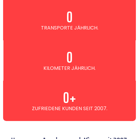
0
TRANSPORTE JÄHRLICH.
0
KILOMETER JÄHRLICH.
0
+
ZUFRIEDENE KUNDEN SEIT 2007.