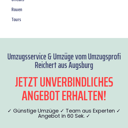
Rouen
Tours
Umzugsservice & Umzüge vom Umzugsprofi
Reichert aus Augsburg
JETZT UNVERBINDLICHES
ANGEBOT ERHALTEN!
✓ Günstige Umzüge ✓ Team aus Experten ✓
Angebot in 60 Sek. ✓