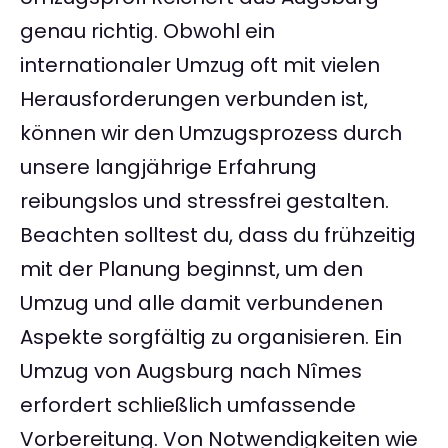
genau richtig. Obwohl ein
internationaler Umzug oft mit vielen
Herausforderungen verbunden ist,
können wir den Umzugsprozess durch
unsere langjährige Erfahrung
reibungslos und stressfrei gestalten.
Beachten solltest du, dass du frühzeitig
mit der Planung beginnst, um den
Umzug und alle damit verbundenen
Aspekte sorgfältig zu organisieren. Ein
Umzug von Augsburg nach Nîmes
erfordert schließlich umfassende
Vorbereitung. Von Notwendigkeiten wie