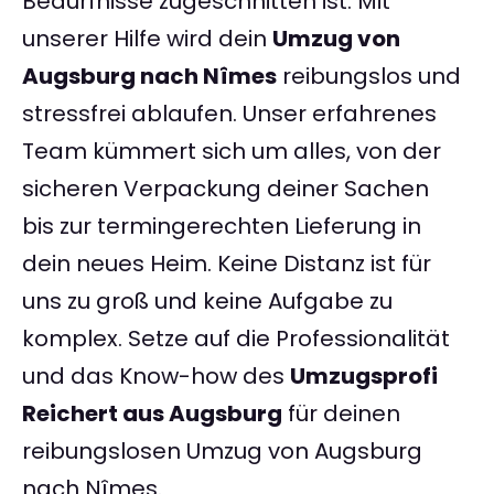
Bedürfnisse zugeschnitten ist. Mit
unserer Hilfe wird dein
Umzug von
Augsburg nach Nîmes
reibungslos und
stressfrei ablaufen. Unser erfahrenes
Team kümmert sich um alles, von der
sicheren Verpackung deiner Sachen
bis zur termingerechten Lieferung in
dein neues Heim. Keine Distanz ist für
uns zu groß und keine Aufgabe zu
komplex. Setze auf die Professionalität
und das Know-how des
Umzugsprofi
Reichert aus Augsburg
für deinen
reibungslosen Umzug von Augsburg
nach Nîmes.