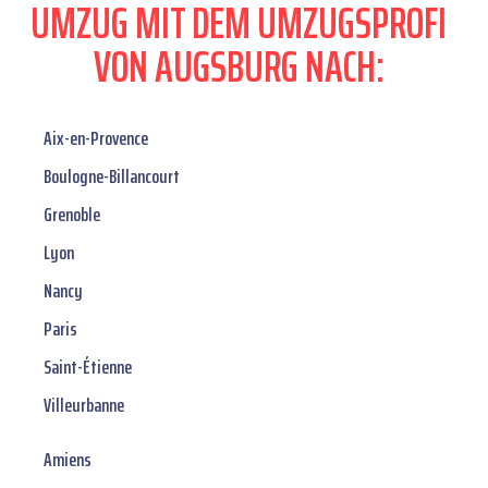
UMZUG MIT DEM UMZUGSPROFI
VON AUGSBURG NACH:
Aix-en-Provence
Boulogne-Billancourt
Grenoble
Lyon
Nancy
Paris
Saint-Étienne
Villeurbanne
Amiens