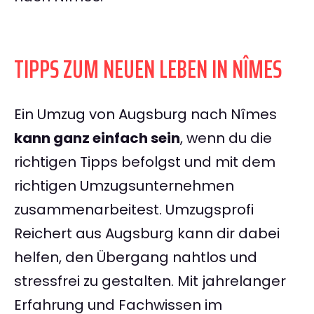
TIPPS ZUM NEUEN LEBEN IN NÎMES
Ein Umzug von Augsburg nach Nîmes
kann ganz einfach sein
, wenn du die
richtigen Tipps befolgst und mit dem
richtigen Umzugsunternehmen
zusammenarbeitest. Umzugsprofi
Reichert aus Augsburg kann dir dabei
helfen, den Übergang nahtlos und
stressfrei zu gestalten. Mit jahrelanger
Erfahrung und Fachwissen im