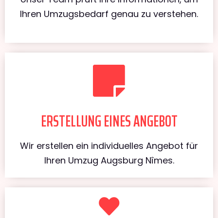
Ihren Umzugsbedarf genau zu verstehen.
ERSTELLUNG EINES ANGEBOT
Wir erstellen ein individuelles Angebot für
Ihren Umzug Augsburg Nîmes.