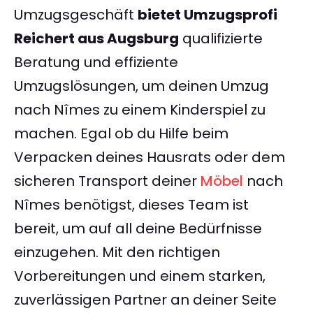
Umzugsgeschäft
bietet Umzugsprofi
Reichert aus Augsburg
qualifizierte
Beratung und effiziente
Umzugslösungen, um deinen Umzug
nach Nîmes zu einem Kinderspiel zu
machen. Egal ob du Hilfe beim
Verpacken deines Hausrats oder dem
sicheren Transport deiner
Möbel
nach
Nîmes benötigst, dieses Team ist
bereit, um auf all deine Bedürfnisse
einzugehen. Mit den richtigen
Vorbereitungen und einem starken,
zuverlässigen Partner an deiner Seite