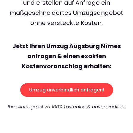
und erstellen auf Anfrage ein
maßgeschneidertes Umzugsangebot
ohne versteckte Kosten.
Jetzt Ihren Umzug Augsburg Nîmes
anfragen & einen exakten
Kostenvoranschlag erhalten:
Umzug unverbindlich anfragen!
Ihre Anfrage ist zu 100% kostenlos & unverbindlich.