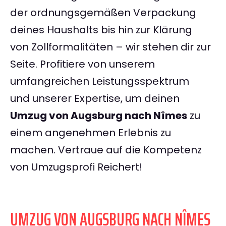
der ordnungsgemäßen Verpackung
deines Haushalts bis hin zur Klärung
von Zollformalitäten – wir stehen dir zur
Seite. Profitiere von unserem
umfangreichen Leistungsspektrum
und unserer Expertise, um deinen
Umzug von Augsburg nach Nîmes
zu
einem angenehmen Erlebnis zu
machen. Vertraue auf die Kompetenz
von Umzugsprofi Reichert!
UMZUG VON AUGSBURG NACH NÎMES