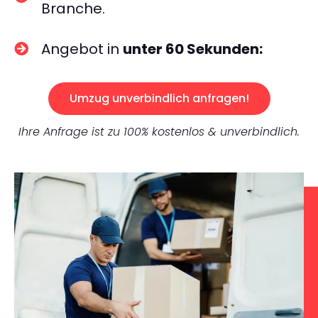
Branche.
Angebot in
unter 60 Sekunden:
Umzug unverbindlich anfragen!
Ihre Anfrage ist zu 100% kostenlos & unverbindlich.