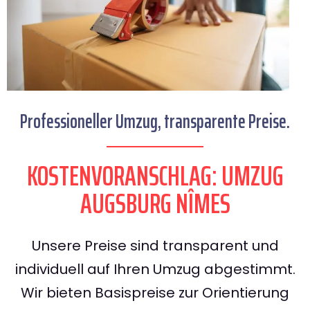
Professioneller Umzug, transparente Preise.
KOSTENVORANSCHLAG: UMZUG
AUGSBURG NÎMES
Unsere Preise sind transparent und
individuell auf Ihren Umzug abgestimmt.
Wir bieten Basispreise zur Orientierung