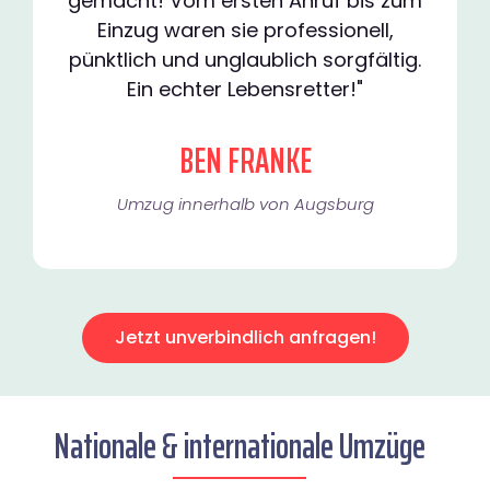
gemacht! Vom ersten Anruf bis zum
Einzug waren sie professionell,
pünktlich und unglaublich sorgfältig.
Ein echter Lebensretter!"
BEN FRANKE
Umzug innerhalb von Augsburg​
Jetzt unverbindlich anfragen!
Nationale & internationale Umzüge