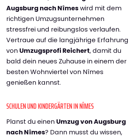
Augsburg nach Nîmes
wird mit dem
richtigen Umzugsunternehmen
stressfrei und reibungslos verlaufen.
Vertraue auf die langjährige Erfahrung
von
Umzugsprofi Reichert
, damit du
bald dein neues Zuhause in einem der
besten Wohnviertel von Nîmes
genießen kannst.
SCHULEN UND KINDERGÄRTEN IN NÎMES
Planst du einen
Umzug von Augsburg
nach Nîmes
? Dann musst du wissen,