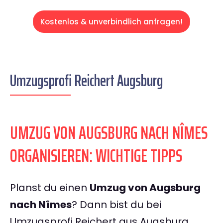
Kostenlos & unverbindlich anfragen!
Umzugsprofi Reichert Augsburg
UMZUG VON AUGSBURG NACH NÎMES
ORGANISIEREN: WICHTIGE TIPPS
Planst du einen
Umzug von Augsburg
nach Nîmes
? Dann bist du bei
Umzugsprofi Reichert aus Augsburg