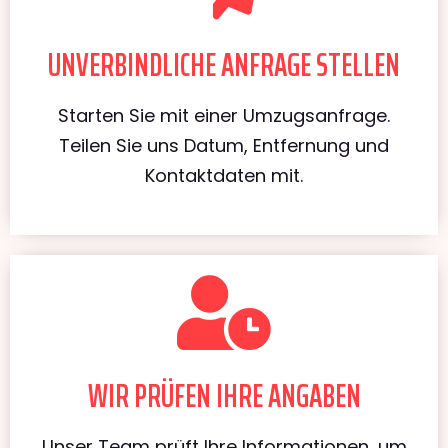
UNVERBINDLICHE ANFRAGE STELLEN
Starten Sie mit einer Umzugsanfrage.
Teilen Sie uns Datum, Entfernung und
Kontaktdaten mit.
WIR PRÜFEN IHRE ANGABEN
Unser Team prüft Ihre Informationen, um