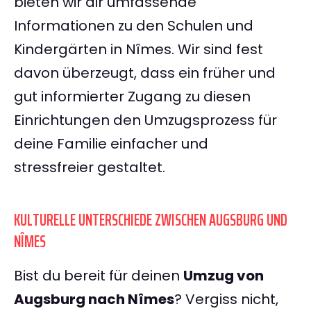
bieten wir dir umfassende
Informationen zu den Schulen und
Kindergärten in Nîmes. Wir sind fest
davon überzeugt, dass ein früher und
gut informierter Zugang zu diesen
Einrichtungen den Umzugsprozess für
deine Familie einfacher und
stressfreier gestaltet.
KULTURELLE UNTERSCHIEDE ZWISCHEN AUGSBURG UND
NÎMES
Bist du bereit für deinen
Umzug von
Augsburg nach Nîmes
? Vergiss nicht,