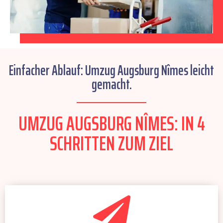
Einfacher Ablauf: Umzug Augsburg Nîmes leicht
gemacht.
UMZUG AUGSBURG NÎMES: IN 4
SCHRITTEN ZUM ZIEL