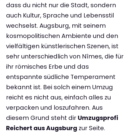
dass du nicht nur die Stadt, sondern
auch Kultur, Sprache und Lebensstil
wechselst. Augsburg, mit seinem
kosmopolitischen Ambiente und den
vielfältigen künstlerischen Szenen, ist
sehr unterschiedlich von Nîmes, die für
ihr römisches Erbe und das
entspannte südliche Temperament
bekannt ist. Bei solch einem Umzug
reicht es nicht aus, einfach alles zu
verpacken und loszufahren. Aus
diesem Grund steht dir
Umzugsprofi
Reichert aus Augsburg
zur Seite.