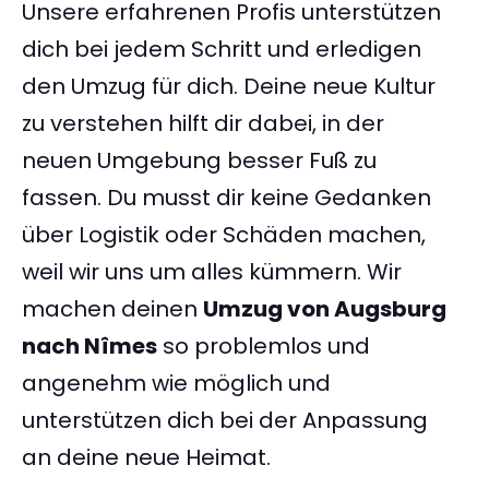
Unsere erfahrenen Profis unterstützen
dich bei jedem Schritt und erledigen
den Umzug für dich. Deine neue Kultur
zu verstehen hilft dir dabei, in der
neuen Umgebung besser Fuß zu
fassen. Du musst dir keine Gedanken
über Logistik oder Schäden machen,
weil wir uns um alles kümmern. Wir
machen deinen
Umzug von Augsburg
nach Nîmes
so problemlos und
angenehm wie möglich und
unterstützen dich bei der Anpassung
an deine neue Heimat.