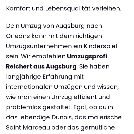
Komfort und Lebensqualität verleihen.
Dein Umzug von Augsburg nach
Orléans kann mit dem richtigen
Umzugsunternehmen ein Kinderspiel
sein. Wir empfehlen
Umzugsprofi
Reichert aus Augsburg
. Sie haben
langjährige Erfahrung mit
internationalen Umzügen und wissen,
wie man einen Umzug effizient und
problemlos gestaltet. Egal, ob du in
das lebendige Dunois, das malerische
Saint Marceau oder das gemütliche