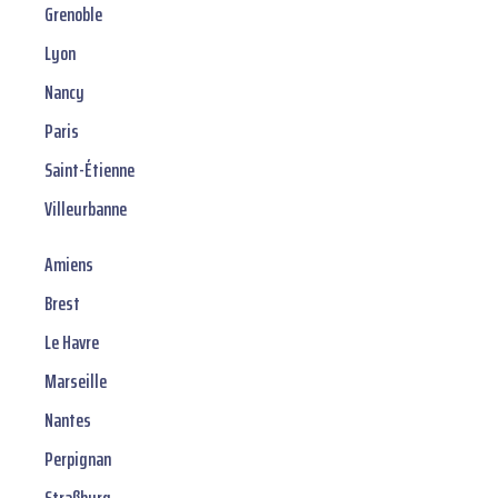
Grenoble
Lyon
Nancy
Paris
Saint-Étienne
Villeurbanne
Amiens
Brest
Le Havre
Marseille
Nantes
Perpignan