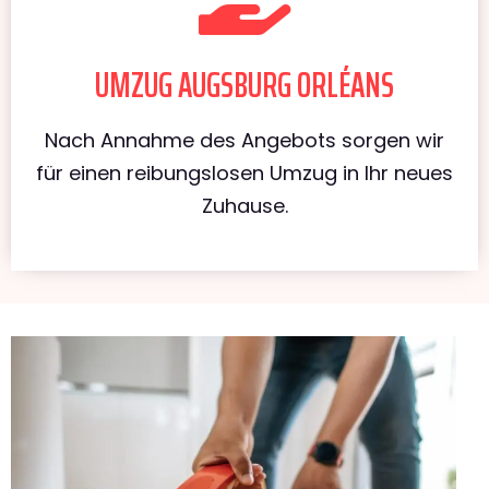
UMZUG AUGSBURG ORLÉANS
Nach Annahme des Angebots sorgen wir
für einen reibungslosen Umzug in Ihr neues
Zuhause.