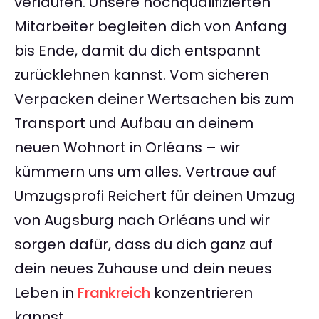
verlaufen. Unsere hochqualifizierten
Mitarbeiter begleiten dich von Anfang
bis Ende, damit du dich entspannt
zurücklehnen kannst. Vom sicheren
Verpacken deiner Wertsachen bis zum
Transport und Aufbau an deinem
neuen Wohnort in Orléans – wir
kümmern uns um alles. Vertraue auf
Umzugsprofi Reichert für deinen Umzug
von Augsburg nach Orléans und wir
sorgen dafür, dass du dich ganz auf
dein neues Zuhause und dein neues
Leben in
Frankreich
konzentrieren
kannst.