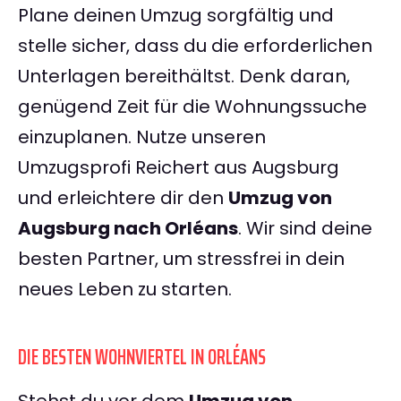
Plane deinen Umzug sorgfältig und
stelle sicher, dass du die erforderlichen
Unterlagen bereithältst. Denk daran,
genügend Zeit für die Wohnungssuche
einzuplanen. Nutze unseren
Umzugsprofi Reichert aus Augsburg
und erleichtere dir den
Umzug von
Augsburg nach Orléans
. Wir sind deine
besten Partner, um stressfrei in dein
neues Leben zu starten.
DIE BESTEN WOHNVIERTEL IN ORLÉANS