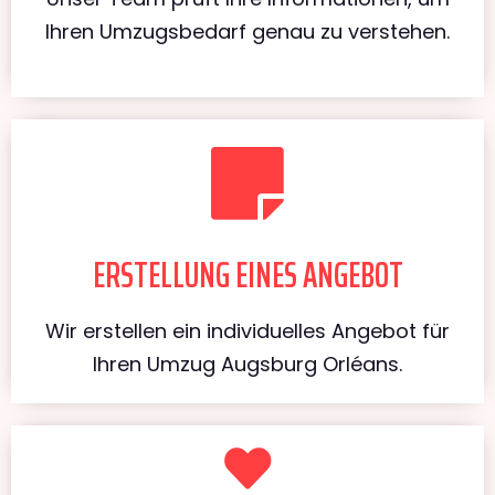
Ihren Umzugsbedarf genau zu verstehen.
ERSTELLUNG EINES ANGEBOT
Wir erstellen ein individuelles Angebot für
Ihren Umzug Augsburg Orléans.