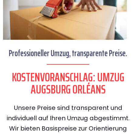
Professioneller Umzug, transparente Preise.
KOSTENVORANSCHLAG: UMZUG
AUGSBURG ORLÉANS
Unsere Preise sind transparent und
individuell auf Ihren Umzug abgestimmt.
Wir bieten Basispreise zur Orientierung