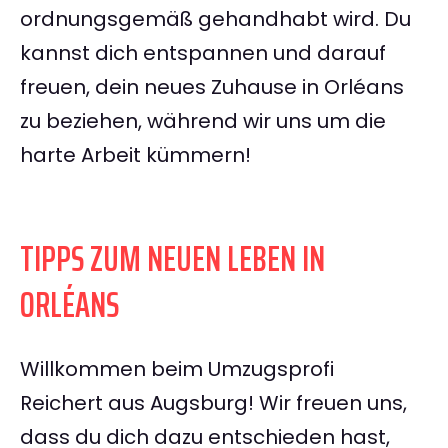
ordnungsgemäß gehandhabt wird. Du
kannst dich entspannen und darauf
freuen, dein neues Zuhause in Orléans
zu beziehen, während wir uns um die
harte Arbeit kümmern!
TIPPS ZUM NEUEN LEBEN IN
ORLÉANS
Willkommen beim Umzugsprofi
Reichert aus Augsburg! Wir freuen uns,
dass du dich dazu entschieden hast,