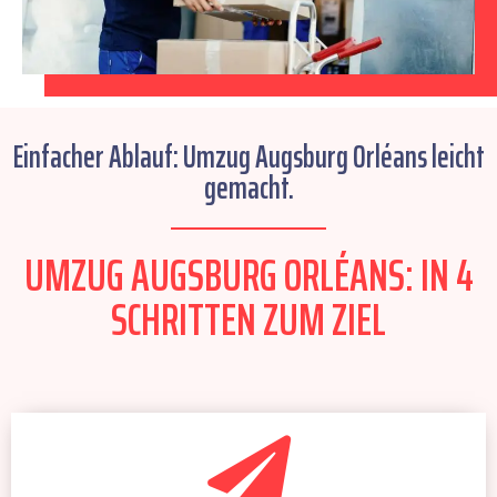
Einfacher Ablauf: Umzug Augsburg Orléans leicht
gemacht.
UMZUG AUGSBURG ORLÉANS: IN 4
SCHRITTEN ZUM ZIEL