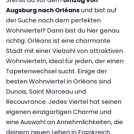
Stehst du vor dem
Umzug von
Augsburg nach Orléans
und bist auf
der Suche nach dem perfekten
Wohnviertel? Dann bist du hier genau
richtig. Orléans ist eine charmante
Stadt mit einer Vielzahl von attraktiven
Wohnvierteln, ideal für jeden, der einen
Tapetenwechsel sucht. Einige der
besten Wohnviertel in Orléans sind
Dunois, Saint Marceau und
Recouvrance. Jedes Viertel hat seinen
eigenen einzigartigen Charme und
eine Auswahl an Annehmlichkeiten, die
deinem neuen Leben in Frankreich