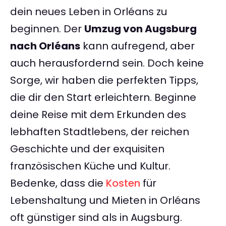
dein neues Leben in Orléans zu
beginnen. Der
Umzug von Augsburg
nach Orléans
kann aufregend, aber
auch herausfordernd sein. Doch keine
Sorge, wir haben die perfekten Tipps,
die dir den Start erleichtern. Beginne
deine Reise mit dem Erkunden des
lebhaften Stadtlebens, der reichen
Geschichte und der exquisiten
französischen Küche und Kultur.
Bedenke, dass die
Kosten
für
Lebenshaltung und Mieten in Orléans
oft günstiger sind als in Augsburg.