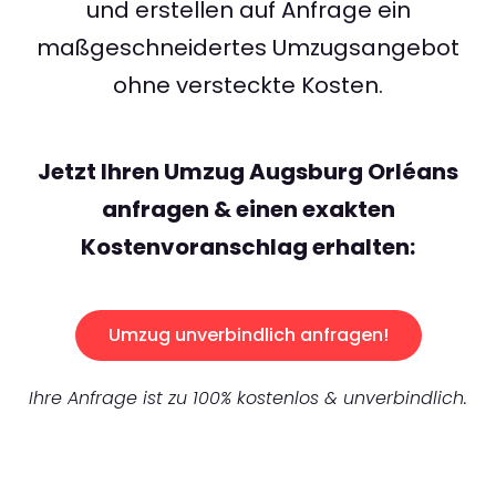
und erstellen auf Anfrage ein
maßgeschneidertes Umzugsangebot
ohne versteckte Kosten.
Jetzt Ihren Umzug Augsburg Orléans
anfragen & einen exakten
Kostenvoranschlag erhalten:
Umzug unverbindlich anfragen!
Ihre Anfrage ist zu 100% kostenlos & unverbindlich.