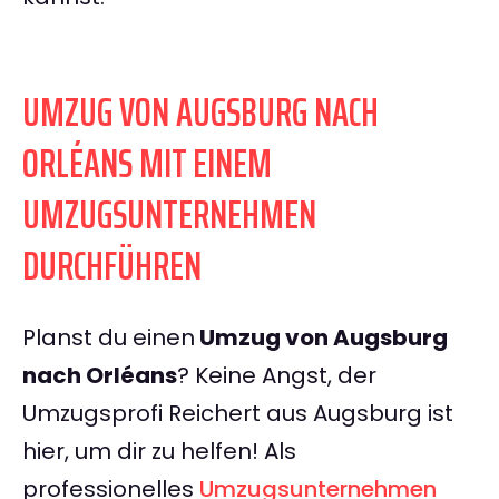
UMZUG VON AUGSBURG NACH
ORLÉANS MIT EINEM
UMZUGSUNTERNEHMEN
DURCHFÜHREN
Planst du einen
Umzug von Augsburg
nach Orléans
? Keine Angst, der
Umzugsprofi Reichert aus Augsburg ist
hier, um dir zu helfen! Als
professionelles
Umzugsunternehmen