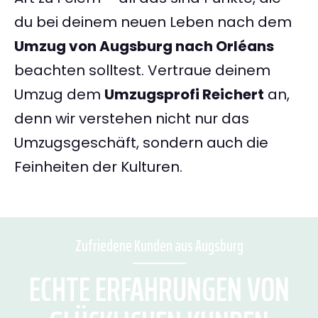
du bei deinem neuen Leben nach dem
Umzug von Augsburg nach Orléans
beachten solltest. Vertraue deinem
Umzug dem
Umzugsprofi Reichert
an,
denn wir verstehen nicht nur das
Umzugsgeschäft, sondern auch die
Feinheiten der Kulturen.
Zufriedene Kunden aus Augsburg
ECHTE ERFAHRUNGEN VON