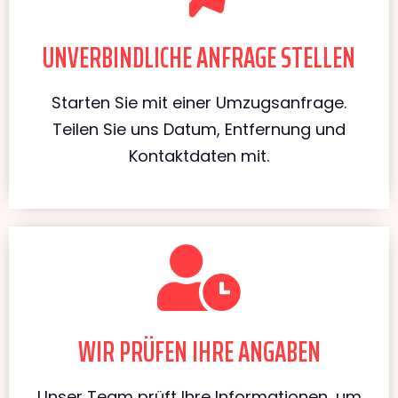
UNVERBINDLICHE ANFRAGE STELLEN
Starten Sie mit einer Umzugsanfrage.
Teilen Sie uns Datum, Entfernung und
Kontaktdaten mit.
WIR PRÜFEN IHRE ANGABEN
Unser Team prüft Ihre Informationen, um