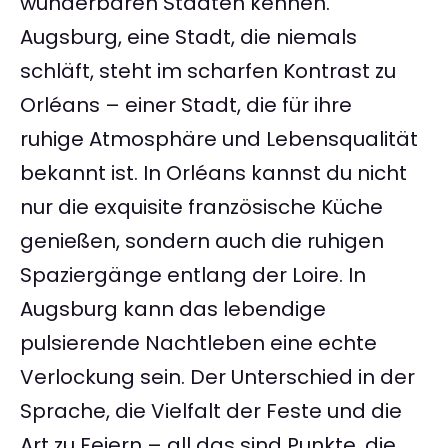
wunderbaren Städten kennen.
Augsburg, eine Stadt, die niemals
schläft, steht im scharfen Kontrast zu
Orléans – einer Stadt, die für ihre
ruhige Atmosphäre und Lebensqualität
bekannt ist. In Orléans kannst du nicht
nur die exquisite französische Küche
genießen, sondern auch die ruhigen
Spaziergänge entlang der Loire. In
Augsburg kann das lebendige
pulsierende Nachtleben eine echte
Verlockung sein. Der Unterschied in der
Sprache, die Vielfalt der Feste und die
Art zu Feiern – all das sind Punkte, die