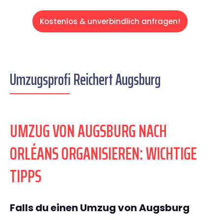
Kostenlos & unverbindlich anfragen!
Umzugsprofi Reichert Augsburg
UMZUG VON AUGSBURG NACH
ORLÉANS ORGANISIEREN: WICHTIGE
TIPPS
Falls du einen Umzug von Augsburg