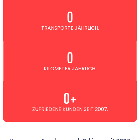
0
TRANSPORTE JÄHRLICH.
0
KILOMETER JÄHRLICH.
0
+
ZUFRIEDENE KUNDEN SEIT 2007.