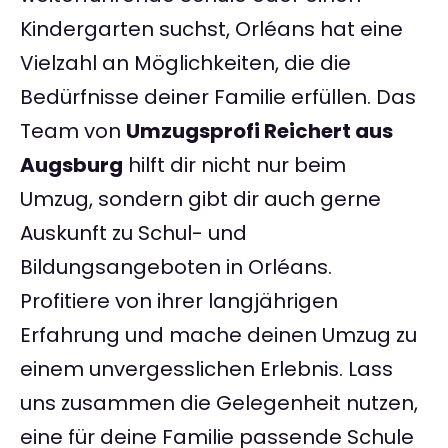
Kindergarten suchst, Orléans hat eine
Vielzahl an Möglichkeiten, die die
Bedürfnisse deiner Familie erfüllen. Das
Team von
Umzugsprofi Reichert aus
Augsburg
hilft dir nicht nur beim
Umzug, sondern gibt dir auch gerne
Auskunft zu Schul- und
Bildungsangeboten in Orléans.
Profitiere von ihrer langjährigen
Erfahrung und mache deinen Umzug zu
einem unvergesslichen Erlebnis. Lass
uns zusammen die Gelegenheit nutzen,
eine für deine Familie passende Schule