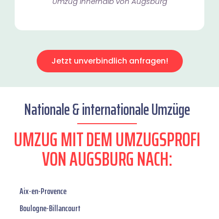
Umzug innerhalb von Augsburg​
Jetzt unverbindlich anfragen!
Nationale & internationale Umzüge
UMZUG MIT DEM UMZUGSPROFI
VON AUGSBURG NACH:
Aix-en-Provence
Boulogne-Billancourt