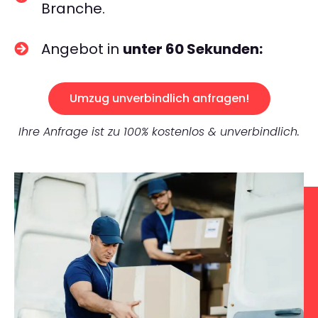
Branche.
Angebot in
unter 60 Sekunden:
Umzug unverbindlich anfragen!
Ihre Anfrage ist zu 100% kostenlos & unverbindlich.