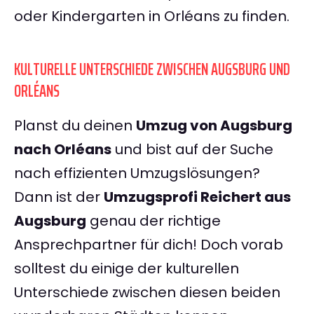
oder Kindergarten in Orléans zu finden.
KULTURELLE UNTERSCHIEDE ZWISCHEN AUGSBURG UND
ORLÉANS
Planst du deinen
Umzug von Augsburg
nach Orléans
und bist auf der Suche
nach effizienten Umzugslösungen?
Dann ist der
Umzugsprofi Reichert aus
Augsburg
genau der richtige
Ansprechpartner für dich! Doch vorab
solltest du einige der kulturellen
Unterschiede zwischen diesen beiden