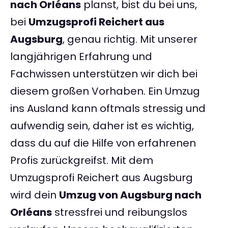
nach Orléans
planst, bist du bei uns,
bei
Umzugsprofi Reichert aus
Augsburg
, genau richtig. Mit unserer
langjährigen Erfahrung und
Fachwissen unterstützen wir dich bei
diesem großen Vorhaben. Ein Umzug
ins Ausland kann oftmals stressig und
aufwendig sein, daher ist es wichtig,
dass du auf die Hilfe von erfahrenen
Profis zurückgreifst. Mit dem
Umzugsprofi Reichert aus Augsburg
wird dein
Umzug von Augsburg nach
Orléans
stressfrei und reibungslos