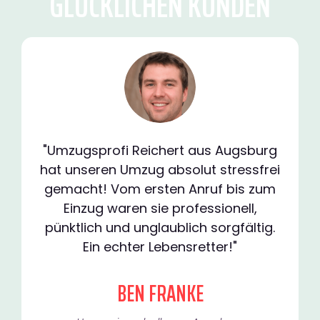
GLÜCKLICHEN KUNDEN
"Umzugsprofi Reichert aus Augsburg
hat unseren Umzug absolut stressfrei
gemacht! Vom ersten Anruf bis zum
Einzug waren sie professionell,
pünktlich und unglaublich sorgfältig.
Ein echter Lebensretter!"
BEN FRANKE