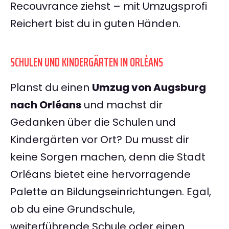
Recouvrance ziehst – mit Umzugsprofi
Reichert bist du in guten Händen.
SCHULEN UND KINDERGÄRTEN IN ORLÉANS
Planst du einen
Umzug von Augsburg
nach Orléans
und machst dir
Gedanken über die Schulen und
Kindergärten vor Ort? Du musst dir
keine Sorgen machen, denn die Stadt
Orléans bietet eine hervorragende
Palette an Bildungseinrichtungen. Egal,
ob du eine Grundschule,
weiterführende Schule oder einen