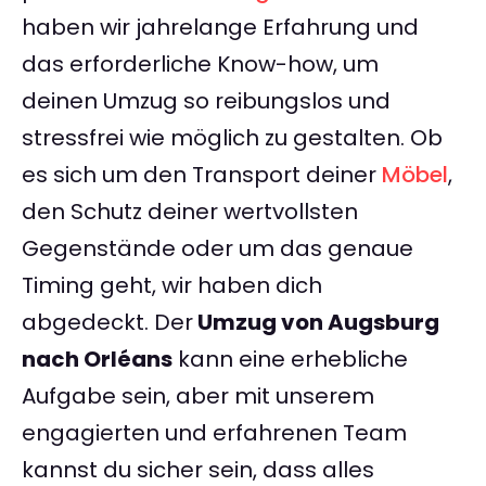
haben wir jahrelange Erfahrung und
das erforderliche Know-how, um
deinen Umzug so reibungslos und
stressfrei wie möglich zu gestalten. Ob
es sich um den Transport deiner
Möbel
,
den Schutz deiner wertvollsten
Gegenstände oder um das genaue
Timing geht, wir haben dich
abgedeckt. Der
Umzug von Augsburg
nach Orléans
kann eine erhebliche
Aufgabe sein, aber mit unserem
engagierten und erfahrenen Team
kannst du sicher sein, dass alles