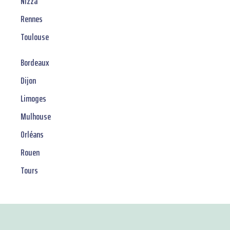
Nizza
Rennes
Toulouse
Bordeaux
Dijon
Limoges
Mulhouse
Orléans
Rouen
Tours