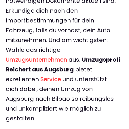
notwendigen Dokumente aktuell sind.
Erkundige dich nach den
Importbestimmungen für dein
Fahrzeug, falls du vorhast, dein Auto
mitzunehmen. Und am wichtigsten:
Wähle das richtige
Umzugsunternehmen
aus.
Umzugsprofi
Reichert aus Augsburg
bietet
exzellenten
Service
und unterstützt
dich dabei, deinen Umzug von
Augsburg nach Bilbao so reibungslos
und unkompliziert wie möglich zu
gestalten.