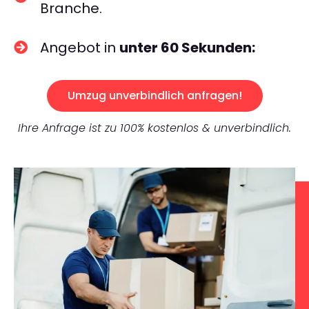
Branche.
Angebot in
unter 60 Sekunden:
Umzug unverbindlich anfragen!
Ihre Anfrage ist zu 100% kostenlos & unverbindlich.