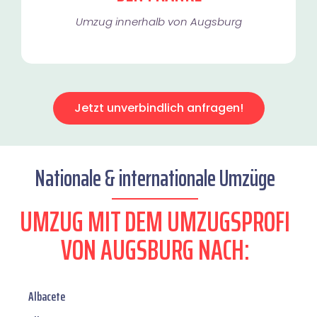
Umzug innerhalb von Augsburg​
Jetzt unverbindlich anfragen!
Nationale & internationale Umzüge
UMZUG MIT DEM UMZUGSPROFI
VON AUGSBURG NACH:
Albacete