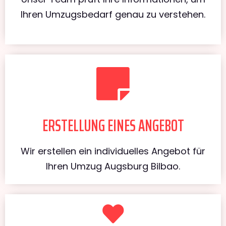
Ihren Umzugsbedarf genau zu verstehen.
ERSTELLUNG EINES ANGEBOT
Wir erstellen ein individuelles Angebot für
Ihren Umzug Augsburg Bilbao.