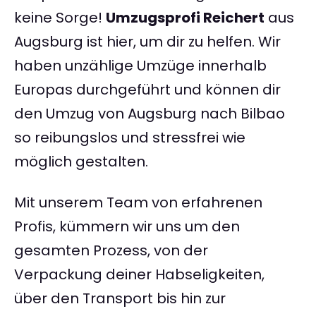
keine Sorge!
Umzugsprofi Reichert
aus
Augsburg ist hier, um dir zu helfen. Wir
haben unzählige Umzüge innerhalb
Europas durchgeführt und können dir
den Umzug von Augsburg nach Bilbao
so reibungslos und stressfrei wie
möglich gestalten.
Mit unserem Team von erfahrenen
Profis, kümmern wir uns um den
gesamten Prozess, von der
Verpackung deiner Habseligkeiten,
über den Transport bis hin zur