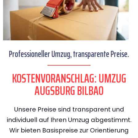
Professioneller Umzug, transparente Preise.
KOSTENVORANSCHLAG: UMZUG
AUGSBURG BILBAO
Unsere Preise sind transparent und
individuell auf Ihren Umzug abgestimmt.
Wir bieten Basispreise zur Orientierung