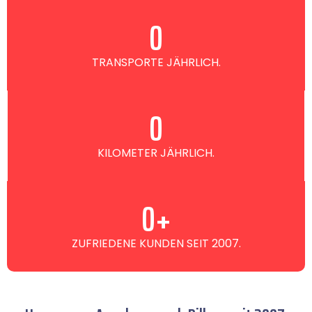
0
TRANSPORTE JÄHRLICH.
0
KILOMETER JÄHRLICH.
0
+
ZUFRIEDENE KUNDEN SEIT 2007.