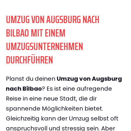
UMZUG VON AUGSBURG NACH
BILBAO MIT EINEM
UMZUGSUNTERNEHMEN
DURCHFÜHREN
Planst du deinen
Umzug von Augsburg
nach Bilbao
? Es ist eine aufregende
Reise in eine neue Stadt, die dir
spannende Möglichkeiten bietet.
Gleichzeitig kann der Umzug selbst oft
anspruchsvoll und stressig sein. Aber