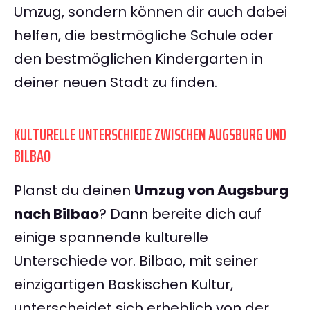
Umzug, sondern können dir auch dabei
helfen, die bestmögliche Schule oder
den bestmöglichen Kindergarten in
deiner neuen Stadt zu finden.
KULTURELLE UNTERSCHIEDE ZWISCHEN AUGSBURG UND
BILBAO
Planst du deinen
Umzug von Augsburg
nach Bilbao
? Dann bereite dich auf
einige spannende kulturelle
Unterschiede vor. Bilbao, mit seiner
einzigartigen Baskischen Kultur,
unterscheidet sich erheblich von der