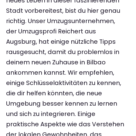
neues Leben in dieser faszinierenden
Stadt vorbereitest, bist du hier genau
richtig. Unser Umzugsunternehmen,
der Umzugsprofi Reichert aus
Augsburg, hat einige nützliche Tipps
rausgesucht, damit du problemlos in
deinem neuen Zuhause in Bilbao
ankommen kannst. Wir empfehlen,
einige Schlüsselaktivitäten zu kennen,
die dir helfen könnten, die neue
Umgebung besser kennen zu lernen
und sich zu integrieren. Einige
praktische Aspekte wie das Verstehen
der lokalen Gewohnheiten, das