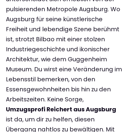
pulsierenden Metropole Augsburg. Wo
Augsburg für seine künstlerische
Freiheit und lebendige Szene berühmt
ist, strotzt Bilbao mit einer stolzen
Industriegeschichte und ikonischer
Architektur, wie dem Guggenheim
Museum. Du wirst eine Veränderung im
Lebensstil bemerken, von den
Essensgewohnheiten bis hin zu den
Arbeitszeiten. Keine Sorge,
Umzugsprofi Reichert aus Augsburg
ist da, um dir zu helfen, diesen
Übergang nahtlos zu bewältigen. Mit