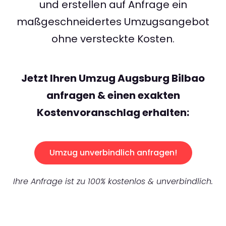
und erstellen auf Anfrage ein
maßgeschneidertes Umzugsangebot
ohne versteckte Kosten.
Jetzt Ihren Umzug Augsburg Bilbao
anfragen & einen exakten
Kostenvoranschlag erhalten:
Umzug unverbindlich anfragen!
Ihre Anfrage ist zu 100% kostenlos & unverbindlich.