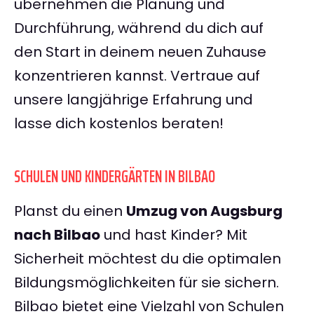
übernehmen die Planung und
Durchführung, während du dich auf
den Start in deinem neuen Zuhause
konzentrieren kannst. Vertraue auf
unsere langjährige Erfahrung und
lasse dich kostenlos beraten!
SCHULEN UND KINDERGÄRTEN IN BILBAO
Planst du einen
Umzug von Augsburg
nach Bilbao
und hast Kinder? Mit
Sicherheit möchtest du die optimalen
Bildungsmöglichkeiten für sie sichern.
Bilbao bietet eine Vielzahl von Schulen