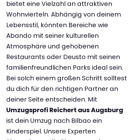
bietet eine Vielzahl an attraktiven
Wohnvierteln. Abhängig von deinem
Lebensstil, könnten Bereiche wie
Abando mit seiner kulturellen
Atmosphäre und gehobenen
Restaurants oder Deusto mit seinen
familienfreundlichen Parks ideal sein.
Bei solch einem großen Schritt solltest
du dich für den richtigen Partner an
deiner Seite entscheiden. Mit
Umzugsprofi Reichert aus Augsburg
ist dein Umzug nach Bilbao ein
Kinderspiel. Unsere Experten