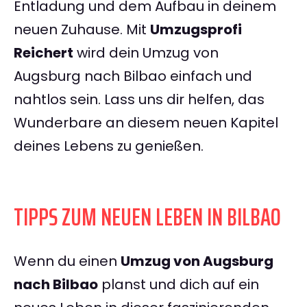
Entladung und dem Aufbau in deinem
neuen Zuhause. Mit
Umzugsprofi
Reichert
wird dein Umzug von
Augsburg nach Bilbao einfach und
nahtlos sein. Lass uns dir helfen, das
Wunderbare an diesem neuen Kapitel
deines Lebens zu genießen.
TIPPS ZUM NEUEN LEBEN IN BILBAO
Wenn du einen
Umzug von Augsburg
nach Bilbao
planst und dich auf ein