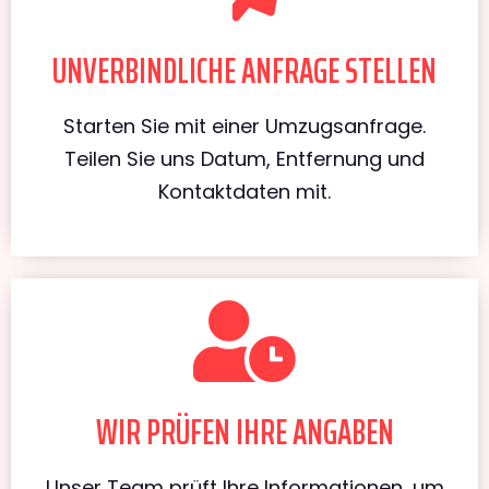
UNVERBINDLICHE ANFRAGE STELLEN
Starten Sie mit einer Umzugsanfrage.
Teilen Sie uns Datum, Entfernung und
Kontaktdaten mit.
WIR PRÜFEN IHRE ANGABEN
Unser Team prüft Ihre Informationen, um