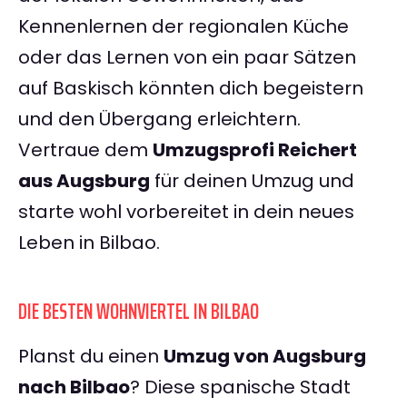
Kennenlernen der regionalen Küche
oder das Lernen von ein paar Sätzen
auf Baskisch könnten dich begeistern
und den Übergang erleichtern.
Vertraue dem
Umzugsprofi Reichert
aus Augsburg
für deinen Umzug und
starte wohl vorbereitet in dein neues
Leben in Bilbao.
DIE BESTEN WOHNVIERTEL IN BILBAO
Planst du einen
Umzug von Augsburg
nach Bilbao
? Diese spanische Stadt