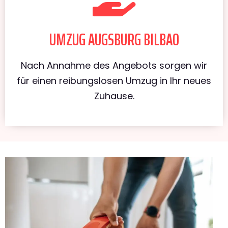
UMZUG AUGSBURG BILBAO
Nach Annahme des Angebots sorgen wir
für einen reibungslosen Umzug in Ihr neues
Zuhause.