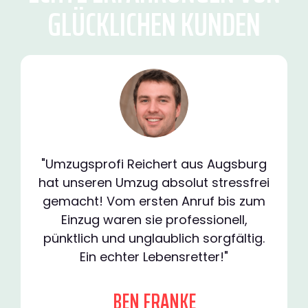
GLÜCKLICHEN KUNDEN
"Umzugsprofi Reichert aus Augsburg
hat unseren Umzug absolut stressfrei
gemacht! Vom ersten Anruf bis zum
Einzug waren sie professionell,
pünktlich und unglaublich sorgfältig.
Ein echter Lebensretter!"
BEN FRANKE