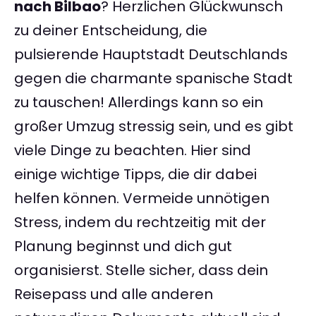
nach Bilbao
? Herzlichen Glückwunsch
zu deiner Entscheidung, die
pulsierende Hauptstadt Deutschlands
gegen die charmante spanische Stadt
zu tauschen! Allerdings kann so ein
großer Umzug stressig sein, und es gibt
viele Dinge zu beachten. Hier sind
einige wichtige Tipps, die dir dabei
helfen können. Vermeide unnötigen
Stress, indem du rechtzeitig mit der
Planung beginnst und dich gut
organisierst. Stelle sicher, dass dein
Reisepass und alle anderen