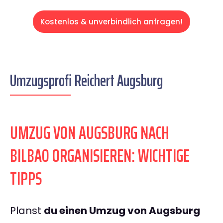
Kostenlos & unverbindlich anfragen!
Umzugsprofi Reichert Augsburg
UMZUG VON AUGSBURG NACH
BILBAO ORGANISIEREN: WICHTIGE
TIPPS
Planst
du einen Umzug von Augsburg