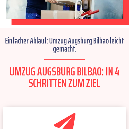
Einfacher Ablauf: Umzug Augsburg Bilbao leicht
gemacht.
UMZUG AUGSBURG BILBAO: IN 4
SCHRITTEN ZUM ZIEL