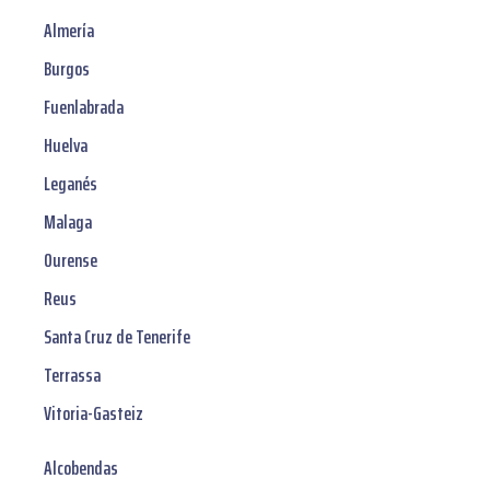
Almería
Burgos
Fuenlabrada
Huelva
Leganés
Malaga
Ourense
Reus
Santa Cruz de Tenerife
Terrassa
Vitoria-Gasteiz
Alcobendas