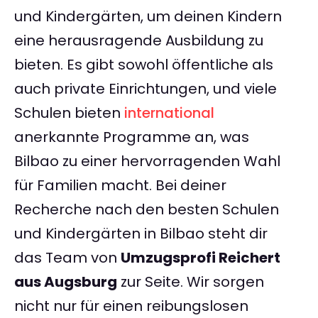
und Kindergärten, um deinen Kindern
eine herausragende Ausbildung zu
bieten. Es gibt sowohl öffentliche als
auch private Einrichtungen, und viele
Schulen bieten
international
anerkannte Programme an, was
Bilbao zu einer hervorragenden Wahl
für Familien macht. Bei deiner
Recherche nach den besten Schulen
und Kindergärten in Bilbao steht dir
das Team von
Umzugsprofi Reichert
aus Augsburg
zur Seite. Wir sorgen
nicht nur für einen reibungslosen