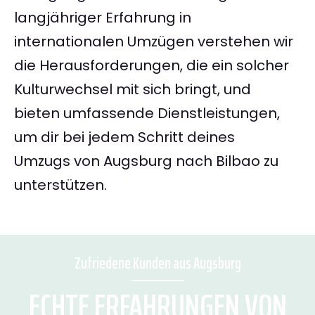
langjähriger Erfahrung in
internationalen Umzügen verstehen wir
die Herausforderungen, die ein solcher
Kulturwechsel mit sich bringt, und
bieten umfassende Dienstleistungen,
um dir bei jedem Schritt deines
Umzugs von Augsburg nach Bilbao zu
unterstützen.
Zufriedene Kunden aus Augsburg
ECHTE ERFAHRUNGEN VON