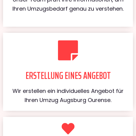
Ihren Umzugsbedarf genau zu verstehen.
ERSTELLUNG EINES ANGEBOT
Wir erstellen ein individuelles Angebot für
Ihren Umzug Augsburg Ourense.