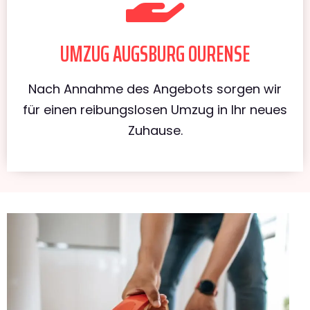
UMZUG AUGSBURG OURENSE
Nach Annahme des Angebots sorgen wir
für einen reibungslosen Umzug in Ihr neues
Zuhause.