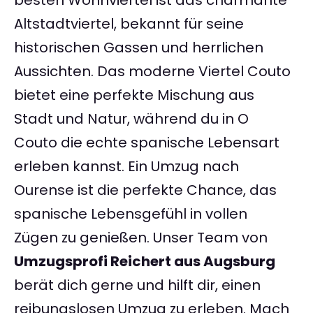
besten Wohnviertel ist das charmante
Altstadtviertel, bekannt für seine
historischen Gassen und herrlichen
Aussichten. Das moderne Viertel Couto
bietet eine perfekte Mischung aus
Stadt und Natur, während du in O
Couto die echte spanische Lebensart
erleben kannst. Ein Umzug nach
Ourense ist die perfekte Chance, das
spanische Lebensgefühl in vollen
Zügen zu genießen. Unser Team von
Umzugsprofi Reichert aus Augsburg
berät dich gerne und hilft dir, einen
reibungslosen Umzug zu erleben. Mach