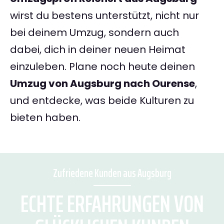
wirst du bestens unterstützt, nicht nur
bei deinem Umzug, sondern auch
dabei, dich in deiner neuen Heimat
einzuleben. Plane noch heute deinen
Umzug von Augsburg nach Ourense
,
und entdecke, was beide Kulturen zu
bieten haben.
Zufriedene Kunden aus Augsburg
ECHTE ERFAHRUNGEN VON