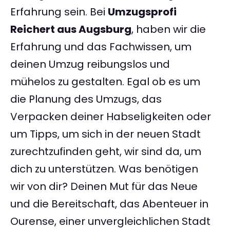
Erfahrung sein. Bei
Umzugsprofi
Reichert aus Augsburg
, haben wir die
Erfahrung und das Fachwissen, um
deinen Umzug reibungslos und
mühelos zu gestalten. Egal ob es um
die Planung des Umzugs, das
Verpacken deiner Habseligkeiten oder
um Tipps, um sich in der neuen Stadt
zurechtzufinden geht, wir sind da, um
dich zu unterstützen. Was benötigen
wir von dir? Deinen Mut für das Neue
und die Bereitschaft, das Abenteuer in
Ourense, einer unvergleichlichen Stadt