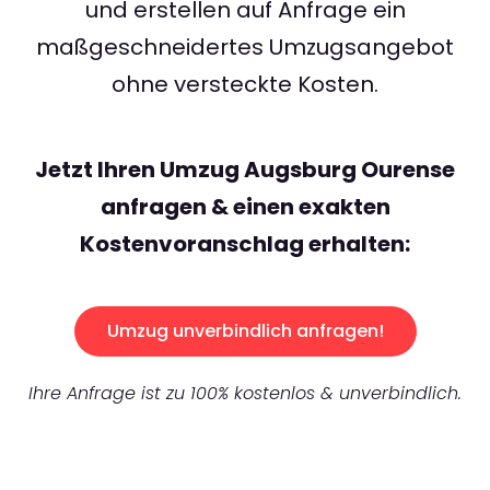
und erstellen auf Anfrage ein
maßgeschneidertes Umzugsangebot
ohne versteckte Kosten.
Jetzt Ihren Umzug Augsburg Ourense
anfragen & einen exakten
Kostenvoranschlag erhalten:
Umzug unverbindlich anfragen!
Ihre Anfrage ist zu 100% kostenlos & unverbindlich.