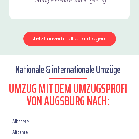
Umzug innerhalb von Augsburg​
Jetzt unverbindlich anfragen!
Nationale & internationale Umzüge
UMZUG MIT DEM UMZUGSPROFI
VON AUGSBURG NACH:
Albacete
Alicante