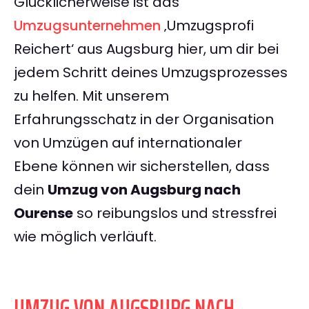
Glücklicherweise ist das
Umzugsunternehmen
‚Umzugsprofi
Reichert‘ aus Augsburg hier, um dir bei
jedem Schritt deines Umzugsprozesses
zu helfen. Mit unserem
Erfahrungsschatz in der Organisation
von Umzügen auf internationaler
Ebene können wir sicherstellen, dass
dein
Umzug von Augsburg nach
Ourense
so reibungslos und stressfrei
wie möglich verläuft.
UMZUG VON AUGSBURG NACH