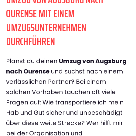
OURENSE MIT EINEM
UMZUGSUNTERNEHMEN
DURCHFÜHREN
Planst du deinen
Umzug von Augsburg
nach Ourense
und suchst nach einem
verlässlichen Partner? Bei einem
solchen Vorhaben tauchen oft viele
Fragen auf: Wie transportiere ich mein
Hab und Gut sicher und unbeschädigt
über diese weite Strecke? Wer hilft mir
bei der Organisation und