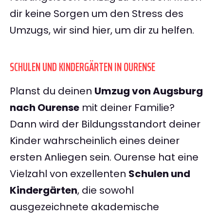
dir keine Sorgen um den Stress des
Umzugs, wir sind hier, um dir zu helfen.
SCHULEN UND KINDERGÄRTEN IN OURENSE
Planst du deinen
Umzug von Augsburg
nach Ourense
mit deiner Familie?
Dann wird der Bildungsstandort deiner
Kinder wahrscheinlich eines deiner
ersten Anliegen sein. Ourense hat eine
Vielzahl von exzellenten
Schulen und
Kindergärten
, die sowohl
ausgezeichnete akademische