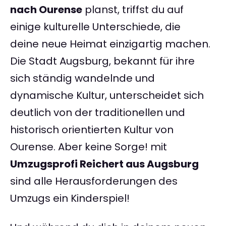
nach Ourense
planst, triffst du auf
einige kulturelle Unterschiede, die
deine neue Heimat einzigartig machen.
Die Stadt Augsburg, bekannt für ihre
sich ständig wandelnde und
dynamische Kultur, unterscheidet sich
deutlich von der traditionellen und
historisch orientierten Kultur von
Ourense. Aber keine Sorge! mit
Umzugsprofi Reichert aus Augsburg
sind alle Herausforderungen des
Umzugs ein Kinderspiel!