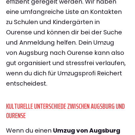
effizient geregelt werden. Wir haben
eine umfangreiche Liste an Kontakten
zu Schulen und Kindergärten in
Ourense und können dir bei der Suche
und Anmeldung helfen. Dein Umzug
von Augsburg nach Ourense kann also
gut organisiert und stressfrei verlaufen,
wenn du dich für Umzugsprofi Reichert
entscheidest.
KULTURELLE UNTERSCHIEDE ZWISCHEN AUGSBURG UND
OURENSE
Wenn du einen
Umzug von Augsburg