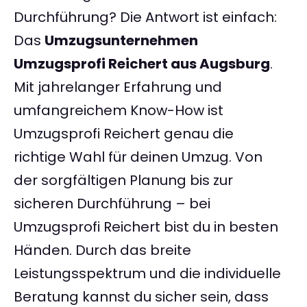
Durchführung? Die Antwort ist einfach:
Das
Umzugsunternehmen
Umzugsprofi Reichert aus Augsburg
.
Mit jahrelanger Erfahrung und
umfangreichem Know-How ist
Umzugsprofi Reichert genau die
richtige Wahl für deinen Umzug. Von
der sorgfältigen Planung bis zur
sicheren Durchführung – bei
Umzugsprofi Reichert bist du in besten
Händen. Durch das breite
Leistungsspektrum und die individuelle
Beratung kannst du sicher sein, dass