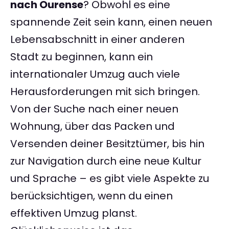
nach Ourense
? Obwohl es eine
spannende Zeit sein kann, einen neuen
Lebensabschnitt in einer anderen
Stadt zu beginnen, kann ein
internationaler Umzug auch viele
Herausforderungen mit sich bringen.
Von der Suche nach einer neuen
Wohnung, über das Packen und
Versenden deiner Besitztümer, bis hin
zur Navigation durch eine neue Kultur
und Sprache – es gibt viele Aspekte zu
berücksichtigen, wenn du einen
effektiven Umzug planst.