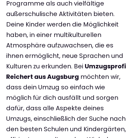
Programme als auch vielfältige
außerschulische Aktivitäten bieten.
Deine Kinder werden die Möglichkeit
haben, in einer multikulturellen
Atmosphäre aufzuwachsen, die es
ihnen ermöglicht, neue Sprachen und
Kulturen zu erkunden. Bei
Umzugsprofi
Reichert aus Augsburg
möchten wir,
dass dein Umzug so einfach wie
möglich für dich ausfällt und sorgen
dafür, dass alle Aspekte deines
Umzugs, einschließlich der Suche nach
den besten Schulen und Kindergärten,