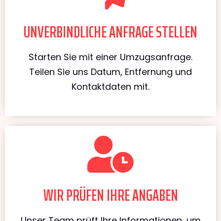
UNVERBINDLICHE ANFRAGE STELLEN
Starten Sie mit einer Umzugsanfrage.
Teilen Sie uns Datum, Entfernung und
Kontaktdaten mit.
WIR PRÜFEN IHRE ANGABEN
Unser Team prüft Ihre Informationen, um