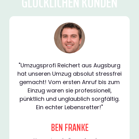
GLÜCKLICHEN KUNDEN
"Umzugsprofi Reichert aus Augsburg
hat unseren Umzug absolut stressfrei
gemacht! Vom ersten Anruf bis zum
Einzug waren sie professionell,
pünktlich und unglaublich sorgfältig.
Ein echter Lebensretter!"
BEN FRANKE