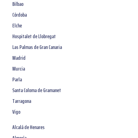
Bilbao
Córdoba
Elche
Hospitalet de Llobregat
Las Palmas de Gran Canaria
Madrid
Murcia
Parla
Santa Coloma de Gramanet
Tarragona
Vigo
Alcalá de Henares