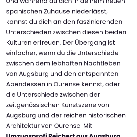
Und während du dich in deinem neuen
spanischen Zuhause niederlässt,
kannst du dich an den faszinierenden
Unterschieden zwischen diesen beiden
Kulturen erfreuen. Der Übergang ist
einfacher, wenn du die Unterschiede
zwischen dem lebhaften Nachtleben
von Augsburg und den entspannten
Abendessen in Ourense kennst, oder
die Unterschiede zwischen der
zeitgenössischen Kunstszene von
Augsburg und der reichen historischen
Architektur von Ourense. Mit
Umzugsprofi Reichert aus Augsburg