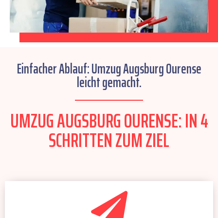
Einfacher Ablauf: Umzug Augsburg Ourense
leicht gemacht.
UMZUG AUGSBURG OURENSE: IN 4
SCHRITTEN ZUM ZIEL