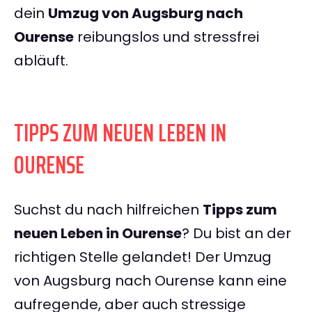
dein
Umzug von Augsburg nach
Ourense
reibungslos und stressfrei
abläuft.
TIPPS ZUM NEUEN LEBEN IN
OURENSE
Suchst du nach hilfreichen
Tipps zum
neuen Leben in Ourense
? Du bist an der
richtigen Stelle gelandet! Der Umzug
von Augsburg nach Ourense kann eine
aufregende, aber auch stressige