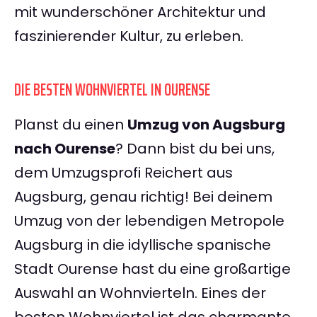
mit wunderschöner Architektur und
faszinierender Kultur, zu erleben.
DIE BESTEN WOHNVIERTEL IN OURENSE
Planst du einen
Umzug von Augsburg
nach Ourense
? Dann bist du bei uns,
dem Umzugsprofi Reichert aus
Augsburg, genau richtig! Bei deinem
Umzug von der lebendigen Metropole
Augsburg in die idyllische spanische
Stadt Ourense hast du eine großartige
Auswahl an Wohnvierteln. Eines der