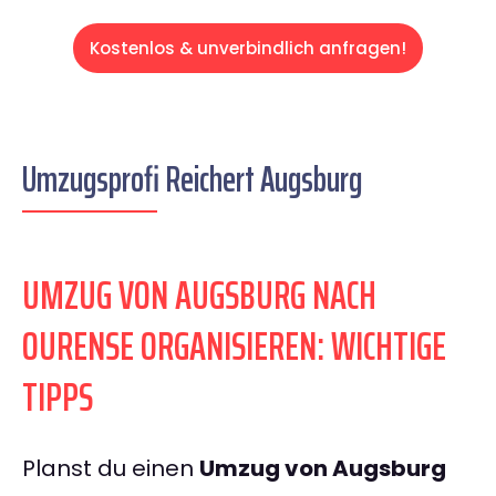
Kostenlos & unverbindlich anfragen!
Umzugsprofi Reichert Augsburg
UMZUG VON AUGSBURG NACH
OURENSE ORGANISIEREN: WICHTIGE
TIPPS
Planst du einen
Umzug von Augsburg