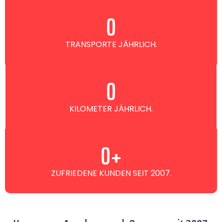
0
TRANSPORTE JÄHRLICH.
0
KILOMETER JÄHRLICH.
0
+
ZUFRIEDENE KUNDEN SEIT 2007.