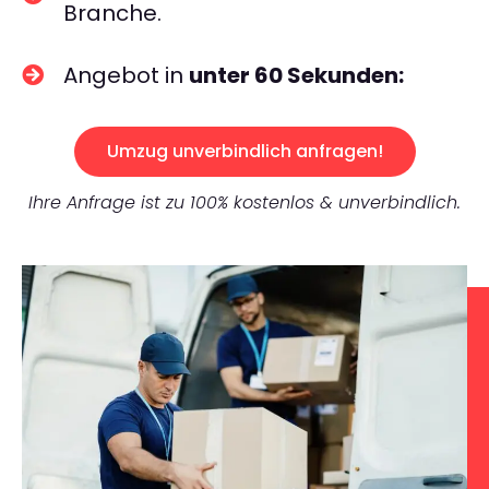
Branche.
Angebot in
unter 60 Sekunden:
Umzug unverbindlich anfragen!
Ihre Anfrage ist zu 100% kostenlos & unverbindlich.