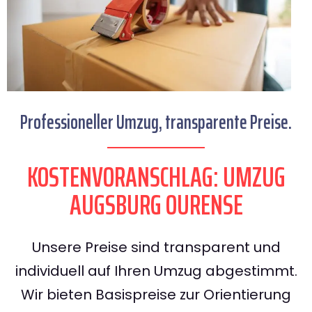
Professioneller Umzug, transparente Preise.
KOSTENVORANSCHLAG: UMZUG
AUGSBURG OURENSE
Unsere Preise sind transparent und
individuell auf Ihren Umzug abgestimmt.
Wir bieten Basispreise zur Orientierung