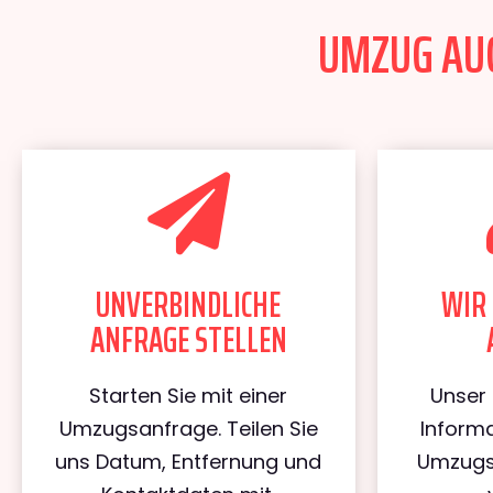
UMZUG AUG
UNVERBINDLICHE
WIR 
ANFRAGE STELLEN
Starten Sie mit einer
Unser 
Umzugsanfrage. Teilen Sie
Informa
uns Datum, Entfernung und
Umzugs