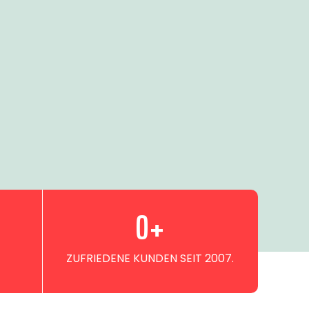
0
+
ZUFRIEDENE KUNDEN SEIT 2007.