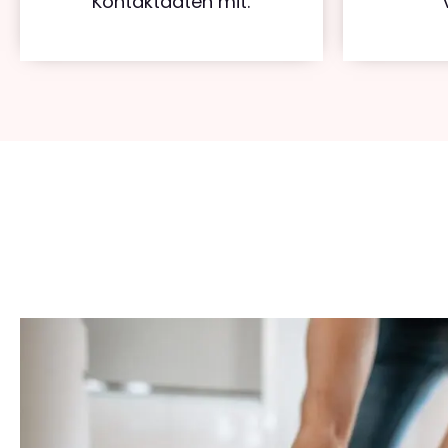
Kontaktdaten mit.