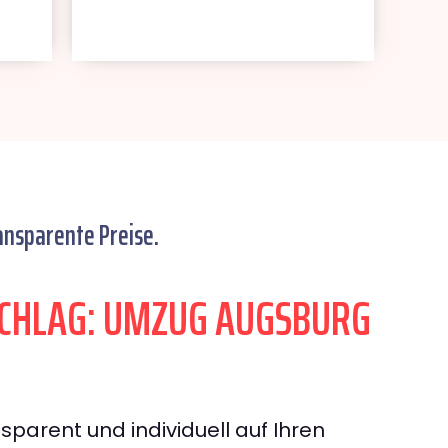
ansparente Preise.
CHLAG: UMZUG AUGSBURG
sparent und individuell auf Ihren