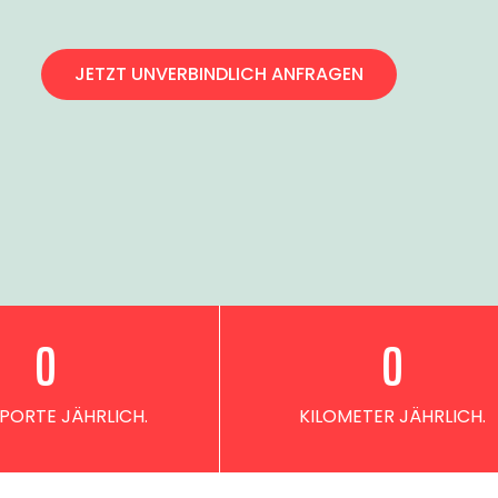
JETZT UNVERBINDLICH ANFRAGEN
0
0
PORTE JÄHRLICH.
KILOMETER JÄHRLICH.