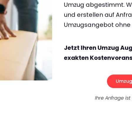
Umzug abgestimmt. Wir
und erstellen auf Anf
Umzugsangebot ohne v
Jetzt Ihren Umzug Au
exakten Kostenvorans
Umzug 
Ihre Anfrage ist