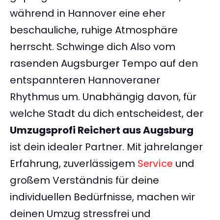
während in Hannover eine eher
beschauliche, ruhige Atmosphäre
herrscht. Schwinge dich Also vom
rasenden Augsburger Tempo auf den
entspannteren Hannoveraner
Rhythmus um. Unabhängig davon, für
welche Stadt du dich entscheidest, der
Umzugsprofi Reichert aus Augsburg
ist dein idealer Partner. Mit jahrelanger
Erfahrung, zuverlässigem
Service
und
großem Verständnis für deine
individuellen Bedürfnisse, machen wir
deinen Umzug stressfrei und