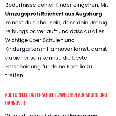
Bedürfnisse deiner Kinder eingehen. Mit
Umzugsprofi Reichert aus Augsburg
kannst du sicher sein, dass dein Umzug
reibungslos verläuft und dass du alles
Wichtige über Schulen und
Kindergärten in Hannover lernst, damit
du sicher sein kannst, die beste
Entscheidung für deine Familie zu
treffen.
KULTURELLE UNTERSCHIEDE ZWISCHEN AUGSBURG UND
HANNOVER
Wenn du planst deinen
Umzug von