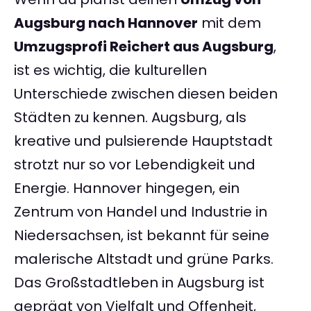
Augsburg nach Hannover
mit dem
Umzugsprofi Reichert aus Augsburg
,
ist es wichtig, die kulturellen
Unterschiede zwischen diesen beiden
Städten zu kennen. Augsburg, als
kreative und pulsierende Hauptstadt
strotzt nur so vor Lebendigkeit und
Energie. Hannover hingegen, ein
Zentrum von Handel und Industrie in
Niedersachsen, ist bekannt für seine
malerische Altstadt und grüne Parks.
Das Großstadtleben in Augsburg ist
geprägt von Vielfalt und Offenheit,