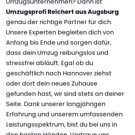
Umzugsunternehmen? Dann ist
Umzugsprofi Reichert aus Augsburg
genau der richtige Partner für dich.
Unsere Experten begleiten dich von
Anfang bis Ende und sorgen dafür,
dass dein Umzug reibungslos und
stressfrei abläuft. Egal ob du
geschäftlich nach Hannover ziehst
oder dort dein neues Zuhause
gefunden hast, wir sind stets an deiner
Seite. Dank unserer langjährigen
Erfahrung und unserem umfassenden
Leistungsspektrum, bist du bei uns in
den besten Händen. Vertraue uns