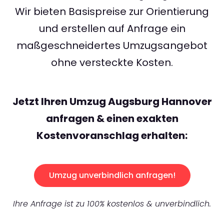
Wir bieten Basispreise zur Orientierung
und erstellen auf Anfrage ein
maßgeschneidertes Umzugsangebot
ohne versteckte Kosten.
Jetzt Ihren Umzug Augsburg Hannover
anfragen & einen exakten
Kostenvoranschlag erhalten:
Umzug unverbindlich anfragen!
Ihre Anfrage ist zu 100% kostenlos & unverbindlich.