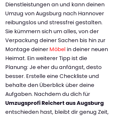
Dienstleistungen an und kann deinen
Umzug von Augsburg nach Hannover
reibungslos und stressfrei gestalten.
Sie kümmern sich um alles, von der
Verpackung deiner Sachen bis hin zur
Montage deiner
Möbel
in deiner neuen
Heimat. Ein weiterer Tipp ist die
Planung: Je eher du anfängst, desto
besser. Erstelle eine Checkliste und
behalte den Überblick über deine
Aufgaben. Nachdem du dich für
Umzugsprofi Reichert aus Augsburg
entschieden hast, bleibt dir genug Zeit,