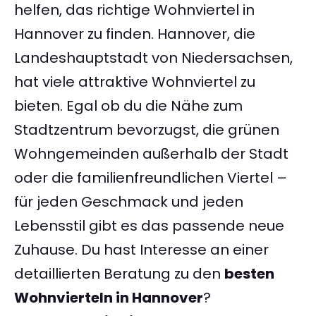
helfen, das richtige Wohnviertel in
Hannover zu finden. Hannover, die
Landeshauptstadt von Niedersachsen,
hat viele attraktive Wohnviertel zu
bieten. Egal ob du die Nähe zum
Stadtzentrum bevorzugst, die grünen
Wohngemeinden außerhalb der Stadt
oder die familienfreundlichen Viertel –
für jeden Geschmack und jeden
Lebensstil gibt es das passende neue
Zuhause. Du hast Interesse an einer
detaillierten Beratung zu den
besten
Wohnvierteln in Hannover
?