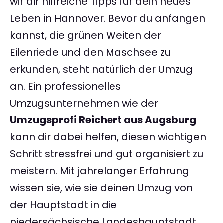
wir dir hilfreiche Tipps für dein neues
Leben in Hannover. Bevor du anfangen
kannst, die grünen Weiten der
Eilenriede und den Maschsee zu
erkunden, steht natürlich der Umzug
an. Ein professionelles
Umzugsunternehmen wie der
Umzugsprofi Reichert aus Augsburg
kann dir dabei helfen, diesen wichtigen
Schritt stressfrei und gut organisiert zu
meistern. Mit jahrelanger Erfahrung
wissen sie, wie sie deinen Umzug von
der Hauptstadt in die
niedersächsische Landeshauptstadt