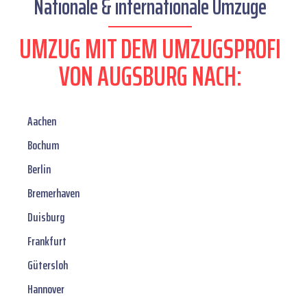
Nationale & internationale Umzüge
UMZUG MIT DEM UMZUGSPROFI
VON AUGSBURG NACH:
Aachen
Bochum
Berlin
Bremerhaven
Duisburg
Frankfurt
Gütersloh
Hannover