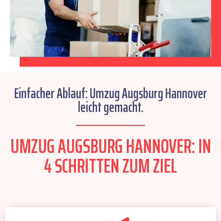
Einfacher Ablauf: Umzug Augsburg Hannover
leicht gemacht.
UMZUG AUGSBURG HANNOVER: IN
4 SCHRITTEN ZUM ZIEL