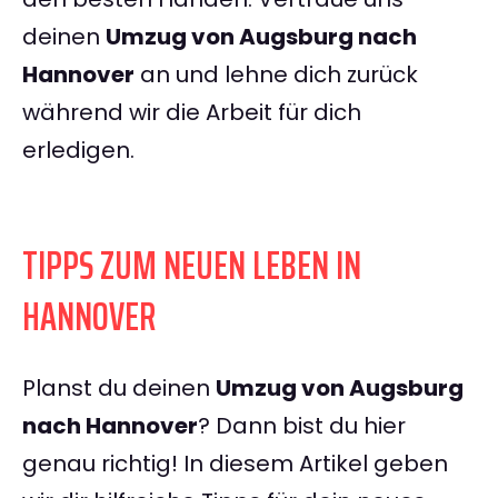
deinen
Umzug von Augsburg nach
Hannover
an und lehne dich zurück
während wir die Arbeit für dich
erledigen.
TIPPS ZUM NEUEN LEBEN IN
HANNOVER
Planst du deinen
Umzug von Augsburg
nach Hannover
? Dann bist du hier
genau richtig! In diesem Artikel geben