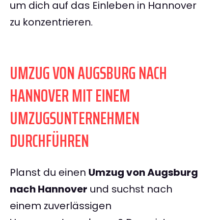
um dich auf das Einleben in Hannover
zu konzentrieren.
UMZUG VON AUGSBURG NACH
HANNOVER MIT EINEM
UMZUGSUNTERNEHMEN
DURCHFÜHREN
Planst du einen
Umzug von Augsburg
nach Hannover
und suchst nach
einem zuverlässigen