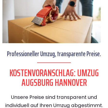
Professioneller Umzug, transparente Preise.
KOSTENVORANSCHLAG: UMZUG
AUGSBURG HANNOVER
Unsere Preise sind transparent und
individuell auf Ihren Umzug abgestimmt.