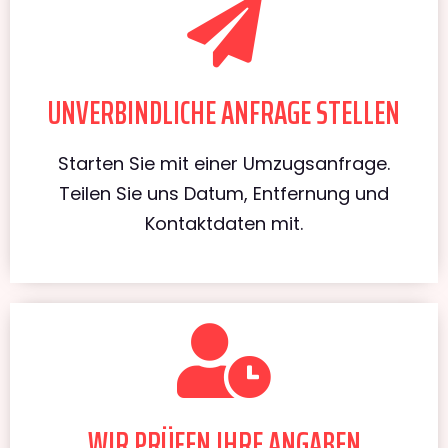
UNVERBINDLICHE ANFRAGE STELLEN
Starten Sie mit einer Umzugsanfrage.
Teilen Sie uns Datum, Entfernung und
Kontaktdaten mit.
WIR PRÜFEN IHRE ANGABEN