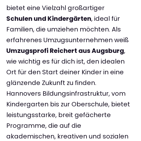
bietet eine Vielzahl großartiger
Schulen und Kindergärten
, ideal für
Familien, die umziehen möchten. Als
erfahrenes Umzugsunternehmen weiß
Umzugsprofi Reichert aus Augsburg
,
wie wichtig es für dich ist, den idealen
Ort für den Start deiner Kinder in eine
glänzende Zukunft zu finden.
Hannovers Bildungsinfrastruktur, vom
Kindergarten bis zur Oberschule, bietet
leistungsstarke, breit gefächerte
Programme, die auf die
akademischen, kreativen und sozialen