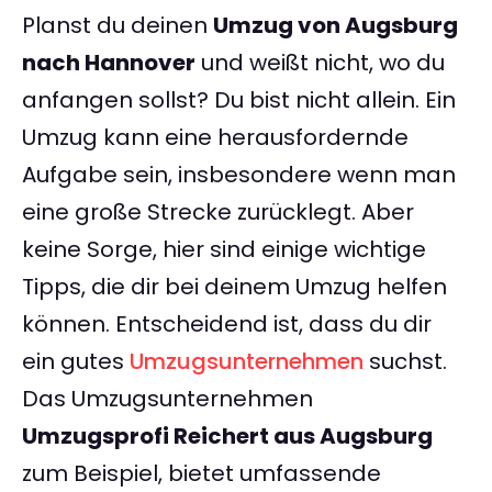
Planst du deinen
Umzug von Augsburg
nach Hannover
und weißt nicht, wo du
anfangen sollst? Du bist nicht allein. Ein
Umzug kann eine herausfordernde
Aufgabe sein, insbesondere wenn man
eine große Strecke zurücklegt. Aber
keine Sorge, hier sind einige wichtige
Tipps, die dir bei deinem Umzug helfen
können. Entscheidend ist, dass du dir
ein gutes
Umzugsunternehmen
suchst.
Das Umzugsunternehmen
Umzugsprofi Reichert aus Augsburg
zum Beispiel, bietet umfassende