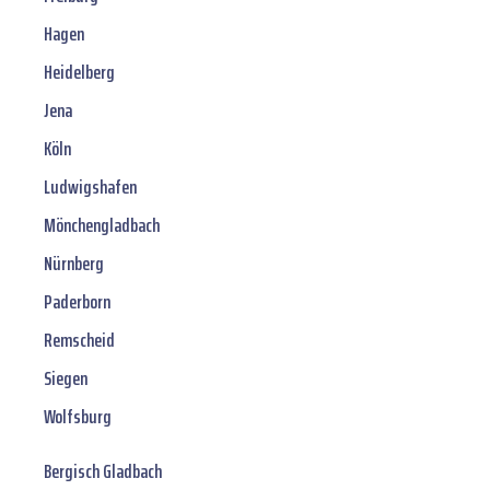
Hagen
Heidelberg
Jena
Köln
Ludwigshafen
Mönchengladbach
Nürnberg
Paderborn
Remscheid
Siegen
Wolfsburg
Bergisch Gladbach