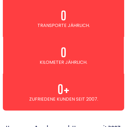
0
TRANSPORTE JÄHRLICH.
0
KILOMETER JÄHRLICH.
0
+
ZUFRIEDENE KUNDEN SEIT 2007.