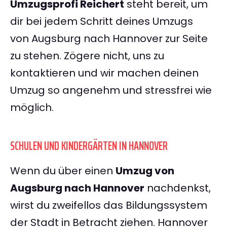
Umzugsprofi Reichert
steht bereit, um
dir bei jedem Schritt deines Umzugs
von Augsburg nach Hannover zur Seite
zu stehen. Zögere nicht, uns zu
kontaktieren und wir machen deinen
Umzug so angenehm und stressfrei wie
möglich.
SCHULEN UND KINDERGÄRTEN IN HANNOVER
Wenn du über einen
Umzug von
Augsburg nach Hannover
nachdenkst,
wirst du zweifellos das Bildungssystem
der Stadt in Betracht ziehen. Hannover