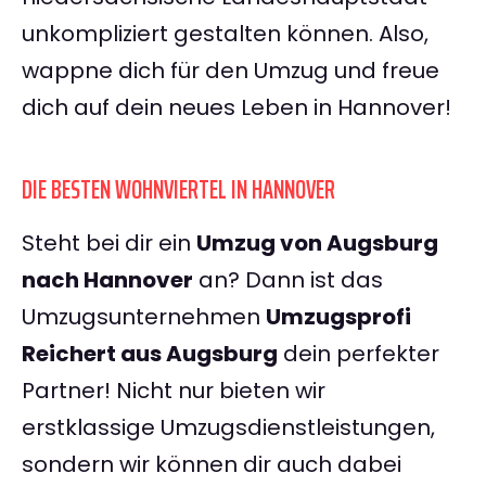
unkompliziert gestalten können. Also,
wappne dich für den Umzug und freue
dich auf dein neues Leben in Hannover!
DIE BESTEN WOHNVIERTEL IN HANNOVER
Steht bei dir ein
Umzug von Augsburg
nach Hannover
an? Dann ist das
Umzugsunternehmen
Umzugsprofi
Reichert aus Augsburg
dein perfekter
Partner! Nicht nur bieten wir
erstklassige Umzugsdienstleistungen,
sondern wir können dir auch dabei