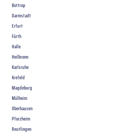
Bottrop
Darmstadt
Erfurt
Fürth
Halle
Heilbronn
Karlsruhe
Krefeld
Magdeburg
Mülheim
Oberhausen
Pforzheim
Reutlingen