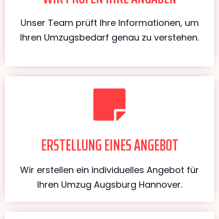
Unser Team prüft Ihre Informationen, um
Ihren Umzugsbedarf genau zu verstehen.
ERSTELLUNG EINES ANGEBOT
Wir erstellen ein individuelles Angebot für
Ihren Umzug Augsburg Hannover.