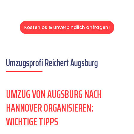
Kostenlos & unverbindlich anfragen!
Umzugsprofi Reichert Augsburg
UMZUG VON AUGSBURG NACH
HANNOVER ORGANISIEREN:
WICHTIGE TIPPS