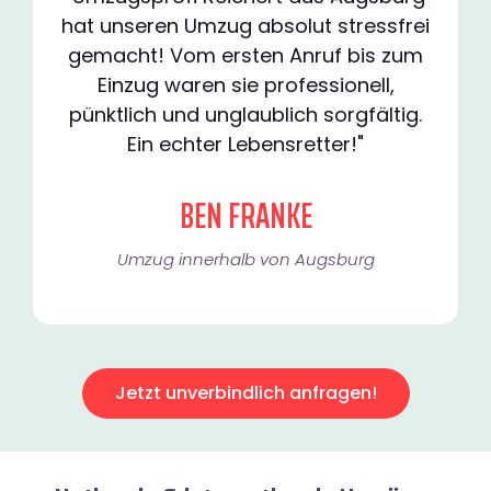
hat unseren Umzug absolut stressfrei
gemacht! Vom ersten Anruf bis zum
Einzug waren sie professionell,
pünktlich und unglaublich sorgfältig.
Ein echter Lebensretter!"
BEN FRANKE
Umzug innerhalb von Augsburg​
Jetzt unverbindlich anfragen!