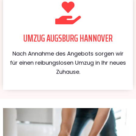
UMZUG AUGSBURG HANNOVER
Nach Annahme des Angebots sorgen wir
für einen reibungslosen Umzug in Ihr neues
Zuhause.