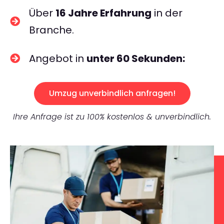
Über
16 Jahre Erfahrung
in der
Branche.
Angebot in
unter 60 Sekunden:
Umzug unverbindlich anfragen!
Ihre Anfrage ist zu 100% kostenlos & unverbindlich.