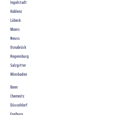
Ingolstadt
Koblenz
Lübeck
Moers
Neuss
Osnabrück
Regensburg
Salzgitter
Wiesbaden
Bonn
Chemnitz
Düsseldorf
Freiburg