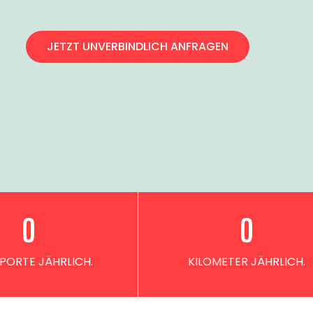
JETZT UNVERBINDLICH ANFRAGEN
0
0
PORTE JÄHRLICH.
KILOMETER JÄHRLICH.