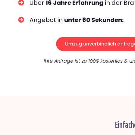
Über
16 Jahre Erfahrung
in der Bra
Angebot in
unter 60 Sekunden:
Umzug unverbindlich anfrag
Ihre Anfrage ist zu 100% kostenlos & un
Einfach