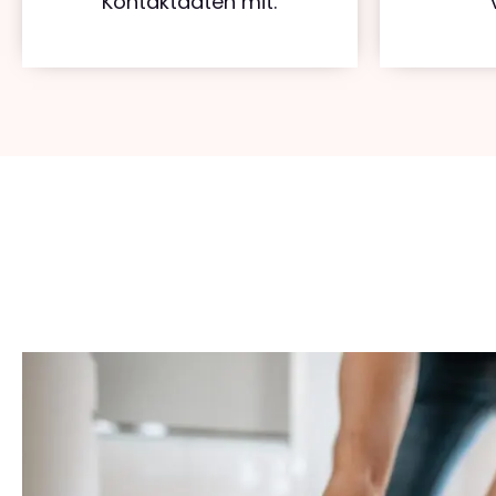
Kontaktdaten mit.