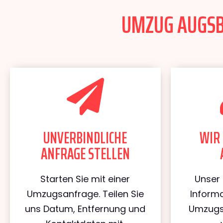
UMZUG AUGSBU
UNVERBINDLICHE
WIR 
ANFRAGE STELLEN
Starten Sie mit einer
Unser 
Umzugsanfrage. Teilen Sie
Informa
uns Datum, Entfernung und
Umzugs