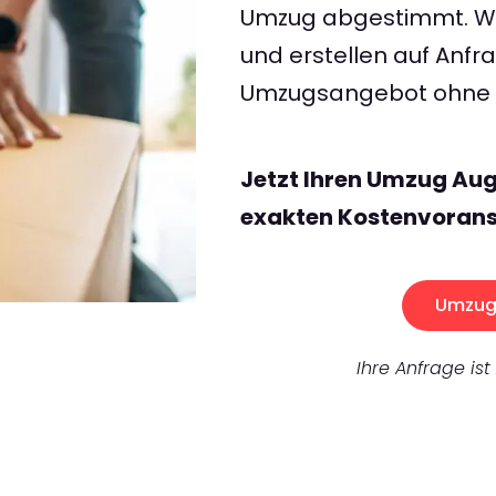
Umzug abgestimmt. Wir
und erstellen auf Anf
Umzugsangebot ohne v
Jetzt Ihren Umzug Au
exakten Kostenvorans
Umzug 
Ihre Anfrage ist