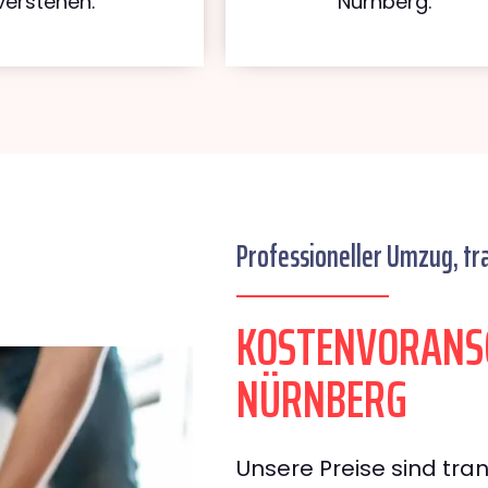
verstehen.
Nürnberg.
Professioneller Umzug, tr
KOSTENVORANS
NÜRNBERG
Unsere Preise sind tran