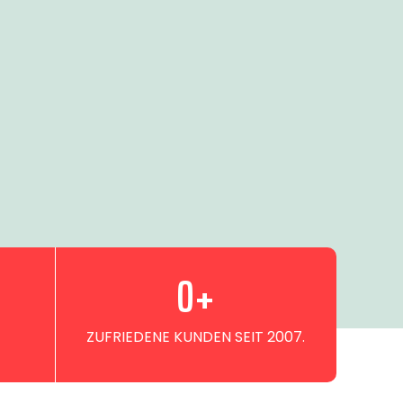
0
+
ZUFRIEDENE KUNDEN SEIT 2007.