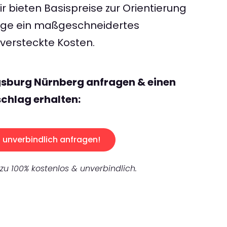
 bieten Basispreise zur Orientierung
rage ein maßgeschneidertes
ersteckte Kosten.
gsburg Nürnberg anfragen & einen
chlag erhalten:
unverbindlich anfragen!
 zu 100% kostenlos & unverbindlich.