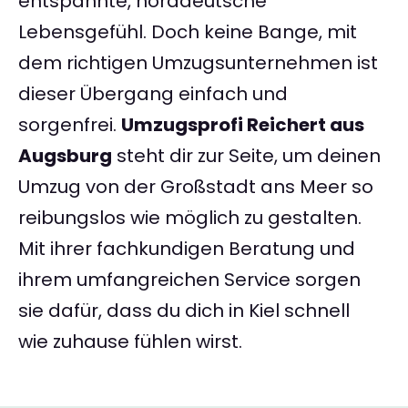
entspannte, norddeutsche
Lebensgefühl. Doch keine Bange, mit
dem richtigen Umzugsunternehmen ist
dieser Übergang einfach und
sorgenfrei.
Umzugsprofi Reichert aus
Augsburg
steht dir zur Seite, um deinen
Umzug von der Großstadt ans Meer so
reibungslos wie möglich zu gestalten.
Mit ihrer fachkundigen Beratung und
ihrem umfangreichen Service sorgen
sie dafür, dass du dich in Kiel schnell
wie zuhause fühlen wirst.