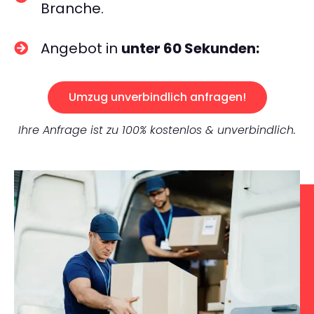
Branche.
Angebot in
unter 60 Sekunden:
Umzug unverbindlich anfragen!
Ihre Anfrage ist zu 100% kostenlos & unverbindlich.