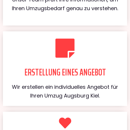
Ihren Umzugsbedarf genau zu verstehen.
ERSTELLUNG EINES ANGEBOT
Wir erstellen ein individuelles Angebot für
Ihren Umzug Augsburg Kiel.