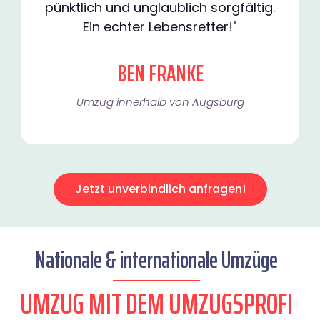
pünktlich und unglaublich sorgfältig.
Ein echter Lebensretter!"
BEN FRANKE
Umzug innerhalb von Augsburg​
Jetzt unverbindlich anfragen!
Nationale & internationale Umzüge
UMZUG MIT DEM UMZUGSPROFI