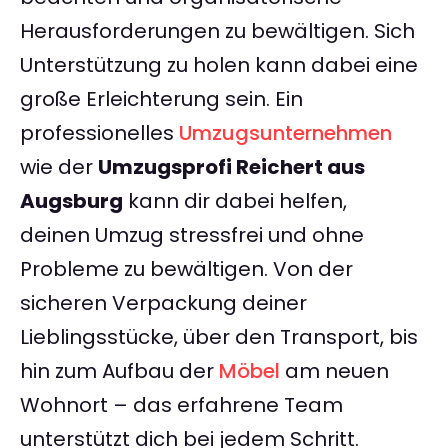
Herausforderungen zu bewältigen. Sich
Unterstützung zu holen kann dabei eine
große Erleichterung sein. Ein
professionelles
Umzugsunternehmen
wie der
Umzugsprofi Reichert aus
Augsburg
kann dir dabei helfen,
deinen Umzug stressfrei und ohne
Probleme zu bewältigen. Von der
sicheren Verpackung deiner
Lieblingsstücke, über den Transport, bis
hin zum Aufbau der
Möbel
am neuen
Wohnort – das erfahrene Team
unterstützt dich bei jedem Schritt.