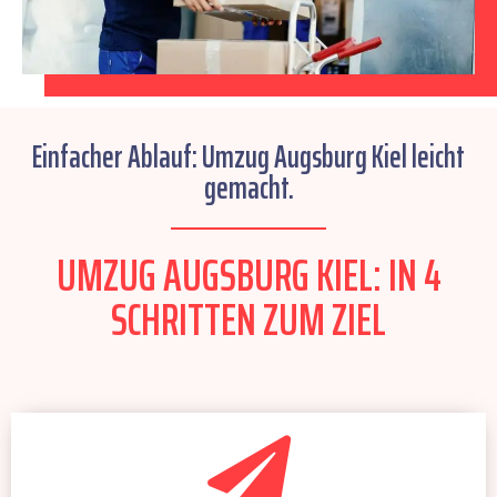
Einfacher Ablauf: Umzug Augsburg Kiel leicht
gemacht.
UMZUG AUGSBURG KIEL: IN 4
SCHRITTEN ZUM ZIEL