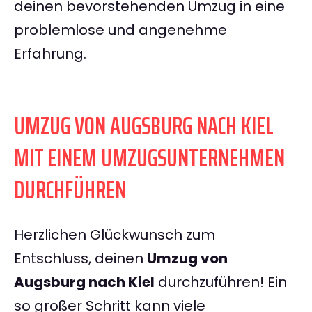
deinen bevorstehenden Umzug in eine
problemlose und angenehme
Erfahrung.
UMZUG VON AUGSBURG NACH KIEL
MIT EINEM UMZUGSUNTERNEHMEN
DURCHFÜHREN
Herzlichen Glückwunsch zum
Entschluss, deinen
Umzug von
Augsburg nach Kiel
durchzuführen! Ein
so großer Schritt kann viele