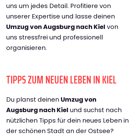
uns um jedes Detail. Profitiere von
unserer Expertise und lasse deinen
Umzug von Augsburg nach Kiel
von
uns stressfrei und professionell
organisieren.
TIPPS ZUM NEUEN LEBEN IN KIEL
Du planst deinen
Umzug von
Augsburg nach Kiel
und suchst nach
nützlichen Tipps für dein neues Leben in
der schönen Stadt an der Ostsee?