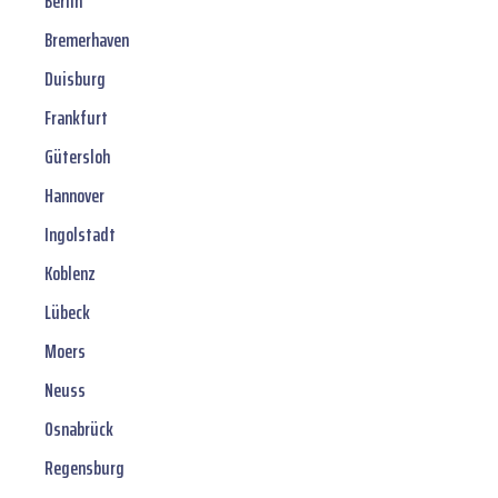
Berlin
Bremerhaven
Duisburg
Frankfurt
Gütersloh
Hannover
Ingolstadt
Koblenz
Lübeck
Moers
Neuss
Osnabrück
Regensburg