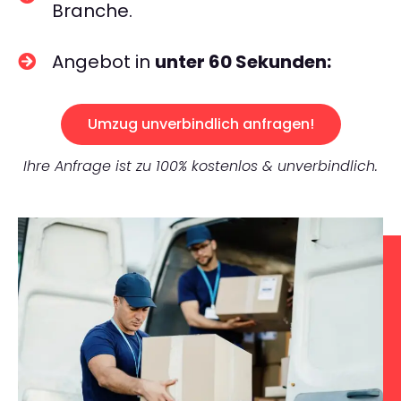
Branche.
Angebot in
unter 60 Sekunden:
Umzug unverbindlich anfragen!
Ihre Anfrage ist zu 100% kostenlos & unverbindlich.