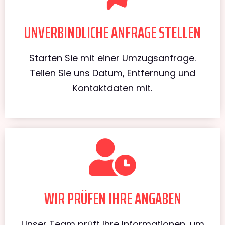
UNVERBINDLICHE ANFRAGE STELLEN
Starten Sie mit einer Umzugsanfrage.
Teilen Sie uns Datum, Entfernung und
Kontaktdaten mit.
WIR PRÜFEN IHRE ANGABEN
Unser Team prüft Ihre Informationen, um