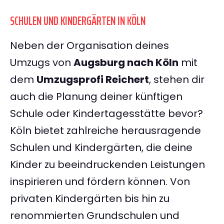
SCHULEN UND KINDERGÄRTEN IN KÖLN
Neben der Organisation deines
Umzugs von
Augsburg nach Köln
mit
dem
Umzugsprofi Reichert
, stehen dir
auch die Planung deiner künftigen
Schule oder Kindertagesstätte bevor?
Köln bietet zahlreiche herausragende
Schulen und Kindergärten, die deine
Kinder zu beeindruckenden Leistungen
inspirieren und fördern können. Von
privaten Kindergärten bis hin zu
renommierten Grundschulen und