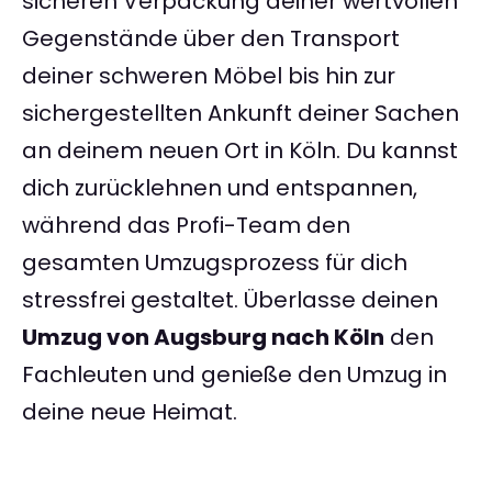
sicheren Verpackung deiner wertvollen
Gegenstände über den Transport
deiner schweren Möbel bis hin zur
sichergestellten Ankunft deiner Sachen
an deinem neuen Ort in Köln. Du kannst
dich zurücklehnen und entspannen,
während das Profi-Team den
gesamten Umzugsprozess für dich
stressfrei gestaltet. Überlasse deinen
Umzug von Augsburg nach Köln
den
Fachleuten und genieße den Umzug in
deine neue Heimat.