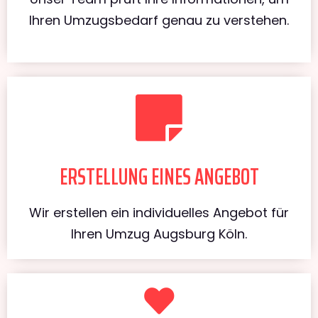
Ihren Umzugsbedarf genau zu verstehen.
ERSTELLUNG EINES ANGEBOT
Wir erstellen ein individuelles Angebot für
Ihren Umzug Augsburg Köln.