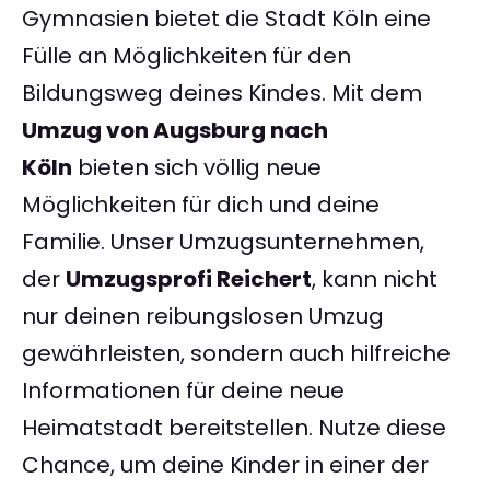
Gymnasien bietet die Stadt Köln eine
Fülle an Möglichkeiten für den
Bildungsweg deines Kindes. Mit dem
Umzug von Augsburg nach
Köln
bieten sich völlig neue
Möglichkeiten für dich und deine
Familie. Unser Umzugsunternehmen,
der
Umzugsprofi Reichert
, kann nicht
nur deinen reibungslosen Umzug
gewährleisten, sondern auch hilfreiche
Informationen für deine neue
Heimatstadt bereitstellen. Nutze diese
Chance, um deine Kinder in einer der