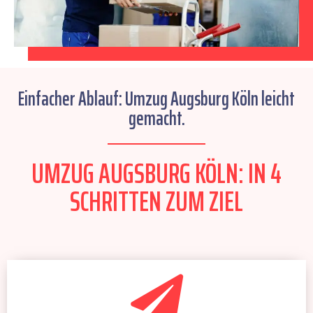
Einfacher Ablauf: Umzug Augsburg Köln leicht
gemacht.
UMZUG AUGSBURG KÖLN: IN 4
SCHRITTEN ZUM ZIEL