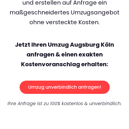
und erstellen auf Anfrage ein
maßgeschneidertes Umzugsangebot
ohne versteckte Kosten.
Jetzt Ihren Umzug Augsburg Köln
anfragen & einen exakten
Kostenvoranschlag erhalten:
Umzug unverbindlich anfragen!
Ihre Anfrage ist zu 100% kostenlos & unverbindlich.