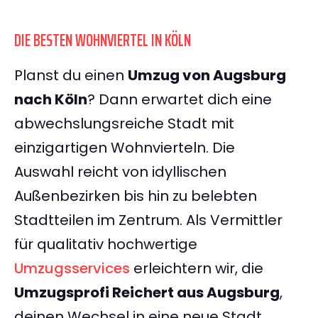
DIE BESTEN WOHNVIERTEL IN KÖLN
Planst du einen
Umzug von Augsburg
nach Köln
? Dann erwartet dich eine
abwechslungsreiche Stadt mit
einzigartigen Wohnvierteln. Die
Auswahl reicht von idyllischen
Außenbezirken bis hin zu belebten
Stadtteilen im Zentrum. Als Vermittler
für qualitativ hochwertige
Umzugsservices
erleichtern wir, die
Umzugsprofi Reichert aus Augsburg
,
deinen Wechsel in eine neue Stadt.