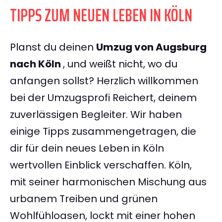
TIPPS ZUM NEUEN LEBEN IN KÖLN
Planst du deinen
Umzug von Augsburg
nach Köln
, und weißt nicht, wo du
anfangen sollst? Herzlich willkommen
bei der Umzugsprofi Reichert, deinem
zuverlässigen Begleiter. Wir haben
einige Tipps zusammengetragen, die
dir für dein neues Leben in Köln
wertvollen Einblick verschaffen. Köln,
mit seiner harmonischen Mischung aus
urbanem Treiben und grünen
Wohlfühloasen, lockt mit einer hohen