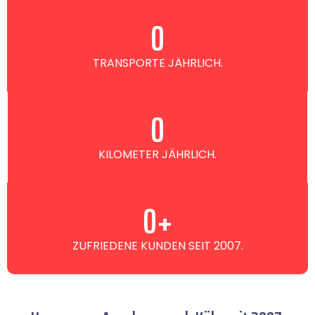
0
TRANSPORTE JÄHRLICH.
0
KILOMETER JÄHRLICH.
0
+
ZUFRIEDENE KUNDEN SEIT 2007.