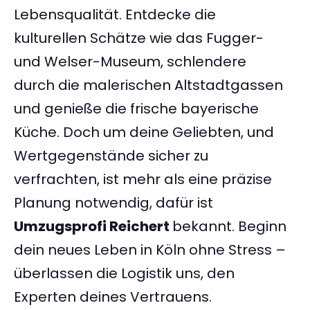
Lebensqualität. Entdecke die
kulturellen Schätze wie das Fugger-
und Welser-Museum, schlendere
durch die malerischen Altstadtgassen
und genieße die frische bayerische
Küche. Doch um deine Geliebten, und
Wertgegenstände sicher zu
verfrachten, ist mehr als eine präzise
Planung notwendig, dafür ist
Umzugsprofi Reichert
bekannt. Beginn
dein neues Leben in Köln ohne Stress –
überlassen die Logistik uns, den
Experten deines Vertrauens.