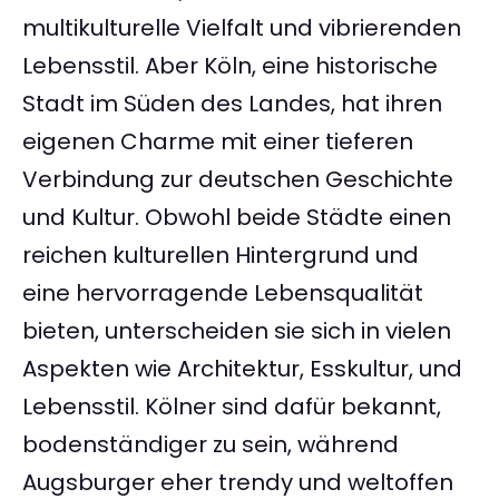
multikulturelle Vielfalt und vibrierenden
Lebensstil. Aber Köln, eine historische
Stadt im Süden des Landes, hat ihren
eigenen Charme mit einer tieferen
Verbindung zur deutschen Geschichte
und Kultur. Obwohl beide Städte einen
reichen kulturellen Hintergrund und
eine hervorragende Lebensqualität
bieten, unterscheiden sie sich in vielen
Aspekten wie Architektur, Esskultur, und
Lebensstil. Kölner sind dafür bekannt,
bodenständiger zu sein, während
Augsburger eher trendy und weltoffen