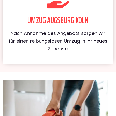
UMZUG AUGSBURG KÖLN
Nach Annahme des Angebots sorgen wir
für einen reibungslosen Umzug in Ihr neues
Zuhause.