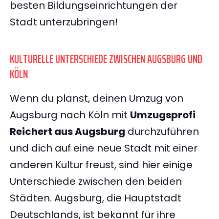
besten Bildungseinrichtungen der
Stadt unterzubringen!
KULTURELLE UNTERSCHIEDE ZWISCHEN AUGSBURG UND
KÖLN
Wenn du planst, deinen Umzug von
Augsburg nach Köln mit
Umzugsprofi
Reichert aus Augsburg
durchzuführen
und dich auf eine neue Stadt mit einer
anderen Kultur freust, sind hier einige
Unterschiede zwischen den beiden
Städten. Augsburg, die Hauptstadt
Deutschlands, ist bekannt für ihre