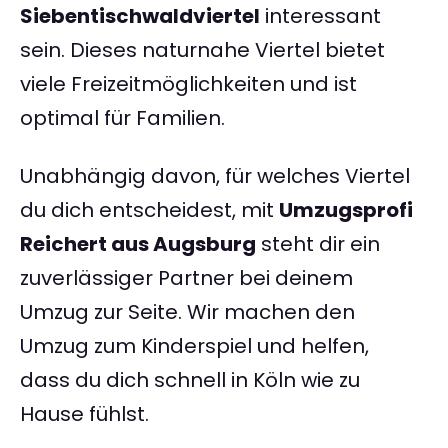
Siebentischwaldviertel
interessant
sein. Dieses naturnahe Viertel bietet
viele Freizeitmöglichkeiten und ist
optimal für Familien.
Unabhängig davon, für welches Viertel
du dich entscheidest, mit
Umzugsprofi
Reichert aus Augsburg
steht dir ein
zuverlässiger Partner bei deinem
Umzug zur Seite. Wir machen den
Umzug zum Kinderspiel und helfen,
dass du dich schnell in Köln wie zu
Hause fühlst.