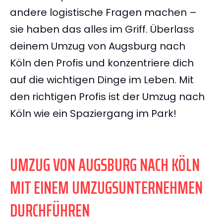
andere logistische Fragen machen –
sie haben das alles im Griff. Überlass
deinem Umzug von Augsburg nach
Köln den Profis und konzentriere dich
auf die wichtigen Dinge im Leben. Mit
den richtigen Profis ist der Umzug nach
Köln wie ein Spaziergang im Park!
UMZUG VON AUGSBURG NACH KÖLN
MIT EINEM UMZUGSUNTERNEHMEN
DURCHFÜHREN