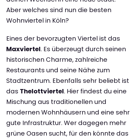
Aber welches sind nun die besten
Wohnviertel in Köln?
Eines der bevorzugten Viertel ist das
Maxviertel
. Es überzeugt durch seinen
historischen Charme, zahlreiche
Restaurants und seine Nähe zum
Stadtzentrum. Ebenfalls sehr beliebt ist
das
Thelottviertel
. Hier findest du eine
Mischung aus traditionellen und
modernen Wohnhäusern und eine sehr
gute Infrastruktur. Wer dagegen mehr
grüne Oasen sucht, für den könnte das