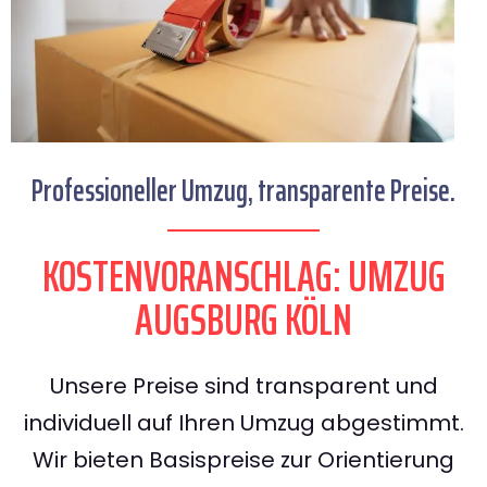
Professioneller Umzug, transparente Preise.
KOSTENVORANSCHLAG: UMZUG
AUGSBURG KÖLN
Unsere Preise sind transparent und
individuell auf Ihren Umzug abgestimmt.
Wir bieten Basispreise zur Orientierung