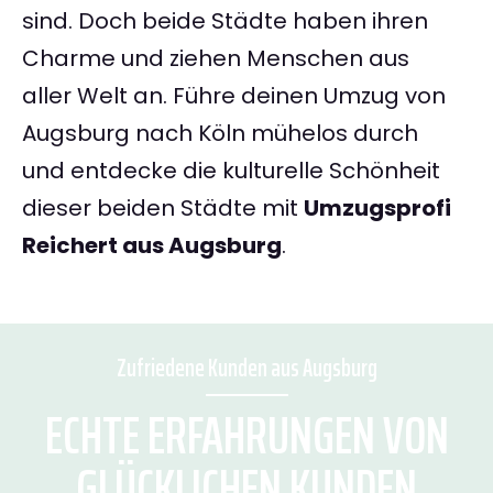
sind. Doch beide Städte haben ihren
Charme und ziehen Menschen aus
aller Welt an. Führe deinen Umzug von
Augsburg nach Köln mühelos durch
und entdecke die kulturelle Schönheit
dieser beiden Städte mit
Umzugsprofi
Reichert aus Augsburg
.
Zufriedene Kunden aus Augsburg
ECHTE ERFAHRUNGEN VON
GLÜCKLICHEN KUNDEN