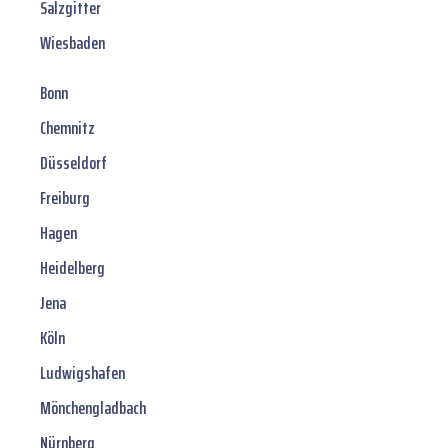
Salzgitter
Wiesbaden
Bonn
Chemnitz
Düsseldorf
Freiburg
Hagen
Heidelberg
Jena
Köln
Ludwigshafen
Mönchengladbach
Nürnberg