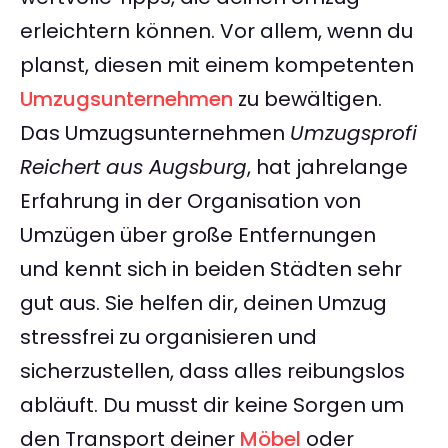
erleichtern können. Vor allem, wenn du
planst, diesen mit einem kompetenten
Umzugsunternehmen
zu bewältigen.
Das Umzugsunternehmen
Umzugsprofi
Reichert aus Augsburg
, hat jahrelange
Erfahrung in der Organisation von
Umzügen über große Entfernungen
und kennt sich in beiden Städten sehr
gut aus. Sie helfen dir, deinen Umzug
stressfrei zu organisieren und
sicherzustellen, dass alles reibungslos
abläuft. Du musst dir keine Sorgen um
den Transport deiner
Möbel
oder