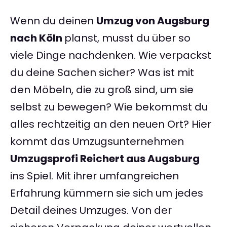
Wenn du deinen
Umzug von Augsburg
nach Köln
planst, musst du über so
viele Dinge nachdenken. Wie verpackst
du deine Sachen sicher? Was ist mit
den Möbeln, die zu groß sind, um sie
selbst zu bewegen? Wie bekommst du
alles rechtzeitig an den neuen Ort? Hier
kommt das Umzugsunternehmen
Umzugsprofi Reichert aus Augsburg
ins Spiel. Mit ihrer umfangreichen
Erfahrung kümmern sie sich um jedes
Detail deines Umzuges. Von der