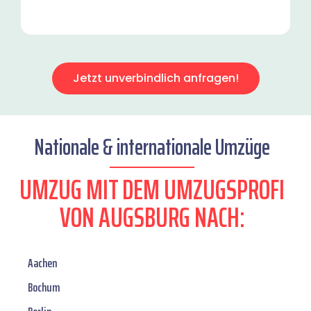
Jetzt unverbindlich anfragen!
Nationale & internationale Umzüge
UMZUG MIT DEM UMZUGSPROFI
VON AUGSBURG NACH:
Aachen
Bochum