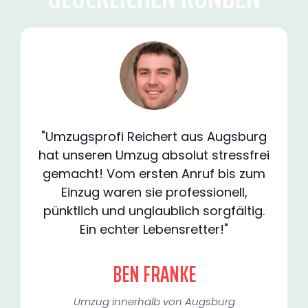
"Umzugsprofi Reichert aus Augsburg
hat unseren Umzug absolut stressfrei
gemacht! Vom ersten Anruf bis zum
Einzug waren sie professionell,
pünktlich und unglaublich sorgfältig.
Ein echter Lebensretter!"
BEN FRANKE
Umzug innerhalb von Augsburg​