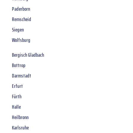
Paderborn
Remscheid
Siegen
Wolfsburg
Bergisch Gladbach
Bottrop
Darmstadt
Erfurt
Fürth
Halle
Heilbronn
Karlsruhe