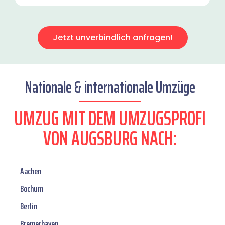
Jetzt unverbindlich anfragen!
Nationale & internationale Umzüge
UMZUG MIT DEM UMZUGSPROFI
VON AUGSBURG NACH:
Aachen
Bochum
Berlin
Bremerhaven