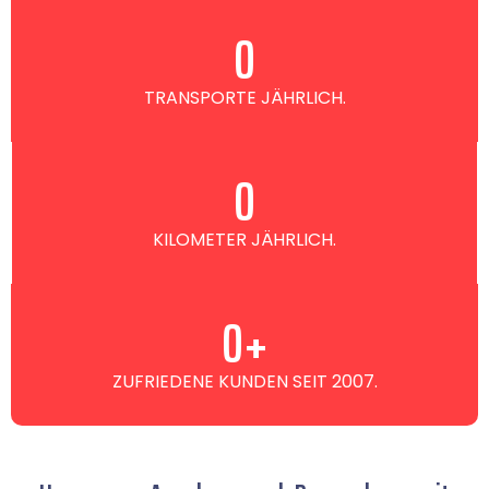
0
TRANSPORTE JÄHRLICH.
0
KILOMETER JÄHRLICH.
0
+
ZUFRIEDENE KUNDEN SEIT 2007.