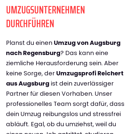
UMZUGSUNTERNEHMEN
DURCHFÜHREN
Planst du einen
Umzug von Augsburg
nach Regensburg
? Das kann eine
ziemliche Herausforderung sein. Aber
keine Sorge, der
Umzugsprofi Reichert
aus Augsburg
ist dein zuverlässiger
Partner für diesen Vorhaben. Unser
professionelles Team sorgt dafür, dass
dein Umzug reibungslos und stressfrei
abläuft. Egal, ob du umziehst, weil du