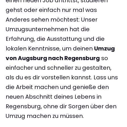
einen neuen Job antrittst, studieren
gehst oder einfach nur mal was
Anderes sehen möchtest: Unser
Umzugsunternehmen hat die
Erfahrung, die Ausstattung und die
lokalen Kenntnisse, um deinen
Umzug
von Augsburg nach Regensburg
so
einfacher und schneller zu gestalten,
als du es dir vorstellen kannst. Lass uns
die Arbeit machen und genieße den
neuen Abschnitt deines Lebens in
Regensburg, ohne dir Sorgen über den
Umzug machen zu müssen.