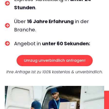
Stunden
.
Über
16 Jahre Erfahrung
in der
Branche.
Angebot in
unter 60 Sekunden:
Umzug unverbindlich anfragen!
Ihre Anfrage ist zu 100% kostenlos & unverbindlich.