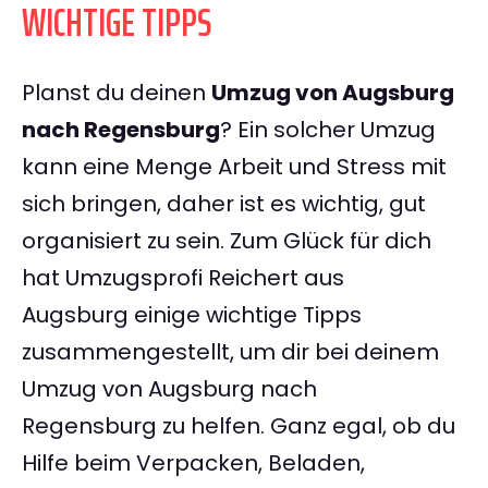
WICHTIGE TIPPS
Planst du deinen
Umzug von Augsburg
nach Regensburg
? Ein solcher Umzug
kann eine Menge Arbeit und Stress mit
sich bringen, daher ist es wichtig, gut
organisiert zu sein. Zum Glück für dich
hat Umzugsprofi Reichert aus
Augsburg einige wichtige Tipps
zusammengestellt, um dir bei deinem
Umzug von Augsburg nach
Regensburg zu helfen. Ganz egal, ob du
Hilfe beim Verpacken, Beladen,