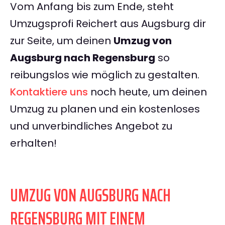
Vom Anfang bis zum Ende, steht
Umzugsprofi Reichert aus Augsburg dir
zur Seite, um deinen
Umzug von
Augsburg nach Regensburg
so
reibungslos wie möglich zu gestalten.
Kontaktiere uns
noch heute, um deinen
Umzug zu planen und ein kostenloses
und unverbindliches Angebot zu
erhalten!
UMZUG VON AUGSBURG NACH
REGENSBURG MIT EINEM