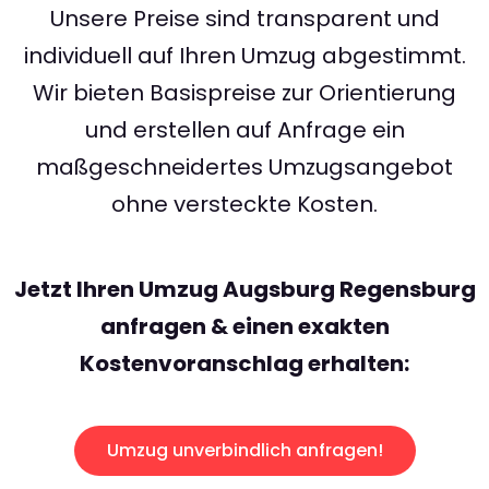
Unsere Preise sind transparent und
individuell auf Ihren Umzug abgestimmt.
Wir bieten Basispreise zur Orientierung
und erstellen auf Anfrage ein
maßgeschneidertes Umzugsangebot
ohne versteckte Kosten.
Jetzt Ihren Umzug Augsburg Regensburg
anfragen & einen exakten
Kostenvoranschlag erhalten:
Umzug unverbindlich anfragen!