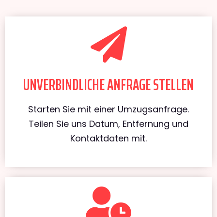
UNVERBINDLICHE ANFRAGE STELLEN
Starten Sie mit einer Umzugsanfrage.
Teilen Sie uns Datum, Entfernung und
Kontaktdaten mit.