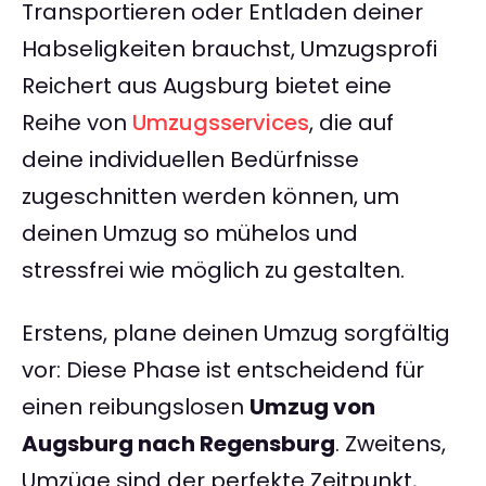
Transportieren oder Entladen deiner
Habseligkeiten brauchst, Umzugsprofi
Reichert aus Augsburg bietet eine
Reihe von
Umzugsservices
, die auf
deine individuellen Bedürfnisse
zugeschnitten werden können, um
deinen Umzug so mühelos und
stressfrei wie möglich zu gestalten.
Erstens, plane deinen Umzug sorgfältig
vor: Diese Phase ist entscheidend für
einen reibungslosen
Umzug von
Augsburg nach Regensburg
. Zweitens,
Umzüge sind der perfekte Zeitpunkt,