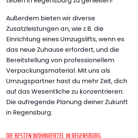
Leben in Regensburg zu genießen!
Außerdem bieten wir diverse
Zusatzleistungen an, wie z.B. die
Einrichtung eines Umzugslifts, wenn es
das neue Zuhause erfordert, und die
Bereitstellung von professionellem
Verpackungsmaterial. Mit uns als
Umzugspartner hast du mehr Zeit, dich
auf das Wesentliche zu konzentrieren:
Die aufregende Planung deiner Zukunft
in Regensburg.
DIE BESTEN WOHNVIERTEL IN REGENSBURG