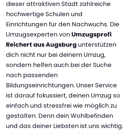
dieser attraktiven Stadt zahlreiche
hochwertige Schulen und
Einrichtungen für den Nachwuchs. Die
Umzugsexperten von
Umzugsprofi
Reichert aus Augsburg
unterstützen
dich nicht nur bei deinem Umzug,
sondern helfen auch bei der Suche
nach passenden
Bildungseinrichtungen. Unser Service
ist darauf fokussiert, deinen Umzug so
einfach und stressfrei wie möglich zu
gestalten. Denn dein Wohlbefinden
und das deiner Liebsten ist uns wichtig.