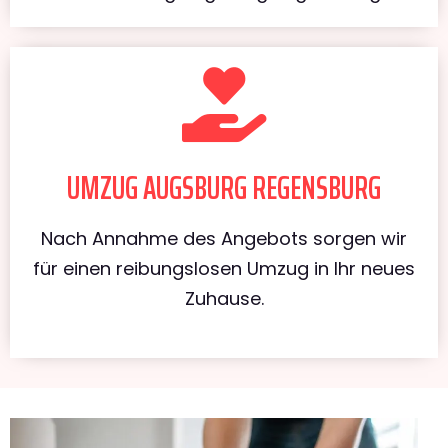
UMZUG AUGSBURG REGENSBURG
Nach Annahme des Angebots sorgen wir
für einen reibungslosen Umzug in Ihr neues
Zuhause.