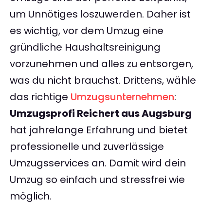
um Unnötiges loszuwerden. Daher ist
es wichtig, vor dem Umzug eine
gründliche Haushaltsreinigung
vorzunehmen und alles zu entsorgen,
was du nicht brauchst. Drittens, wähle
das richtige
Umzugsunternehmen
:
Umzugsprofi Reichert aus Augsburg
hat jahrelange Erfahrung und bietet
professionelle und zuverlässige
Umzugsservices an. Damit wird dein
Umzug so einfach und stressfrei wie
möglich.