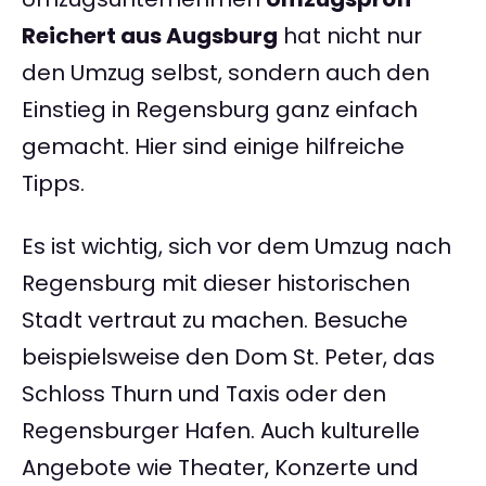
Reichert aus Augsburg
hat nicht nur
den Umzug selbst, sondern auch den
Einstieg in Regensburg ganz einfach
gemacht. Hier sind einige hilfreiche
Tipps.
Es ist wichtig, sich vor dem Umzug nach
Regensburg mit dieser historischen
Stadt vertraut zu machen. Besuche
beispielsweise den Dom St. Peter, das
Schloss Thurn und Taxis oder den
Regensburger Hafen. Auch kulturelle
Angebote wie Theater, Konzerte und