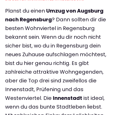
Planst du einen
Umzug von Augsburg
nach Regensburg
? Dann sollten dir die
besten Wohnviertel in Regensburg
bekannt sein. Wenn du dir noch nicht
sicher bist, wo du in Regensburg dein
neues Zuhause aufschlagen möchtest,
bist du hier genau richtig. Es gibt
zahlreiche attraktive Wohngegenden,
aber die Top drei sind zweifellos die
Innenstadt, Prüfening und das
Westenviertel. Die
Innenstadt
ist ideal,
wenn du das bunte Stadtleben liebst.