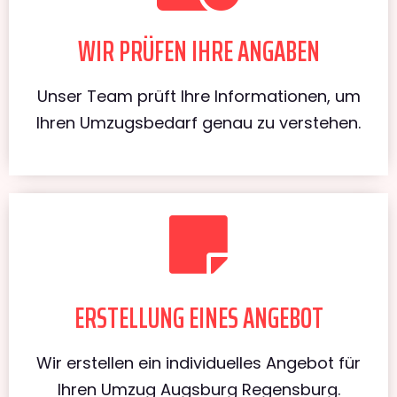
WIR PRÜFEN IHRE ANGABEN
Unser Team prüft Ihre Informationen, um
Ihren Umzugsbedarf genau zu verstehen.
ERSTELLUNG EINES ANGEBOT
Wir erstellen ein individuelles Angebot für
Ihren Umzug Augsburg Regensburg.