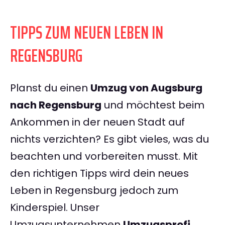
TIPPS ZUM NEUEN LEBEN IN
REGENSBURG
Planst du einen
Umzug von Augsburg
nach Regensburg
und möchtest beim
Ankommen in der neuen Stadt auf
nichts verzichten? Es gibt vieles, was du
beachten und vorbereiten musst. Mit
den richtigen Tipps wird dein neues
Leben in Regensburg jedoch zum
Kinderspiel. Unser
Umzugsunternehmen
Umzugsprofi