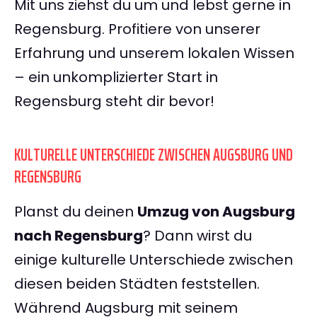
Mit uns ziehst du um und lebst gerne in
Regensburg. Profitiere von unserer
Erfahrung und unserem lokalen Wissen
– ein unkomplizierter Start in
Regensburg steht dir bevor!
KULTURELLE UNTERSCHIEDE ZWISCHEN AUGSBURG UND
REGENSBURG
Planst du deinen
Umzug von Augsburg
nach Regensburg
? Dann wirst du
einige kulturelle Unterschiede zwischen
diesen beiden Städten feststellen.
Während Augsburg mit seinem