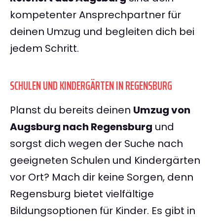
kompetenter Ansprechpartner für
deinen Umzug und begleiten dich bei
jedem Schritt.
SCHULEN UND KINDERGÄRTEN IN REGENSBURG
Planst du bereits deinen
Umzug von
Augsburg nach Regensburg
und
sorgst dich wegen der Suche nach
geeigneten Schulen und Kindergärten
vor Ort? Mach dir keine Sorgen, denn
Regensburg bietet vielfältige
Bildungsoptionen für Kinder. Es gibt in