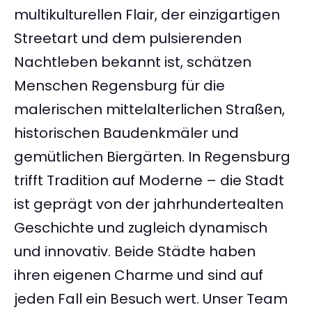
multikulturellen Flair, der einzigartigen
Streetart und dem pulsierenden
Nachtleben bekannt ist, schätzen
Menschen Regensburg für die
malerischen mittelalterlichen Straßen,
historischen Baudenkmäler und
gemütlichen Biergärten. In Regensburg
trifft Tradition auf Moderne – die Stadt
ist geprägt von der jahrhundertealten
Geschichte und zugleich dynamisch
und innovativ. Beide Städte haben
ihren eigenen Charme und sind auf
jeden Fall ein Besuch wert. Unser Team