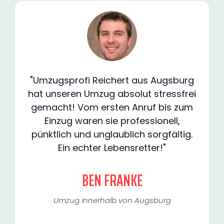
"Umzugsprofi Reichert aus Augsburg
hat unseren Umzug absolut stressfrei
gemacht! Vom ersten Anruf bis zum
Einzug waren sie professionell,
pünktlich und unglaublich sorgfältig.
Ein echter Lebensretter!"
BEN FRANKE
Umzug innerhalb von Augsburg​