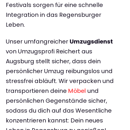
Festivals sorgen für eine schnelle
Integration in das Regensburger
Leben.
Unser umfangreicher
Umzugsdienst
von Umzugsprofi Reichert aus
Augsburg stellt sicher, dass dein
persönlicher Umzug reibungslos und
stressfrei abläuft. Wir verpacken und
transportieren deine
Möbel
und
persönlichen Gegenstände sicher,
sodass du dich auf das Wesentliche
konzentrieren kannst: Dein neues