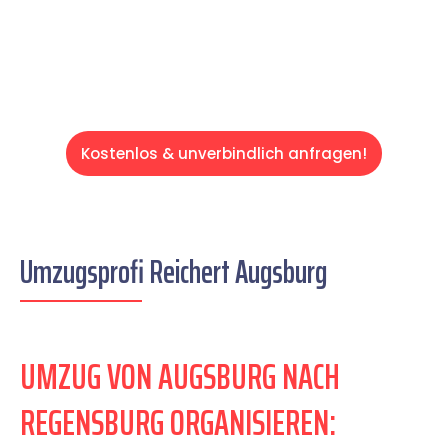
Servive!
Kostenlos & unverbindlich anfragen!
Umzugsprofi Reichert Augsburg
UMZUG VON AUGSBURG NACH
REGENSBURG ORGANISIEREN: