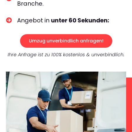
Branche.
Angebot in
unter 60 Sekunden:
Umzug unverbindlich anfragen!
Ihre Anfrage ist zu 100% kostenlos & unverbindlich.