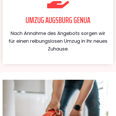
UMZUG AUGSBURG GENUA
Nach Annahme des Angebots sorgen wir
für einen reibungslosen Umzug in Ihr neues
Zuhause.