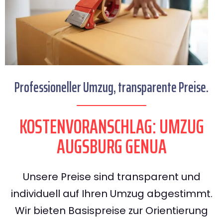
Professioneller Umzug, transparente Preise.
KOSTENVORANSCHLAG: UMZUG
AUGSBURG GENUA
Unsere Preise sind transparent und
individuell auf Ihren Umzug abgestimmt.
Wir bieten Basispreise zur Orientierung