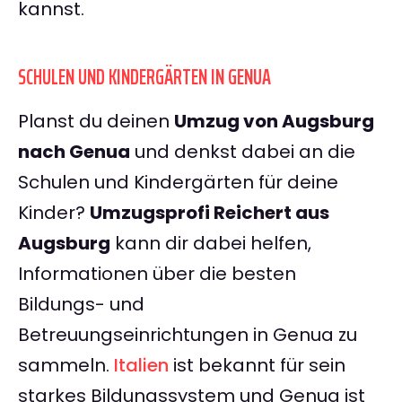
kannst.
SCHULEN UND KINDERGÄRTEN IN GENUA
Planst du deinen
Umzug von Augsburg
nach Genua
und denkst dabei an die
Schulen und Kindergärten für deine
Kinder?
Umzugsprofi Reichert aus
Augsburg
kann dir dabei helfen,
Informationen über die besten
Bildungs- und
Betreuungseinrichtungen in Genua zu
sammeln.
Italien
ist bekannt für sein
starkes Bildungssystem und Genua ist