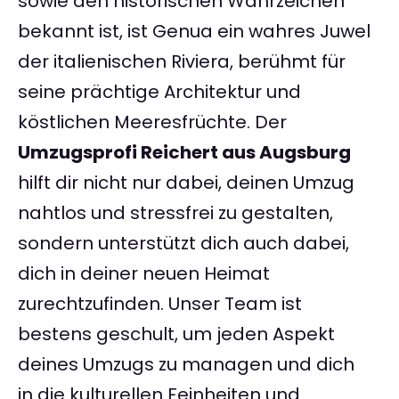
sowie den historischen Wahrzeichen
bekannt ist, ist Genua ein wahres Juwel
der italienischen Riviera, berühmt für
seine prächtige Architektur und
köstlichen Meeresfrüchte. Der
Umzugsprofi Reichert aus Augsburg
hilft dir nicht nur dabei, deinen Umzug
nahtlos und stressfrei zu gestalten,
sondern unterstützt dich auch dabei,
dich in deiner neuen Heimat
zurechtzufinden. Unser Team ist
bestens geschult, um jeden Aspekt
deines Umzugs zu managen und dich
in die kulturellen Feinheiten und