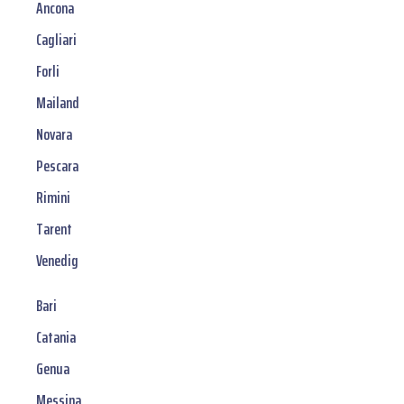
Ancona
Cagliari
Forli
Mailand
Novara
Pescara
Rimini
Tarent
Venedig
Bari
Catania
Genua
Messina