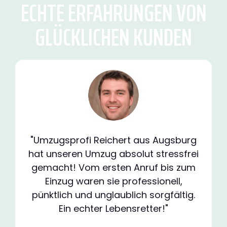
ECHTE ERFAHRUNGEN VON
GLÜCKLICHEN KUNDEN
"Umzugsprofi Reichert aus Augsburg
hat unseren Umzug absolut stressfrei
gemacht! Vom ersten Anruf bis zum
Einzug waren sie professionell,
pünktlich und unglaublich sorgfältig.
Ein echter Lebensretter!"