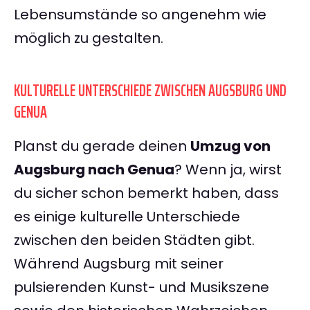
Lebensumstände so angenehm wie
möglich zu gestalten.
KULTURELLE UNTERSCHIEDE ZWISCHEN AUGSBURG UND
GENUA
Planst du gerade deinen
Umzug von
Augsburg nach Genua
? Wenn ja, wirst
du sicher schon bemerkt haben, dass
es einige kulturelle Unterschiede
zwischen den beiden Städten gibt.
Während Augsburg mit seiner
pulsierenden Kunst- und Musikszene