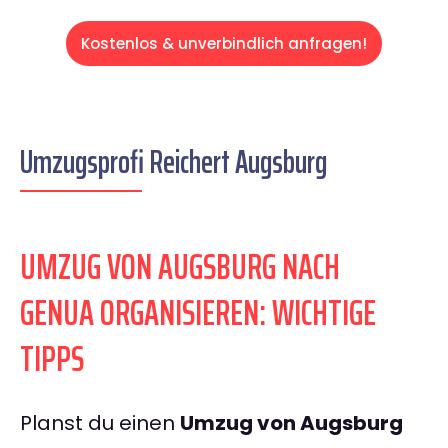
Kostenlos & unverbindlich anfragen!
Umzugsprofi Reichert Augsburg
UMZUG VON AUGSBURG NACH
GENUA ORGANISIEREN: WICHTIGE
TIPPS
Planst du einen
Umzug von Augsburg