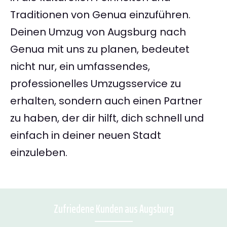
Traditionen von Genua einzuführen.
Deinen Umzug von Augsburg nach
Genua mit uns zu planen, bedeutet
nicht nur, ein umfassendes,
professionelles Umzugsservice zu
erhalten, sondern auch einen Partner
zu haben, der dir hilft, dich schnell und
einfach in deiner neuen Stadt
einzuleben.
Zufriedene Kunden aus Augsburg