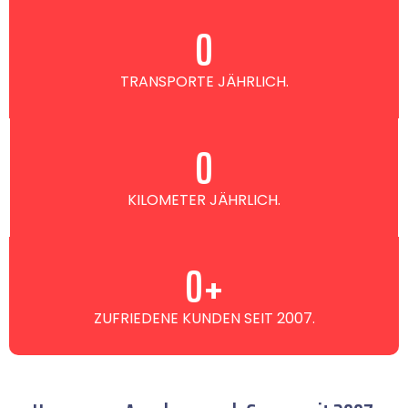
0
TRANSPORTE JÄHRLICH.
0
KILOMETER JÄHRLICH.
0
+
ZUFRIEDENE KUNDEN SEIT 2007.