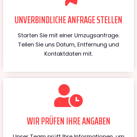
UNVERBINDLICHE ANFRAGE STELLEN
Starten Sie mit einer Umzugsanfrage.
Teilen Sie uns Datum, Entfernung und
Kontaktdaten mit.
WIR PRÜFEN IHRE ANGABEN
Unser Team prüft Ihre Informationen, um