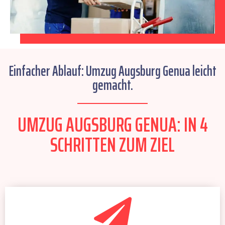
Einfacher Ablauf: Umzug Augsburg Genua leicht
gemacht.
UMZUG AUGSBURG GENUA: IN 4
SCHRITTEN ZUM ZIEL