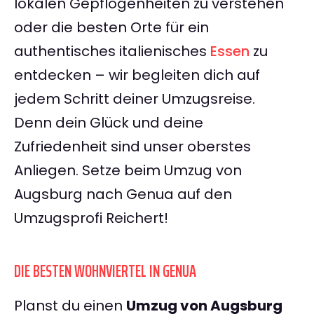
lokalen Gepflogenheiten zu verstehen
oder die besten Orte für ein
authentisches italienisches
Essen
zu
entdecken – wir begleiten dich auf
jedem Schritt deiner Umzugsreise.
Denn dein Glück und deine
Zufriedenheit sind unser oberstes
Anliegen. Setze beim Umzug von
Augsburg nach Genua auf den
Umzugsprofi Reichert!
DIE BESTEN WOHNVIERTEL IN GENUA
Planst du einen
Umzug von Augsburg