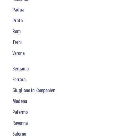
Padua
Prato
Rom
Terni
Verona
Bergamo
Ferrara
Giugliano in Kampanien
Modena
Palermo
Ravenna
Salerno