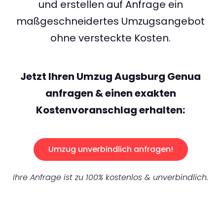
und erstellen auf Anfrage ein
maßgeschneidertes Umzugsangebot
ohne versteckte Kosten.
Jetzt Ihren Umzug Augsburg Genua
anfragen & einen exakten
Kostenvoranschlag erhalten:
Umzug unverbindlich anfragen!
Ihre Anfrage ist zu 100% kostenlos & unverbindlich.