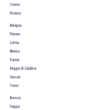
Trento
Vicenza
Bologna
Florenz
Latina
Monza
Parma
Reggio di Calabria
Sassari
Triest
Brescia
Foggia