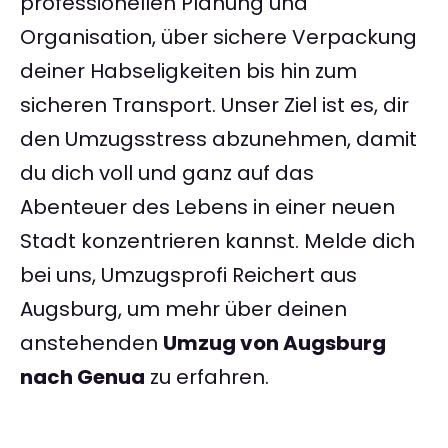
professionellen Planung und
Organisation, über sichere Verpackung
deiner Habseligkeiten bis hin zum
sicheren Transport. Unser Ziel ist es, dir
den Umzugsstress abzunehmen, damit
du dich voll und ganz auf das
Abenteuer des Lebens in einer neuen
Stadt konzentrieren kannst. Melde dich
bei uns, Umzugsprofi Reichert aus
Augsburg, um mehr über deinen
anstehenden
Umzug von Augsburg
nach Genua
zu erfahren.