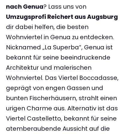
nach Genua
? Lass uns von
Umzugsprofi Reichert aus Augsburg
dir dabei helfen, die besten
Wohnviertel in Genua zu entdecken.
Nicknamed „La Superba“, Genua ist
bekannt für seine beeindruckende
Architektur und malerischen
Wohnviertel. Das Viertel Boccadasse,
geprägt von engen Gassen und
bunten Fischerhäusern, strahlt einen
urigen Charme aus. Alternativ ist das
Viertel Castelletto, bekannt für seine
atemberaubende Aussicht auf die