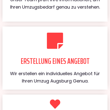
Ihren Umzugsbedarf genau zu verstehen.
ERSTELLUNG EINES ANGEBOT
Wir erstellen ein individuelles Angebot für
Ihren Umzug Augsburg Genua.