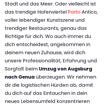
Stadt und das Meer. Oder vielleicht ist
das trendige Hafenviertel
Porto
Antico,
voller lebendiger Kunstszene und
trendiger Restaurants, genau das
Richtige für dich. Wo auch immer du
dich entscheidest, angekommen in
deinem neuen Zuhause, wird dich
unsere Professionalität, Erfahrung und
Sorgfalt beim
Umzug von Augsburg
nach Genua
überzeugen. Wir nehmen
dir die logistischen Hürden ab, damit
du dich auf das Eintauchen in dein
neues Lebensumfeld konzentrieren