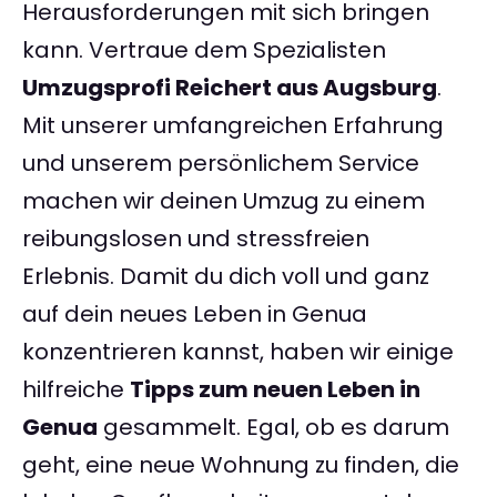
Herausforderungen mit sich bringen
kann. Vertraue dem Spezialisten
Umzugsprofi Reichert aus Augsburg
.
Mit unserer umfangreichen Erfahrung
und unserem persönlichem Service
machen wir deinen Umzug zu einem
reibungslosen und stressfreien
Erlebnis. Damit du dich voll und ganz
auf dein neues Leben in Genua
konzentrieren kannst, haben wir einige
hilfreiche
Tipps zum neuen Leben in
Genua
gesammelt. Egal, ob es darum
geht, eine neue Wohnung zu finden, die