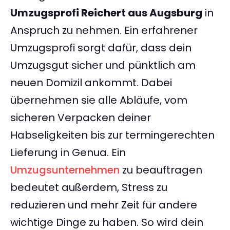
Umzugsprofi Reichert aus Augsburg
in
Anspruch zu nehmen. Ein erfahrener
Umzugsprofi sorgt dafür, dass dein
Umzugsgut sicher und pünktlich am
neuen Domizil ankommt. Dabei
übernehmen sie alle Abläufe, vom
sicheren Verpacken deiner
Habseligkeiten bis zur termingerechten
Lieferung in Genua. Ein
Umzugsunternehmen
zu beauftragen
bedeutet außerdem, Stress zu
reduzieren und mehr Zeit für andere
wichtige Dinge zu haben. So wird dein