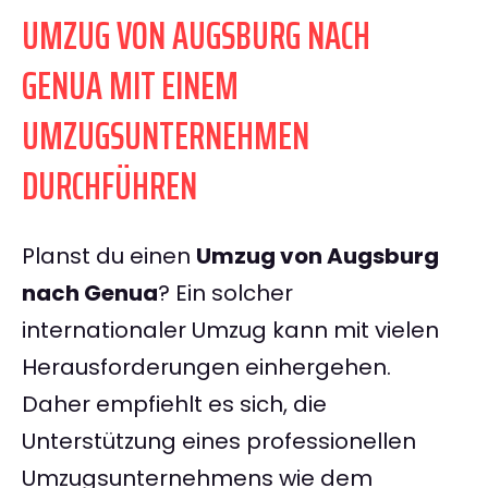
UMZUG VON AUGSBURG NACH
GENUA MIT EINEM
UMZUGSUNTERNEHMEN
DURCHFÜHREN
Planst du einen
Umzug von Augsburg
nach Genua
? Ein solcher
internationaler Umzug kann mit vielen
Herausforderungen einhergehen.
Daher empfiehlt es sich, die
Unterstützung eines professionellen
Umzugsunternehmens wie dem