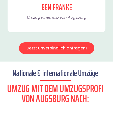
BEN FRANKE
Umzug innerhalb von Augsburg​
Jetzt unverbindlich anfragen!
Nationale & internationale Umzüge
UMZUG MIT DEM UMZUGSPROFI
VON AUGSBURG NACH: