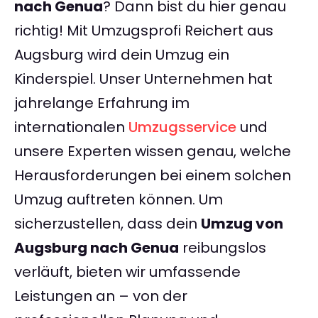
nach Genua
? Dann bist du hier genau
richtig! Mit Umzugsprofi Reichert aus
Augsburg wird dein Umzug ein
Kinderspiel. Unser Unternehmen hat
jahrelange Erfahrung im
internationalen
Umzugsservice
und
unsere Experten wissen genau, welche
Herausforderungen bei einem solchen
Umzug auftreten können. Um
sicherzustellen, dass dein
Umzug von
Augsburg nach Genua
reibungslos
verläuft, bieten wir umfassende
Leistungen an – von der