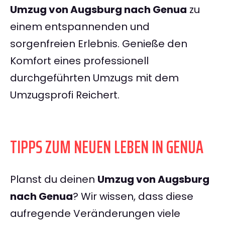
Umzug von Augsburg nach Genua
zu
einem entspannenden und
sorgenfreien Erlebnis. Genieße den
Komfort eines professionell
durchgeführten Umzugs mit dem
Umzugsprofi Reichert.
TIPPS ZUM NEUEN LEBEN IN GENUA
Planst du deinen
Umzug von Augsburg
nach Genua
? Wir wissen, dass diese
aufregende Veränderungen viele