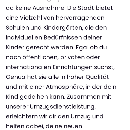
da keine Ausnahme. Die Stadt bietet
eine Vielzahl von hervorragenden
Schulen und Kindergärten, die den
individuellen Bedürfnissen deiner
Kinder gerecht werden. Egal ob du
nach öffentlichen, privaten oder
internationalen Einrichtungen suchst,
Genua hat sie alle in hoher Qualität
und mit einer Atmosphäre, in der dein
Kind gedeihen kann. Zusammen mit
unserer Umzugsdienstleistung,
erleichtern wir dir den Umzug und
helfen dabei, deine neuen