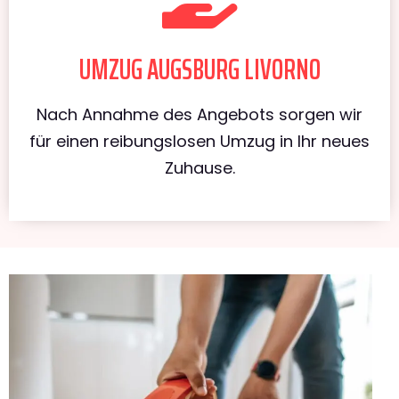
UMZUG AUGSBURG LIVORNO
Nach Annahme des Angebots sorgen wir
für einen reibungslosen Umzug in Ihr neues
Zuhause.