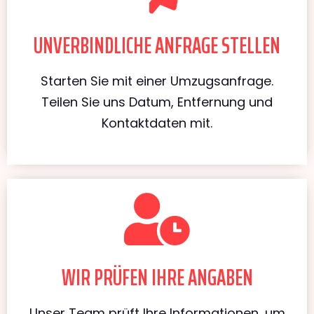
UNVERBINDLICHE ANFRAGE STELLEN
Starten Sie mit einer Umzugsanfrage.
Teilen Sie uns Datum, Entfernung und
Kontaktdaten mit.
WIR PRÜFEN IHRE ANGABEN
Unser Team prüft Ihre Informationen, um