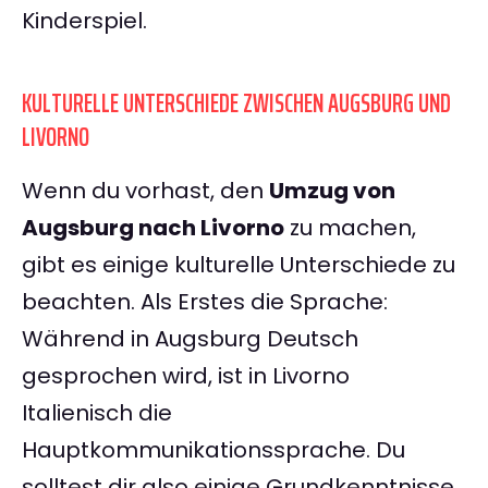
Kinderspiel.
KULTURELLE UNTERSCHIEDE ZWISCHEN AUGSBURG UND
LIVORNO
Wenn du vorhast, den
Umzug von
Augsburg nach Livorno
zu machen,
gibt es einige kulturelle Unterschiede zu
beachten. Als Erstes die Sprache:
Während in Augsburg Deutsch
gesprochen wird, ist in Livorno
Italienisch die
Hauptkommunikationssprache. Du
solltest dir also einige Grundkenntnisse