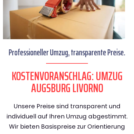
Professioneller Umzug, transparente Preise.
KOSTENVORANSCHLAG: UMZUG
AUGSBURG LIVORNO
Unsere Preise sind transparent und
individuell auf Ihren Umzug abgestimmt.
Wir bieten Basispreise zur Orientierung