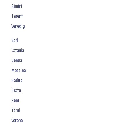
Rimini
Tarent
Venedig
Bari
Catania
Genua
Messina
Padua
Prato
Rom
Terni
Verona