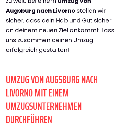
zu weit. Bei einem
Umzug von
Augsburg nach Livorno
stellen wir
sicher, dass dein Hab und Gut sicher
an deinem neuen Ziel ankommt. Lass
uns zusammen deinen Umzug
erfolgreich gestalten!
UMZUG VON AUGSBURG NACH
LIVORNO MIT EINEM
UMZUGSUNTERNEHMEN
DURCHFÜHREN