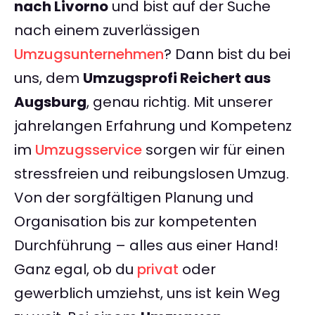
nach Livorno
und bist auf der Suche
nach einem zuverlässigen
Umzugsunternehmen
? Dann bist du bei
uns, dem
Umzugsprofi Reichert aus
Augsburg
, genau richtig. Mit unserer
jahrelangen Erfahrung und Kompetenz
im
Umzugsservice
sorgen wir für einen
stressfreien und reibungslosen Umzug.
Von der sorgfältigen Planung und
Organisation bis zur kompetenten
Durchführung – alles aus einer Hand!
Ganz egal, ob du
privat
oder
gewerblich umziehst, uns ist kein Weg