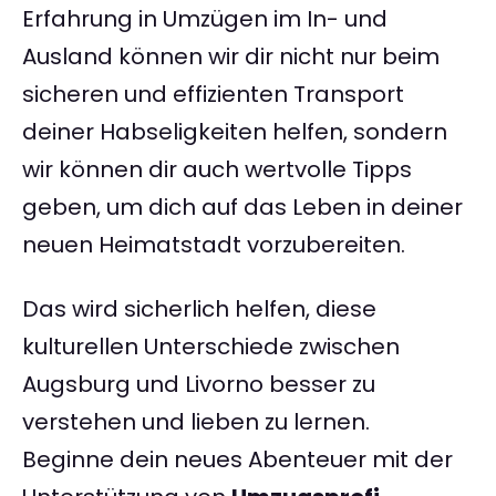
Erfahrung in Umzügen im In- und
Ausland können wir dir nicht nur beim
sicheren und effizienten Transport
deiner Habseligkeiten helfen, sondern
wir können dir auch wertvolle Tipps
geben, um dich auf das Leben in deiner
neuen Heimatstadt vorzubereiten.
Das wird sicherlich helfen, diese
kulturellen Unterschiede zwischen
Augsburg und Livorno besser zu
verstehen und lieben zu lernen.
Beginne dein neues Abenteuer mit der