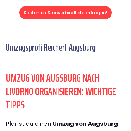
Kostenlos & unverbindlich anfragen!
Umzugsprofi Reichert Augsburg
UMZUG VON AUGSBURG NACH
LIVORNO ORGANISIEREN: WICHTIGE
TIPPS
Planst du einen
Umzug von Augsburg