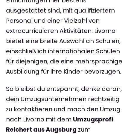
Einrichtungen hier bestens
ausgestattet sind, mit qualifiziertem
Personal und einer Vielzahl von
extracurricularen Aktivitäten. Livorno
bietet eine breite Auswahl an Schulen,
einschließlich internationalen Schulen
für diejenigen, die eine mehrsprachige
Ausbildung für ihre Kinder bevorzugen.
So bleibst du entspannt, denke daran,
dein Umzugsunternehmen rechtzeitig
zu kontaktieren und mach den Umzug
nach Livorno mit dem
Umzugsprofi
Reichert aus Augsburg
zum