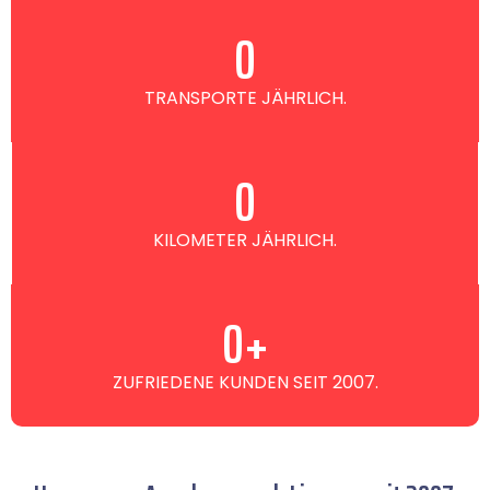
0
TRANSPORTE JÄHRLICH.
0
KILOMETER JÄHRLICH.
0
+
ZUFRIEDENE KUNDEN SEIT 2007.