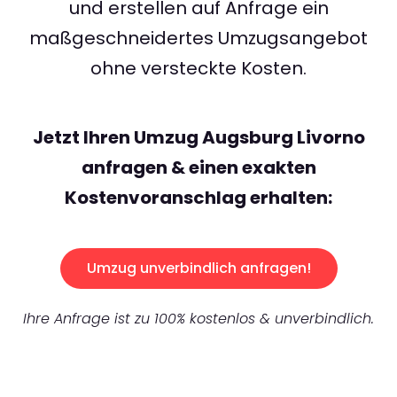
und erstellen auf Anfrage ein
maßgeschneidertes Umzugsangebot
ohne versteckte Kosten.
Jetzt Ihren Umzug Augsburg Livorno
anfragen & einen exakten
Kostenvoranschlag erhalten:
Umzug unverbindlich anfragen!
Ihre Anfrage ist zu 100% kostenlos & unverbindlich.