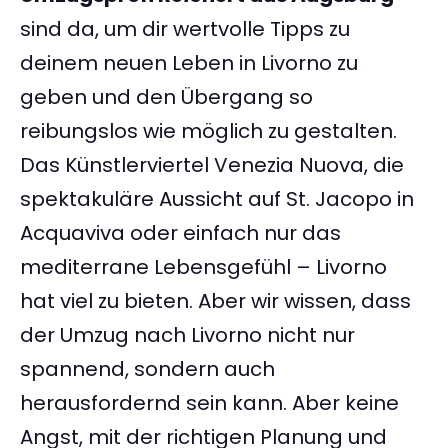
sind da, um dir wertvolle Tipps zu
deinem neuen Leben in Livorno zu
geben und den Übergang so
reibungslos wie möglich zu gestalten.
Das Künstlerviertel Venezia Nuova, die
spektakuläre Aussicht auf St. Jacopo in
Acquaviva oder einfach nur das
mediterrane Lebensgefühl – Livorno
hat viel zu bieten. Aber wir wissen, dass
der Umzug nach Livorno nicht nur
spannend, sondern auch
herausfordernd sein kann. Aber keine
Angst, mit der richtigen Planung und