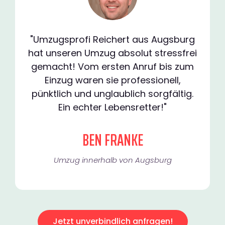
"Umzugsprofi Reichert aus Augsburg
hat unseren Umzug absolut stressfrei
gemacht! Vom ersten Anruf bis zum
Einzug waren sie professionell,
pünktlich und unglaublich sorgfältig.
Ein echter Lebensretter!"
BEN FRANKE
Umzug innerhalb von Augsburg​
Jetzt unverbindlich anfragen!