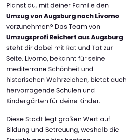
Planst du, mit deiner Familie den
Umzug von Augsburg nach Livorno
vorzunehmen? Das Team von
Umzugsprofi Reichert aus Augsburg
steht dir dabei mit Rat und Tat zur
Seite. Livorno, bekannt für seine
mediterrane Schönheit und
historischen Wahrzeichen, bietet auch
hervorragende Schulen und
Kindergärten für deine Kinder.
Diese Stadt legt großen Wert auf
Bildung und Betreuung, weshalb die