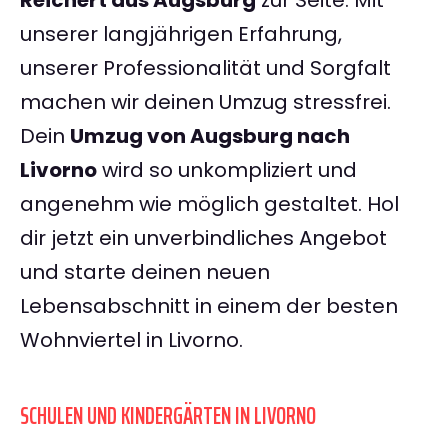
Reichert aus Augsburg
zur Seite. Mit
unserer langjährigen Erfahrung,
unserer Professionalität und Sorgfalt
machen wir deinen Umzug stressfrei.
Dein
Umzug von Augsburg nach
Livorno
wird so unkompliziert und
angenehm wie möglich gestaltet. Hol
dir jetzt ein unverbindliches Angebot
und starte deinen neuen
Lebensabschnitt in einem der besten
Wohnviertel in Livorno.
SCHULEN UND KINDERGÄRTEN IN LIVORNO