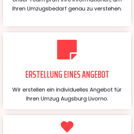
Ihren Umzugsbedarf genau zu verstehen.
ERSTELLUNG EINES ANGEBOT
Wir erstellen ein individuelles Angebot für
Ihren Umzug Augsburg Livorno.