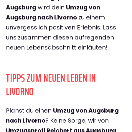
Augsburg
wird dein
Umzug von
Augsburg nach Livorno
zu einem
unvergesslich positiven Erlebnis. Lass
uns zusammen diesen aufregenden
neuen Lebensabschnitt einläuten!
TIPPS ZUM NEUEN LEBEN IN
LIVORNO
Planst du einen
Umzug von Augsburg
nach Livorno
? Keine Sorge, wir von
Umzugsprofi Reichert aus Augsburg