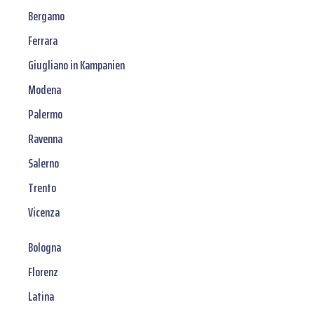
Bergamo
Ferrara
Giugliano in Kampanien
Modena
Palermo
Ravenna
Salerno
Trento
Vicenza
Bologna
Florenz
Latina