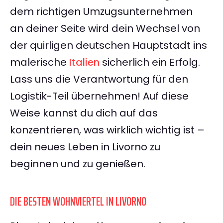
dem richtigen Umzugsunternehmen
an deiner Seite wird dein Wechsel von
der quirligen deutschen Hauptstadt ins
malerische
Italien
sicherlich ein Erfolg.
Lass uns die Verantwortung für den
Logistik-Teil übernehmen! Auf diese
Weise kannst du dich auf das
konzentrieren, was wirklich wichtig ist –
dein neues Leben in Livorno zu
beginnen und zu genießen.
DIE BESTEN WOHNVIERTEL IN LIVORNO