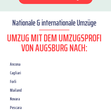
Nationale & internationale Umzüge
UMZUG MIT DEM UMZUGSPROFI
VON AUGSBURG NACH:
Ancona
Cagliari
Forli
Mailand
Novara
Pescara