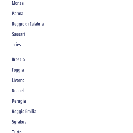
Monza
Parma
Reggio di Calabria
Sassari
Triest
Brescia
Foggia
Livorno
Neapel
Perugia
Reggio Emilia
Syrakus
Turin