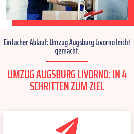
Einfacher Ablauf: Umzug Augsburg Livorno leicht
gemacht.
UMZUG AUGSBURG LIVORNO: IN 4
SCHRITTEN ZUM ZIEL