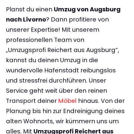
Planst du einen
Umzug von Augsburg
nach Livorno
? Dann profitiere von
unserer Expertise! Mit unserem
professionellen Team von
„Umzugsprofi Reichert aus Augsburg“,
kannst du deinen Umzug in die
wundervolle Hafenstadt reibungslos
und stressfrei durchführen. Unser
Service geht weit über den reinen
Transport deiner
Möbel
hinaus. Von der
Planung bis hin zur Endreinigung deines
alten Wohnorts, wir kümmern uns um
alles. Mit
Umzugsprofi Reichert aus