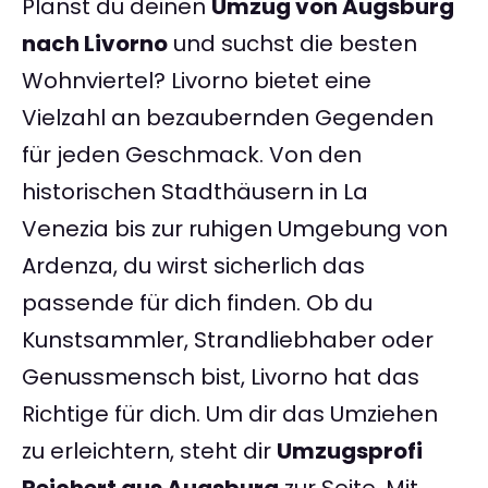
Planst du deinen
Umzug von Augsburg
nach Livorno
und suchst die besten
Wohnviertel? Livorno bietet eine
Vielzahl an bezaubernden Gegenden
für jeden Geschmack. Von den
historischen Stadthäusern in La
Venezia bis zur ruhigen Umgebung von
Ardenza, du wirst sicherlich das
passende für dich finden. Ob du
Kunstsammler, Strandliebhaber oder
Genussmensch bist, Livorno hat das
Richtige für dich. Um dir das Umziehen
zu erleichtern, steht dir
Umzugsprofi