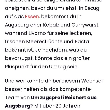
aneignen, bevor du umziehst. In Bezug
auf das
Essen
, bekommst du in
Augsburg eher Kebab und Currywurst,
während Livorno für seine leckeren,
frischen Meeresfrüchte und Pasta
bekannt ist. Je nachdem, was du
bevorzugst, könnte das ein großer
Pluspunkt für den Umzug sein.
Und wer könnte dir bei diesem Wechsel
besser helfen als das kompetente
Team von
Umzugsprofi Reichert aus
Augsburg
? Mit über 20 Jahren