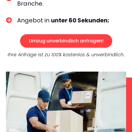
Branche.
Angebot in
unter 60 Sekunden:
Umzug unverbindlich anfragen!
Ihre Anfrage ist zu 100% kostenlos & unverbindlich.