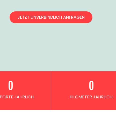
JETZT UNVERBINDLICH ANFRAGEN
0
0
PORTE JÄHRLICH.
KILOMETER JÄHRLICH.