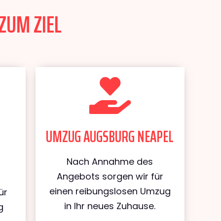
ZUM ZIEL
UMZUG AUGSBURG NEAPEL
Nach Annahme des
Angebots sorgen wir für
einen reibungslosen Umzug
ür
in Ihr neues Zuhause.
g