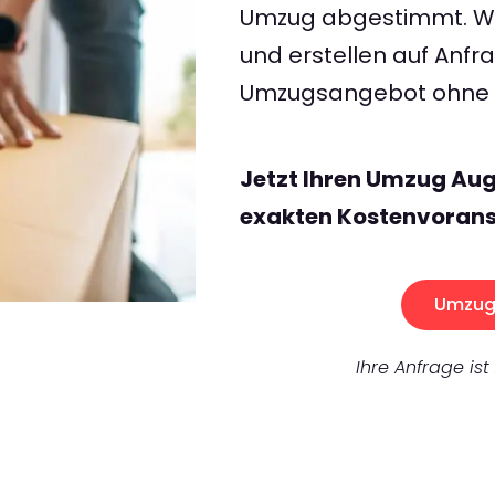
Umzug abgestimmt. Wir
und erstellen auf Anf
Umzugsangebot ohne v
Jetzt Ihren Umzug Au
exakten Kostenvorans
Umzug 
Ihre Anfrage ist