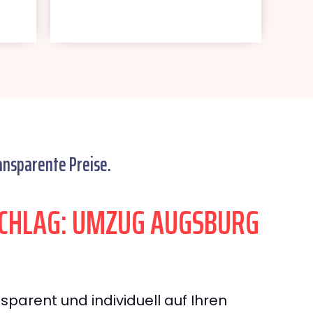
ansparente Preise.
CHLAG: UMZUG AUGSBURG
sparent und individuell auf Ihren