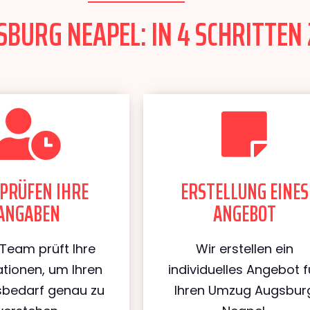
BURG NEAPEL: IN 4 SCHRITTEN 
PRÜFEN IHRE
ERSTELLUNG EINES
ANGABEN
ANGEBOT
Team prüft Ihre
Wir erstellen ein
tionen, um Ihren
individuelles Angebot f
bedarf genau zu
Ihren Umzug Augsbur