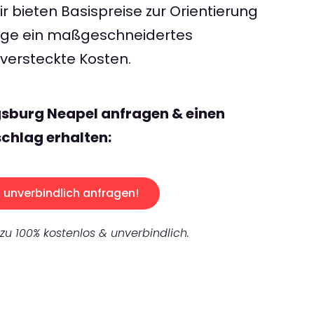
 bieten Basispreise zur Orientierung
rage ein maßgeschneidertes
ersteckte Kosten.
gsburg Neapel anfragen & einen
chlag erhalten:
unverbindlich anfragen!
 zu 100% kostenlos & unverbindlich.