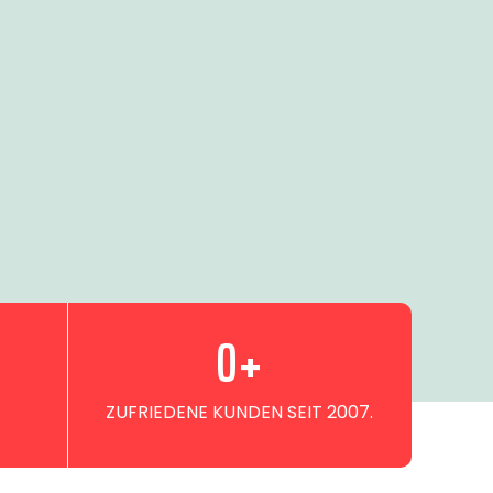
0
+
ZUFRIEDENE KUNDEN SEIT 2007.