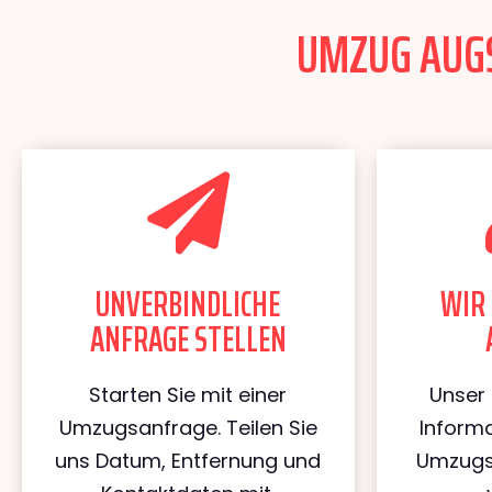
UMZUG AUGS
UNVERBINDLICHE
WIR 
ANFRAGE STELLEN
Starten Sie mit einer
Unser 
Umzugsanfrage. Teilen Sie
Informa
uns Datum, Entfernung und
Umzugs