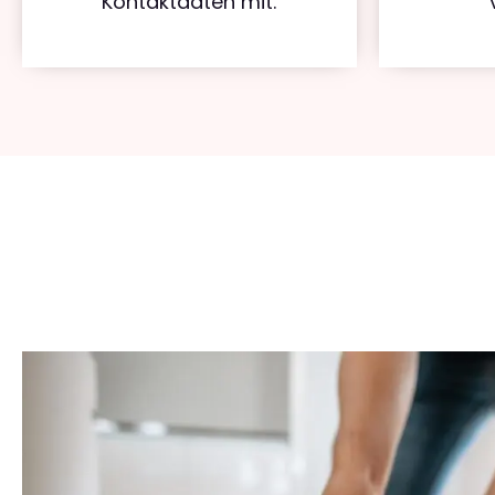
Kontaktdaten mit.