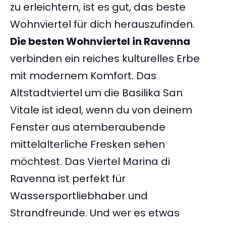
zu erleichtern, ist es gut, das beste
Wohnviertel für dich herauszufinden.
Die besten Wohnviertel in Ravenna
verbinden ein reiches kulturelles Erbe
mit modernem Komfort. Das
Altstadtviertel um die Basilika San
Vitale ist ideal, wenn du von deinem
Fenster aus atemberaubende
mittelalterliche Fresken sehen
möchtest. Das Viertel Marina di
Ravenna ist perfekt für
Wassersportliebhaber und
Strandfreunde. Und wer es etwas