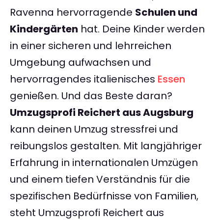
Ravenna hervorragende
Schulen und
Kindergärten
hat. Deine Kinder werden
in einer sicheren und lehrreichen
Umgebung aufwachsen und
hervorragendes italienisches
Essen
genießen. Und das Beste daran?
Umzugsprofi Reichert aus Augsburg
kann deinen Umzug stressfrei und
reibungslos gestalten. Mit langjähriger
Erfahrung in internationalen Umzügen
und einem tiefen Verständnis für die
spezifischen Bedürfnisse von Familien,
steht Umzugsprofi Reichert aus