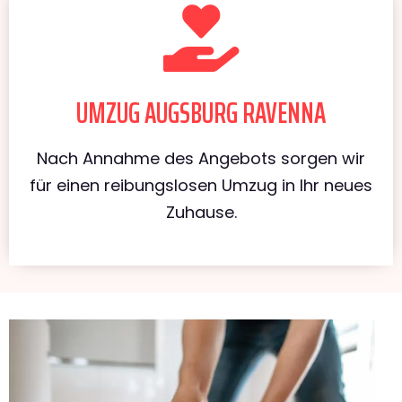
UMZUG AUGSBURG RAVENNA
Nach Annahme des Angebots sorgen wir
für einen reibungslosen Umzug in Ihr neues
Zuhause.