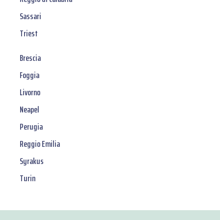
Sassari
Triest
Brescia
Foggia
Livorno
Neapel
Perugia
Reggio Emilia
Syrakus
Turin