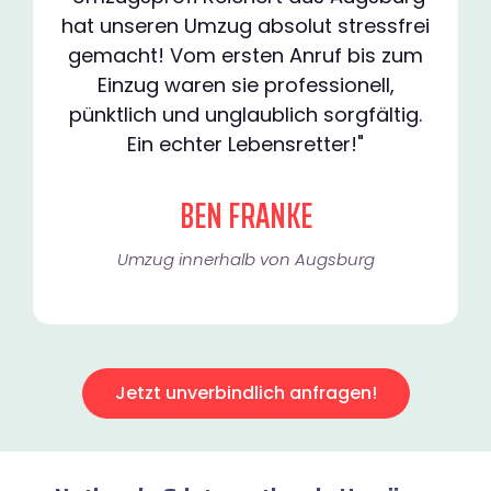
hat unseren Umzug absolut stressfrei
gemacht! Vom ersten Anruf bis zum
Einzug waren sie professionell,
pünktlich und unglaublich sorgfältig.
Ein echter Lebensretter!"
BEN FRANKE
Umzug innerhalb von Augsburg​
Jetzt unverbindlich anfragen!