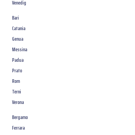
Venedig
Bari
Catania
Genua
Messina
Padua
Prato
Rom
Terni
Verona
Bergamo
Ferrara