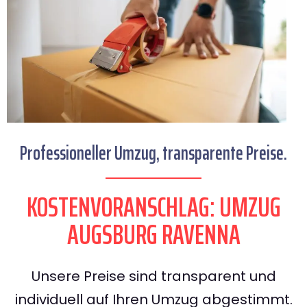
Professioneller Umzug, transparente Preise.
KOSTENVORANSCHLAG: UMZUG
AUGSBURG RAVENNA
Unsere Preise sind transparent und
individuell auf Ihren Umzug abgestimmt.