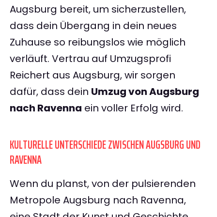
Augsburg bereit, um sicherzustellen,
dass dein Übergang in dein neues
Zuhause so reibungslos wie möglich
verläuft. Vertrau auf Umzugsprofi
Reichert aus Augsburg, wir sorgen
dafür, dass dein
Umzug von Augsburg
nach Ravenna
ein voller Erfolg wird.
KULTURELLE UNTERSCHIEDE ZWISCHEN AUGSBURG UND
RAVENNA
Wenn du planst, von der pulsierenden
Metropole Augsburg nach Ravenna,
eine Stadt der Kunst und Geschichte,