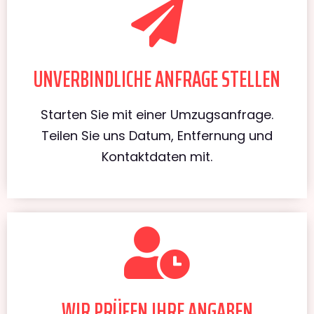
UNVERBINDLICHE ANFRAGE STELLEN
Starten Sie mit einer Umzugsanfrage.
Teilen Sie uns Datum, Entfernung und
Kontaktdaten mit.
WIR PRÜFEN IHRE ANGABEN