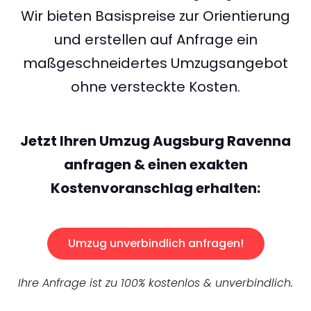
Wir bieten Basispreise zur Orientierung
und erstellen auf Anfrage ein
maßgeschneidertes Umzugsangebot
ohne versteckte Kosten.
Jetzt Ihren Umzug Augsburg Ravenna
anfragen & einen exakten
Kostenvoranschlag erhalten:
Umzug unverbindlich anfragen!
Ihre Anfrage ist zu 100% kostenlos & unverbindlich.