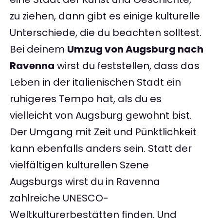
zu ziehen, dann gibt es einige kulturelle
Unterschiede, die du beachten solltest.
Bei deinem
Umzug von Augsburg nach
Ravenna
wirst du feststellen, dass das
Leben in der italienischen Stadt ein
ruhigeres Tempo hat, als du es
vielleicht von Augsburg gewohnt bist.
Der Umgang mit Zeit und Pünktlichkeit
kann ebenfalls anders sein. Statt der
vielfältigen kulturellen Szene
Augsburgs wirst du in Ravenna
zahlreiche UNESCO-
Weltkulturerbestätten finden. Und