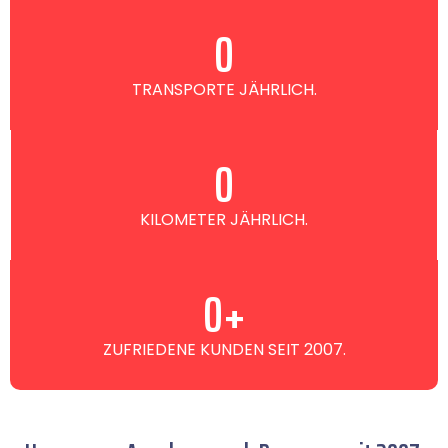
0
TRANSPORTE JÄHRLICH.
0
KILOMETER JÄHRLICH.
0
+
ZUFRIEDENE KUNDEN SEIT 2007.