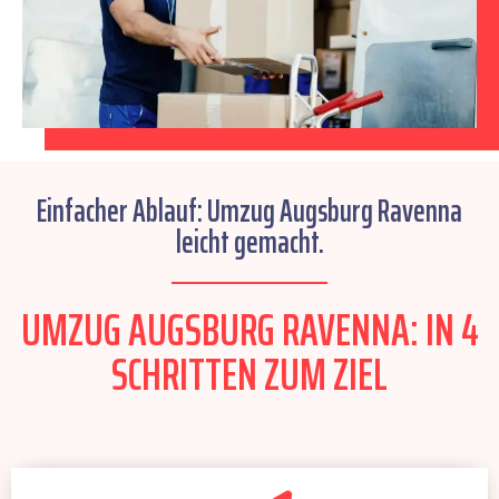
Einfacher Ablauf: Umzug Augsburg Ravenna
leicht gemacht.
UMZUG AUGSBURG RAVENNA: IN 4
SCHRITTEN ZUM ZIEL