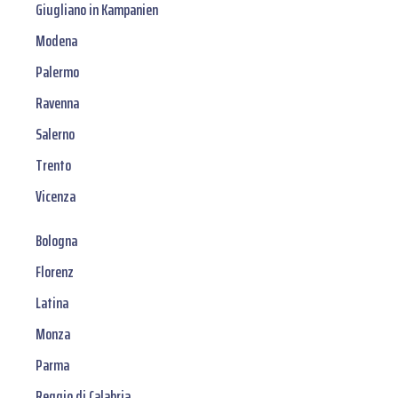
Giugliano in Kampanien
Modena
Palermo
Ravenna
Salerno
Trento
Vicenza
Bologna
Florenz
Latina
Monza
Parma
Reggio di Calabria