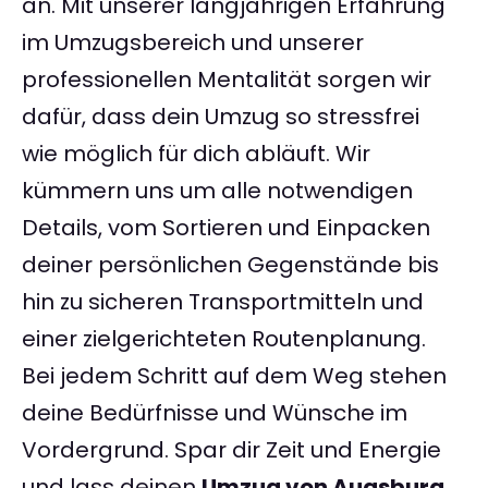
an. Mit unserer langjährigen Erfahrung
im Umzugsbereich und unserer
professionellen Mentalität sorgen wir
dafür, dass dein Umzug so stressfrei
wie möglich für dich abläuft. Wir
kümmern uns um alle notwendigen
Details, vom Sortieren und Einpacken
deiner persönlichen Gegenstände bis
hin zu sicheren Transportmitteln und
einer zielgerichteten Routenplanung.
Bei jedem Schritt auf dem Weg stehen
deine Bedürfnisse und Wünsche im
Vordergrund. Spar dir Zeit und Energie
und lass deinen
Umzug von Augsburg