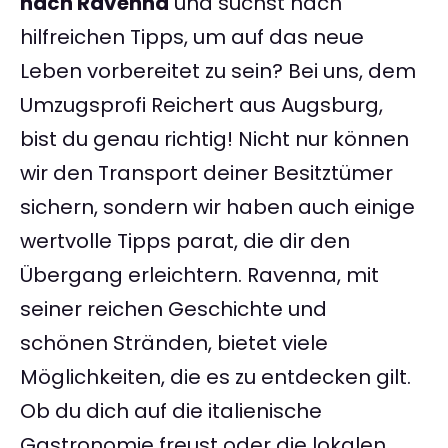
nach Ravenna
und suchst nach
hilfreichen Tipps, um auf das neue
Leben vorbereitet zu sein? Bei uns, dem
Umzugsprofi Reichert aus Augsburg,
bist du genau richtig! Nicht nur können
wir den Transport deiner Besitztümer
sichern, sondern wir haben auch einige
wertvolle Tipps parat, die dir den
Übergang erleichtern. Ravenna, mit
seiner reichen Geschichte und
schönen Stränden, bietet viele
Möglichkeiten, die es zu entdecken gilt.
Ob du dich auf die italienische
Gastronomie freust oder die lokalen