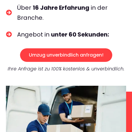
Über
16 Jahre Erfahrung
in der
Branche.
Angebot in
unter 60 Sekunden:
Umzug unverbindlich anfragen!
Ihre Anfrage ist zu 100% kostenlos & unverbindlich.