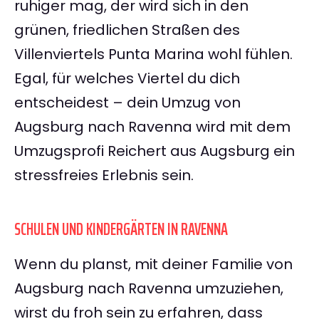
ruhiger mag, der wird sich in den
grünen, friedlichen Straßen des
Villenviertels Punta Marina wohl fühlen.
Egal, für welches Viertel du dich
entscheidest – dein Umzug von
Augsburg nach Ravenna wird mit dem
Umzugsprofi Reichert aus Augsburg ein
stressfreies Erlebnis sein.
SCHULEN UND KINDERGÄRTEN IN RAVENNA
Wenn du planst, mit deiner Familie von
Augsburg nach Ravenna umzuziehen,
wirst du froh sein zu erfahren, dass