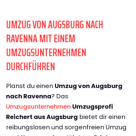
UMZUG VON AUGSBURG NACH
RAVENNA MIT EINEM
UMZUGSUNTERNEHMEN
DURCHFÜHREN
Planst du einen
Umzug von Augsburg
nach Ravenna
? Das
Umzugsunternehmen
Umzugsprofi
Reichert aus Augsburg
bietet dir einen
reibungslosen und sorgenfreien Umzug