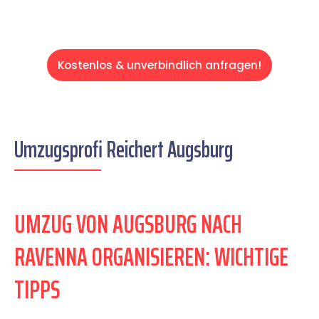
Kostenlos & unverbindlich anfragen!
Umzugsprofi Reichert Augsburg
UMZUG VON AUGSBURG NACH
RAVENNA ORGANISIEREN: WICHTIGE
TIPPS