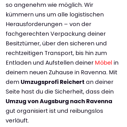
so angenehm wie möglich. Wir
kümmern uns um alle logistischen
Herausforderungen – von der
fachgerechten Verpackung deiner
Besitztümer, über den sicheren und
rechtzeitigen Transport, bis hin zum
Entladen und Aufstellen deiner
Möbel
in
deinem neuen Zuhause in Ravenna. Mit
dem
Umzugsprofi Reichert
an deiner
Seite hast du die Sicherheit, dass dein
Umzug von Augsburg nach Ravenna
gut organisiert ist und reibungslos
verläuft.