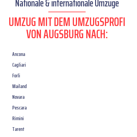
Nationale & internationale Umzüge
UMZUG MIT DEM UMZUGSPROFI
VON AUGSBURG NACH:
Ancona
Cagliari
Forli
Mailand
Novara
Pescara
Rimini
Tarent