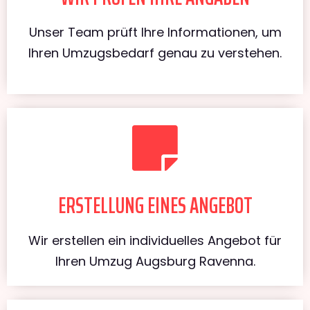
Unser Team prüft Ihre Informationen, um
Ihren Umzugsbedarf genau zu verstehen.
ERSTELLUNG EINES ANGEBOT
Wir erstellen ein individuelles Angebot für
Ihren Umzug Augsburg Ravenna.