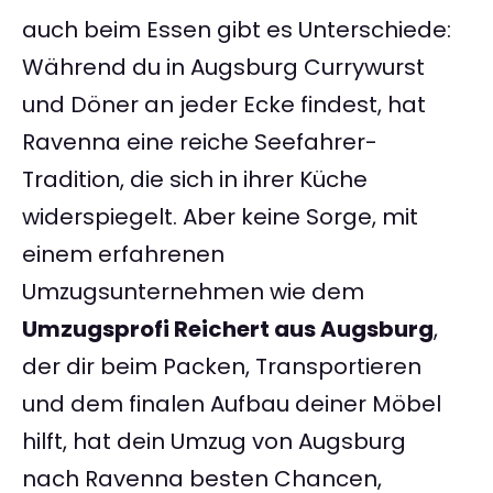
auch beim Essen gibt es Unterschiede:
Während du in Augsburg Currywurst
und Döner an jeder Ecke findest, hat
Ravenna eine reiche Seefahrer-
Tradition, die sich in ihrer Küche
widerspiegelt. Aber keine Sorge, mit
einem erfahrenen
Umzugsunternehmen wie dem
Umzugsprofi Reichert aus Augsburg
,
der dir beim Packen, Transportieren
und dem finalen Aufbau deiner Möbel
hilft, hat dein Umzug von Augsburg
nach Ravenna besten Chancen,