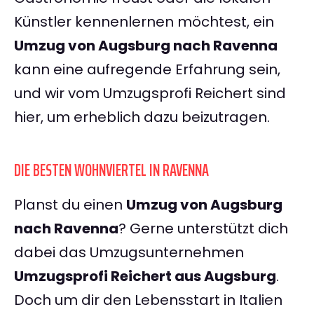
Künstler kennenlernen möchtest, ein
Umzug von Augsburg nach Ravenna
kann eine aufregende Erfahrung sein,
und wir vom Umzugsprofi Reichert sind
hier, um erheblich dazu beizutragen.
DIE BESTEN WOHNVIERTEL IN RAVENNA
Planst du einen
Umzug von Augsburg
nach Ravenna
? Gerne unterstützt dich
dabei das Umzugsunternehmen
Umzugsprofi Reichert aus Augsburg
.
Doch um dir den Lebensstart in Italien