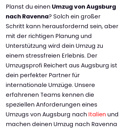
Planst du einen
Umzug von Augsburg
nach Ravenna
? Solch ein großer
Schritt kann herausfordernd sein, aber
mit der richtigen Planung und
Unterstützung wird dein Umzug zu
einem stressfreien Erlebnis. Der
Umzugsprofi Reichert aus Augsburg ist
dein perfekter Partner für
internationale Umzüge. Unsere
erfahrenen Teams kennen die
speziellen Anforderungen eines
Umzugs von Augsburg nach
Italien
und
machen deinen Umzug nach Ravenna