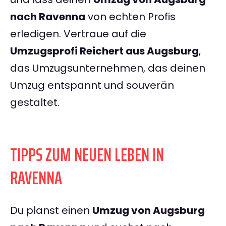
nach Ravenna
von echten Profis
erledigen. Vertraue auf die
Umzugsprofi Reichert aus Augsburg
,
das Umzugsunternehmen, das deinen
Umzug entspannt und souverän
gestaltet.
TIPPS ZUM NEUEN LEBEN IN
RAVENNA
Du planst einen
Umzug von Augsburg