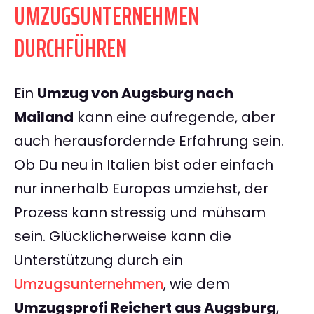
UMZUGSUNTERNEHMEN
DURCHFÜHREN
Ein
Umzug von Augsburg nach
Mailand
kann eine aufregende, aber
auch herausfordernde Erfahrung sein.
Ob Du neu in Italien bist oder einfach
nur innerhalb Europas umziehst, der
Prozess kann stressig und mühsam
sein. Glücklicherweise kann die
Unterstützung durch ein
Umzugsunternehmen
, wie dem
Umzugsprofi Reichert aus Augsburg
,