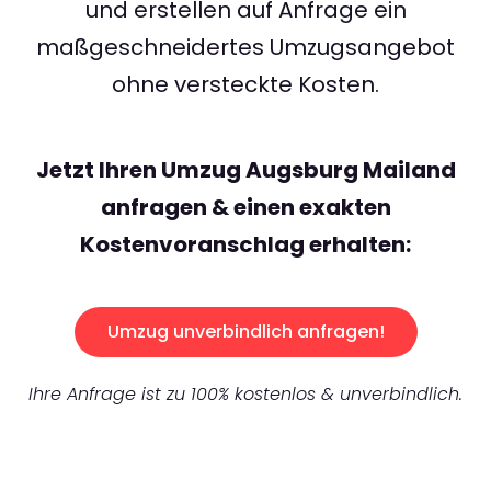
und erstellen auf Anfrage ein
maßgeschneidertes Umzugsangebot
ohne versteckte Kosten.
Jetzt Ihren Umzug Augsburg Mailand
anfragen & einen exakten
Kostenvoranschlag erhalten:
Umzug unverbindlich anfragen!
Ihre Anfrage ist zu 100% kostenlos & unverbindlich.