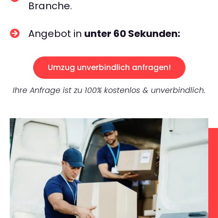
Branche.
Angebot in
unter 60 Sekunden:
Umzug unverbindlich anfragen!
Ihre Anfrage ist zu 100% kostenlos & unverbindlich.