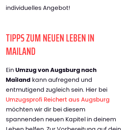
individuelles Angebot!
TIPPS ZUM NEUEN LEBEN IN
MAILAND
Ein
Umzug von Augsburg nach
Mailand
kann aufregend und
entmutigend zugleich sein. Hier bei
Umzugsprofi Reichert aus Augsburg
möchten wir dir bei diesem
spannenden neuen Kapitel in deinem
Leben helfen. Zur Vorbereitung auf dein