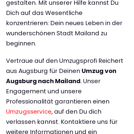
gestalten. Mit unserer Hilfe kannst Du
Dich auf das Wesentliche
konzentrieren: Dein neues Leben in der
wunderschönen Stadt Mailand zu
beginnen.
Vertraue auf den Umzugsprofi Reichert
aus Augsburg für Deinen
Umzug von
Augsburg nach Mailand
. Unser
Engagement und unsere
Professionalität garantieren einen
Umzugsservice
, auf den Du dich
verlassen kannst. Kontaktiere uns für
weitere Informationen und ein