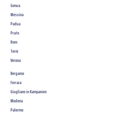
Genua
Messina
Padua
Prato
Rom
Terni
Verona
Bergamo
Ferrara
Giugliano in Kampanien
Modena
Palermo