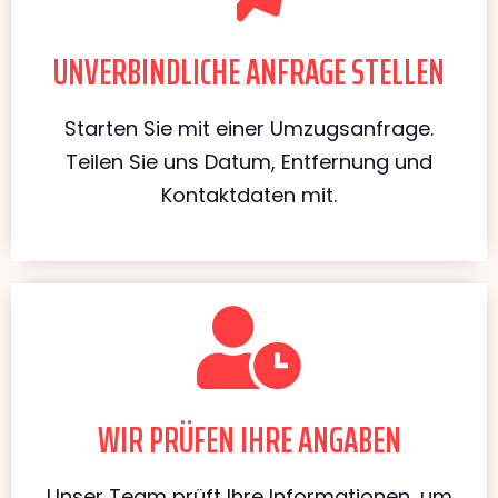
UNVERBINDLICHE ANFRAGE STELLEN
Starten Sie mit einer Umzugsanfrage.
Teilen Sie uns Datum, Entfernung und
Kontaktdaten mit.
WIR PRÜFEN IHRE ANGABEN
Unser Team prüft Ihre Informationen, um