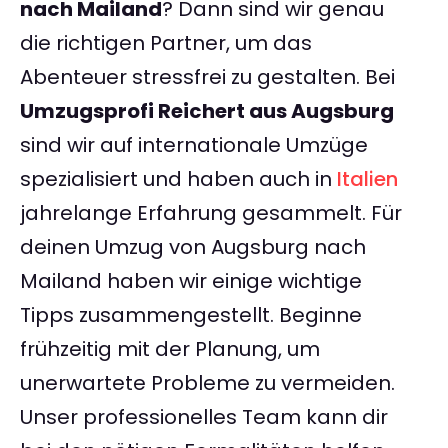
nach Mailand
? Dann sind wir genau
die richtigen Partner, um das
Abenteuer stressfrei zu gestalten. Bei
Umzugsprofi Reichert aus Augsburg
sind wir auf internationale Umzüge
spezialisiert und haben auch in
Italien
jahrelange Erfahrung gesammelt. Für
deinen Umzug von Augsburg nach
Mailand haben wir einige wichtige
Tipps zusammengestellt. Beginne
frühzeitig mit der Planung, um
unerwartete Probleme zu vermeiden.
Unser professionelles Team kann dir