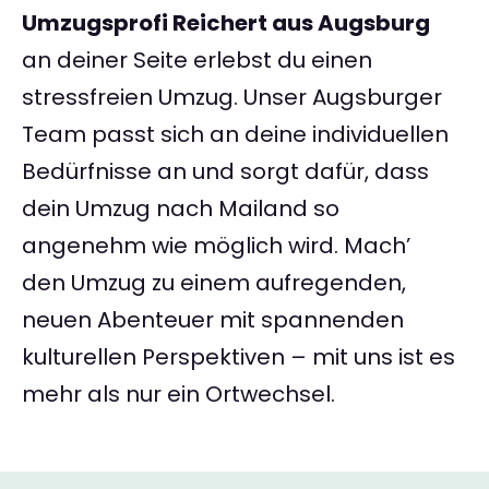
Umzugsprofi Reichert aus Augsburg
an deiner Seite erlebst du einen
stressfreien Umzug. Unser Augsburger
Team passt sich an deine individuellen
Bedürfnisse an und sorgt dafür, dass
dein Umzug nach Mailand so
angenehm wie möglich wird. Mach’
den Umzug zu einem aufregenden,
neuen Abenteuer mit spannenden
kulturellen Perspektiven – mit uns ist es
mehr als nur ein Ortwechsel.