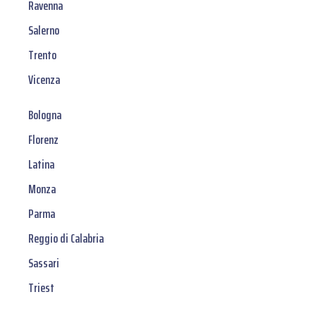
Ravenna
Salerno
Trento
Vicenza
Bologna
Florenz
Latina
Monza
Parma
Reggio di Calabria
Sassari
Triest