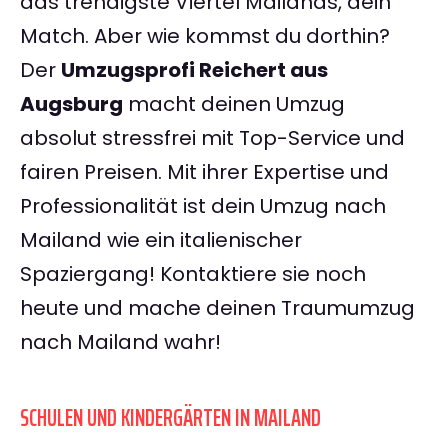
das trendigste Viertel Mailands, dein
Match. Aber wie kommst du dorthin?
Der
Umzugsprofi Reichert aus
Augsburg
macht deinen Umzug
absolut stressfrei mit Top-Service und
fairen Preisen. Mit ihrer Expertise und
Professionalität ist dein Umzug nach
Mailand wie ein italienischer
Spaziergang! Kontaktiere sie noch
heute und mache deinen Traumumzug
nach Mailand wahr!
SCHULEN UND KINDERGÄRTEN IN MAILAND