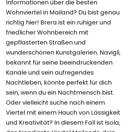
Informationen über die besten
Wohnviertel in Mailand? Du bist genau
richtig hier! Brera ist ein ruhiger und
friedlicher Wohnbereich mit
gepflasterten Straßen und
wunderschönen Kunstgalerien. Navigli,
bekannt für seine beeindruckenden
Kanäle und sein aufregendes
Nachtleben, könnte perfekt für dich
sein, wenn du ein Nachtmensch bist.
Oder vielleicht suche nach einem
Viertel mit einem Hauch von Lässigkeit
und Kreativität? In diesem Fall ist Isola,