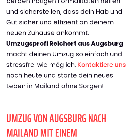
bei den nötigen Formalitäten helfen
und sicherstellen, dass dein Hab und
Gut sicher und effizient an deinem
neuen Zuhause ankommt.
Umzugsprofi Reichert aus Augsburg
macht deinen Umzug so einfach und
stressfrei wie möglich.
Kontaktiere uns
noch heute und starte dein neues
Leben in Mailand ohne Sorgen!
UMZUG VON AUGSBURG NACH
MAILAND MIT EINEM