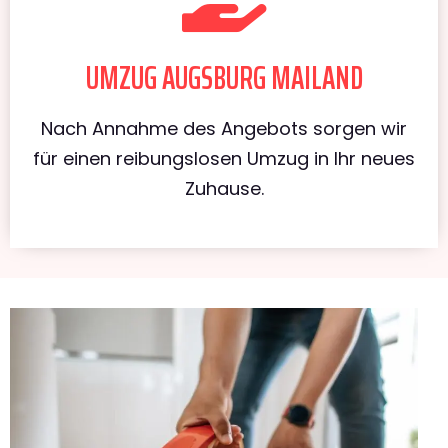
UMZUG AUGSBURG MAILAND
Nach Annahme des Angebots sorgen wir
für einen reibungslosen Umzug in Ihr neues
Zuhause.