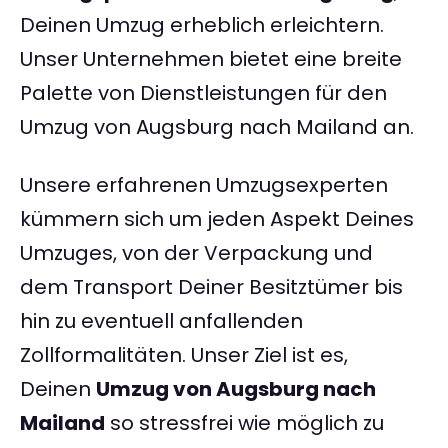
Deinen Umzug erheblich erleichtern.
Unser Unternehmen bietet eine breite
Palette von Dienstleistungen für den
Umzug von Augsburg nach Mailand an.
Unsere erfahrenen Umzugsexperten
kümmern sich um jeden Aspekt Deines
Umzuges, von der Verpackung und
dem Transport Deiner Besitztümer bis
hin zu eventuell anfallenden
Zollformalitäten. Unser Ziel ist es,
Deinen
Umzug von Augsburg nach
Mailand
so stressfrei wie möglich zu