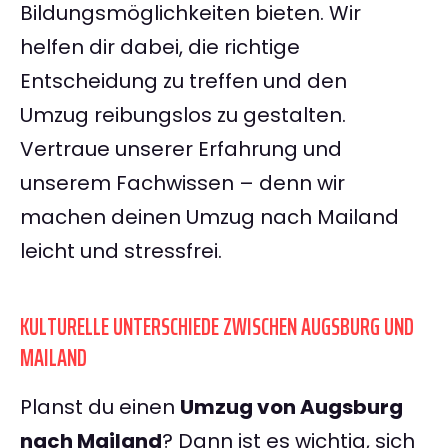
Bildungsmöglichkeiten bieten. Wir
helfen dir dabei, die richtige
Entscheidung zu treffen und den
Umzug reibungslos zu gestalten.
Vertraue unserer Erfahrung und
unserem Fachwissen – denn wir
machen deinen Umzug nach Mailand
leicht und stressfrei.
KULTURELLE UNTERSCHIEDE ZWISCHEN AUGSBURG UND
MAILAND
Planst du einen
Umzug von Augsburg
nach Mailand
? Dann ist es wichtig, sich