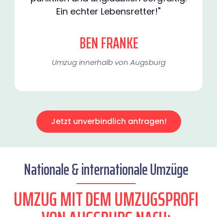
Ein echter Lebensretter!"
BEN FRANKE
Umzug innerhalb von Augsburg​
Jetzt unverbindlich anfragen!
Nationale & internationale Umzüge
UMZUG MIT DEM UMZUGSPROFI