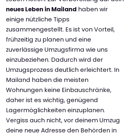
neues Leben in Mailand
haben wir
einige nützliche Tipps
zusammengestellt. Es ist von Vorteil,
frühzeitig zu planen und eine
zuverlässige Umzugsfirma wie uns
einzubeziehen. Dadurch wird der
Umzugsprozess deutlich erleichtert. In
Mailand haben die meisten
Wohnungen keine Einbauschränke,
daher ist es wichtig, genügend
Lagermöglichkeiten einzuplanen.
Vergiss auch nicht, vor deinem Umzug
deine neue Adresse den Behörden in