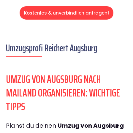
Kostenlos & unverbindlich anfragen!
Umzugsprofi Reichert Augsburg
UMZUG VON AUGSBURG NACH
MAILAND ORGANISIEREN: WICHTIGE
TIPPS
Planst du deinen
Umzug von Augsburg