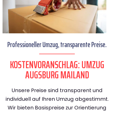
Professioneller Umzug, transparente Preise.
KOSTENVORANSCHLAG: UMZUG
AUGSBURG MAILAND
Unsere Preise sind transparent und
individuell auf Ihren Umzug abgestimmt.
Wir bieten Basispreise zur Orientierung