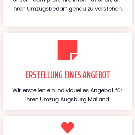
Ihren Umzugsbedarf genau zu verstehen.
ERSTELLUNG EINES ANGEBOT
Wir erstellen ein individuelles Angebot für
Ihren Umzug Augsburg Mailand.