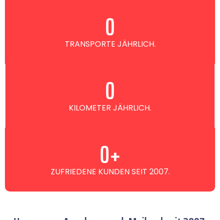
0
TRANSPORTE JÄHRLICH.
0
KILOMETER JÄHRLICH.
0
+
ZUFRIEDENE KUNDEN SEIT 2007.