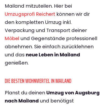
Mailand mitzuteilen. Hier bei
Umzugsprofi Reichert
können wir dir
den kompletten Umzug inkl.
Verpackung und Transport deiner
Möbel
und Gegenstände professionell
abnehmen. Sie einfach zurücklehnen
und das
neue Leben in Mailand
genießen.
DIE BESTEN WOHNVIERTEL IN MAILAND
Planst du deinen
Umzug von Augsburg
nach Mailand
und benötigst