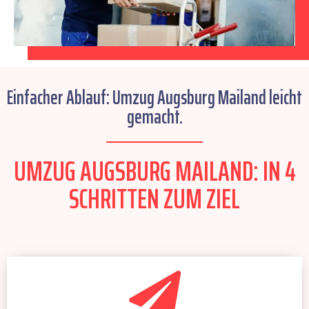
Einfacher Ablauf: Umzug Augsburg Mailand leicht
gemacht.
UMZUG AUGSBURG MAILAND: IN 4
SCHRITTEN ZUM ZIEL