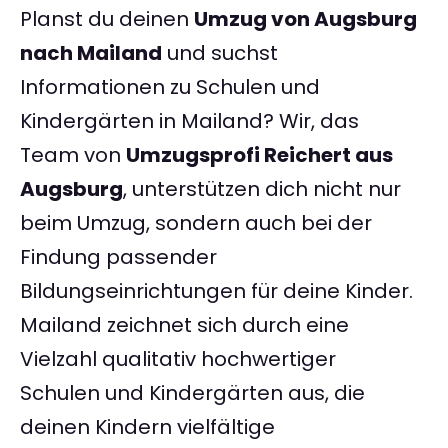
Planst du deinen
Umzug von Augsburg
nach Mailand
und suchst
Informationen zu Schulen und
Kindergärten in Mailand? Wir, das
Team von
Umzugsprofi Reichert aus
Augsburg
, unterstützen dich nicht nur
beim Umzug, sondern auch bei der
Findung passender
Bildungseinrichtungen für deine Kinder.
Mailand zeichnet sich durch eine
Vielzahl qualitativ hochwertiger
Schulen und Kindergärten aus, die
deinen Kindern vielfältige