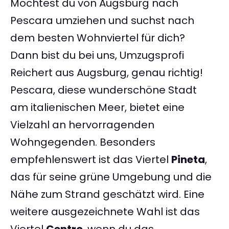
Möchtest du von Augsburg nach
Pescara umziehen und suchst nach
dem besten Wohnviertel für dich?
Dann bist du bei uns, Umzugsprofi
Reichert aus Augsburg, genau richtig!
Pescara, diese wunderschöne Stadt
am italienischen Meer, bietet eine
Vielzahl an hervorragenden
Wohngegenden. Besonders
empfehlenswert ist das Viertel
Pineta
,
das für seine grüne Umgebung und die
Nähe zum Strand geschätzt wird. Eine
weitere ausgezeichnete Wahl ist das