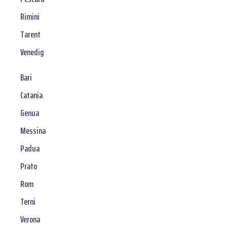
Rimini
Tarent
Venedig
Bari
Catania
Genua
Messina
Padua
Prato
Rom
Terni
Verona