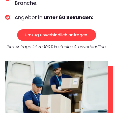
Branche.
Angebot in
unter 60 Sekunden:
Umzug unverbindlich anfragen!
Ihre Anfrage ist zu 100% kostenlos & unverbindlich.