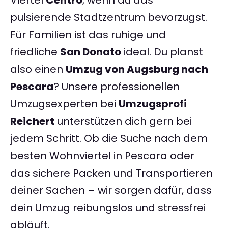
Viertel
Centro
, wenn du das
pulsierende Stadtzentrum bevorzugst.
Für Familien ist das ruhige und
friedliche
San Donato
ideal. Du planst
also einen
Umzug von Augsburg nach
Pescara
? Unsere professionellen
Umzugsexperten bei
Umzugsprofi
Reichert
unterstützen dich gern bei
jedem Schritt. Ob die Suche nach dem
besten Wohnviertel in Pescara oder
das sichere Packen und Transportieren
deiner Sachen – wir sorgen dafür, dass
dein Umzug reibungslos und stressfrei
abläuft.