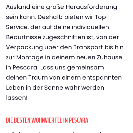
Ausland eine große Herausforderung
sein kann. Deshalb bieten wir Top-
Service, der auf deine individuellen
Bedürfnisse zugeschnitten ist, von der
Verpackung über den Transport bis hin
zur Montage in deinem neuen Zuhause
in Pescara. Lass uns gemeinsam
deinen Traum von einem entspannten
Leben in der Sonne wahr werden
lassen!
DIE BESTEN WOHNVIERTEL IN PESCARA