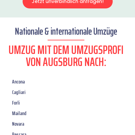
Jetzt unverbindlich anfragen!
Nationale & internationale Umzüge
UMZUG MIT DEM UMZUGSPROFI
VON AUGSBURG NACH:
Ancona
Cagliari
Forli
Mailand
Novara
Pescara