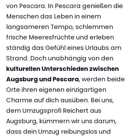
von Pescara. In Pescara genießen die
Menschen das Leben in einem
langsameren Tempo, schlemmen
frische Meeresfrüchte und erleben
ständig das Gefühl eines Urlaubs am
Strand. Doch unabhängig von den
kulturellen Unterschieden zwischen
Augsburg und Pescara
, werden beide
Orte ihren eigenen einzigartigen
Charme auf dich ausüben. Bei uns,
dem Umzugsprofi Reichert aus
Augsburg, kümmern wir uns darum,
dass dein Umzug reibungslos und