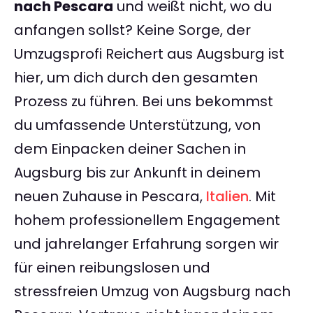
nach Pescara
und weißt nicht, wo du
anfangen sollst? Keine Sorge, der
Umzugsprofi Reichert aus Augsburg ist
hier, um dich durch den gesamten
Prozess zu führen. Bei uns bekommst
du umfassende Unterstützung, von
dem Einpacken deiner Sachen in
Augsburg bis zur Ankunft in deinem
neuen Zuhause in Pescara,
Italien
. Mit
hohem professionellem Engagement
und jahrelanger Erfahrung sorgen wir
für einen reibungslosen und
stressfreien Umzug von Augsburg nach