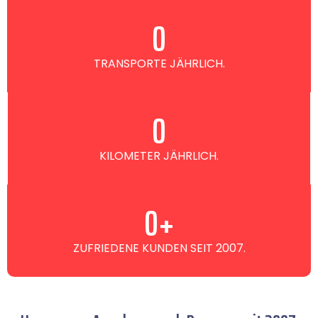
0
TRANSPORTE JÄHRLICH.
0
KILOMETER JÄHRLICH.
0
+
ZUFRIEDENE KUNDEN SEIT 2007.