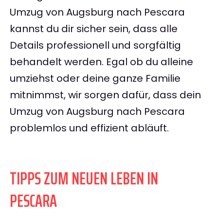
Umzug von Augsburg nach Pescara
kannst du dir sicher sein, dass alle
Details professionell und sorgfältig
behandelt werden. Egal ob du alleine
umziehst oder deine ganze Familie
mitnimmst, wir sorgen dafür, dass dein
Umzug von Augsburg nach Pescara
problemlos und effizient abläuft.
TIPPS ZUM NEUEN LEBEN IN
PESCARA