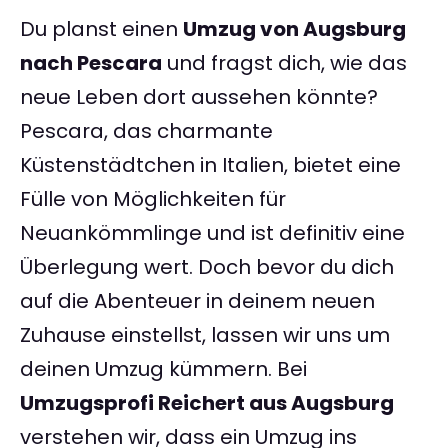
Du planst einen
Umzug von Augsburg
nach Pescara
und fragst dich, wie das
neue Leben dort aussehen könnte?
Pescara, das charmante
Küstenstädtchen in Italien, bietet eine
Fülle von Möglichkeiten für
Neuankömmlinge und ist definitiv eine
Überlegung wert. Doch bevor du dich
auf die Abenteuer in deinem neuen
Zuhause einstellst, lassen wir uns um
deinen Umzug kümmern. Bei
Umzugsprofi Reichert aus Augsburg
verstehen wir, dass ein Umzug ins