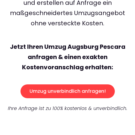
und erstellen auf Anfrage ein
maßgeschneidertes Umzugsangebot
ohne versteckte Kosten.
Jetzt Ihren Umzug Augsburg Pescara
anfragen & einen exakten
Kostenvoranschlag erhalten:
Umzug unverbindlich anfragen!
Ihre Anfrage ist zu 100% kostenlos & unverbindlich.