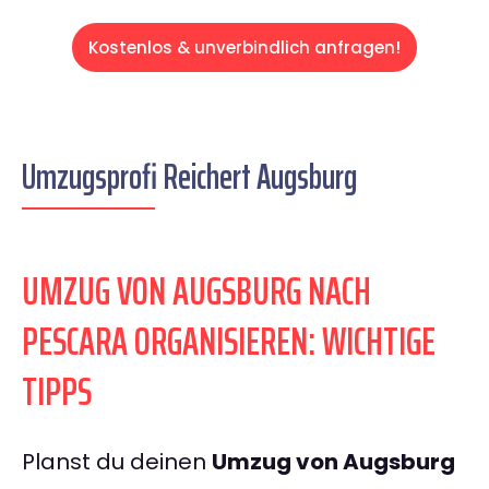
Kostenlos & unverbindlich anfragen!
Umzugsprofi Reichert Augsburg
UMZUG VON AUGSBURG NACH
PESCARA ORGANISIEREN: WICHTIGE
TIPPS
Planst du deinen
Umzug von Augsburg