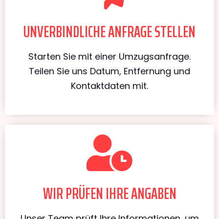
UNVERBINDLICHE ANFRAGE STELLEN
Starten Sie mit einer Umzugsanfrage.
Teilen Sie uns Datum, Entfernung und
Kontaktdaten mit.
WIR PRÜFEN IHRE ANGABEN
Unser Team prüft Ihre Informationen, um