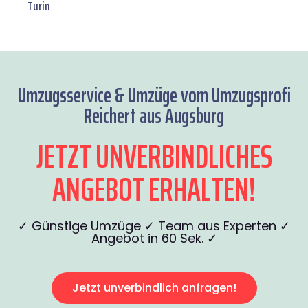
Turin
Umzugsservice & Umzüge vom Umzugsprofi
Reichert aus Augsburg
JETZT UNVERBINDLICHES
ANGEBOT ERHALTEN!
✓ Günstige Umzüge ✓ Team aus Experten ✓
Angebot in 60 Sek. ✓
Jetzt unverbindlich anfragen!