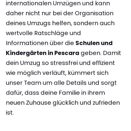
internationalen Umzügen und kann
daher nicht nur bei der Organisation
deines Umzugs helfen, sondern auch
wertvolle Ratschläge und
Informationen über die
Schulen und
Kindergärten in Pescara
geben. Damit
dein Umzug so stressfrei und effizient
wie möglich verläuft, kümmert sich
unser Team um alle Details und sorgt
dafür, dass deine Familie in ihrem
neuen Zuhause glücklich und zufrieden
ist.