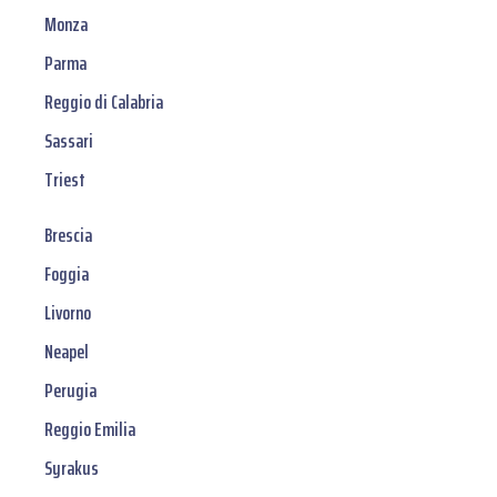
Monza
Parma
Reggio di Calabria
Sassari
Triest
Brescia
Foggia
Livorno
Neapel
Perugia
Reggio Emilia
Syrakus