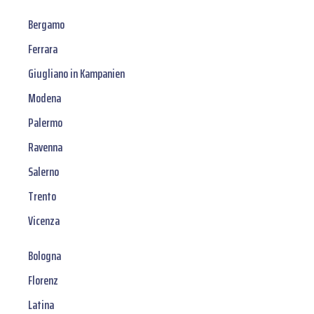
Bergamo
Ferrara
Giugliano in Kampanien
Modena
Palermo
Ravenna
Salerno
Trento
Vicenza
Bologna
Florenz
Latina