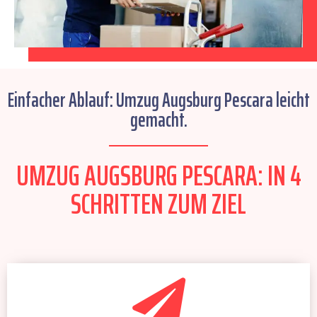
Einfacher Ablauf: Umzug Augsburg Pescara leicht
gemacht.
UMZUG AUGSBURG PESCARA: IN 4
SCHRITTEN ZUM ZIEL