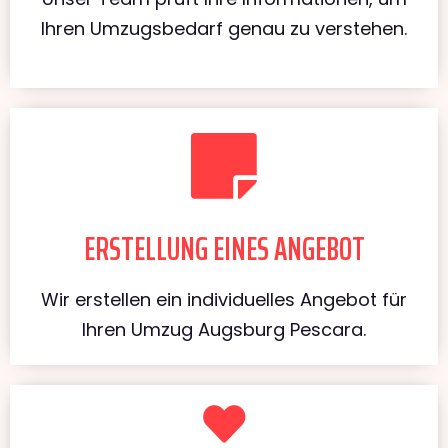
Ihren Umzugsbedarf genau zu verstehen.
ERSTELLUNG EINES ANGEBOT
Wir erstellen ein individuelles Angebot für
Ihren Umzug Augsburg Pescara.