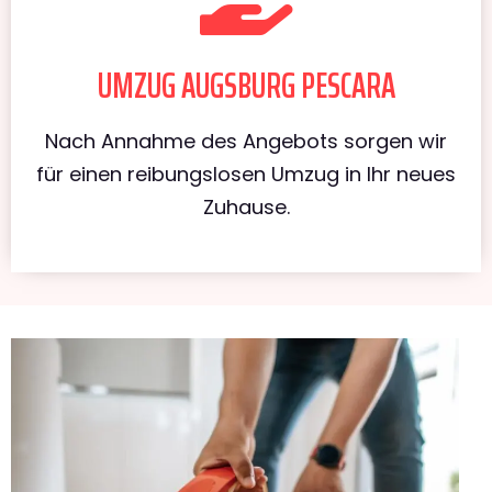
UMZUG AUGSBURG PESCARA
Nach Annahme des Angebots sorgen wir
für einen reibungslosen Umzug in Ihr neues
Zuhause.