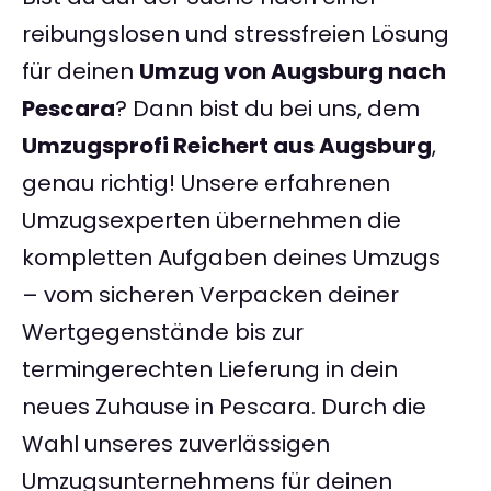
reibungslosen und stressfreien Lösung
für deinen
Umzug von Augsburg nach
Pescara
? Dann bist du bei uns, dem
Umzugsprofi Reichert aus Augsburg
,
genau richtig! Unsere erfahrenen
Umzugsexperten übernehmen die
kompletten Aufgaben deines Umzugs
– vom sicheren Verpacken deiner
Wertgegenstände bis zur
termingerechten Lieferung in dein
neues Zuhause in Pescara. Durch die
Wahl unseres zuverlässigen
Umzugsunternehmens für deinen