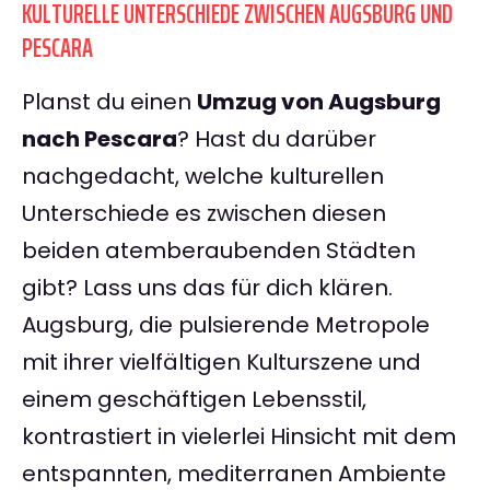
KULTURELLE UNTERSCHIEDE ZWISCHEN AUGSBURG UND
PESCARA
Planst du einen
Umzug von Augsburg
nach Pescara
? Hast du darüber
nachgedacht, welche kulturellen
Unterschiede es zwischen diesen
beiden atemberaubenden Städten
gibt? Lass uns das für dich klären.
Augsburg, die pulsierende Metropole
mit ihrer vielfältigen Kulturszene und
einem geschäftigen Lebensstil,
kontrastiert in vielerlei Hinsicht mit dem
entspannten, mediterranen Ambiente