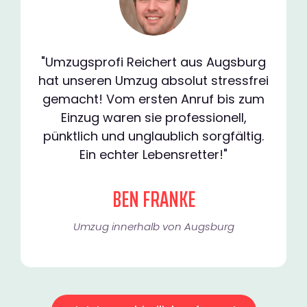
"Umzugsprofi Reichert aus Augsburg
hat unseren Umzug absolut stressfrei
gemacht! Vom ersten Anruf bis zum
Einzug waren sie professionell,
pünktlich und unglaublich sorgfältig.
Ein echter Lebensretter!"
BEN FRANKE
Umzug innerhalb von Augsburg​