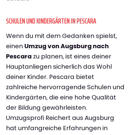
SCHULEN UND KINDERGÄRTEN IN PESCARA
Wenn du mit dem Gedanken spielst,
einen
Umzug von Augsburg nach
Pescara
zu planen, ist eines deiner
Hauptanliegen sicherlich das Wohl
deiner Kinder. Pescara bietet
zahlreiche hervorragende Schulen und
Kindergärten, die eine hohe Qualität
der Bildung gewährleisten.
Umzugsprofi Reichert aus Augsburg
hat umfangreiche Erfahrungen in