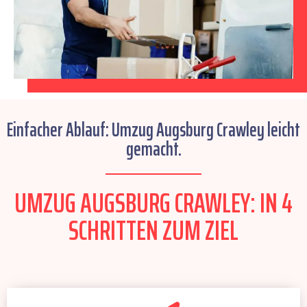
Einfacher Ablauf: Umzug Augsburg Crawley leicht
gemacht.
UMZUG AUGSBURG CRAWLEY: IN 4
SCHRITTEN ZUM ZIEL