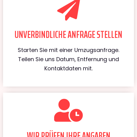
UNVERBINDLICHE ANFRAGE STELLEN
Starten Sie mit einer Umzugsanfrage.
Teilen Sie uns Datum, Entfernung und
Kontaktdaten mit.
WIR PRÜFEN IHRE ANGABEN