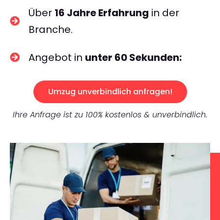
Über
16 Jahre Erfahrung
in der
Branche.
Angebot in
unter 60 Sekunden:
Umzug unverbindlich anfragen!
Ihre Anfrage ist zu 100% kostenlos & unverbindlich.