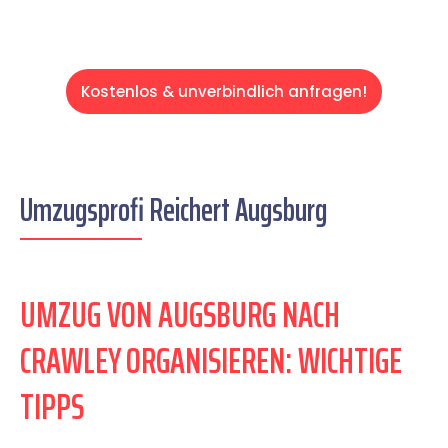
Kostenlos & unverbindlich anfragen!
Umzugsprofi Reichert Augsburg
UMZUG VON AUGSBURG NACH
CRAWLEY ORGANISIEREN: WICHTIGE
TIPPS