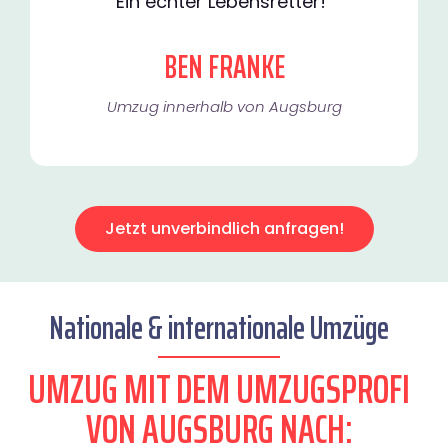
Ein echter Lebensretter!"
BEN FRANKE
Umzug innerhalb von Augsburg​
Jetzt unverbindlich anfragen!
Nationale & internationale Umzüge
UMZUG MIT DEM UMZUGSPROFI
VON AUGSBURG NACH: