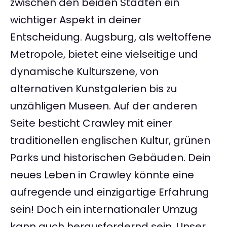
zwischen den beiden Städten ein
wichtiger Aspekt in deiner
Entscheidung. Augsburg, als weltoffene
Metropole, bietet eine vielseitige und
dynamische Kulturszene, von
alternativen Kunstgalerien bis zu
unzähligen Museen. Auf der anderen
Seite besticht Crawley mit einer
traditionellen englischen Kultur, grünen
Parks und historischen Gebäuden. Dein
neues Leben in Crawley könnte eine
aufregende und einzigartige Erfahrung
sein! Doch ein internationaler Umzug
kann auch herausfordernd sein. Unser