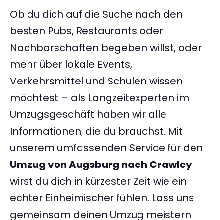
Ob du dich auf die Suche nach den
besten Pubs, Restaurants oder
Nachbarschaften begeben willst, oder
mehr über lokale Events,
Verkehrsmittel und Schulen wissen
möchtest – als Langzeitexperten im
Umzugsgeschäft haben wir alle
Informationen, die du brauchst. Mit
unserem umfassenden Service für den
Umzug von Augsburg nach Crawley
wirst du dich in kürzester Zeit wie ein
echter Einheimischer fühlen. Lass uns
gemeinsam deinen Umzug meistern