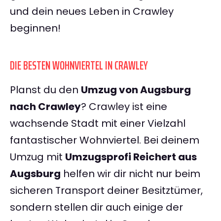
und dein neues Leben in Crawley
beginnen!
DIE BESTEN WOHNVIERTEL IN CRAWLEY
Planst du den
Umzug von Augsburg
nach Crawley
? Crawley ist eine
wachsende Stadt mit einer Vielzahl
fantastischer Wohnviertel. Bei deinem
Umzug mit
Umzugsprofi Reichert aus
Augsburg
helfen wir dir nicht nur beim
sicheren Transport deiner Besitztümer,
sondern stellen dir auch einige der