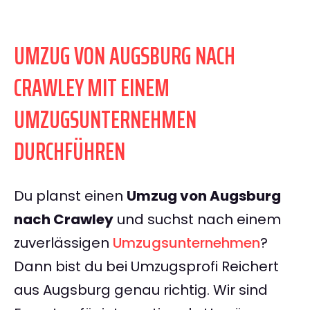
UMZUG VON AUGSBURG NACH
CRAWLEY MIT EINEM
UMZUGSUNTERNEHMEN
DURCHFÜHREN
Du planst einen
Umzug von Augsburg
nach Crawley
und suchst nach einem
zuverlässigen
Umzugsunternehmen
?
Dann bist du bei Umzugsprofi Reichert
aus Augsburg genau richtig. Wir sind