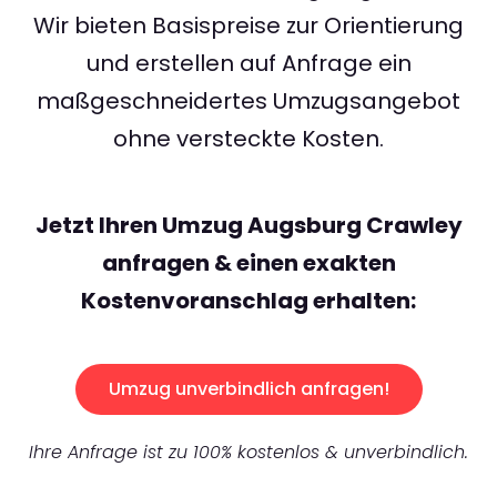
Wir bieten Basispreise zur Orientierung
und erstellen auf Anfrage ein
maßgeschneidertes Umzugsangebot
ohne versteckte Kosten.
Jetzt Ihren Umzug Augsburg Crawley
anfragen & einen exakten
Kostenvoranschlag erhalten:
Umzug unverbindlich anfragen!
Ihre Anfrage ist zu 100% kostenlos & unverbindlich.