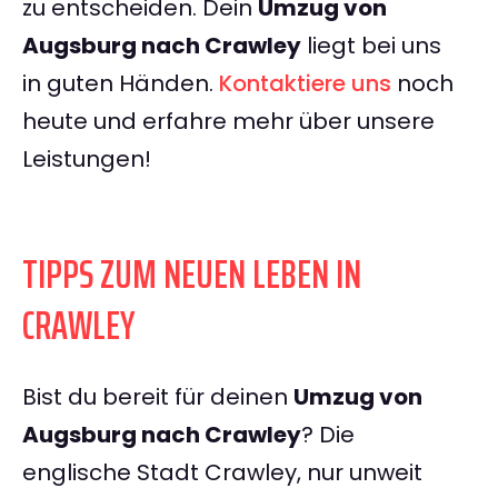
zu entscheiden. Dein
Umzug von
Augsburg nach Crawley
liegt bei uns
in guten Händen.
Kontaktiere uns
noch
heute und erfahre mehr über unsere
Leistungen!
TIPPS ZUM NEUEN LEBEN IN
CRAWLEY
Bist du bereit für deinen
Umzug von
Augsburg nach Crawley
? Die
englische Stadt Crawley, nur unweit