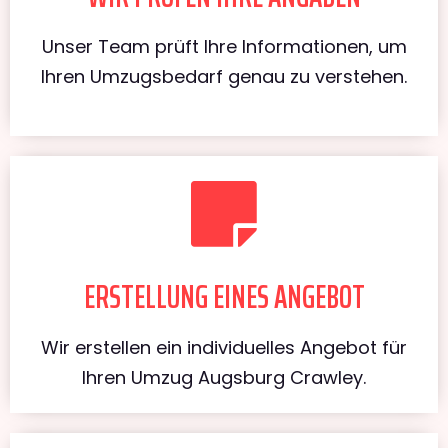
Unser Team prüft Ihre Informationen, um
Ihren Umzugsbedarf genau zu verstehen.
ERSTELLUNG EINES ANGEBOT
Wir erstellen ein individuelles Angebot für
Ihren Umzug Augsburg Crawley.