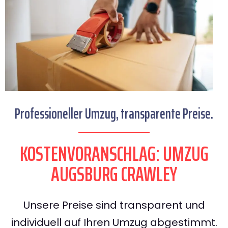
Professioneller Umzug, transparente Preise.
KOSTENVORANSCHLAG: UMZUG
AUGSBURG CRAWLEY
Unsere Preise sind transparent und
individuell auf Ihren Umzug abgestimmt.