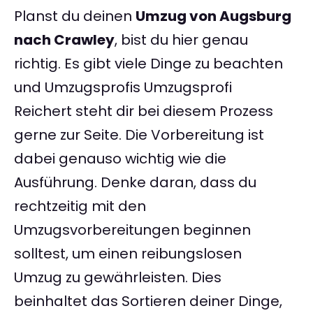
Planst du deinen
Umzug von Augsburg
nach Crawley
, bist du hier genau
richtig. Es gibt viele Dinge zu beachten
und Umzugsprofis Umzugsprofi
Reichert steht dir bei diesem Prozess
gerne zur Seite. Die Vorbereitung ist
dabei genauso wichtig wie die
Ausführung. Denke daran, dass du
rechtzeitig mit den
Umzugsvorbereitungen beginnen
solltest, um einen reibungslosen
Umzug zu gewährleisten. Dies
beinhaltet das Sortieren deiner Dinge,