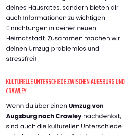
deines Hausrates, sondern bieten dir
auch Informationen zu wichtigen
Einrichtungen in deiner neuen
Heimatstadt. Zusammen machen wir
deinen Umzug problemlos und
stressfrei!
KULTURELLE UNTERSCHIEDE ZWISCHEN AUGSBURG UND
CRAWLEY
Wenn du über einen
Umzug von
Augsburg nach Crawley
nachdenkst,
sind auch die kulturellen Unterschiede