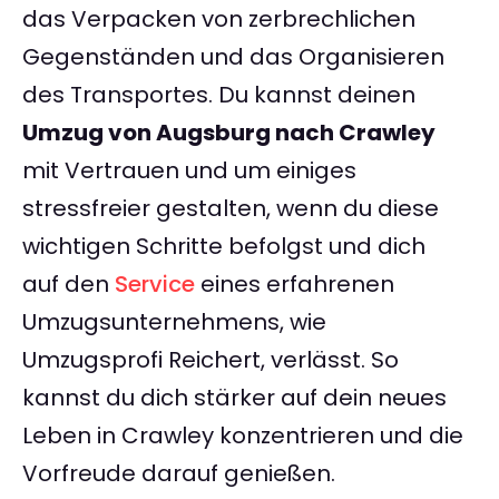
das Verpacken von zerbrechlichen
Gegenständen und das Organisieren
des Transportes. Du kannst deinen
Umzug von Augsburg nach Crawley
mit Vertrauen und um einiges
stressfreier gestalten, wenn du diese
wichtigen Schritte befolgst und dich
auf den
Service
eines erfahrenen
Umzugsunternehmens, wie
Umzugsprofi Reichert, verlässt. So
kannst du dich stärker auf dein neues
Leben in Crawley konzentrieren und die
Vorfreude darauf genießen.