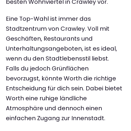
besten Wohnviertel in Crawley vor.
Eine Top-Wahl ist immer das
Stadtzentrum von Crawley. Voll mit
Geschäften, Restaurants und
Unterhaltungsangeboten, ist es ideal,
wenn du den Stadtlebensstil liebst.
Falls du jedoch Grünflächen
bevorzugst, könnte Worth die richtige
Entscheidung für dich sein. Dabei bietet
Worth eine ruhige ländliche
Atmosphäre und dennoch einen
einfachen Zugang zur Innenstadt.