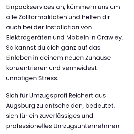
Einpackservices an, kümmern uns um
alle Zollformalitäten und helfen dir
auch bei der Installation von
Elektrogeräten und Möbeln in Crawley.
So kannst du dich ganz auf das
Einleben in deinem neuen Zuhause
konzentrieren und vermeidest
unnötigen Stress.
Sich für Umzugsprofi Reichert aus
Augsburg zu entscheiden, bedeutet,
sich für ein zuverlässiges und
professionelles Umzugsunternehmen