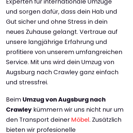
Experten für internationale Umzüge
und sorgen dafür, dass dein Hab und
Gut sicher und ohne Stress in dein
neues Zuhause gelangt. Vertraue auf
unsere langjährige Erfahrung und
profitiere von unserem umfangreichen
Service. Mit uns wird dein Umzug von
Augsburg nach Crawley ganz einfach
und stressfrei.
Beim
Umzug von Augsburg nach
Crawley
kümmern wir uns nicht nur um
den Transport deiner
Möbel
. Zusätzlich
bieten wir profesionelle