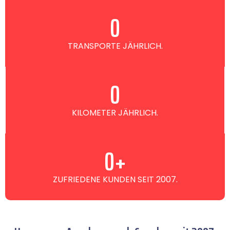
0
TRANSPORTE JÄHRLICH.
0
KILOMETER JÄHRLICH.
0
+
ZUFRIEDENE KUNDEN SEIT 2007.