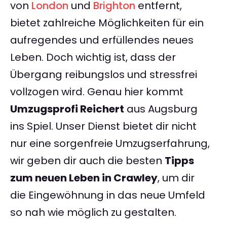
von
London
und
Brighton
entfernt,
bietet zahlreiche Möglichkeiten für ein
aufregendes und erfüllendes neues
Leben. Doch wichtig ist, dass der
Übergang reibungslos und stressfrei
vollzogen wird. Genau hier kommt
Umzugsprofi Reichert
aus Augsburg
ins Spiel. Unser Dienst bietet dir nicht
nur eine sorgenfreie Umzugserfahrung,
wir geben dir auch die besten
Tipps
zum neuen Leben in Crawley
, um dir
die Eingewöhnung in das neue Umfeld
so nah wie möglich zu gestalten.