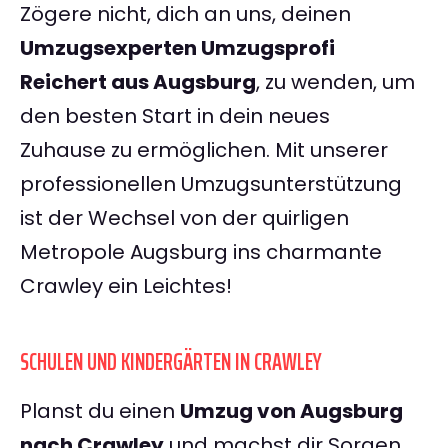
Zögere nicht, dich an uns, deinen
Umzugsexperten Umzugsprofi
Reichert aus Augsburg
, zu wenden, um
den besten Start in dein neues
Zuhause zu ermöglichen. Mit unserer
professionellen Umzugsunterstützung
ist der Wechsel von der quirligen
Metropole Augsburg ins charmante
Crawley ein Leichtes!
SCHULEN UND KINDERGÄRTEN IN CRAWLEY
Planst du einen
Umzug von Augsburg
nach Crawley
und machst dir Sorgen