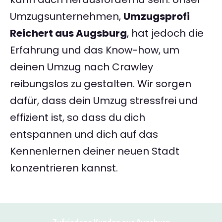
Umzugsunternehmen,
Umzugsprofi
Reichert aus Augsburg
, hat jedoch die
Erfahrung und das Know-how, um
deinen Umzug nach Crawley
reibungslos zu gestalten. Wir sorgen
dafür, dass dein Umzug stressfrei und
effizient ist, so dass du dich
entspannen und dich auf das
Kennenlernen deiner neuen Stadt
konzentrieren kannst.