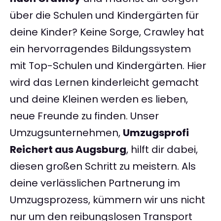
über die Schulen und Kindergärten für
deine Kinder? Keine Sorge, Crawley hat
ein hervorragendes Bildungssystem
mit Top-Schulen und Kindergärten. Hier
wird das Lernen kinderleicht gemacht
und deine Kleinen werden es lieben,
neue Freunde zu finden. Unser
Umzugsunternehmen,
Umzugsprofi
Reichert aus Augsburg
, hilft dir dabei,
diesen großen Schritt zu meistern. Als
deine verlässlichen Partnerung im
Umzugsprozess, kümmern wir uns nicht
nur um den reibungslosen Transport