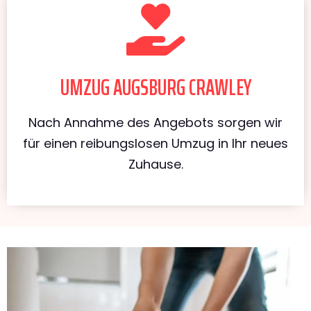
UMZUG AUGSBURG CRAWLEY
Nach Annahme des Angebots sorgen wir
für einen reibungslosen Umzug in Ihr neues
Zuhause.