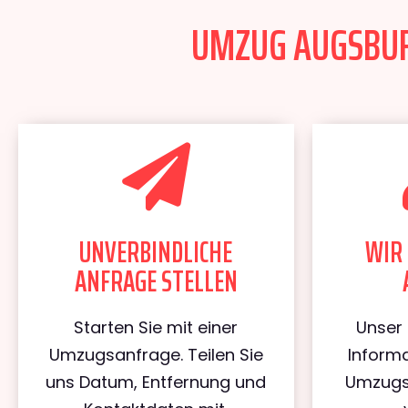
UMZUG AUGSBURG
UNVERBINDLICHE
WIR 
ANFRAGE STELLEN
Starten Sie mit einer
Unser 
Umzugsanfrage. Teilen Sie
Informa
uns Datum, Entfernung und
Umzugs