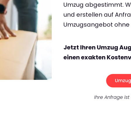
Umzug abgestimmt. Wir
und erstellen auf Anf
Umzugsangebot ohne v
Jetzt Ihren Umzug Au
einen exakten Kostenv
Umzug 
Ihre Anfrage ist