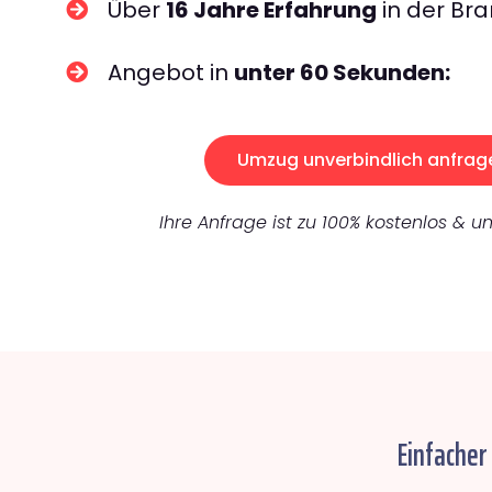
Über
16 Jahre Erfahrung
in der Bra
Angebot in
unter 60 Sekunden:
Umzug unverbindlich anfrag
Ihre Anfrage ist zu 100% kostenlos & un
Einfacher