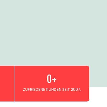
0
+
ZUFRIEDENE KUNDEN SEIT 2007.