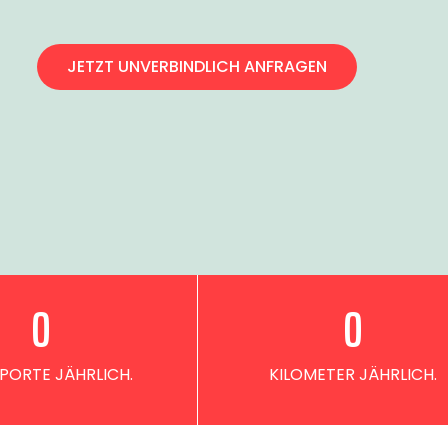
JETZT UNVERBINDLICH ANFRAGEN
0
0
PORTE JÄHRLICH.
KILOMETER JÄHRLICH.