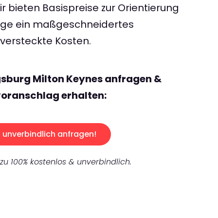
 bieten Basispreise zur Orientierung
rage ein maßgeschneidertes
ersteckte Kosten.
gsburg Milton Keynes anfragen &
oranschlag erhalten:
unverbindlich anfragen!
 zu 100% kostenlos & unverbindlich.