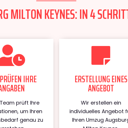
 MILTON KEYNES: IN 4 SCHRIT
PRÜFEN IHRE
ERSTELLUNG EINES
ANGABEN
ANGEBOT
Team prüft Ihre
Wir erstellen ein
tionen, um Ihren
individuelles Angebot f
bedarf genau zu
Ihren Umzug Augsbur