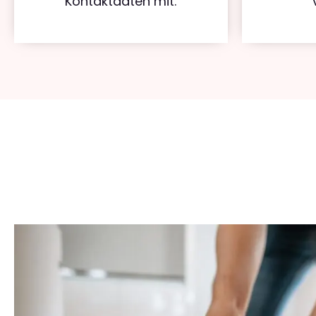
Kontaktdaten mit.