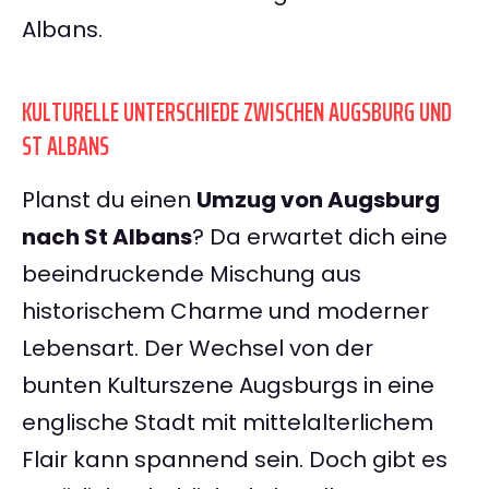
Albans.
KULTURELLE UNTERSCHIEDE ZWISCHEN AUGSBURG UND
ST ALBANS
Planst du einen
Umzug von Augsburg
nach St Albans
? Da erwartet dich eine
beeindruckende Mischung aus
historischem Charme und moderner
Lebensart. Der Wechsel von der
bunten Kulturszene Augsburgs in eine
englische Stadt mit mittelalterlichem
Flair kann spannend sein. Doch gibt es