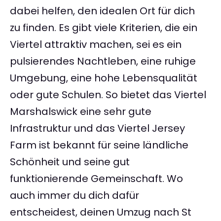
dabei helfen, den idealen Ort für dich
zu finden. Es gibt viele Kriterien, die ein
Viertel attraktiv machen, sei es ein
pulsierendes Nachtleben, eine ruhige
Umgebung, eine hohe Lebensqualität
oder gute Schulen. So bietet das Viertel
Marshalswick eine sehr gute
Infrastruktur und das Viertel Jersey
Farm ist bekannt für seine ländliche
Schönheit und seine gut
funktionierende Gemeinschaft. Wo
auch immer du dich dafür
entscheidest, deinen Umzug nach St