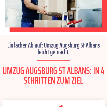
Einfacher Ablauf: Umzug Augsburg St Albans
leicht gemacht.
UMZUG AUGSBURG ST ALBANS: IN 4
SCHRITTEN ZUM ZIEL