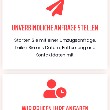
UNVERBINDLICHE ANFRAGE STELLEN
Starten Sie mit einer Umzugsanfrage.
Teilen Sie uns Datum, Entfernung und
Kontaktdaten mit.
WIR PRÜFEN IHRE ANGABEN