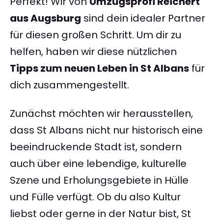
Perfekt! Wir von
Umzugsprofi Reichert
aus Augsburg
sind dein idealer Partner
für diesen großen Schritt. Um dir zu
helfen, haben wir diese nützlichen
Tipps zum neuen Leben in St Albans
für
dich zusammengestellt.
Zunächst möchten wir herausstellen,
dass St Albans nicht nur historisch eine
beeindruckende Stadt ist, sondern
auch über eine lebendige, kulturelle
Szene und Erholungsgebiete in Hülle
und Fülle verfügt. Ob du also Kultur
liebst oder gerne in der Natur bist, St