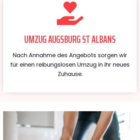
UMZUG AUGSBURG ST ALBANS
Nach Annahme des Angebots sorgen wir
für einen reibungslosen Umzug in Ihr neues
Zuhause.