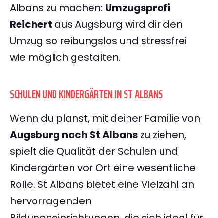
Albans zu machen:
Umzugsprofi
Reichert
aus Augsburg wird dir den
Umzug so reibungslos und stressfrei
wie möglich gestalten.
SCHULEN UND KINDERGÄRTEN IN ST ALBANS
Wenn du planst, mit deiner Familie von
Augsburg nach St Albans
zu ziehen,
spielt die Qualität der Schulen und
Kindergärten vor Ort eine wesentliche
Rolle. St Albans bietet eine Vielzahl an
hervorragenden
Bildungseinrichtungen, die sich ideal für