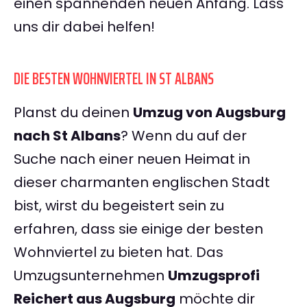
einen spannenden neuen Anfang. Lass
uns dir dabei helfen!
DIE BESTEN WOHNVIERTEL IN ST ALBANS
Planst du deinen
Umzug von Augsburg
nach St Albans
? Wenn du auf der
Suche nach einer neuen Heimat in
dieser charmanten englischen Stadt
bist, wirst du begeistert sein zu
erfahren, dass sie einige der besten
Wohnviertel zu bieten hat. Das
Umzugsunternehmen
Umzugsprofi
Reichert aus Augsburg
möchte dir