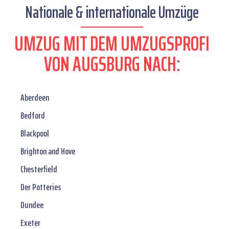
Nationale & internationale Umzüge
UMZUG MIT DEM UMZUGSPROFI
VON AUGSBURG NACH:
Aberdeen
Bedford
Blackpool
Brighton and Hove
Chesterfield
Der Potteries
Dundee
Exeter