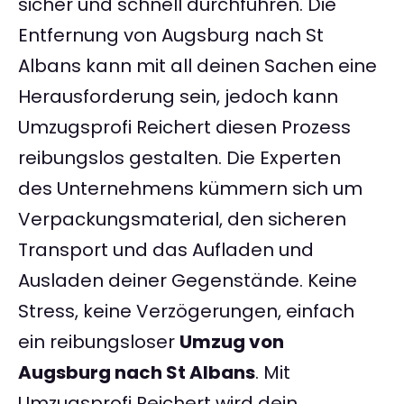
sicher und schnell durchführen. Die
Entfernung von Augsburg nach St
Albans kann mit all deinen Sachen eine
Herausforderung sein, jedoch kann
Umzugsprofi Reichert diesen Prozess
reibungslos gestalten. Die Experten
des Unternehmens kümmern sich um
Verpackungsmaterial, den sicheren
Transport und das Aufladen und
Ausladen deiner Gegenstände. Keine
Stress, keine Verzögerungen, einfach
ein reibungsloser
Umzug von
Augsburg nach St Albans
. Mit
Umzugsprofi Reichert wird dein