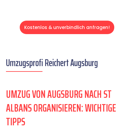
Kostenlos & unverbindlich anfragen!
Umzugsprofi Reichert Augsburg
UMZUG VON AUGSBURG NACH ST
ALBANS ORGANISIEREN: WICHTIGE
TIPPS