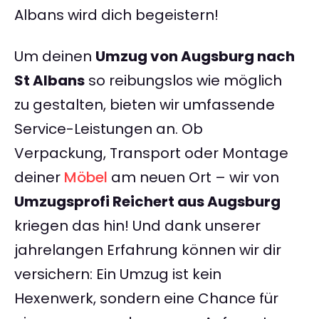
Albans wird dich begeistern!
Um deinen
Umzug von Augsburg nach
St Albans
so reibungslos wie möglich
zu gestalten, bieten wir umfassende
Service-Leistungen an. Ob
Verpackung, Transport oder Montage
deiner
Möbel
am neuen Ort – wir von
Umzugsprofi Reichert aus Augsburg
kriegen das hin! Und dank unserer
jahrelangen Erfahrung können wir dir
versichern: Ein Umzug ist kein
Hexenwerk, sondern eine Chance für