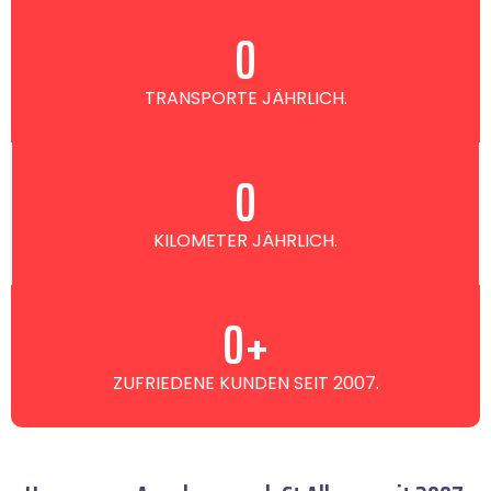
0
TRANSPORTE JÄHRLICH.
0
KILOMETER JÄHRLICH.
0
+
ZUFRIEDENE KUNDEN SEIT 2007.