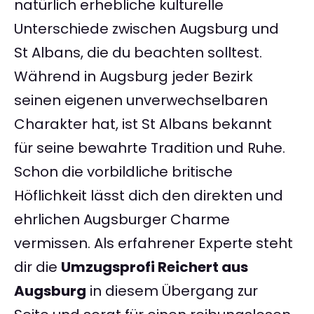
natürlich erhebliche kulturelle
Unterschiede zwischen Augsburg und
St Albans, die du beachten solltest.
Während in Augsburg jeder Bezirk
seinen eigenen unverwechselbaren
Charakter hat, ist St Albans bekannt
für seine bewahrte Tradition und Ruhe.
Schon die vorbildliche britische
Höflichkeit lässt dich den direkten und
ehrlichen Augsburger Charme
vermissen. Als erfahrener Experte steht
dir die
Umzugsprofi Reichert aus
Augsburg
in diesem Übergang zur