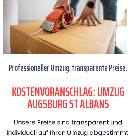
Professioneller Umzug, transparente Preise.
KOSTENVORANSCHLAG: UMZUG
AUGSBURG ST ALBANS
Unsere Preise sind transparent und
individuell auf Ihren Umzug abgestimmt.