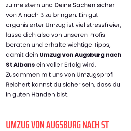
zu meistern und Deine Sachen sicher
von A nach B zu bringen. Ein gut
organisierter Umzug ist viel stressfreier,
lasse dich also von unseren Profis
beraten und erhalte wichtige Tipps,
damit dein
Umzug von Augsburg nach
St Albans
ein voller Erfolg wird.
Zusammen mit uns von Umzugsprofi
Reichert kannst du sicher sein, dass du
in guten Händen bist.
UMZUG VON AUGSBURG NACH ST