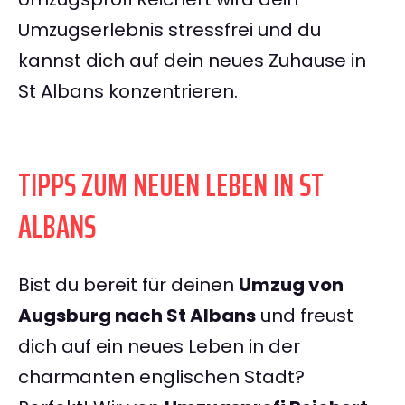
Umzugserlebnis stressfrei und du
kannst dich auf dein neues Zuhause in
St Albans konzentrieren.
TIPPS ZUM NEUEN LEBEN IN ST
ALBANS
Bist du bereit für deinen
Umzug von
Augsburg nach St Albans
und freust
dich auf ein neues Leben in der
charmanten englischen Stadt?