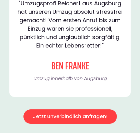
"Umzugsprofi Reichert aus Augsburg
hat unseren Umzug absolut stressfrei
gemacht! Vom ersten Anruf bis zum
Einzug waren sie professionell,
pünktlich und unglaublich sorgfältig.
Ein echter Lebensretter!"
BEN FRANKE
Umzug innerhalb von Augsburg​
Jetzt unverbindlich anfragen!