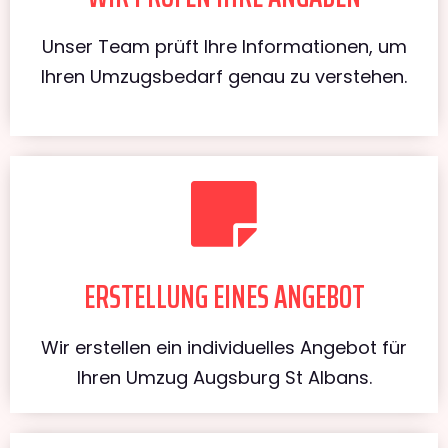
Unser Team prüft Ihre Informationen, um
Ihren Umzugsbedarf genau zu verstehen.
ERSTELLUNG EINES ANGEBOT
Wir erstellen ein individuelles Angebot für
Ihren Umzug Augsburg St Albans.