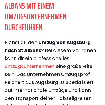
ALBANS MIT EINEM
UMZUGSUNTERNEHMEN
DURCHFÜHREN
Planst du den
Umzug von Augsburg
nach St Albans
? Bei diesem Vorhaben
kann dir ein professionelles
Umzugsunternehmen
eine große Hilfe
sein. Das Unternehmen Umzugsprofi
Reichert aus Augsburg ist spezialisiert
auf internationale Umzüge und kann
den Transport deiner Habseligkeiten