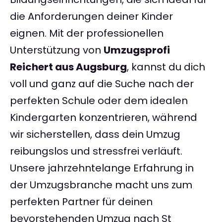
die Anforderungen deiner Kinder
eignen. Mit der professionellen
Unterstützung von
Umzugsprofi
Reichert aus Augsburg
, kannst du dich
voll und ganz auf die Suche nach der
perfekten Schule oder dem idealen
Kindergarten konzentrieren, während
wir sicherstellen, dass dein Umzug
reibungslos und stressfrei verläuft.
Unsere jahrzehntelange Erfahrung in
der Umzugsbranche macht uns zum
perfekten Partner für deinen
bevorstehenden Umzug nach St