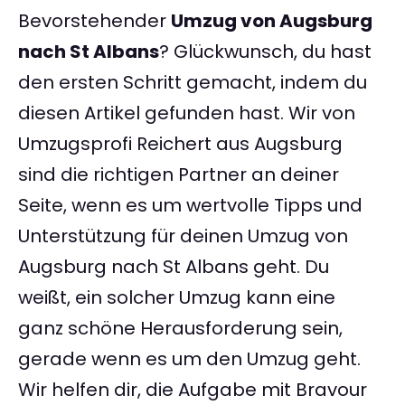
Bevorstehender
Umzug von Augsburg
nach St Albans
? Glückwunsch, du hast
den ersten Schritt gemacht, indem du
diesen Artikel gefunden hast. Wir von
Umzugsprofi Reichert aus Augsburg
sind die richtigen Partner an deiner
Seite, wenn es um wertvolle Tipps und
Unterstützung für deinen Umzug von
Augsburg nach St Albans geht. Du
weißt, ein solcher Umzug kann eine
ganz schöne Herausforderung sein,
gerade wenn es um den Umzug geht.
Wir helfen dir, die Aufgabe mit Bravour