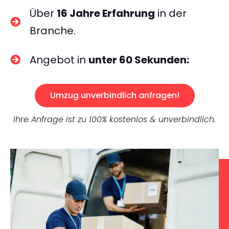
Über
16 Jahre Erfahrung
in der
Branche.
Angebot in
unter 60 Sekunden:
Umzug unverbindlich anfragen!
Ihre Anfrage ist zu 100% kostenlos & unverbindlich.