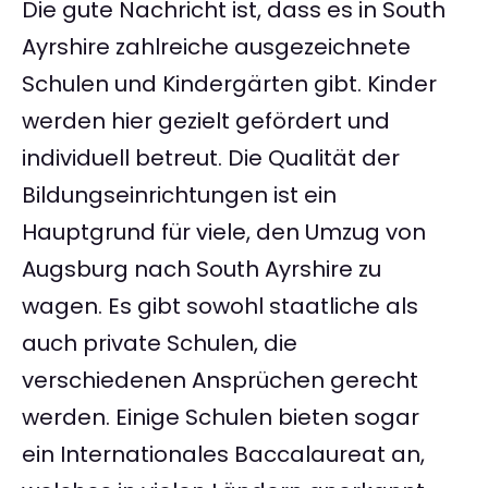
Die gute Nachricht ist, dass es in South
Ayrshire zahlreiche ausgezeichnete
Schulen und Kindergärten gibt. Kinder
werden hier gezielt gefördert und
individuell betreut. Die Qualität der
Bildungseinrichtungen ist ein
Hauptgrund für viele, den Umzug von
Augsburg nach South Ayrshire zu
wagen. Es gibt sowohl staatliche als
auch private Schulen, die
verschiedenen Ansprüchen gerecht
werden. Einige Schulen bieten sogar
ein Internationales Baccalaureat an,