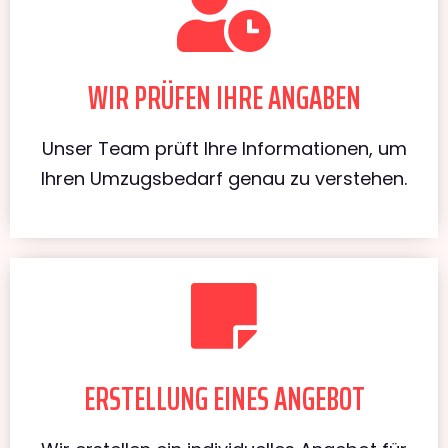
WIR PRÜFEN IHRE ANGABEN
Unser Team prüft Ihre Informationen, um
Ihren Umzugsbedarf genau zu verstehen.
ERSTELLUNG EINES ANGEBOT