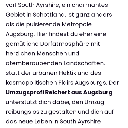
vor! South Ayrshire, ein charmantes
Gebiet in Schottland, ist ganz anders
als die pulsierende Metropole
Augsburg. Hier findest du eher eine
gemütliche Dorfatmosphäre mit
herzlichen Menschen und
atemberaubenden Landschaften,
statt der urbanen Hektik und des
kosmopolitischen Flairs Augsburgs. Der
Umzugsprofi Reichert aus Augsburg
unterstützt dich dabei, den Umzug
reibungslos zu gestalten und dich auf
das neue Leben in South Ayrshire