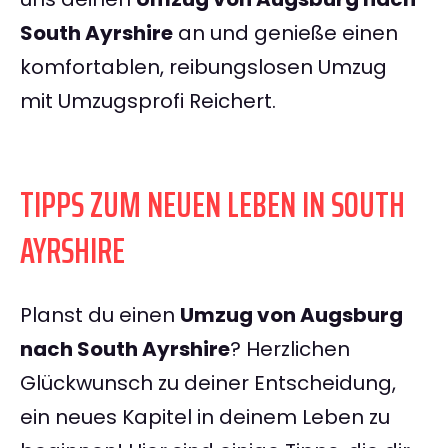
South Ayrshire
an und genieße einen
komfortablen, reibungslosen Umzug
mit Umzugsprofi Reichert.
TIPPS ZUM NEUEN LEBEN IN SOUTH
AYRSHIRE
Planst du einen
Umzug von Augsburg
nach South Ayrshire
? Herzlichen
Glückwunsch zu deiner Entscheidung,
ein neues Kapitel in deinem Leben zu