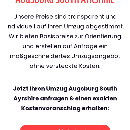
Unsere Preise sind transparent und
individuell auf Ihren Umzug abgestimmt.
Wir bieten Basispreise zur Orientierung
und erstellen auf Anfrage ein
maßgeschneidertes Umzugsangebot
ohne versteckte Kosten.
Jetzt Ihren Umzug Augsburg South
Ayrshire anfragen & einen exakten
Kostenvoranschlag erhalten: