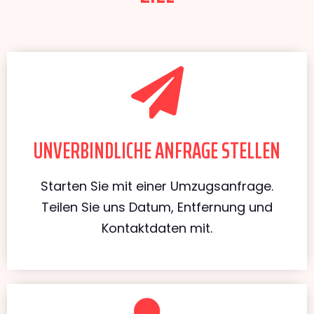
UNVERBINDLICHE ANFRAGE STELLEN
Starten Sie mit einer Umzugsanfrage.
Teilen Sie uns Datum, Entfernung und
Kontaktdaten mit.