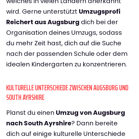
welches in vielen Ländern anerkannt
wird. Gerne unterstützt
Umzugsprofi
Reichert aus Augsburg
dich bei der
Organisation deines Umzugs, sodass
du mehr Zeit hast, dich auf die Suche
nach der passenden Schule oder dem
idealen Kindergarten zu konzentrieren.
KULTURELLE UNTERSCHIEDE ZWISCHEN AUGSBURG UND
SOUTH AYRSHIRE
Planst du einen
Umzug von Augsburg
nach South Ayrshire
? Dann bereite
dich auf einige kulturelle Unterschiede