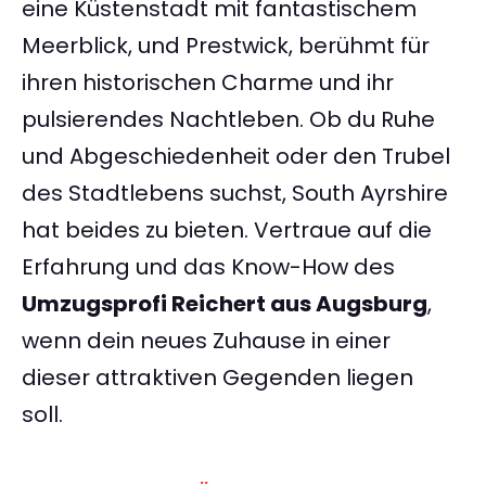
eine Küstenstadt mit fantastischem
Meerblick, und Prestwick, berühmt für
ihren historischen Charme und ihr
pulsierendes Nachtleben. Ob du Ruhe
und Abgeschiedenheit oder den Trubel
des Stadtlebens suchst, South Ayrshire
hat beides zu bieten. Vertraue auf die
Erfahrung und das Know-How des
Umzugsprofi Reichert aus Augsburg
,
wenn dein neues Zuhause in einer
dieser attraktiven Gegenden liegen
soll.