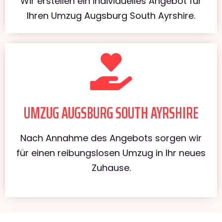
Wir erstellen ein individuelles Angebot für
Ihren Umzug Augsburg South Ayrshire.
UMZUG AUGSBURG SOUTH AYRSHIRE
Nach Annahme des Angebots sorgen wir
für einen reibungslosen Umzug in Ihr neues
Zuhause.