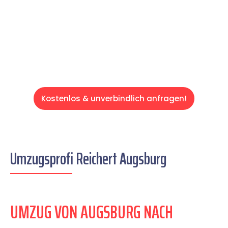
auf einen entspannten und kostengünstigen
Servive!
Kostenlos & unverbindlich anfragen!
Umzugsprofi Reichert Augsburg
UMZUG VON AUGSBURG NACH