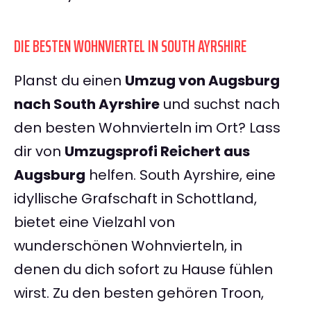
DIE BESTEN WOHNVIERTEL IN SOUTH AYRSHIRE
Planst du einen
Umzug von Augsburg
nach South Ayrshire
und suchst nach
den besten Wohnvierteln im Ort? Lass
dir von
Umzugsprofi Reichert aus
Augsburg
helfen. South Ayrshire, eine
idyllische Grafschaft in Schottland,
bietet eine Vielzahl von
wunderschönen Wohnvierteln, in
denen du dich sofort zu Hause fühlen
wirst. Zu den besten gehören Troon,