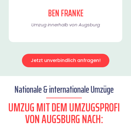
BEN FRANKE
Umzug innerhalb von Augsburg​
Jetzt unverbindlich anfragen!
Nationale & internationale Umzüge
UMZUG MIT DEM UMZUGSPROFI
VON AUGSBURG NACH: