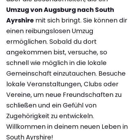
Umzug von Augsburg nach South
Ayrshire
mit sich bringt. Sie können dir
einen reibungslosen Umzug
ermöglichen. Sobald du dort
angekommen bist, versuche, so
schnell wie möglich in die lokale
Gemeinschaft einzutauchen. Besuche
lokale Veranstaltungen, Clubs oder
Vereine, um neue Freundschaften zu
schließen und ein Gefühl von
Zugehörigkeit zu entwickeln.
Willkommen in deinem neuen Leben in
South Ayrshire!