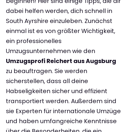
beginnen! Hier sind einige Tipps, die dir
dabei helfen werden, dich schnell in
South Ayrshire einzuleben. Zunächst
einmal ist es von größter Wichtigkeit,
ein professionelles
Umzugsunternehmen wie den
Umzugsprofi Reichert aus Augsburg
zu beauftragen. Sie werden
sicherstellen, dass all deine
Habseligkeiten sicher und effizient
transportiert werden. Außerdem sind
sie Experten für internationale Umzüge
und haben umfangreiche Kenntnisse
über die Besonderheiten, die ein