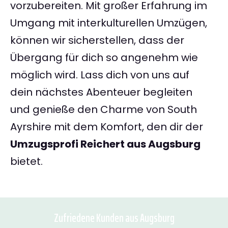
vorzubereiten. Mit großer Erfahrung im
Umgang mit interkulturellen Umzügen,
können wir sicherstellen, dass der
Übergang für dich so angenehm wie
möglich wird. Lass dich von uns auf
dein nächstes Abenteuer begleiten
und genieße den Charme von South
Ayrshire mit dem Komfort, den dir der
Umzugsprofi Reichert aus Augsburg
bietet.
Zufriedene Kunden aus Augsburg