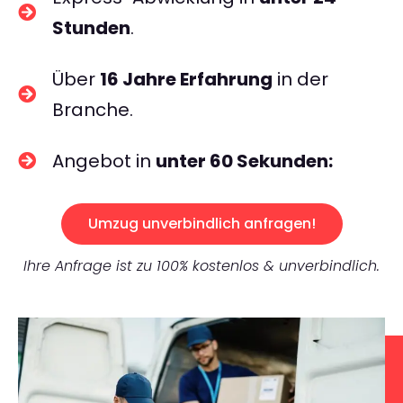
Stunden
.
Über
16 Jahre Erfahrung
in der
Branche.
Angebot in
unter 60 Sekunden:
Umzug unverbindlich anfragen!
Ihre Anfrage ist zu 100% kostenlos & unverbindlich.