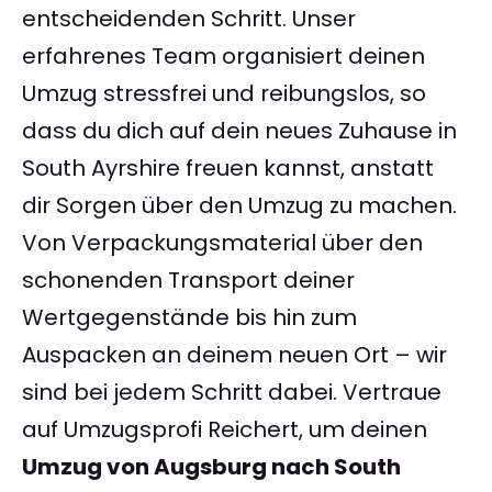
entscheidenden Schritt. Unser
erfahrenes Team organisiert deinen
Umzug stressfrei und reibungslos, so
dass du dich auf dein neues Zuhause in
South Ayrshire freuen kannst, anstatt
dir Sorgen über den Umzug zu machen.
Von Verpackungsmaterial über den
schonenden Transport deiner
Wertgegenstände bis hin zum
Auspacken an deinem neuen Ort – wir
sind bei jedem Schritt dabei. Vertraue
auf Umzugsprofi Reichert, um deinen
Umzug von Augsburg nach South