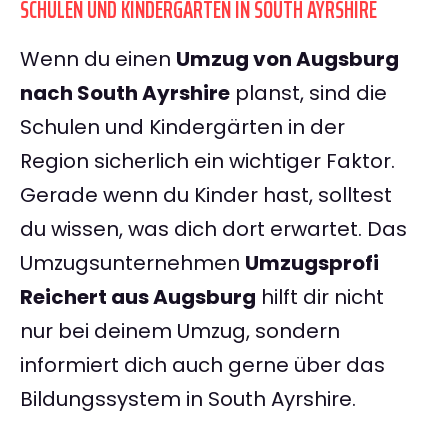
SCHULEN UND KINDERGÄRTEN IN SOUTH AYRSHIRE
Wenn du einen
Umzug von Augsburg
nach South Ayrshire
planst, sind die
Schulen und Kindergärten in der
Region sicherlich ein wichtiger Faktor.
Gerade wenn du Kinder hast, solltest
du wissen, was dich dort erwartet. Das
Umzugsunternehmen
Umzugsprofi
Reichert aus Augsburg
hilft dir nicht
nur bei deinem Umzug, sondern
informiert dich auch gerne über das
Bildungssystem in South Ayrshire.