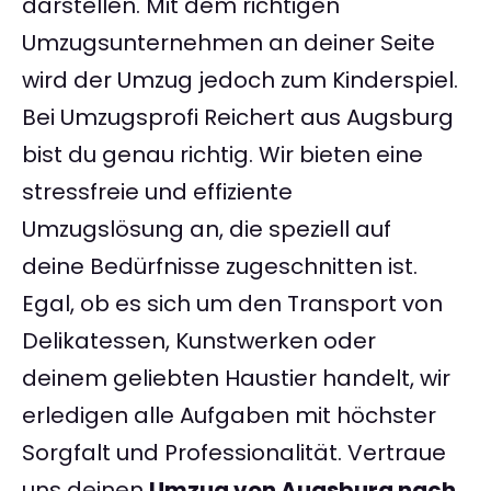
darstellen. Mit dem richtigen
Umzugsunternehmen an deiner Seite
wird der Umzug jedoch zum Kinderspiel.
Bei Umzugsprofi Reichert aus Augsburg
bist du genau richtig. Wir bieten eine
stressfreie und effiziente
Umzugslösung an, die speziell auf
deine Bedürfnisse zugeschnitten ist.
Egal, ob es sich um den Transport von
Delikatessen, Kunstwerken oder
deinem geliebten Haustier handelt, wir
erledigen alle Aufgaben mit höchster
Sorgfalt und Professionalität. Vertraue
uns deinen
Umzug von Augsburg nach