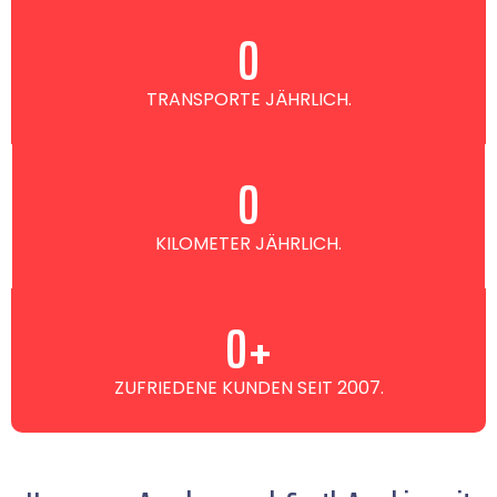
0
TRANSPORTE JÄHRLICH.
0
KILOMETER JÄHRLICH.
0
+
ZUFRIEDENE KUNDEN SEIT 2007.