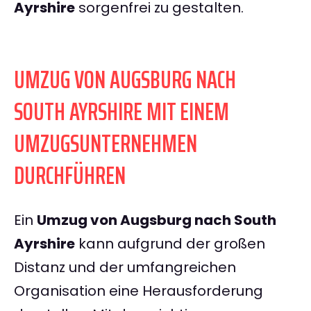
Ayrshire
sorgenfrei zu gestalten.
UMZUG VON AUGSBURG NACH
SOUTH AYRSHIRE MIT EINEM
UMZUGSUNTERNEHMEN
DURCHFÜHREN
Ein
Umzug von Augsburg nach South
Ayrshire
kann aufgrund der großen
Distanz und der umfangreichen
Organisation eine Herausforderung