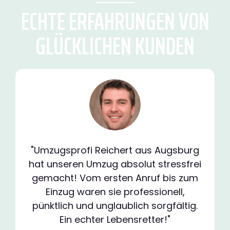
ECHTE ERFAHRUNGEN VON
GLÜCKLICHEN KUNDEN
"Umzugsprofi Reichert aus Augsburg
hat unseren Umzug absolut stressfrei
gemacht! Vom ersten Anruf bis zum
Einzug waren sie professionell,
pünktlich und unglaublich sorgfältig.
Ein echter Lebensretter!"