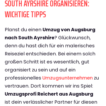
SOUTH AYRSHIRE ORGANISIEREN:
WICHTIGE TIPPS
Planst du einen
Umzug von Augsburg
nach South Ayrshire
? Glückwunsch,
denn du hast dich für ein malerisches
Reiseziel entschieden. Bei einem solch
großen Schritt ist es wesentlich, gut
organisiert zu sein und auf ein
professionelles
Umzugsunternehmen
zu
vertrauen. Dort kommen wir ins Spiel:
Umzugsprofi Reichert aus Augsburg
ist dein verlässlicher Partner für diesen