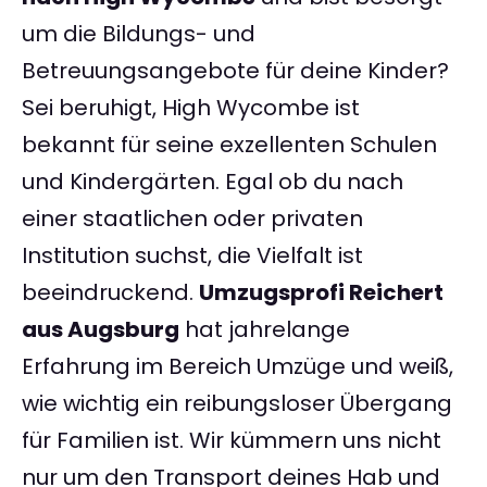
um die Bildungs- und
Betreuungsangebote für deine Kinder?
Sei beruhigt, High Wycombe ist
bekannt für seine exzellenten Schulen
und Kindergärten. Egal ob du nach
einer staatlichen oder privaten
Institution suchst, die Vielfalt ist
beeindruckend.
Umzugsprofi Reichert
aus Augsburg
hat jahrelange
Erfahrung im Bereich Umzüge und weiß,
wie wichtig ein reibungsloser Übergang
für Familien ist. Wir kümmern uns nicht
nur um den Transport deines Hab und