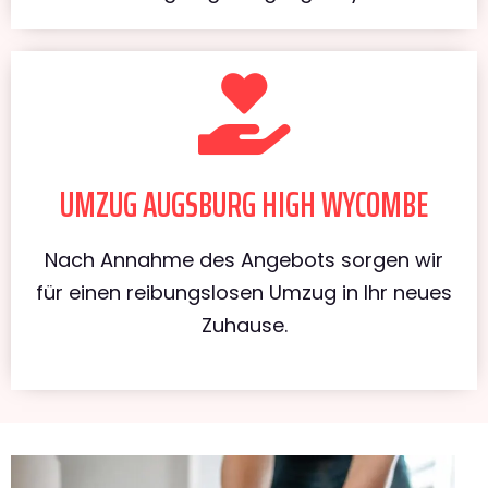
UMZUG AUGSBURG HIGH WYCOMBE
Nach Annahme des Angebots sorgen wir
für einen reibungslosen Umzug in Ihr neues
Zuhause.