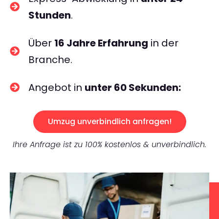
Stunden
.
Über
16 Jahre Erfahrung
in der
Branche.
Angebot in
unter 60 Sekunden:
Umzug unverbindlich anfragen!
Ihre Anfrage ist zu 100% kostenlos & unverbindlich.