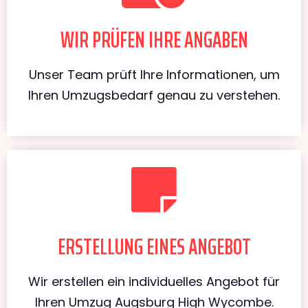
WIR PRÜFEN IHRE ANGABEN
Unser Team prüft Ihre Informationen, um
Ihren Umzugsbedarf genau zu verstehen.
ERSTELLUNG EINES ANGEBOT
Wir erstellen ein individuelles Angebot für
Ihren Umzug Augsburg High Wycombe.