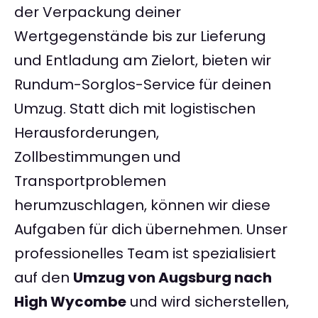
der Verpackung deiner
Wertgegenstände bis zur Lieferung
und Entladung am Zielort, bieten wir
Rundum-Sorglos-Service für deinen
Umzug. Statt dich mit logistischen
Herausforderungen,
Zollbestimmungen und
Transportproblemen
herumzuschlagen, können wir diese
Aufgaben für dich übernehmen. Unser
professionelles Team ist spezialisiert
auf den
Umzug von Augsburg nach
High Wycombe
und wird sicherstellen,