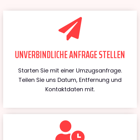
UNVERBINDLICHE ANFRAGE STELLEN
Starten Sie mit einer Umzugsanfrage.
Teilen Sie uns Datum, Entfernung und
Kontaktdaten mit.