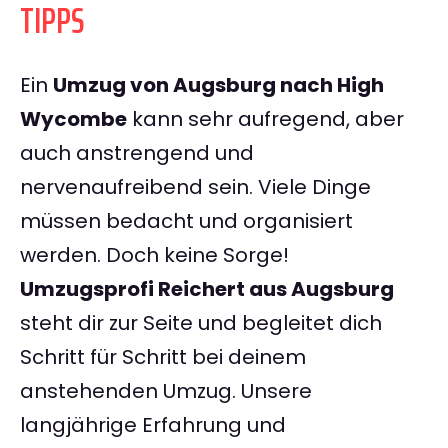
TIPPS
Ein
Umzug von Augsburg nach High
Wycombe
kann sehr aufregend, aber
auch anstrengend und
nervenaufreibend sein. Viele Dinge
müssen bedacht und organisiert
werden. Doch keine Sorge!
Umzugsprofi Reichert aus Augsburg
steht dir zur Seite und begleitet dich
Schritt für Schritt bei deinem
anstehenden Umzug. Unsere
langjährige Erfahrung und