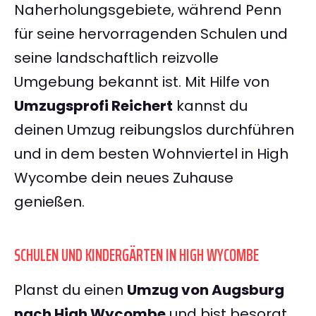
Naherholungsgebiete, während Penn
für seine hervorragenden Schulen und
seine landschaftlich reizvolle
Umgebung bekannt ist. Mit Hilfe von
Umzugsprofi Reichert
kannst du
deinen Umzug reibungslos durchführen
und in dem besten Wohnviertel in High
Wycombe dein neues Zuhause
genießen.
SCHULEN UND KINDERGÄRTEN IN HIGH WYCOMBE
Planst du einen
Umzug von Augsburg
nach High Wycombe
und bist besorgt