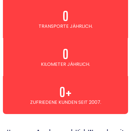
0
TRANSPORTE JÄHRLICH.
0
KILOMETER JÄHRLICH.
0
+
ZUFRIEDENE KUNDEN SEIT 2007.