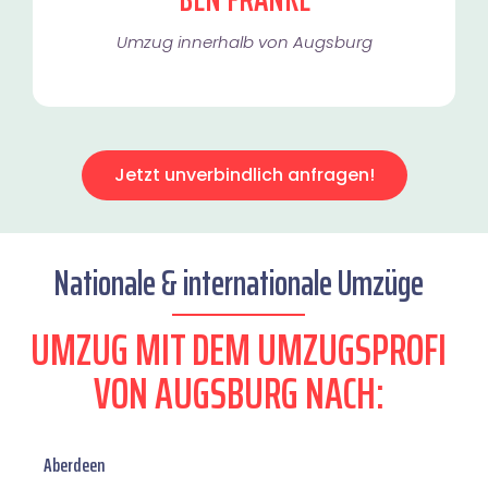
Umzug innerhalb von Augsburg​
Jetzt unverbindlich anfragen!
Nationale & internationale Umzüge
UMZUG MIT DEM UMZUGSPROFI
VON AUGSBURG NACH:
Aberdeen