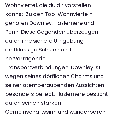
Wohnviertel, die du dir vorstellen
kannst. Zu den Top-Wohnvierteln
gehören Downley, Hazlemere und
Penn. Diese Gegenden überzeugen
durch ihre sichere Umgebung,
erstklassige Schulen und
hervorragende
Transportverbindungen. Downley ist
wegen seines dörflichen Charms und
seiner atemberaubenden Aussichten
besonders beliebt. Hazlemere besticht
durch seinen starken
Gemeinschaftssinn und wunderbaren