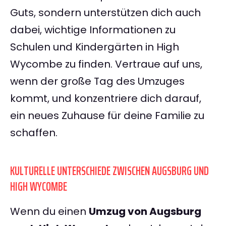
Guts, sondern unterstützen dich auch
dabei, wichtige Informationen zu
Schulen und Kindergärten in High
Wycombe zu finden. Vertraue auf uns,
wenn der große Tag des Umzuges
kommt, und konzentriere dich darauf,
ein neues Zuhause für deine Familie zu
schaffen.
KULTURELLE UNTERSCHIEDE ZWISCHEN AUGSBURG UND
HIGH WYCOMBE
Wenn du einen
Umzug von Augsburg