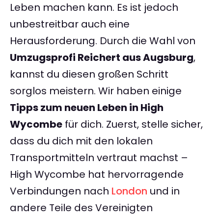
Leben machen kann. Es ist jedoch
unbestreitbar auch eine
Herausforderung. Durch die Wahl von
Umzugsprofi Reichert aus Augsburg
,
kannst du diesen großen Schritt
sorglos meistern. Wir haben einige
Tipps zum neuen Leben in High
Wycombe
für dich. Zuerst, stelle sicher,
dass du dich mit den lokalen
Transportmitteln vertraut machst –
High Wycombe hat hervorragende
Verbindungen nach
London
und in
andere Teile des Vereinigten