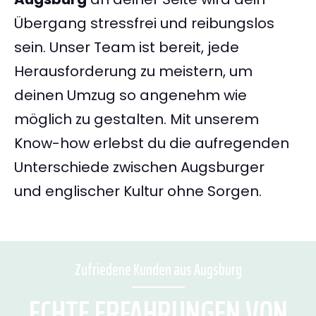
Übergang stressfrei und reibungslos
sein. Unser Team ist bereit, jede
Herausforderung zu meistern, um
deinen Umzug so angenehm wie
möglich zu gestalten. Mit unserem
Know-how erlebst du die aufregenden
Unterschiede zwischen Augsburger
und englischer Kultur ohne Sorgen.
Zufriedene Kunden aus Augsburg
ECHTE ERFAHRUNGEN VON