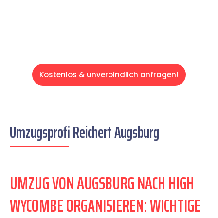
Servive!
Kostenlos & unverbindlich anfragen!
Umzugsprofi Reichert Augsburg
UMZUG VON AUGSBURG NACH HIGH
WYCOMBE ORGANISIEREN: WICHTIGE