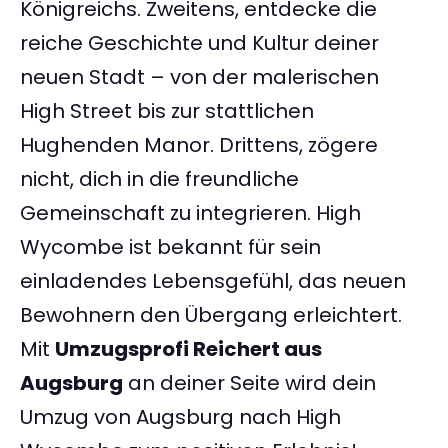
Königreichs. Zweitens, entdecke die
reiche Geschichte und Kultur deiner
neuen Stadt – von der malerischen
High Street bis zur stattlichen
Hughenden Manor. Drittens, zögere
nicht, dich in die freundliche
Gemeinschaft zu integrieren. High
Wycombe ist bekannt für sein
einladendes Lebensgefühl, das neuen
Bewohnern den Übergang erleichtert.
Mit
Umzugsprofi Reichert aus
Augsburg
an deiner Seite wird dein
Umzug von Augsburg nach High