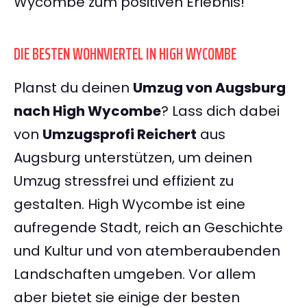
Wycombe zum positiven Erlebnis!
DIE BESTEN WOHNVIERTEL IN HIGH WYCOMBE
Planst du deinen
Umzug von Augsburg
nach High Wycombe
? Lass dich dabei
von
Umzugsprofi Reichert
aus
Augsburg unterstützen, um deinen
Umzug stressfrei und effizient zu
gestalten. High Wycombe ist eine
aufregende Stadt, reich an Geschichte
und Kultur und von atemberaubenden
Landschaften umgeben. Vor allem
aber bietet sie einige der besten