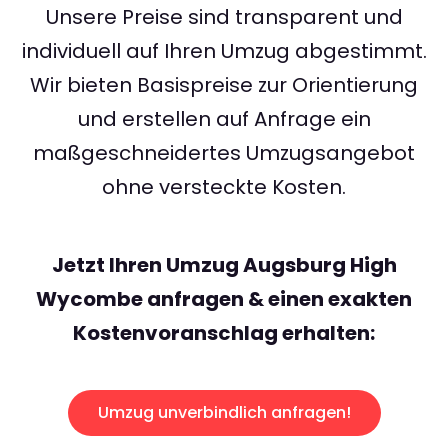
Unsere Preise sind transparent und
individuell auf Ihren Umzug abgestimmt.
Wir bieten Basispreise zur Orientierung
und erstellen auf Anfrage ein
maßgeschneidertes Umzugsangebot
ohne versteckte Kosten.
Jetzt Ihren Umzug Augsburg High
Wycombe anfragen & einen exakten
Kostenvoranschlag erhalten:
Umzug unverbindlich anfragen!