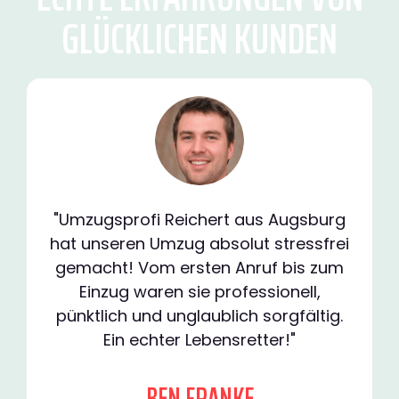
GLÜCKLICHEN KUNDEN
"Umzugsprofi Reichert aus Augsburg
hat unseren Umzug absolut stressfrei
gemacht! Vom ersten Anruf bis zum
Einzug waren sie professionell,
pünktlich und unglaublich sorgfältig.
Ein echter Lebensretter!"
BEN FRANKE