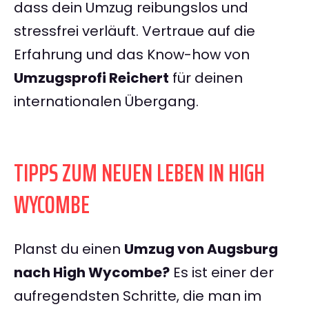
dass dein Umzug reibungslos und
stressfrei verläuft. Vertraue auf die
Erfahrung und das Know-how von
Umzugsprofi Reichert
für deinen
internationalen Übergang.
TIPPS ZUM NEUEN LEBEN IN HIGH
WYCOMBE
Planst du einen
Umzug von Augsburg
nach High Wycombe?
Es ist einer der
aufregendsten Schritte, die man im