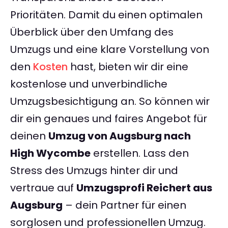
Prioritäten. Damit du einen optimalen
Überblick über den Umfang des
Umzugs und eine klare Vorstellung von
den
Kosten
hast, bieten wir dir eine
kostenlose und unverbindliche
Umzugsbesichtigung an. So können wir
dir ein genaues und faires Angebot für
deinen
Umzug von Augsburg nach
High Wycombe
erstellen. Lass den
Stress des Umzugs hinter dir und
vertraue auf
Umzugsprofi Reichert aus
Augsburg
– dein Partner für einen
sorglosen und professionellen Umzug.