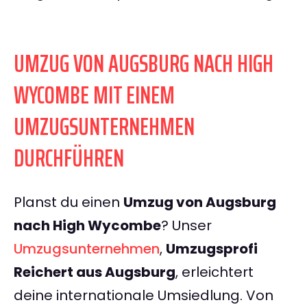
UMZUG VON AUGSBURG NACH HIGH
WYCOMBE MIT EINEM
UMZUGSUNTERNEHMEN
DURCHFÜHREN
Planst du einen
Umzug von Augsburg
nach High Wycombe
? Unser
Umzugsunternehmen
,
Umzugsprofi
Reichert aus Augsburg
, erleichtert
deine internationale Umsiedlung. Von