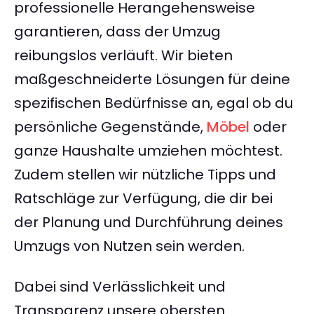
professionelle Herangehensweise
garantieren, dass der Umzug
reibungslos verläuft. Wir bieten
maßgeschneiderte Lösungen für deine
spezifischen Bedürfnisse an, egal ob du
persönliche Gegenstände,
Möbel
oder
ganze Haushalte umziehen möchtest.
Zudem stellen wir nützliche Tipps und
Ratschläge zur Verfügung, die dir bei
der Planung und Durchführung deines
Umzugs von Nutzen sein werden.
Dabei sind Verlässlichkeit und
Transparenz unsere obersten