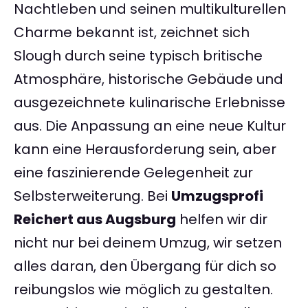
Nachtleben und seinen multikulturellen
Charme bekannt ist, zeichnet sich
Slough durch seine typisch britische
Atmosphäre, historische Gebäude und
ausgezeichnete kulinarische Erlebnisse
aus. Die Anpassung an eine neue Kultur
kann eine Herausforderung sein, aber
eine faszinierende Gelegenheit zur
Selbsterweiterung. Bei
Umzugsprofi
Reichert aus Augsburg
helfen wir dir
nicht nur bei deinem Umzug, wir setzen
alles daran, den Übergang für dich so
reibungslos wie möglich zu gestalten.