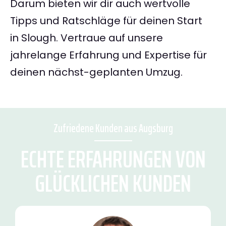
Darum bieten wir dir auch wertvolle
Tipps und Ratschläge für deinen Start
in Slough. Vertraue auf unsere
jahrelange Erfahrung und Expertise für
deinen nächst-geplanten Umzug.
Zufriedene Kunden aus Augsburg
ECHTE ERFAHRUNGEN VON
GLÜCKLICHEN KUNDEN