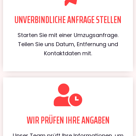
UNVERBINDLICHE ANFRAGE STELLEN
Starten Sie mit einer Umzugsanfrage.
Teilen Sie uns Datum, Entfernung und
Kontaktdaten mit.
WIR PRÜFEN IHRE ANGABEN
Unser Team prüft Ihre Informationen, um