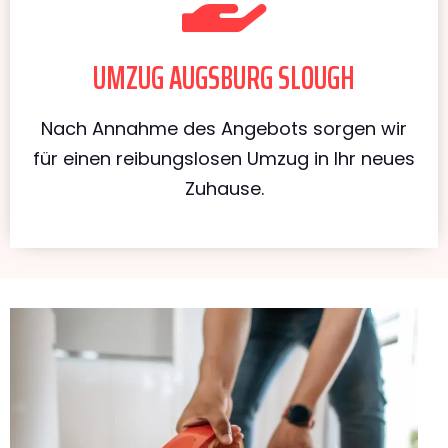
UMZUG AUGSBURG SLOUGH
Nach Annahme des Angebots sorgen wir
für einen reibungslosen Umzug in Ihr neues
Zuhause.