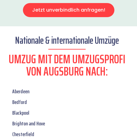
Jetzt unverbindlich anfragen!
Nationale & internationale Umzüge
UMZUG MIT DEM UMZUGSPROFI
VON AUGSBURG NACH:
Aberdeen
Bedford
Blackpool
Brighton and Hove
Chesterfield