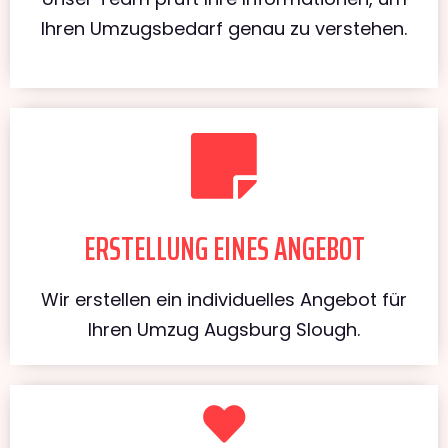
Ihren Umzugsbedarf genau zu verstehen.
ERSTELLUNG EINES ANGEBOT
Wir erstellen ein individuelles Angebot für
Ihren Umzug Augsburg Slough.