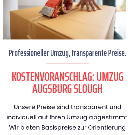
Professioneller Umzug, transparente Preise.
KOSTENVORANSCHLAG: UMZUG
AUGSBURG SLOUGH
Unsere Preise sind transparent und
individuell auf Ihren Umzug abgestimmt.
Wir bieten Basispreise zur Orientierung