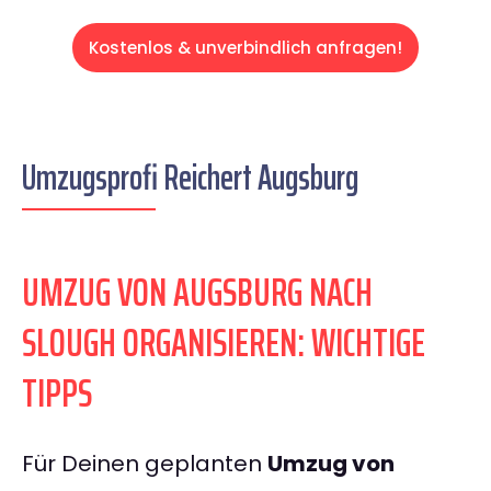
Kostenlos & unverbindlich anfragen!
Umzugsprofi Reichert Augsburg
UMZUG VON AUGSBURG NACH
SLOUGH ORGANISIEREN: WICHTIGE
TIPPS
Für Deinen geplanten
Umzug von