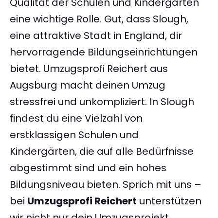
Qualität der Schulen und Kindergärten
eine wichtige Rolle. Gut, dass Slough,
eine attraktive Stadt in England, dir
hervorragende Bildungseinrichtungen
bietet. Umzugsprofi Reichert aus
Augsburg macht deinen Umzug
stressfrei und unkompliziert. In Slough
findest du eine Vielzahl von
erstklassigen Schulen und
Kindergärten, die auf alle Bedürfnisse
abgestimmt sind und ein hohes
Bildungsniveau bieten. Sprich mit uns –
bei
Umzugsprofi Reichert
unterstützen
wir nicht nur dein Umzugsprojekt,