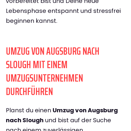
vorbereitet bist und Deine neue
Lebensphase entspannt und stressfrei
beginnen kannst.
UMZUG VON AUGSBURG NACH
SLOUGH MIT EINEM
UMZUGSUNTERNEHMEN
DURCHFÜHREN
Planst du einen
Umzug von Augsburg
nach Slough
und bist auf der Suche
nach einem zuverlässigen