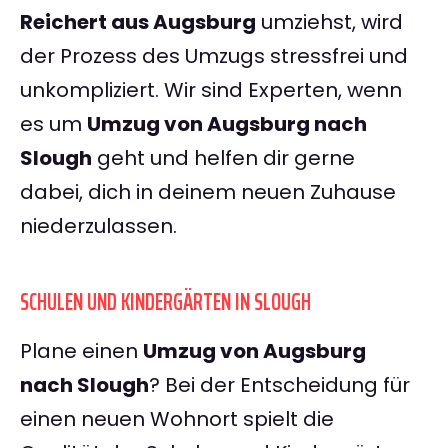
Reichert aus Augsburg
umziehst, wird
der Prozess des Umzugs stressfrei und
unkompliziert. Wir sind Experten, wenn
es um
Umzug von Augsburg nach
Slough
geht und helfen dir gerne
dabei, dich in deinem neuen Zuhause
niederzulassen.
SCHULEN UND KINDERGÄRTEN IN SLOUGH
Plane einen
Umzug von Augsburg
nach Slough
? Bei der Entscheidung für
einen neuen Wohnort spielt die