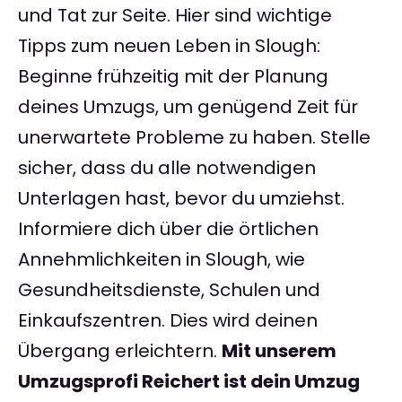
und Tat zur Seite. Hier sind wichtige
Tipps zum neuen Leben in Slough:
Beginne frühzeitig mit der Planung
deines Umzugs, um genügend Zeit für
unerwartete Probleme zu haben. Stelle
sicher, dass du alle notwendigen
Unterlagen hast, bevor du umziehst.
Informiere dich über die örtlichen
Annehmlichkeiten in Slough, wie
Gesundheitsdienste, Schulen und
Einkaufszentren. Dies wird deinen
Übergang erleichtern.
Mit unserem
Umzugsprofi Reichert ist dein Umzug