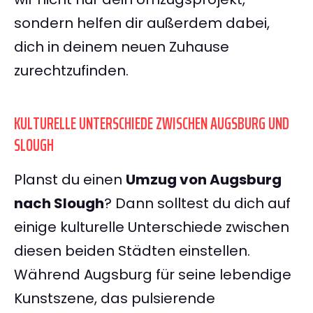
sondern helfen dir außerdem dabei,
dich in deinem neuen Zuhause
zurechtzufinden.
KULTURELLE UNTERSCHIEDE ZWISCHEN AUGSBURG UND
SLOUGH
Planst du einen
Umzug von Augsburg
nach Slough
? Dann solltest du dich auf
einige kulturelle Unterschiede zwischen
diesen beiden Städten einstellen.
Während Augsburg für seine lebendige
Kunstszene, das pulsierende