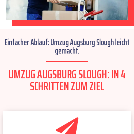
Einfacher Ablauf: Umzug Augsburg Slough leicht
gemacht.
UMZUG AUGSBURG SLOUGH: IN 4
SCHRITTEN ZUM ZIEL