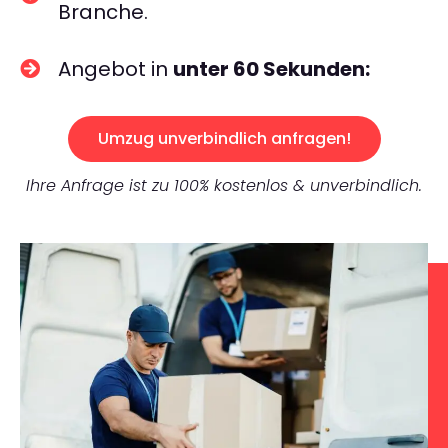
Branche.
Angebot in
unter 60 Sekunden:
Umzug unverbindlich anfragen!
Ihre Anfrage ist zu 100% kostenlos & unverbindlich.