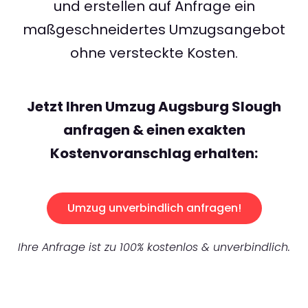
und erstellen auf Anfrage ein
maßgeschneidertes Umzugsangebot
ohne versteckte Kosten.
Jetzt Ihren Umzug Augsburg Slough
anfragen & einen exakten
Kostenvoranschlag erhalten:
Umzug unverbindlich anfragen!
Ihre Anfrage ist zu 100% kostenlos & unverbindlich.