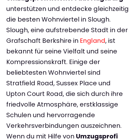
unterstützen und entdecke gleichzeitig
die besten Wohnviertel in Slough.
Slough, eine aufstrebende Stadt in der
Grafschaft Berkshire in
England
, ist
bekannt für seine Vielfalt und seine
Kompressionskraft. Einige der
beliebtesten Wohnviertel sind
Stratfield Road, Sussex Place und
Upton Court Road, die sich durch ihre
friedvolle Atmosphäre, erstklassige
Schulen und hervorragende
Verkehrsverbindungen auszeichnen.
Wenn du mit Hilfe von
Umzugsprofi