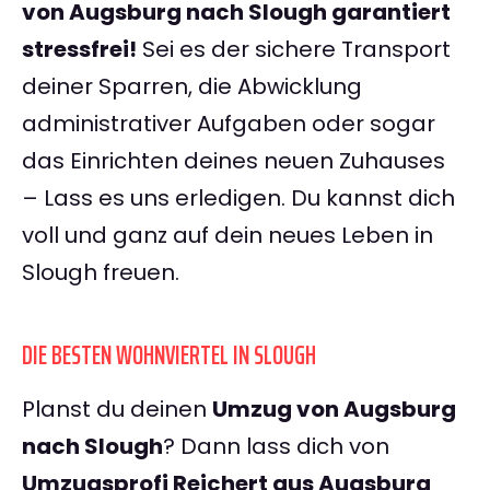
von Augsburg nach Slough garantiert
stressfrei!
Sei es der sichere Transport
deiner Sparren, die Abwicklung
administrativer Aufgaben oder sogar
das Einrichten deines neuen Zuhauses
– Lass es uns erledigen. Du kannst dich
voll und ganz auf dein neues Leben in
Slough freuen.
DIE BESTEN WOHNVIERTEL IN SLOUGH
Planst du deinen
Umzug von Augsburg
nach Slough
? Dann lass dich von
Umzugsprofi Reichert aus Augsburg