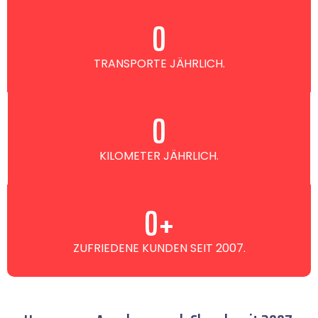
0
TRANSPORTE JÄHRLICH.
0
KILOMETER JÄHRLICH.
0
+
ZUFRIEDENE KUNDEN SEIT 2007.