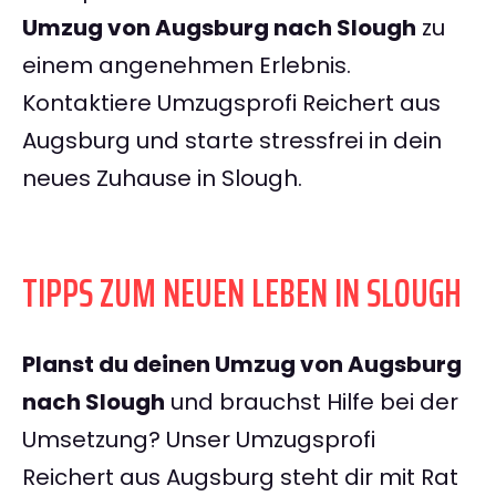
Umzug von Augsburg nach Slough
zu
einem angenehmen Erlebnis.
Kontaktiere Umzugsprofi Reichert aus
Augsburg und starte stressfrei in dein
neues Zuhause in Slough.
TIPPS ZUM NEUEN LEBEN IN SLOUGH
Planst du deinen Umzug von Augsburg
nach Slough
und brauchst Hilfe bei der
Umsetzung? Unser Umzugsprofi
Reichert aus Augsburg steht dir mit Rat