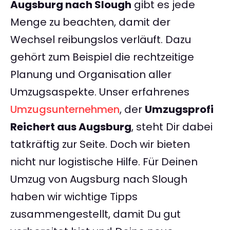
Augsburg nach Slough
gibt es jede
Menge zu beachten, damit der
Wechsel reibungslos verläuft. Dazu
gehört zum Beispiel die rechtzeitige
Planung und Organisation aller
Umzugsaspekte. Unser erfahrenes
Umzugsunternehmen
, der
Umzugsprofi
Reichert aus Augsburg
, steht Dir dabei
tatkräftig zur Seite. Doch wir bieten
nicht nur logistische Hilfe. Für Deinen
Umzug von Augsburg nach Slough
haben wir wichtige Tipps
zusammengestellt, damit Du gut