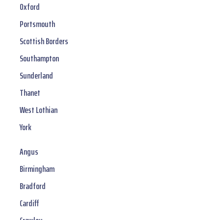
Oxford
Portsmouth
Scottish Borders
Southampton
Sunderland
Thanet
West Lothian
York
Angus
Birmingham
Bradford
Cardiff