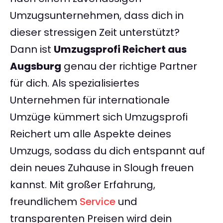
Umzugsunternehmen, dass dich in
dieser stressigen Zeit unterstützt?
Dann ist
Umzugsprofi Reichert aus
Augsburg
genau der richtige Partner
für dich. Als spezialisiertes
Unternehmen für internationale
Umzüge kümmert sich Umzugsprofi
Reichert um alle Aspekte deines
Umzugs, sodass du dich entspannt auf
dein neues Zuhause in Slough freuen
kannst. Mit großer Erfahrung,
freundlichem
Service
und
transparenten Preisen wird dein