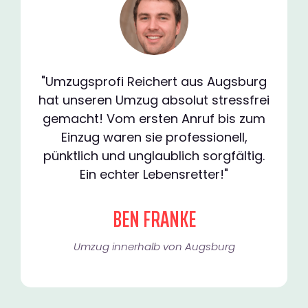
"Umzugsprofi Reichert aus Augsburg
hat unseren Umzug absolut stressfrei
gemacht! Vom ersten Anruf bis zum
Einzug waren sie professionell,
pünktlich und unglaublich sorgfältig.
Ein echter Lebensretter!"
BEN FRANKE
Umzug innerhalb von Augsburg​