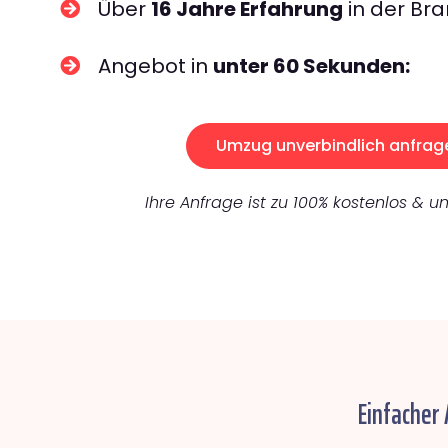
Über
16 Jahre Erfahrung
in der Bra
Angebot in
unter 60 Sekunden:
Umzug unverbindlich anfrag
Ihre Anfrage ist zu 100% kostenlos & un
Einfacher