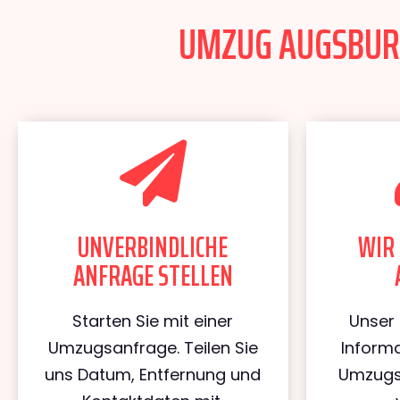
UMZUG AUGSBURG 
UNVERBINDLICHE
WIR 
ANFRAGE STELLEN
Starten Sie mit einer
Unser 
Umzugsanfrage. Teilen Sie
Informa
uns Datum, Entfernung und
Umzugs