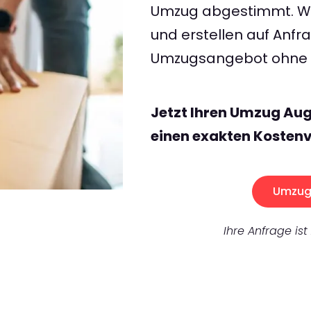
Umzug abgestimmt. Wir
und erstellen auf Anf
Umzugsangebot ohne v
Jetzt Ihren Umzug Au
einen exakten Kostenv
Umzug 
Ihre Anfrage ist