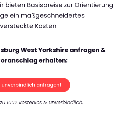
 bieten Basispreise zur Orientierung
rage ein maßgeschneidertes
ersteckte Kosten.
gsburg West Yorkshire anfragen &
oranschlag erhalten:
unverbindlich anfragen!
 zu 100% kostenlos & unverbindlich.