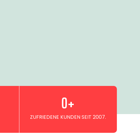
0
+
ZUFRIEDENE KUNDEN SEIT 2007.