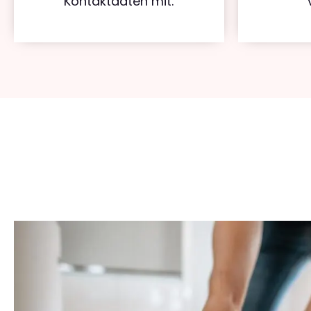
Kontaktdaten mit.