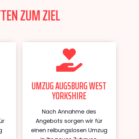
TEN ZUM ZIEL
UMZUG AUGSBURG WEST
YORKSHIRE
Nach Annahme des
ür
Angebots sorgen wir für
g
einen reibungslosen Umzug