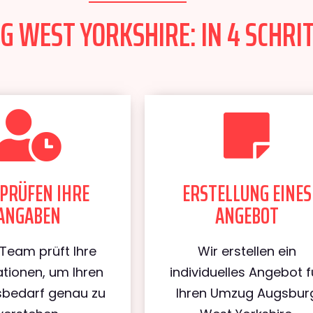
WEST YORKSHIRE: IN 4 SCHRIT
PRÜFEN IHRE
ERSTELLUNG EINES
ANGABEN
ANGEBOT
Team prüft Ihre
Wir erstellen ein
tionen, um Ihren
individuelles Angebot f
bedarf genau zu
Ihren Umzug Augsbur