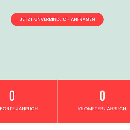
JETZT UNVERBINDLICH ANFRAGEN
0
0
PORTE JÄHRLICH.
KILOMETER JÄHRLICH.